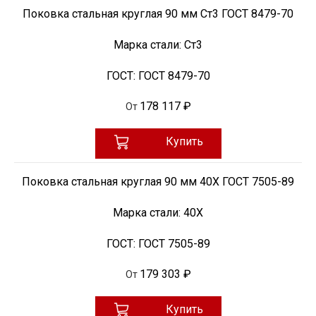
Поковка стальная круглая 90 мм Ст3 ГОСТ 8479-70
Марка стали:
Ст3
ГОСТ:
ГОСТ 8479-70
178 117 ₽
От
Купить
Поковка стальная круглая 90 мм 40Х ГОСТ 7505-89
Марка стали:
40Х
ГОСТ:
ГОСТ 7505-89
179 303 ₽
От
Купить