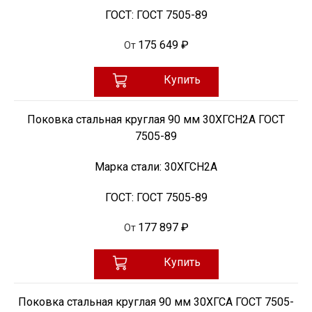
ГОСТ:
ГОСТ 7505-89
175 649 ₽
От
Купить
Поковка стальная круглая 90 мм 30ХГСН2А ГОСТ
7505-89
Марка стали:
30ХГСН2А
ГОСТ:
ГОСТ 7505-89
177 897 ₽
От
Купить
Поковка стальная круглая 90 мм 30ХГСА ГОСТ 7505-