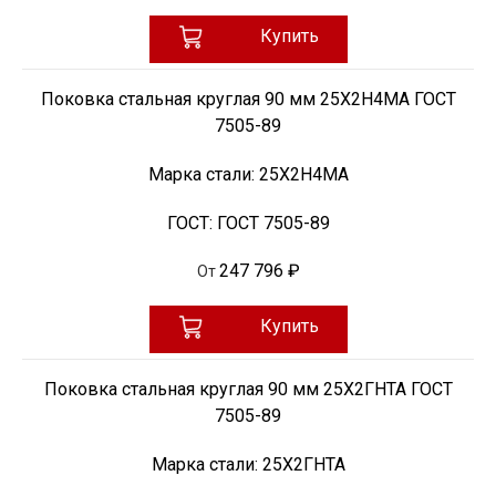
Купить
Поковка стальная круглая 90 мм 25Х2Н4МА ГОСТ
7505-89
Марка стали:
25Х2Н4МА
ГОСТ:
ГОСТ 7505-89
247 796 ₽
От
Купить
Поковка стальная круглая 90 мм 25Х2ГНТА ГОСТ
7505-89
Марка стали:
25Х2ГНТА