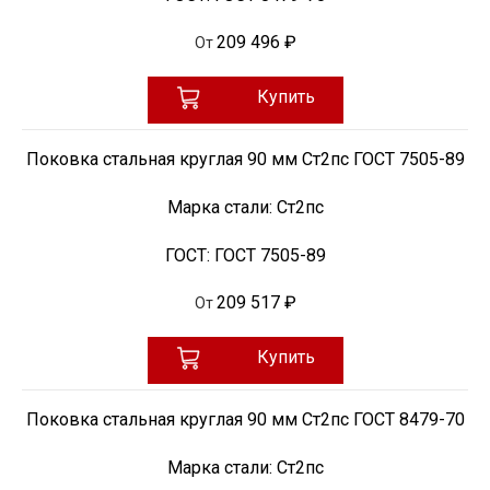
209 496 ₽
От
Купить
Поковка стальная круглая 90 мм Ст2пс ГОСТ 7505-89
Марка стали:
Ст2пс
ГОСТ:
ГОСТ 7505-89
209 517 ₽
От
Купить
Поковка стальная круглая 90 мм Ст2пс ГОСТ 8479-70
Марка стали:
Ст2пс