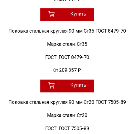
Купить
Поковка стальная круглая 90 мм Ст35 ГОСТ 8479-70
Марка стали:
Ст35
ГОСТ:
ГОСТ 8479-70
209 357 ₽
От
Купить
Поковка стальная круглая 90 мм Ст20 ГОСТ 7505-89
Марка стали:
Ст20
ГОСТ:
ГОСТ 7505-89