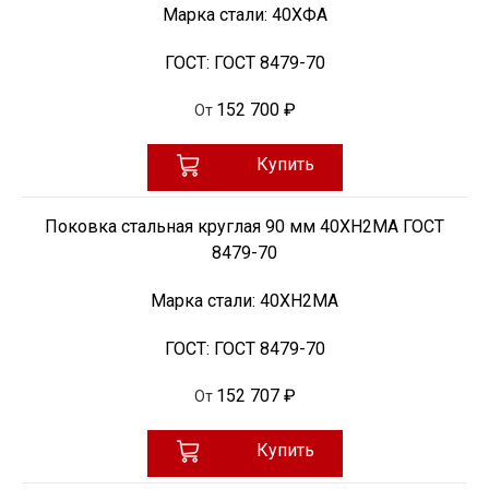
Марка стали:
40ХФА
ГОСТ:
ГОСТ 8479-70
152 700 ₽
От
Купить
Поковка стальная круглая 90 мм 40ХН2МА ГОСТ
8479-70
Марка стали:
40ХН2МА
ГОСТ:
ГОСТ 8479-70
152 707 ₽
От
Купить