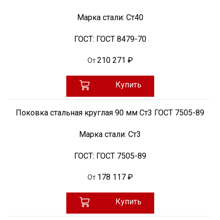
Марка стали:
Ст40
ГОСТ:
ГОСТ 8479-70
210 271 ₽
От
Купить
Поковка стальная круглая 90 мм Ст3 ГОСТ 7505-89
Марка стали:
Ст3
ГОСТ:
ГОСТ 7505-89
178 117 ₽
От
Купить