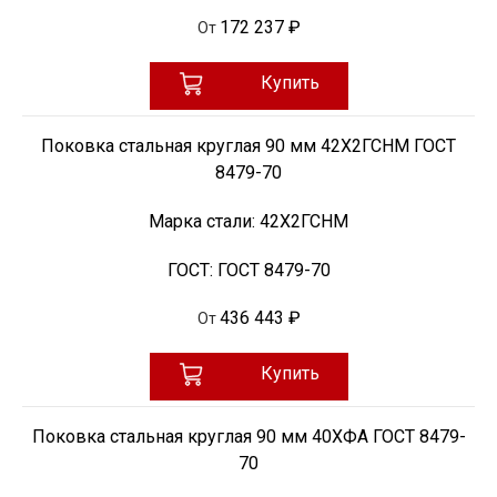
172 237 ₽
От
Купить
Поковка стальная круглая 90 мм 42Х2ГСНМ ГОСТ
8479-70
Марка стали:
42Х2ГСНМ
ГОСТ:
ГОСТ 8479-70
436 443 ₽
От
Купить
Поковка стальная круглая 90 мм 40ХФА ГОСТ 8479-
70