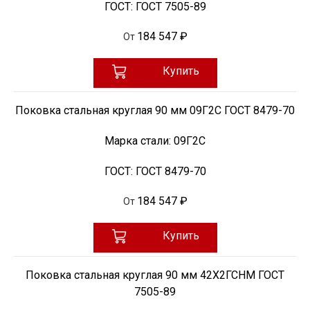
ГОСТ:
ГОСТ 7505-89
184 547 ₽
От
Купить
Поковка стальная круглая 90 мм 09Г2С ГОСТ 8479-70
Марка стали:
09Г2С
ГОСТ:
ГОСТ 8479-70
184 547 ₽
От
Купить
Поковка стальная круглая 90 мм 42Х2ГСНМ ГОСТ
7505-89