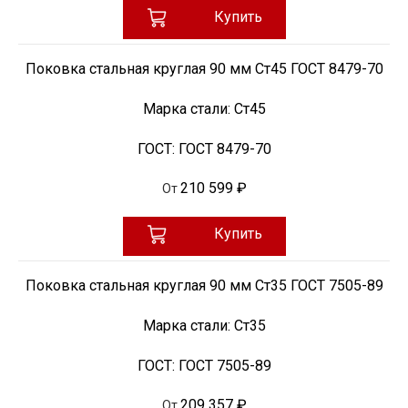
Купить
Поковка стальная круглая 90 мм Ст45 ГОСТ 8479-70
Марка стали:
Ст45
ГОСТ:
ГОСТ 8479-70
210 599 ₽
От
Купить
Поковка стальная круглая 90 мм Ст35 ГОСТ 7505-89
Марка стали:
Ст35
ГОСТ:
ГОСТ 7505-89
209 357 ₽
От