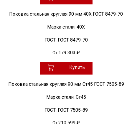
Поковка стальная круглая 90 мм 40Х ГОСТ 8479-70
Марка стали:
40Х
ГОСТ:
ГОСТ 8479-70
179 303 ₽
От
Купить
Поковка стальная круглая 90 мм Ст45 ГОСТ 7505-89
Марка стали:
Ст45
ГОСТ:
ГОСТ 7505-89
210 599 ₽
От