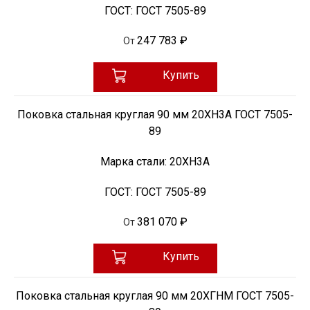
ГОСТ:
ГОСТ 7505-89
247 783 ₽
От
Купить
Поковка стальная круглая 90 мм 20ХН3А ГОСТ 7505-
89
Марка стали:
20ХН3А
ГОСТ:
ГОСТ 7505-89
381 070 ₽
От
Купить
Поковка стальная круглая 90 мм 20ХГНМ ГОСТ 7505-