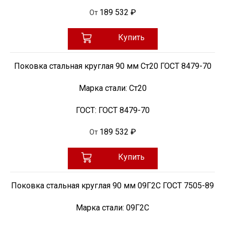
189 532 ₽
От
Купить
Поковка стальная круглая 90 мм Ст20 ГОСТ 8479-70
Марка стали:
Ст20
ГОСТ:
ГОСТ 8479-70
189 532 ₽
От
Купить
Поковка стальная круглая 90 мм 09Г2С ГОСТ 7505-89
Марка стали:
09Г2С