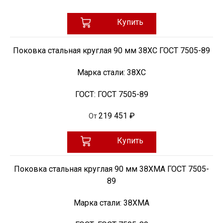
Купить
Поковка стальная круглая 90 мм 38ХС ГОСТ 7505-89
Марка стали:
38ХС
ГОСТ:
ГОСТ 7505-89
219 451 ₽
От
Купить
Поковка стальная круглая 90 мм 38ХМА ГОСТ 7505-
89
Марка стали:
38ХМА