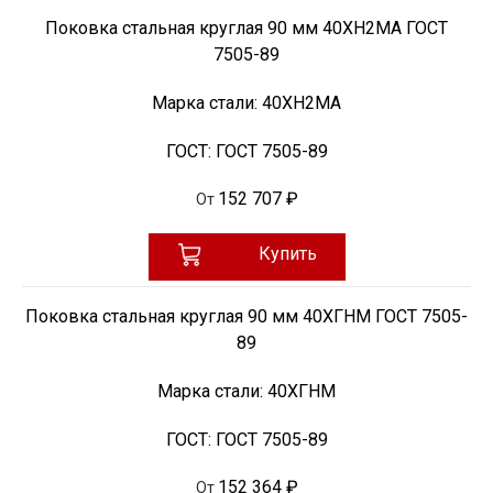
Поковка стальная круглая 90 мм 40ХН2МА ГОСТ
7505-89
Марка стали:
40ХН2МА
ГОСТ:
ГОСТ 7505-89
152 707 ₽
От
Купить
Поковка стальная круглая 90 мм 40ХГНМ ГОСТ 7505-
89
Марка стали:
40ХГНМ
ГОСТ:
ГОСТ 7505-89
152 364 ₽
От