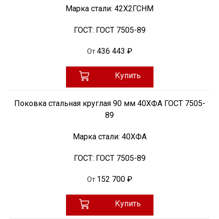
Марка стали:
42Х2ГСНМ
ГОСТ:
ГОСТ 7505-89
436 443 ₽
От
Купить
Поковка стальная круглая 90 мм 40ХФА ГОСТ 7505-
89
Марка стали:
40ХФА
ГОСТ:
ГОСТ 7505-89
152 700 ₽
От
Купить