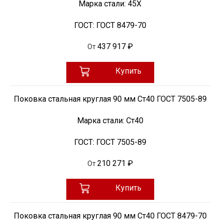
Марка стали:
45Х
ГОСТ:
ГОСТ 8479-70
437 917 ₽
От
Купить
Поковка стальная круглая 90 мм Ст40 ГОСТ 7505-89
Марка стали:
Ст40
ГОСТ:
ГОСТ 7505-89
210 271 ₽
От
Купить
Поковка стальная круглая 90 мм Ст40 ГОСТ 8479-70