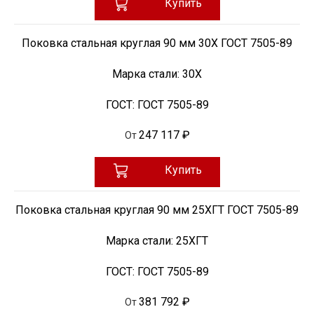
Купить
Поковка стальная круглая 90 мм 30Х ГОСТ 7505-89
Марка стали:
30Х
ГОСТ:
ГОСТ 7505-89
247 117 ₽
От
Купить
Поковка стальная круглая 90 мм 25ХГТ ГОСТ 7505-89
Марка стали:
25ХГТ
ГОСТ:
ГОСТ 7505-89
381 792 ₽
От