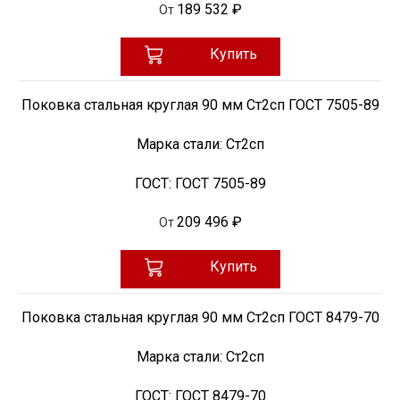
189 532 ₽
От
Купить
Поковка стальная круглая 90 мм Ст2сп ГОСТ 7505-89
Марка стали:
Ст2сп
ГОСТ:
ГОСТ 7505-89
209 496 ₽
От
Купить
Поковка стальная круглая 90 мм Ст2сп ГОСТ 8479-70
Марка стали:
Ст2сп
ГОСТ:
ГОСТ 8479-70