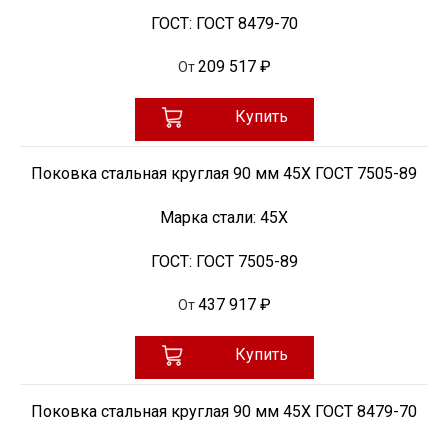
ГОСТ:
ГОСТ 8479-70
209 517 ₽
От
Купить
Поковка стальная круглая 90 мм 45Х ГОСТ 7505-89
Марка стали:
45Х
ГОСТ:
ГОСТ 7505-89
437 917 ₽
От
Купить
Поковка стальная круглая 90 мм 45Х ГОСТ 8479-70