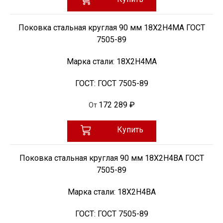
Поковка стальная круглая 90 мм 18Х2Н4МА ГОСТ
7505-89
Марка стали:
18Х2Н4МА
ГОСТ:
ГОСТ 7505-89
172 289 ₽
От
Купить
Поковка стальная круглая 90 мм 18Х2Н4ВА ГОСТ
7505-89
Марка стали:
18Х2Н4ВА
ГОСТ:
ГОСТ 7505-89