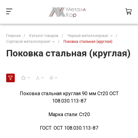
Главная
/
Каталог товаров
/
Черный металлопрокат
/
Сортовой металлопрокат
/
Поковка стальная (круглая)
Поковка стальная (круглая)
Поковка стальная круглая 90 мм Ст20 ОСТ
108.030.113-87
Марка стали:
Ст20
ГОСТ:
ОСТ 108.030.113-87