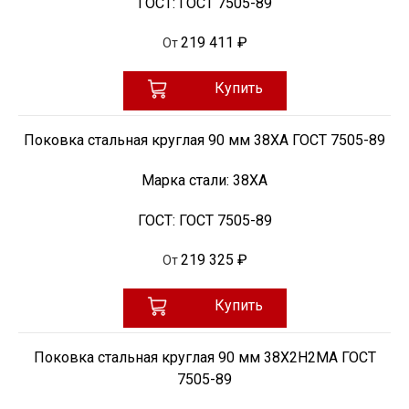
ГОСТ:
ГОСТ 7505-89
219 411 ₽
От
Купить
Поковка стальная круглая 90 мм 38ХА ГОСТ 7505-89
Марка стали:
38ХА
ГОСТ:
ГОСТ 7505-89
219 325 ₽
От
Купить
Поковка стальная круглая 90 мм 38Х2Н2МА ГОСТ
7505-89