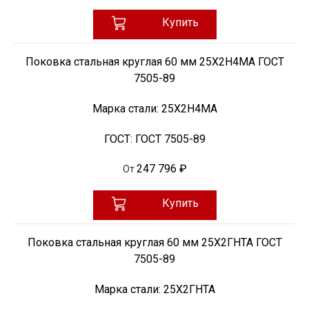
Купить
Поковка стальная круглая 60 мм 25Х2Н4МА ГОСТ
7505-89
Марка стали:
25Х2Н4МА
ГОСТ:
ГОСТ 7505-89
247 796 ₽
От
Купить
Поковка стальная круглая 60 мм 25Х2ГНТА ГОСТ
7505-89
Марка стали:
25Х2ГНТА