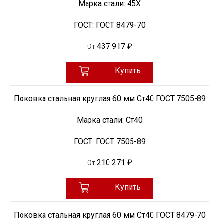
Марка стали:
45Х
ГОСТ:
ГОСТ 8479-70
437 917 ₽
От
Купить
Поковка стальная круглая 60 мм Ст40 ГОСТ 7505-89
Марка стали:
Ст40
ГОСТ:
ГОСТ 7505-89
210 271 ₽
От
Купить
Поковка стальная круглая 60 мм Ст40 ГОСТ 8479-70