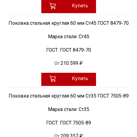
Купить
Поковка стальная круглая 60 мм Ст45 ГОСТ 8479-70
Марка стали:
Ст45
ГОСТ:
ГОСТ 8479-70
210 599 ₽
От
Купить
Поковка стальная круглая 60 мм Ст35 ГОСТ 7505-89
Марка стали:
Ст35
ГОСТ:
ГОСТ 7505-89
209 357 ₽
От