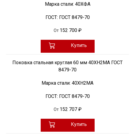
Марка стали:
40ХФА
ГОСТ:
ГОСТ 8479-70
152 700 ₽
От
Купить
Поковка стальная круглая 60 мм 40ХН2МА ГОСТ
8479-70
Марка стали:
40ХН2МА
ГОСТ:
ГОСТ 8479-70
152 707 ₽
От
Купить