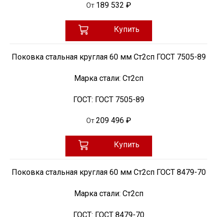
189 532 ₽
От
Купить
Поковка стальная круглая 60 мм Ст2сп ГОСТ 7505-89
Марка стали:
Ст2сп
ГОСТ:
ГОСТ 7505-89
209 496 ₽
От
Купить
Поковка стальная круглая 60 мм Ст2сп ГОСТ 8479-70
Марка стали:
Ст2сп
ГОСТ:
ГОСТ 8479-70