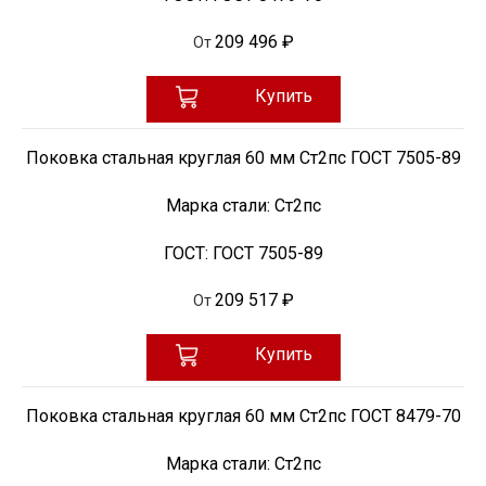
209 496 ₽
От
Купить
Поковка стальная круглая 60 мм Ст2пс ГОСТ 7505-89
Марка стали:
Ст2пс
ГОСТ:
ГОСТ 7505-89
209 517 ₽
От
Купить
Поковка стальная круглая 60 мм Ст2пс ГОСТ 8479-70
Марка стали:
Ст2пс