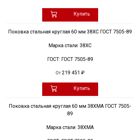
Купить
Поковка стальная круглая 60 мм 38ХС ГОСТ 7505-89
Марка стали:
38ХС
ГОСТ:
ГОСТ 7505-89
219 451 ₽
От
Купить
Поковка стальная круглая 60 мм 38ХМА ГОСТ 7505-
89
Марка стали:
38ХМА