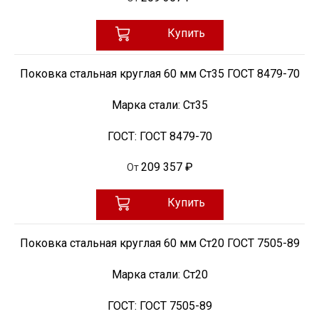
Купить
Поковка стальная круглая 60 мм Ст35 ГОСТ 8479-70
Марка стали:
Ст35
ГОСТ:
ГОСТ 8479-70
209 357 ₽
От
Купить
Поковка стальная круглая 60 мм Ст20 ГОСТ 7505-89
Марка стали:
Ст20
ГОСТ:
ГОСТ 7505-89