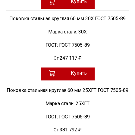
Купить
Поковка стальная круглая 60 мм 30Х ГОСТ 7505-89
Марка стали:
30Х
ГОСТ:
ГОСТ 7505-89
247 117 ₽
От
Купить
Поковка стальная круглая 60 мм 25ХГТ ГОСТ 7505-89
Марка стали:
25ХГТ
ГОСТ:
ГОСТ 7505-89
381 792 ₽
От