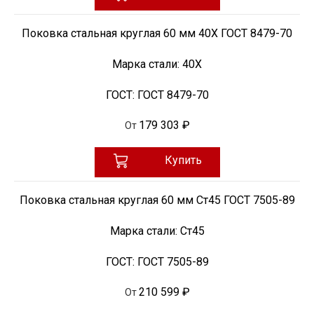
Поковка стальная круглая 60 мм 40Х ГОСТ 8479-70
Марка стали:
40Х
ГОСТ:
ГОСТ 8479-70
179 303 ₽
От
Купить
Поковка стальная круглая 60 мм Ст45 ГОСТ 7505-89
Марка стали:
Ст45
ГОСТ:
ГОСТ 7505-89
210 599 ₽
От