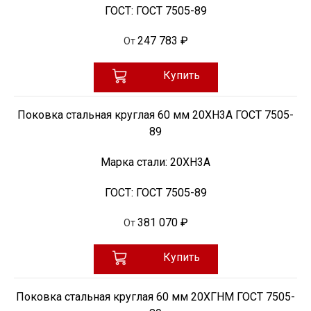
ГОСТ:
ГОСТ 7505-89
247 783 ₽
От
Купить
Поковка стальная круглая 60 мм 20ХН3А ГОСТ 7505-
89
Марка стали:
20ХН3А
ГОСТ:
ГОСТ 7505-89
381 070 ₽
От
Купить
Поковка стальная круглая 60 мм 20ХГНМ ГОСТ 7505-