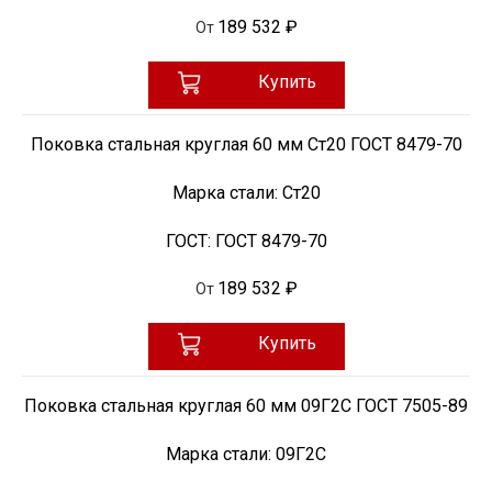
189 532 ₽
От
Купить
Поковка стальная круглая 60 мм Ст20 ГОСТ 8479-70
Марка стали:
Ст20
ГОСТ:
ГОСТ 8479-70
189 532 ₽
От
Купить
Поковка стальная круглая 60 мм 09Г2С ГОСТ 7505-89
Марка стали:
09Г2С