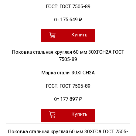
ГОСТ:
ГОСТ 7505-89
175 649 ₽
От
Купить
Поковка стальная круглая 60 мм 30ХГСН2А ГОСТ
7505-89
Марка стали:
30ХГСН2А
ГОСТ:
ГОСТ 7505-89
177 897 ₽
От
Купить
Поковка стальная круглая 60 мм 30ХГСА ГОСТ 7505-