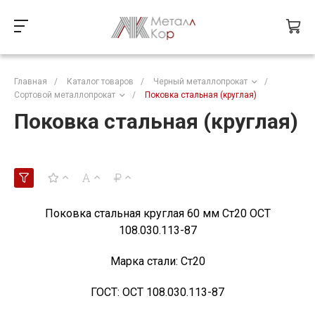
Главная
/
Каталог товаров
/
Черный металлопрокат
/
Сортовой металлопрокат
/
Поковка стальная (круглая)
Поковка стальная (круглая)
Поковка стальная круглая 60 мм Ст20 ОСТ
108.030.113-87
Марка стали:
Ст20
ГОСТ:
ОСТ 108.030.113-87