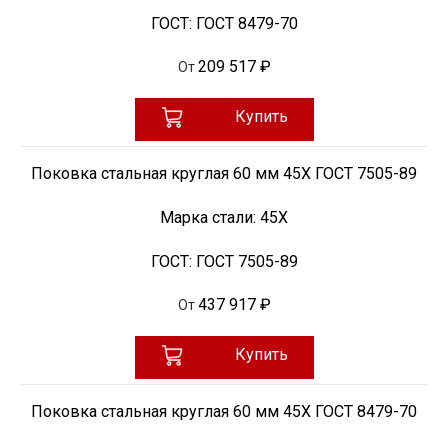
ГОСТ:
ГОСТ 8479-70
209 517 ₽
От
Купить
Поковка стальная круглая 60 мм 45Х ГОСТ 7505-89
Марка стали:
45Х
ГОСТ:
ГОСТ 7505-89
437 917 ₽
От
Купить
Поковка стальная круглая 60 мм 45Х ГОСТ 8479-70