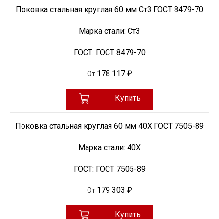
Поковка стальная круглая 60 мм Ст3 ГОСТ 8479-70
Марка стали:
Ст3
ГОСТ:
ГОСТ 8479-70
178 117 ₽
От
Купить
Поковка стальная круглая 60 мм 40Х ГОСТ 7505-89
Марка стали:
40Х
ГОСТ:
ГОСТ 7505-89
179 303 ₽
От
Купить