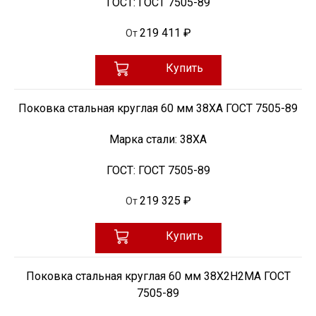
ГОСТ:
ГОСТ 7505-89
219 411 ₽
От
Купить
Поковка стальная круглая 60 мм 38ХА ГОСТ 7505-89
Марка стали:
38ХА
ГОСТ:
ГОСТ 7505-89
219 325 ₽
От
Купить
Поковка стальная круглая 60 мм 38Х2Н2МА ГОСТ
7505-89