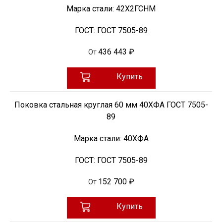
Марка стали:
42Х2ГСНМ
ГОСТ:
ГОСТ 7505-89
436 443 ₽
От
Купить
Поковка стальная круглая 60 мм 40ХФА ГОСТ 7505-
89
Марка стали:
40ХФА
ГОСТ:
ГОСТ 7505-89
152 700 ₽
От
Купить