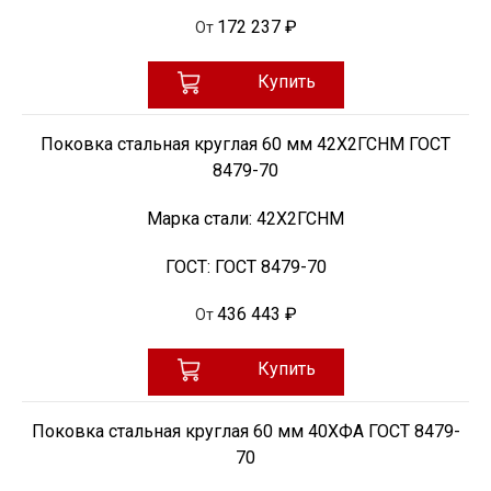
172 237 ₽
От
Купить
Поковка стальная круглая 60 мм 42Х2ГСНМ ГОСТ
8479-70
Марка стали:
42Х2ГСНМ
ГОСТ:
ГОСТ 8479-70
436 443 ₽
От
Купить
Поковка стальная круглая 60 мм 40ХФА ГОСТ 8479-
70