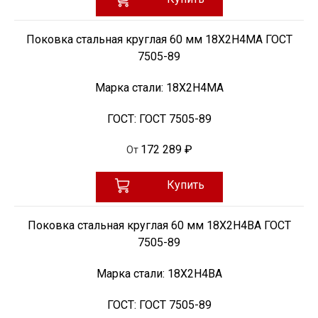
Поковка стальная круглая 60 мм 18Х2Н4МА ГОСТ
7505-89
Марка стали:
18Х2Н4МА
ГОСТ:
ГОСТ 7505-89
172 289 ₽
От
Купить
Поковка стальная круглая 60 мм 18Х2Н4ВА ГОСТ
7505-89
Марка стали:
18Х2Н4ВА
ГОСТ:
ГОСТ 7505-89