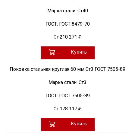
Марка стали:
Ст40
ГОСТ:
ГОСТ 8479-70
210 271 ₽
От
Купить
Поковка стальная круглая 60 мм Ст3 ГОСТ 7505-89
Марка стали:
Ст3
ГОСТ:
ГОСТ 7505-89
178 117 ₽
От
Купить