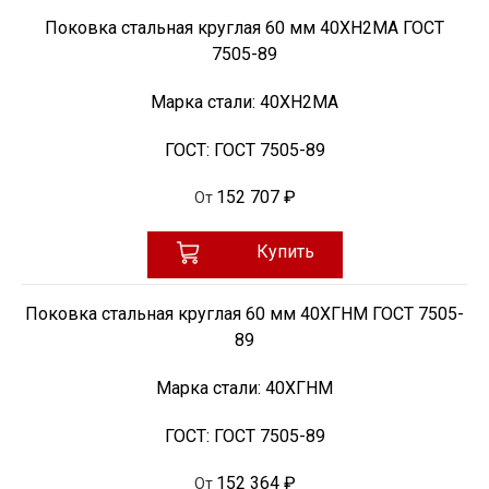
Поковка стальная круглая 60 мм 40ХН2МА ГОСТ
7505-89
Марка стали:
40ХН2МА
ГОСТ:
ГОСТ 7505-89
152 707 ₽
От
Купить
Поковка стальная круглая 60 мм 40ХГНМ ГОСТ 7505-
89
Марка стали:
40ХГНМ
ГОСТ:
ГОСТ 7505-89
152 364 ₽
От