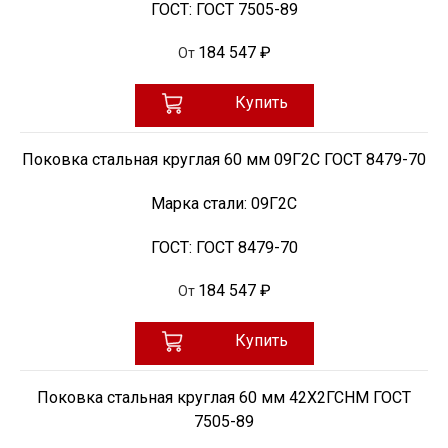
ГОСТ:
ГОСТ 7505-89
184 547 ₽
От
Купить
Поковка стальная круглая 60 мм 09Г2С ГОСТ 8479-70
Марка стали:
09Г2С
ГОСТ:
ГОСТ 8479-70
184 547 ₽
От
Купить
Поковка стальная круглая 60 мм 42Х2ГСНМ ГОСТ
7505-89