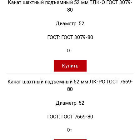
Канат шахтный подъемный 52 мм ТЛК-О ГОСТ 3079-
80
Диаметр:
52
ГОСТ:
ГОСТ 3079-80
От
Купить
Канат шахтный подъемный 52 мм ЛК-РО ГОСТ 7669-
80
Диаметр:
52
ГОСТ:
ГОСТ 7669-80
От