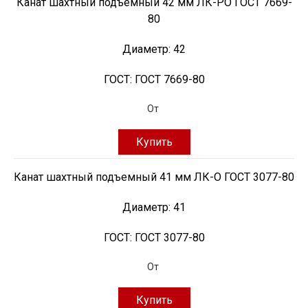
Канат шахтный подъемный 42 мм ЛК-РО ГОСТ 7669-
80
Диаметр:
42
ГОСТ:
ГОСТ 7669-80
От
Купить
Канат шахтный подъемный 41 мм ЛК-О ГОСТ 3077-80
Диаметр:
41
ГОСТ:
ГОСТ 3077-80
От
Купить