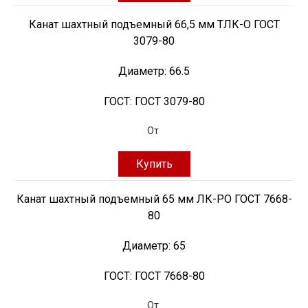
Канат шахтный подъемный 66,5 мм ТЛК-О ГОСТ
3079-80
Диаметр:
66.5
ГОСТ:
ГОСТ 3079-80
От
Купить
Канат шахтный подъемный 65 мм ЛК-РО ГОСТ 7668-
80
Диаметр:
65
ГОСТ:
ГОСТ 7668-80
От