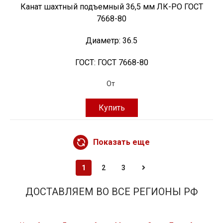
Канат шахтный подъемный 36,5 мм ЛК-РО ГОСТ
7668-80
Диаметр:
36.5
ГОСТ:
ГОСТ 7668-80
От
Купить
Показать еще
1
2
3
ДОСТАВЛЯЕМ ВО ВСЕ РЕГИОНЫ РФ