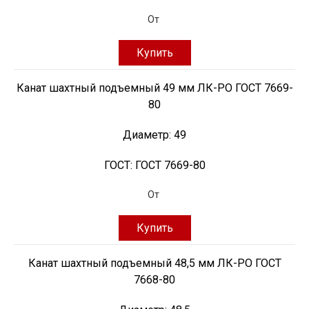
От
Купить
Канат шахтный подъемный 49 мм ЛК-РО ГОСТ 7669-
80
Диаметр:
49
ГОСТ:
ГОСТ 7669-80
От
Купить
Канат шахтный подъемный 48,5 мм ЛК-РО ГОСТ
7668-80