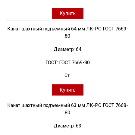
Купить
Канат шахтный подъемный 64 мм ЛК-РО ГОСТ 7669-
80
Диаметр:
64
ГОСТ:
ГОСТ 7669-80
От
Купить
Канат шахтный подъемный 63 мм ЛК-РО ГОСТ 7668-
80
Диаметр:
63