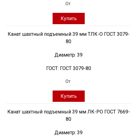
От
Купить
Канат шахтный подъемный 39 мм ТЛК-О ГОСТ 3079-
80
Диаметр:
39
ГОСТ:
ГОСТ 3079-80
От
Купить
Канат шахтный подъемный 39 мм ЛК-РО ГОСТ 7669-
80
Диаметр:
39