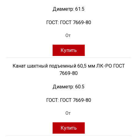
Диаметр:
61.5
ГОСТ:
ГОСТ 7669-80
От
Купить
Канат шахтный подъемный 60,5 мм ЛК-РО ГОСТ
7669-80
Диаметр:
60.5
ГОСТ:
ГОСТ 7669-80
От
Купить