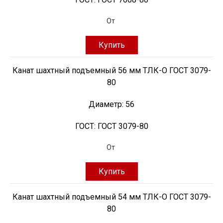
От
Купить
Канат шахтный подъемный 56 мм ТЛК-О ГОСТ 3079-
80
Диаметр:
56
ГОСТ:
ГОСТ 3079-80
От
Купить
Канат шахтный подъемный 54 мм ТЛК-О ГОСТ 3079-
80