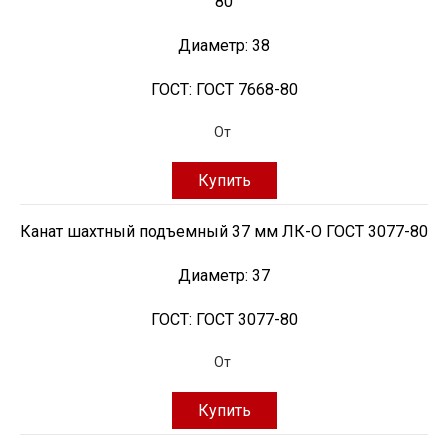
80
Диаметр:
38
ГОСТ:
ГОСТ 7668-80
От
Купить
Канат шахтный подъемный 37 мм ЛК-О ГОСТ 3077-80
Диаметр:
37
ГОСТ:
ГОСТ 3077-80
От
Купить