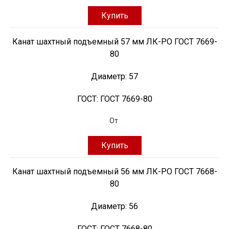
Купить
Канат шахтный подъемный 57 мм ЛК-РО ГОСТ 7669-
80
Диаметр:
57
ГОСТ:
ГОСТ 7669-80
От
Купить
Канат шахтный подъемный 56 мм ЛК-РО ГОСТ 7668-
80
Диаметр:
56
ГОСТ:
ГОСТ 7668-80