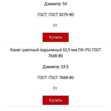
Диаметр:
54
ГОСТ:
ГОСТ 3079-80
От
Купить
Канат шахтный подъемный 53,5 мм ЛК-РО ГОСТ
7668-80
Диаметр:
53.5
ГОСТ:
ГОСТ 7668-80
От
Купить