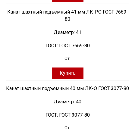
Канат шахтный подъемный 41 мм ЛК-РО ГОСТ 7669-
80
Диаметр:
41
ГОСТ:
ГОСТ 7669-80
От
Купить
Канат шахтный подъемный 40 мм ЛК-О ГОСТ 3077-80
Диаметр:
40
ГОСТ:
ГОСТ 3077-80
От