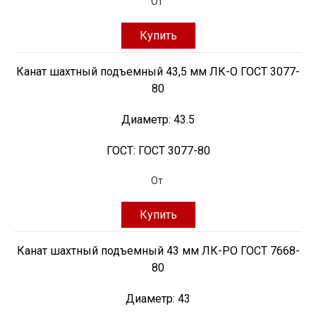
От
Купить
Канат шахтный подъемный 43,5 мм ЛК-О ГОСТ 3077-
80
Диаметр:
43.5
ГОСТ:
ГОСТ 3077-80
От
Купить
Канат шахтный подъемный 43 мм ЛК-РО ГОСТ 7668-
80
Диаметр:
43