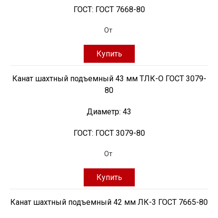
ГОСТ:
ГОСТ 7668-80
От
Купить
Канат шахтный подъемный 43 мм ТЛК-О ГОСТ 3079-
80
Диаметр:
43
ГОСТ:
ГОСТ 3079-80
От
Купить
Канат шахтный подъемный 42 мм ЛК-3 ГОСТ 7665-80