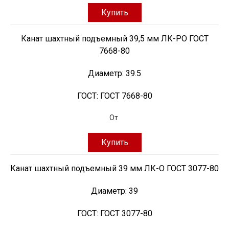
Купить
Канат шахтный подъемный 39,5 мм ЛК-РО ГОСТ
7668-80
Диаметр:
39.5
ГОСТ:
ГОСТ 7668-80
От
Купить
Канат шахтный подъемный 39 мм ЛК-О ГОСТ 3077-80
Диаметр:
39
ГОСТ:
ГОСТ 3077-80