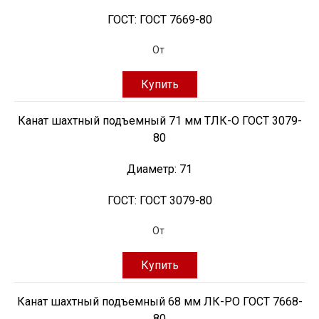
ГОСТ:
ГОСТ 7669-80
От
Купить
Канат шахтный подъемный 71 мм ТЛК-О ГОСТ 3079-
80
Диаметр:
71
ГОСТ:
ГОСТ 3079-80
От
Купить
Канат шахтный подъемный 68 мм ЛК-РО ГОСТ 7668-
80