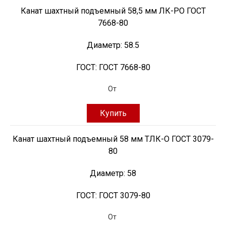
Канат шахтный подъемный 58,5 мм ЛК-РО ГОСТ
7668-80
Диаметр:
58.5
ГОСТ:
ГОСТ 7668-80
От
Купить
Канат шахтный подъемный 58 мм ТЛК-О ГОСТ 3079-
80
Диаметр:
58
ГОСТ:
ГОСТ 3079-80
От