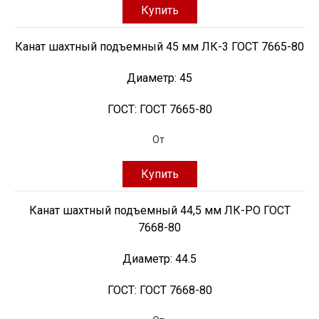
Купить
Канат шахтный подъемный 45 мм ЛК-3 ГОСТ 7665-80
Диаметр:
45
ГОСТ:
ГОСТ 7665-80
От
Купить
Канат шахтный подъемный 44,5 мм ЛК-РО ГОСТ
7668-80
Диаметр:
44.5
ГОСТ:
ГОСТ 7668-80