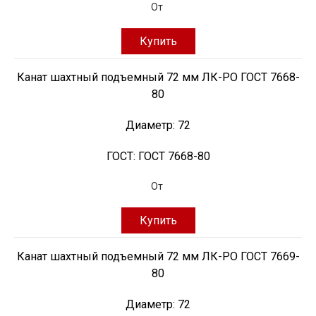
От
Купить
Канат шахтный подъемный 72 мм ЛК-РО ГОСТ 7668-
80
Диаметр:
72
ГОСТ:
ГОСТ 7668-80
От
Купить
Канат шахтный подъемный 72 мм ЛК-РО ГОСТ 7669-
80
Диаметр:
72