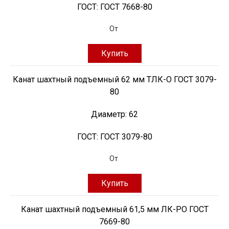
ГОСТ:
ГОСТ 7668-80
От
Купить
Канат шахтный подъемный 62 мм ТЛК-О ГОСТ 3079-
80
Диаметр:
62
ГОСТ:
ГОСТ 3079-80
От
Купить
Канат шахтный подъемный 61,5 мм ЛК-РО ГОСТ
7669-80