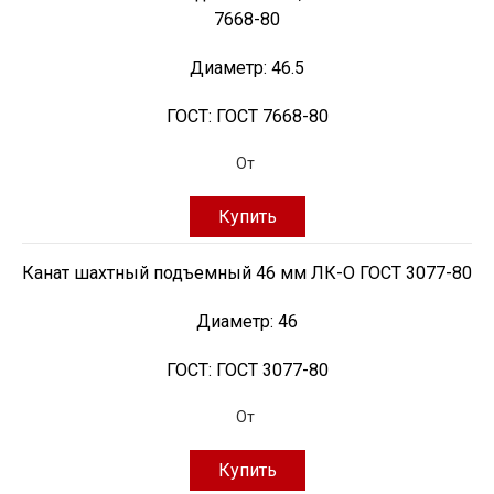
7668-80
Диаметр:
46.5
ГОСТ:
ГОСТ 7668-80
От
Купить
Канат шахтный подъемный 46 мм ЛК-О ГОСТ 3077-80
Диаметр:
46
ГОСТ:
ГОСТ 3077-80
От
Купить