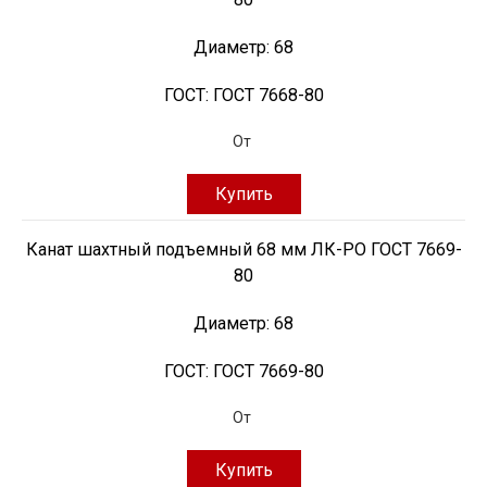
Диаметр:
68
ГОСТ:
ГОСТ 7668-80
От
Купить
Канат шахтный подъемный 68 мм ЛК-РО ГОСТ 7669-
80
Диаметр:
68
ГОСТ:
ГОСТ 7669-80
От
Купить