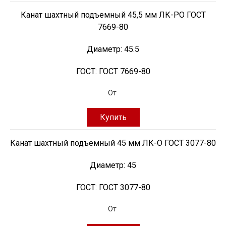
Канат шахтный подъемный 45,5 мм ЛК-РО ГОСТ
7669-80
Диаметр:
45.5
ГОСТ:
ГОСТ 7669-80
От
Купить
Канат шахтный подъемный 45 мм ЛК-О ГОСТ 3077-80
Диаметр:
45
ГОСТ:
ГОСТ 3077-80
От