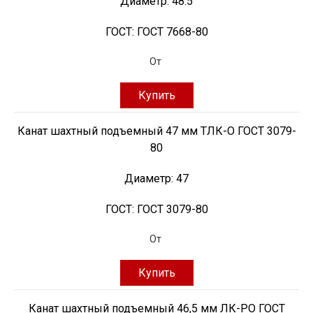
Диаметр:
48.5
ГОСТ:
ГОСТ 7668-80
От
Купить
Канат шахтный подъемный 47 мм ТЛК-О ГОСТ 3079-
80
Диаметр:
47
ГОСТ:
ГОСТ 3079-80
От
Купить
Канат шахтный подъемный 46,5 мм ЛК-РО ГОСТ