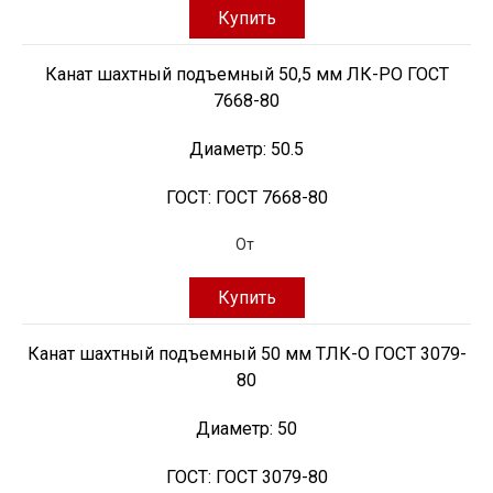
Купить
Канат шахтный подъемный 50,5 мм ЛК-РО ГОСТ
7668-80
Диаметр:
50.5
ГОСТ:
ГОСТ 7668-80
От
Купить
Канат шахтный подъемный 50 мм ТЛК-О ГОСТ 3079-
80
Диаметр:
50
ГОСТ:
ГОСТ 3079-80