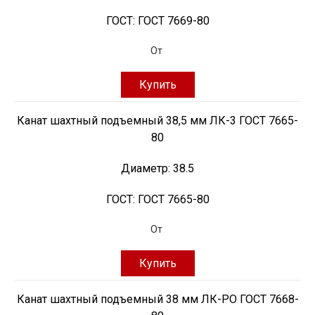
ГОСТ:
ГОСТ 7669-80
От
Купить
Канат шахтный подъемный 38,5 мм ЛК-3 ГОСТ 7665-
80
Диаметр:
38.5
ГОСТ:
ГОСТ 7665-80
От
Купить
Канат шахтный подъемный 38 мм ЛК-РО ГОСТ 7668-