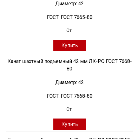
Диаметр:
42
ГОСТ:
ГОСТ 7665-80
От
Купить
Канат шахтный подъемный 42 мм ЛК-РО ГОСТ 7668-
80
Диаметр:
42
ГОСТ:
ГОСТ 7668-80
От
Купить