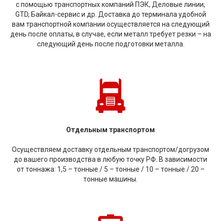
с помощью транспортных компаний ПЭК, Деловые линии,
GTD, Байкал-сервис и др. Доставка до терминала удобной
вам транспортной компании осуществляется на следующий
день после оплаты, в случае, если металл требует резки – на
следующий день после подготовки металла.
Отдельным транспортом
Осуществляем доставку отдельным транспортом/догрузом
до вашего производства в любую точку РФ. В зависимости
от тоннажа: 1,5 – тонные / 5 – тонные / 10 – тонные / 20 –
тонные машины.