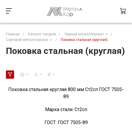
Главная
/
Каталог товаров
/
Черный металлопрокат
/
Сортовой металлопрокат
/
Поковка стальная (круглая)
Поковка стальная (круглая)
Поковка стальная круглая 800 мм Ст2сп ГОСТ 7505-
89
Марка стали:
Ст2сп
ГОСТ:
ГОСТ 7505-89