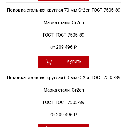
Поковка стальная круглая 70 мм Ст2сп ГОСТ 7505-89
Марка стали:
Ст2сп
ГОСТ:
ГОСТ 7505-89
209 496 ₽
От
Купить
Поковка стальная круглая 60 мм Ст2сп ГОСТ 7505-89
Марка стали:
Ст2сп
ГОСТ:
ГОСТ 7505-89
209 496 ₽
От