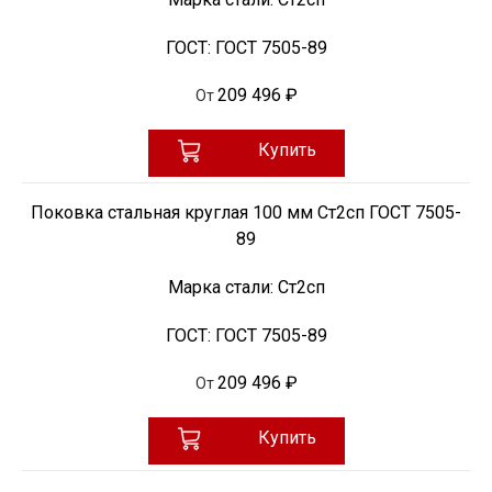
ГОСТ:
ГОСТ 7505-89
209 496 ₽
От
Купить
Поковка стальная круглая 100 мм Ст2сп ГОСТ 7505-
89
Марка стали:
Ст2сп
ГОСТ:
ГОСТ 7505-89
209 496 ₽
От
Купить