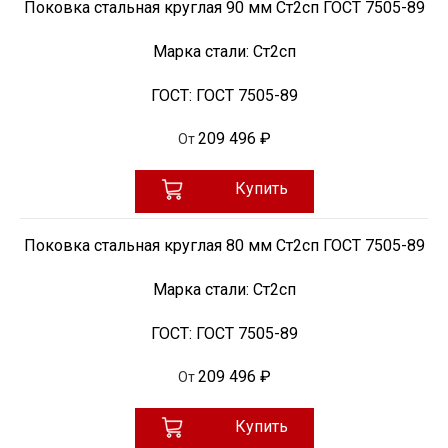
Поковка стальная круглая 90 мм Ст2сп ГОСТ 7505-89
Марка стали:
Ст2сп
ГОСТ:
ГОСТ 7505-89
209 496 ₽
От
Купить
Поковка стальная круглая 80 мм Ст2сп ГОСТ 7505-89
Марка стали:
Ст2сп
ГОСТ:
ГОСТ 7505-89
209 496 ₽
От
Купить