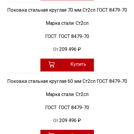
Поковка стальная круглая 70 мм Ст2сп ГОСТ 8479-70
Марка стали:
Ст2сп
ГОСТ:
ГОСТ 8479-70
209 496 ₽
От
Купить
Поковка стальная круглая 60 мм Ст2сп ГОСТ 8479-70
Марка стали:
Ст2сп
ГОСТ:
ГОСТ 8479-70
209 496 ₽
От