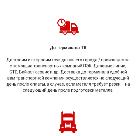
До терминала ТК
Доставим и отправим груз до вашего города / производства
с помощью транспортных компаний ПЭК, Деловые линии,
GTD, Байкал-сервис и др. Доставка до терминала удобной
вам транспортной компании осуществляется на следующий
день после оплаты, в случае, если металл требует резки – на
следующий день после подготовки металла.