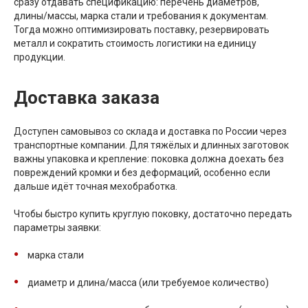
сразу отдавать спецификацию: перечень диаметров,
длины/массы, марка стали и требования к документам.
Тогда можно оптимизировать поставку, резервировать
металл и сократить стоимость логистики на единицу
продукции.
Доставка заказа
Доступен самовывоз со склада и доставка по России через
транспортные компании. Для тяжёлых и длинных заготовок
важны упаковка и крепление: поковка должна доехать без
повреждений кромки и без деформаций, особенно если
дальше идёт точная мехобработка.
Чтобы быстро купить круглую поковку, достаточно передать
параметры заявки:
марка стали
диаметр и длина/масса (или требуемое количество)