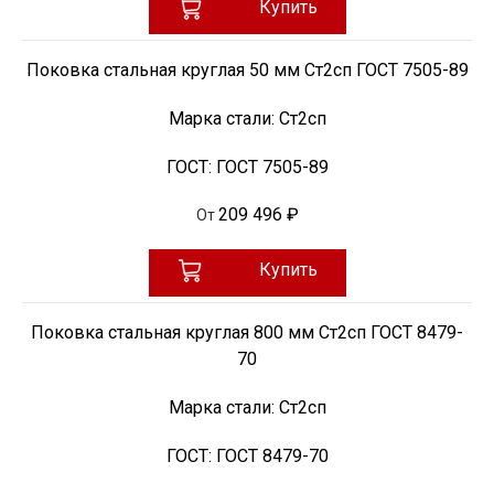
Купить
Поковка стальная круглая 50 мм Ст2сп ГОСТ 7505-89
Марка стали:
Ст2сп
ГОСТ:
ГОСТ 7505-89
209 496 ₽
От
Купить
Поковка стальная круглая 800 мм Ст2сп ГОСТ 8479-
70
Марка стали:
Ст2сп
ГОСТ:
ГОСТ 8479-70