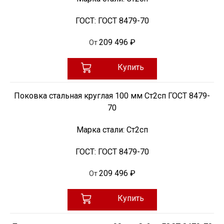
ГОСТ:
ГОСТ 8479-70
209 496 ₽
От
Купить
Поковка стальная круглая 100 мм Ст2сп ГОСТ 8479-
70
Марка стали:
Ст2сп
ГОСТ:
ГОСТ 8479-70
209 496 ₽
От
Купить