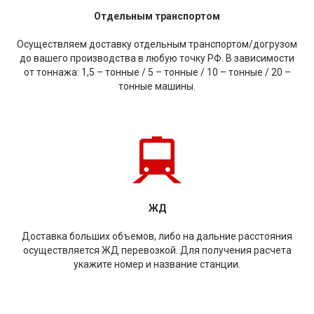
Отдельным транспортом
Осуществляем доставку отдельным транспортом/догрузом
до вашего производства в любую точку РФ. В зависимости
от тоннажа: 1,5 – тонные / 5 – тонные / 10 – тонные / 20 –
тонные машины.
ЖД
Доставка больших объемов, либо на дальние расстояния
осуществляется ЖД перевозкой. Для получения расчета
укажите номер и название станции.