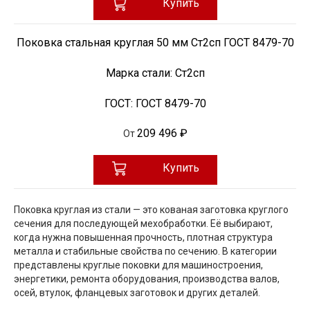
Купить
Поковка стальная круглая 50 мм Ст2сп ГОСТ 8479-70
Марка стали:
Ст2сп
ГОСТ:
ГОСТ 8479-70
209 496 ₽
От
Купить
Поковка круглая из стали — это кованая заготовка круглого
сечения для последующей мехобработки. Её выбирают,
когда нужна повышенная прочность, плотная структура
металла и стабильные свойства по сечению. В категории
представлены круглые поковки для машиностроения,
энергетики, ремонта оборудования, производства валов,
осей, втулок, фланцевых заготовок и других деталей.