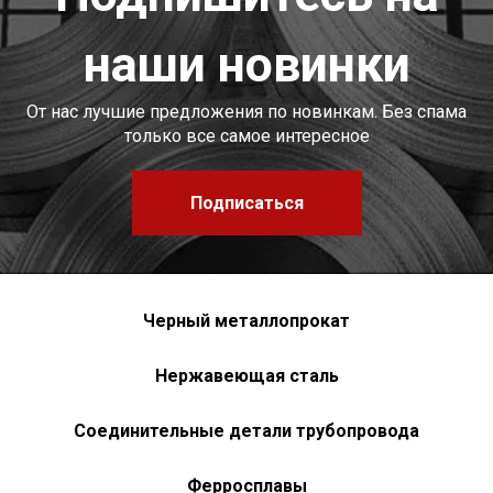
наши новинки
От нас лучшие предложения по новинкам. Без спама
только все самое интересное
Подписаться
Черный металлопрокат
Нержавеющая сталь
Соединительные детали трубопровода
Ферросплавы