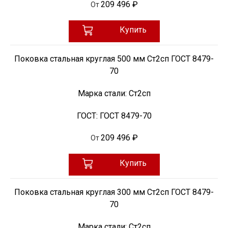
209 496 ₽
От
Купить
Поковка стальная круглая 500 мм Ст2сп ГОСТ 8479-
70
Марка стали:
Ст2сп
ГОСТ:
ГОСТ 8479-70
209 496 ₽
От
Купить
Поковка стальная круглая 300 мм Ст2сп ГОСТ 8479-
70
Марка стали:
Ст2сп