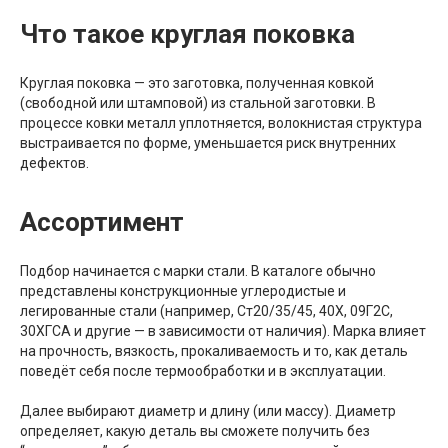
Что такое круглая поковка
Круглая поковка — это заготовка, полученная ковкой
(свободной или штамповой) из стальной заготовки. В
процессе ковки металл уплотняется, волокнистая структура
выстраивается по форме, уменьшается риск внутренних
дефектов.
Ассортимент
Подбор начинается с марки стали. В каталоге обычно
представлены конструкционные углеродистые и
легированные стали (например, Ст20/35/45, 40Х, 09Г2С,
30ХГСА и другие — в зависимости от наличия). Марка влияет
на прочность, вязкость, прокаливаемость и то, как деталь
поведёт себя после термообработки и в эксплуатации.
Далее выбирают диаметр и длину (или массу). Диаметр
определяет, какую деталь вы сможете получить без