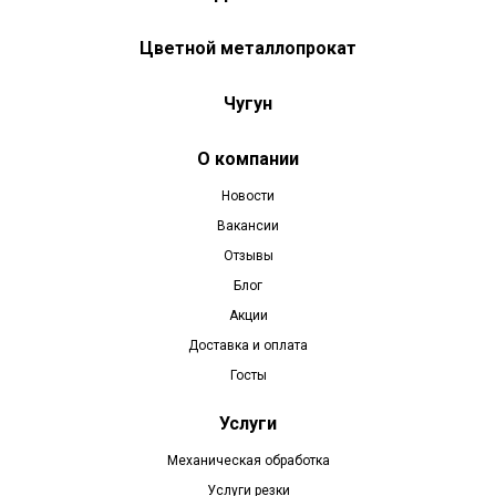
Цветной металлопрокат
Чугун
О компании
Новости
Вакансии
Отзывы
Блог
Акции
Доставка и оплата
Госты
Услуги
Механическая обработка
Услуги резки