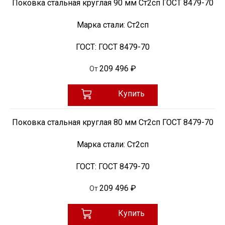
Поковка стальная круглая 90 мм Ст2сп ГОСТ 8479-70
Марка стали:
Ст2сп
ГОСТ:
ГОСТ 8479-70
209 496 ₽
От
Купить
Поковка стальная круглая 80 мм Ст2сп ГОСТ 8479-70
Марка стали:
Ст2сп
ГОСТ:
ГОСТ 8479-70
209 496 ₽
От
Купить