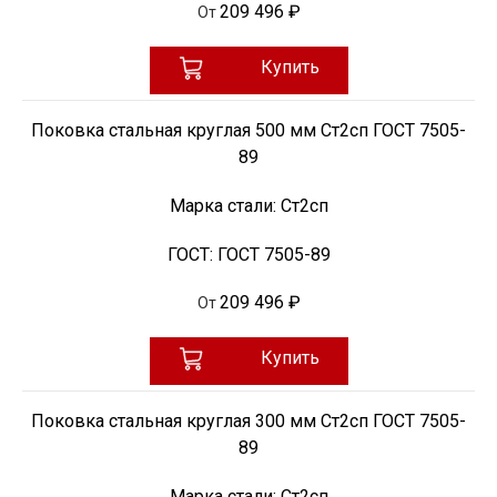
209 496 ₽
От
Купить
Поковка стальная круглая 500 мм Ст2сп ГОСТ 7505-
89
Марка стали:
Ст2сп
ГОСТ:
ГОСТ 7505-89
209 496 ₽
От
Купить
Поковка стальная круглая 300 мм Ст2сп ГОСТ 7505-
89
Марка стали:
Ст2сп