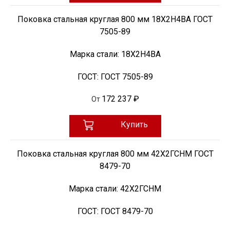
Поковка стальная круглая 800 мм 18Х2Н4ВА ГОСТ
7505-89
Марка стали:
18Х2Н4ВА
ГОСТ:
ГОСТ 7505-89
172 237 ₽
От
Купить
Поковка стальная круглая 800 мм 42Х2ГСНМ ГОСТ
8479-70
Марка стали:
42Х2ГСНМ
ГОСТ:
ГОСТ 8479-70