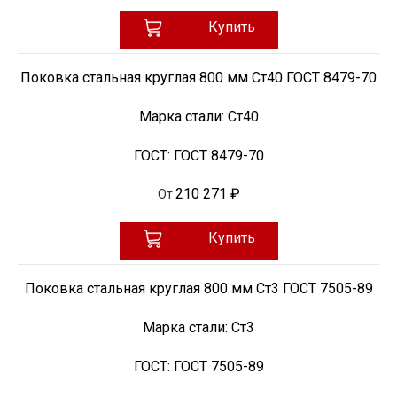
Купить
Поковка стальная круглая 800 мм Ст40 ГОСТ 8479-70
Марка стали:
Ст40
ГОСТ:
ГОСТ 8479-70
210 271 ₽
От
Купить
Поковка стальная круглая 800 мм Ст3 ГОСТ 7505-89
Марка стали:
Ст3
ГОСТ:
ГОСТ 7505-89