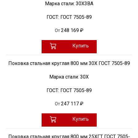
Марка стали:
30Х3ВА
ГОСТ:
ГОСТ 7505-89
248 169 ₽
От
Купить
Поковка стальная круглая 800 мм 30Х ГОСТ 7505-89
Марка стали:
30Х
ГОСТ:
ГОСТ 7505-89
247 117 ₽
От
Купить
Поковка стальная круглая 800 мм 25ХГТ ГОСТ 7505-