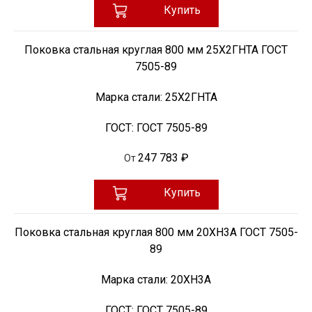
Купить
Поковка стальная круглая 800 мм 25Х2ГНТА ГОСТ
7505-89
Марка стали:
25Х2ГНТА
ГОСТ:
ГОСТ 7505-89
247 783 ₽
От
Купить
Поковка стальная круглая 800 мм 20ХН3А ГОСТ 7505-
89
Марка стали:
20ХН3А
ГОСТ:
ГОСТ 7505-89