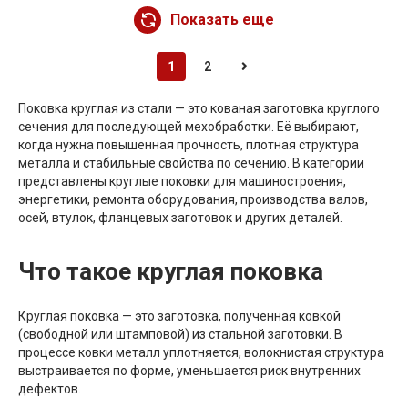
Показать еще
1
2
Поковка круглая из стали — это кованая заготовка круглого
сечения для последующей мехобработки. Её выбирают,
когда нужна повышенная прочность, плотная структура
металла и стабильные свойства по сечению. В категории
представлены круглые поковки для машиностроения,
энергетики, ремонта оборудования, производства валов,
осей, втулок, фланцевых заготовок и других деталей.
Что такое круглая поковка
Круглая поковка — это заготовка, полученная ковкой
(свободной или штамповой) из стальной заготовки. В
процессе ковки металл уплотняется, волокнистая структура
выстраивается по форме, уменьшается риск внутренних
дефектов.