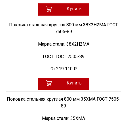
Купить
Поковка стальная круглая 800 мм 38Х2Н2МА ГОСТ
7505-89
Марка стали:
38Х2Н2МА
ГОСТ:
ГОСТ 7505-89
219 110 ₽
От
Купить
Поковка стальная круглая 800 мм 35ХМА ГОСТ 7505-
89
Марка стали:
35ХМА