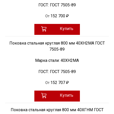
ГОСТ:
ГОСТ 7505-89
152 700 ₽
От
Купить
Поковка стальная круглая 800 мм 40ХН2МА ГОСТ
7505-89
Марка стали:
40ХН2МА
ГОСТ:
ГОСТ 7505-89
152 707 ₽
От
Купить
Поковка стальная круглая 800 мм 40ХГНМ ГОСТ