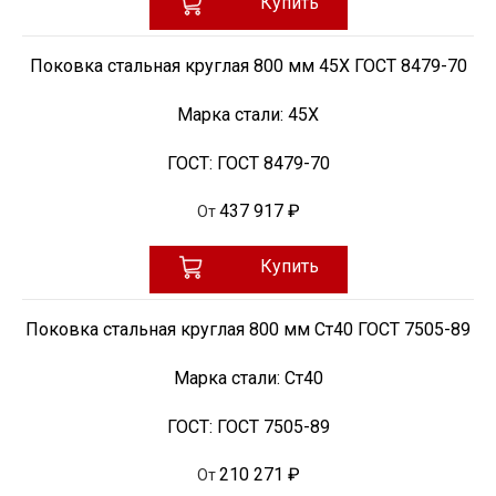
Купить
Поковка стальная круглая 800 мм 45Х ГОСТ 8479-70
Марка стали:
45Х
ГОСТ:
ГОСТ 8479-70
437 917 ₽
От
Купить
Поковка стальная круглая 800 мм Ст40 ГОСТ 7505-89
Марка стали:
Ст40
ГОСТ:
ГОСТ 7505-89
210 271 ₽
От