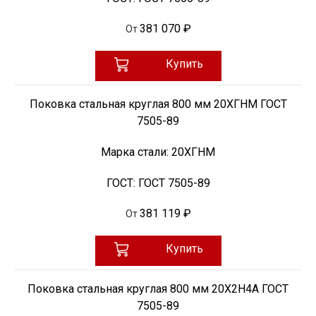
381 070 ₽
От
Купить
Поковка стальная круглая 800 мм 20ХГНМ ГОСТ
7505-89
Марка стали:
20ХГНМ
ГОСТ:
ГОСТ 7505-89
381 119 ₽
От
Купить
Поковка стальная круглая 800 мм 20Х2Н4А ГОСТ
7505-89