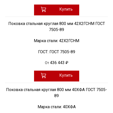
Купить
Поковка стальная круглая 800 мм 42Х2ГСНМ ГОСТ
7505-89
Марка стали:
42Х2ГСНМ
ГОСТ:
ГОСТ 7505-89
436 443 ₽
От
Купить
Поковка стальная круглая 800 мм 40ХФА ГОСТ 7505-
89
Марка стали:
40ХФА