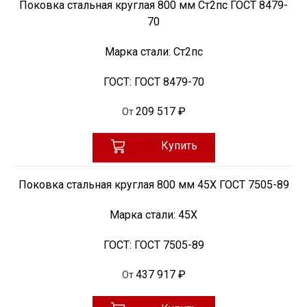
Поковка стальная круглая 800 мм Ст2пс ГОСТ 8479-
70
Марка стали:
Ст2пс
ГОСТ:
ГОСТ 8479-70
209 517 ₽
От
Купить
Поковка стальная круглая 800 мм 45Х ГОСТ 7505-89
Марка стали:
45Х
ГОСТ:
ГОСТ 7505-89
437 917 ₽
От