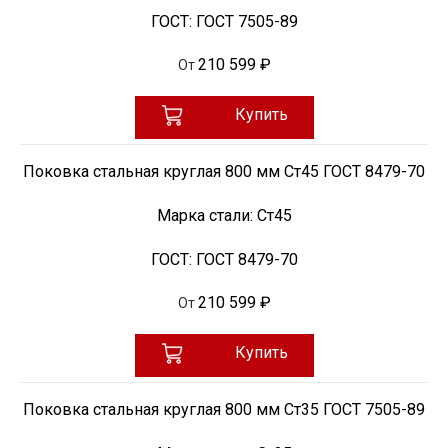
ГОСТ:
ГОСТ 7505-89
210 599 ₽
От
Купить
Поковка стальная круглая 800 мм Ст45 ГОСТ 8479-70
Марка стали:
Ст45
ГОСТ:
ГОСТ 8479-70
210 599 ₽
От
Купить
Поковка стальная круглая 800 мм Ст35 ГОСТ 7505-89