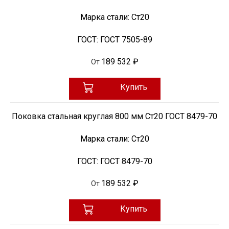
Марка стали:
Ст20
ГОСТ:
ГОСТ 7505-89
189 532 ₽
От
Купить
Поковка стальная круглая 800 мм Ст20 ГОСТ 8479-70
Марка стали:
Ст20
ГОСТ:
ГОСТ 8479-70
189 532 ₽
От
Купить