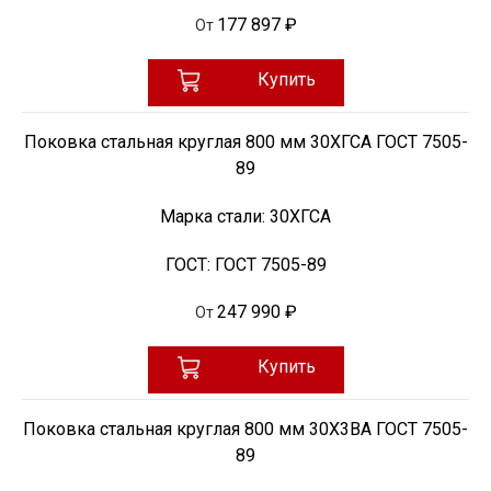
177 897 ₽
От
Купить
Поковка стальная круглая 800 мм 30ХГСА ГОСТ 7505-
89
Марка стали:
30ХГСА
ГОСТ:
ГОСТ 7505-89
247 990 ₽
От
Купить
Поковка стальная круглая 800 мм 30Х3ВА ГОСТ 7505-
89