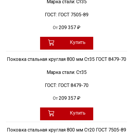
Марка стали:
Ст35
ГОСТ:
ГОСТ 7505-89
209 357 ₽
От
Купить
Поковка стальная круглая 800 мм Ст35 ГОСТ 8479-70
Марка стали:
Ст35
ГОСТ:
ГОСТ 8479-70
209 357 ₽
От
Купить
Поковка стальная круглая 800 мм Ст20 ГОСТ 7505-89