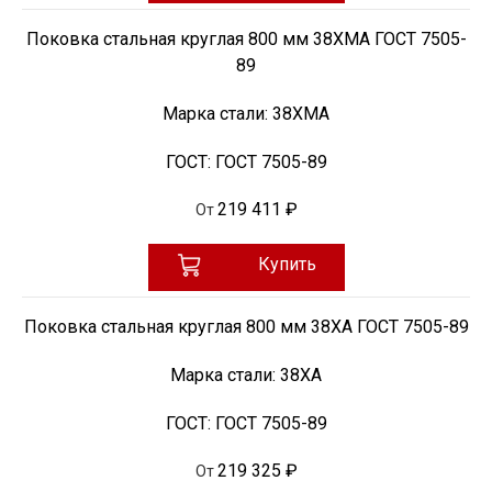
Поковка стальная круглая 800 мм 38ХМА ГОСТ 7505-
89
Марка стали:
38ХМА
ГОСТ:
ГОСТ 7505-89
219 411 ₽
От
Купить
Поковка стальная круглая 800 мм 38ХА ГОСТ 7505-89
Марка стали:
38ХА
ГОСТ:
ГОСТ 7505-89
219 325 ₽
От