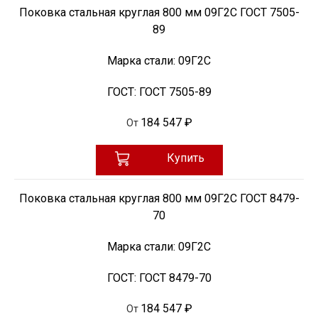
Поковка стальная круглая 800 мм 09Г2С ГОСТ 7505-
89
Марка стали:
09Г2С
ГОСТ:
ГОСТ 7505-89
184 547 ₽
От
Купить
Поковка стальная круглая 800 мм 09Г2С ГОСТ 8479-
70
Марка стали:
09Г2С
ГОСТ:
ГОСТ 8479-70
184 547 ₽
От