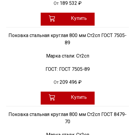
189 532 ₽
От
Купить
Поковка стальная круглая 800 мм Ст2сп ГОСТ 7505-
89
Марка стали:
Ст2сп
ГОСТ:
ГОСТ 7505-89
209 496 ₽
От
Купить
Поковка стальная круглая 800 мм Ст2сп ГОСТ 8479-
70
Марка стали:
Ст2сп