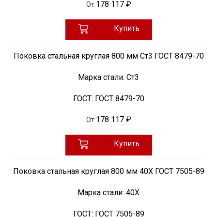
178 117 ₽
От
Купить
Поковка стальная круглая 800 мм Ст3 ГОСТ 8479-70
Марка стали:
Ст3
ГОСТ:
ГОСТ 8479-70
178 117 ₽
От
Купить
Поковка стальная круглая 800 мм 40Х ГОСТ 7505-89
Марка стали:
40Х
ГОСТ:
ГОСТ 7505-89