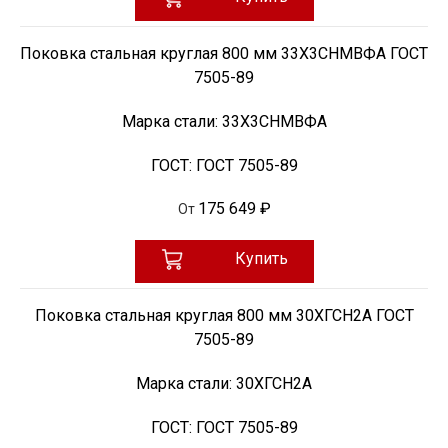
Поковка стальная круглая 800 мм 33Х3СНМВФА ГОСТ
7505-89
Марка стали:
33Х3СНМВФА
ГОСТ:
ГОСТ 7505-89
175 649 ₽
От
Купить
Поковка стальная круглая 800 мм 30ХГСН2А ГОСТ
7505-89
Марка стали:
30ХГСН2А
ГОСТ:
ГОСТ 7505-89