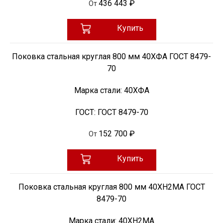
436 443 ₽
От
Купить
Поковка стальная круглая 800 мм 40ХФА ГОСТ 8479-
70
Марка стали:
40ХФА
ГОСТ:
ГОСТ 8479-70
152 700 ₽
От
Купить
Поковка стальная круглая 800 мм 40ХН2МА ГОСТ
8479-70
Марка стали:
40ХН2МА