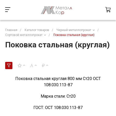
Главная
/
Каталог товаров
/
Черный металлопрокат
/
Сортовой металлопрокат
/
Поковка стальная (круглая)
Поковка стальная (круглая)
Поковка стальная круглая 800 мм Ст20 ОСТ
108.030.113-87
Марка стали:
Ст20
ГОСТ:
ОСТ 108.030.113-87