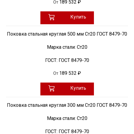
189 532 ₽
От
Купить
Поковка стальная круглая 500 мм Ст20 ГОСТ 8479-70
Марка стали:
Ст20
ГОСТ:
ГОСТ 8479-70
189 532 ₽
От
Купить
Поковка стальная круглая 300 мм Ст20 ГОСТ 8479-70
Марка стали:
Ст20
ГОСТ:
ГОСТ 8479-70