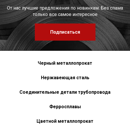
От нас лучшие предложения по новинкам. Без спама
только все самое интересное
Подписаться
Черный металлопрокат
Нержавеющая сталь
Соединительные детали трубопровода
Ферросплавы
Цветной металлопрокат