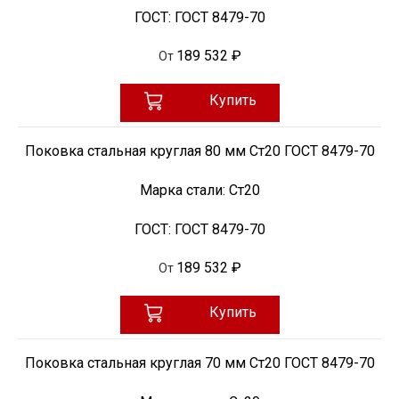
ГОСТ:
ГОСТ 8479-70
189 532 ₽
От
Купить
Поковка стальная круглая 80 мм Ст20 ГОСТ 8479-70
Марка стали:
Ст20
ГОСТ:
ГОСТ 8479-70
189 532 ₽
От
Купить
Поковка стальная круглая 70 мм Ст20 ГОСТ 8479-70