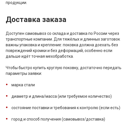
продукции.
Доставка заказа
Доступен самовывоз со склада и доставка по России через
транспортные компании. Для тяжёлых и длинных заготовок
важны упаковка и крепление: поковка должна доехать без
повреждений кромки и без деформаций, особенно если
дальше идёт точная мехобработка.
Чтобы быстро купить круглую поковку, достаточно передать
параметры заявки:
марка стали
диаметр и длина/масса (или требуемое количество)
состояние поставки и требования к контролю (если есть)
город и способ получения (самовывоз/доставка)