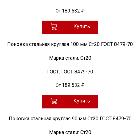
189 532 ₽
От
Купить
Поковка стальная круглая 100 мм Ст20 ГОСТ 8479-70
Марка стали:
Ст20
ГОСТ:
ГОСТ 8479-70
189 532 ₽
От
Купить
Поковка стальная круглая 90 мм Ст20 ГОСТ 8479-70
Марка стали:
Ст20