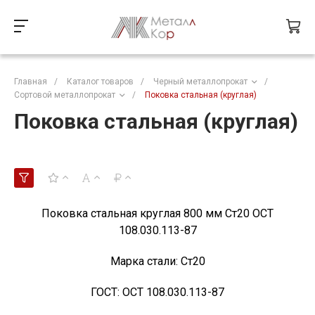
Главная
/
Каталог товаров
/
Черный металлопрокат
/
Сортовой металлопрокат
/
Поковка стальная (круглая)
Поковка стальная (круглая)
Поковка стальная круглая 800 мм Ст20 ОСТ
108.030.113-87
Марка стали:
Ст20
ГОСТ:
ОСТ 108.030.113-87