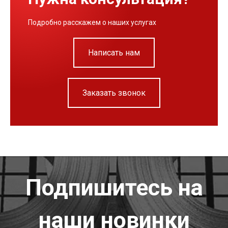
Подробно расскажем о наших услугах
Написать нам
Заказать звонок
Подпишитесь на
наши новинки