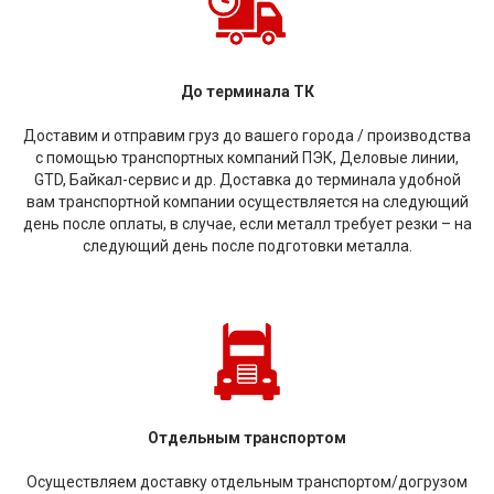
До терминала ТК
Доставим и отправим груз до вашего города / производства
с помощью транспортных компаний ПЭК, Деловые линии,
GTD, Байкал-сервис и др. Доставка до терминала удобной
вам транспортной компании осуществляется на следующий
день после оплаты, в случае, если металл требует резки – на
следующий день после подготовки металла.
Отдельным транспортом
Осуществляем доставку отдельным транспортом/догрузом