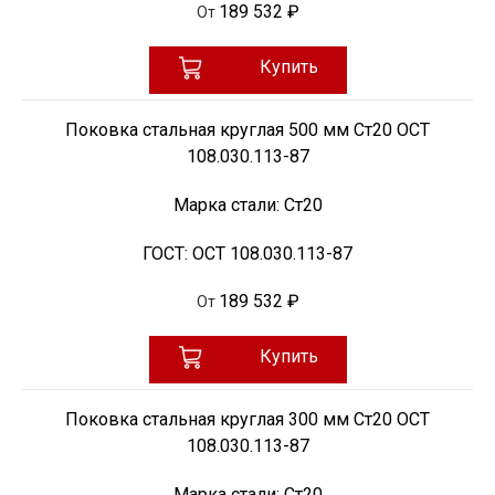
189 532 ₽
От
Купить
Поковка стальная круглая 500 мм Ст20 ОСТ
108.030.113-87
Марка стали:
Ст20
ГОСТ:
ОСТ 108.030.113-87
189 532 ₽
От
Купить
Поковка стальная круглая 300 мм Ст20 ОСТ
108.030.113-87
Марка стали:
Ст20