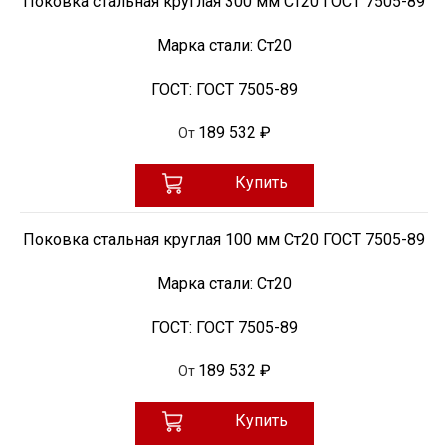
Поковка стальная круглая 300 мм Ст20 ГОСТ 7505-89
Марка стали:
Ст20
ГОСТ:
ГОСТ 7505-89
189 532 ₽
От
Купить
Поковка стальная круглая 100 мм Ст20 ГОСТ 7505-89
Марка стали:
Ст20
ГОСТ:
ГОСТ 7505-89
189 532 ₽
От
Купить