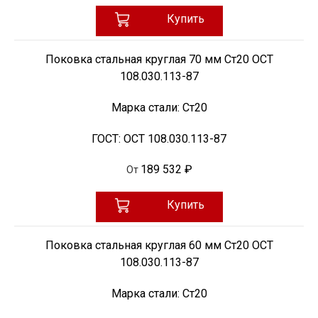
Купить
Поковка стальная круглая 70 мм Ст20 ОСТ
108.030.113-87
Марка стали:
Ст20
ГОСТ:
ОСТ 108.030.113-87
189 532 ₽
От
Купить
Поковка стальная круглая 60 мм Ст20 ОСТ
108.030.113-87
Марка стали:
Ст20