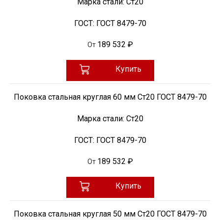
Марка стали:
Ст20
ГОСТ:
ГОСТ 8479-70
189 532 ₽
От
Купить
Поковка стальная круглая 60 мм Ст20 ГОСТ 8479-70
Марка стали:
Ст20
ГОСТ:
ГОСТ 8479-70
189 532 ₽
От
Купить
Поковка стальная круглая 50 мм Ст20 ГОСТ 8479-70