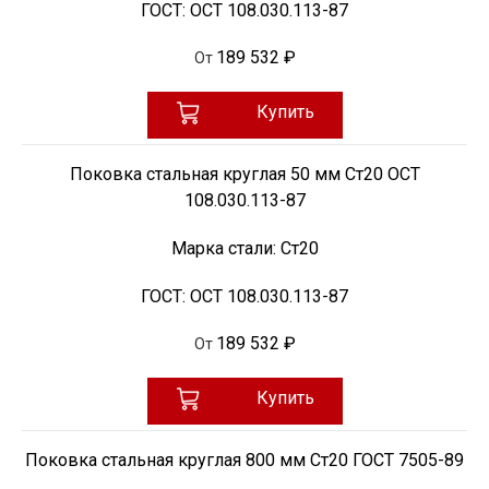
ГОСТ:
ОСТ 108.030.113-87
189 532 ₽
От
Купить
Поковка стальная круглая 50 мм Ст20 ОСТ
108.030.113-87
Марка стали:
Ст20
ГОСТ:
ОСТ 108.030.113-87
189 532 ₽
От
Купить
Поковка стальная круглая 800 мм Ст20 ГОСТ 7505-89