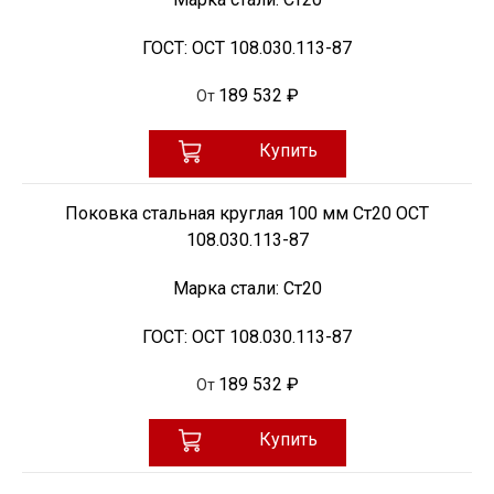
ГОСТ:
ОСТ 108.030.113-87
189 532 ₽
От
Купить
Поковка стальная круглая 100 мм Ст20 ОСТ
108.030.113-87
Марка стали:
Ст20
ГОСТ:
ОСТ 108.030.113-87
189 532 ₽
От
Купить