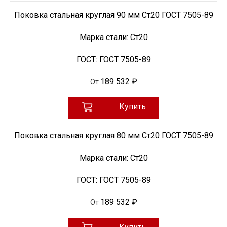
Поковка стальная круглая 90 мм Ст20 ГОСТ 7505-89
Марка стали:
Ст20
ГОСТ:
ГОСТ 7505-89
189 532 ₽
От
Купить
Поковка стальная круглая 80 мм Ст20 ГОСТ 7505-89
Марка стали:
Ст20
ГОСТ:
ГОСТ 7505-89
189 532 ₽
От