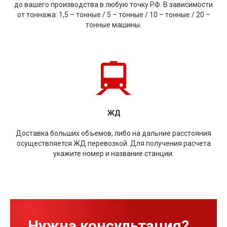
до вашего производства в любую точку РФ. В зависимости
от тоннажа: 1,5 – тонные / 5 – тонные / 10 – тонные / 20 –
тонные машины.
ЖД
Доставка больших объемов, либо на дальние расстояния
осуществляется ЖД перевозкой. Для получения расчета
укажите номер и название станции.
Нужна консультация?