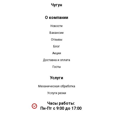
Чугун
О компании
Новости
Вакансии
Отзывы
Блог
Акции
Доставка и оплата
Госты
Услуги
Механическая обработка
Услуги резки
Часы работы:
Пн-Пт с 9:00 до 17:00