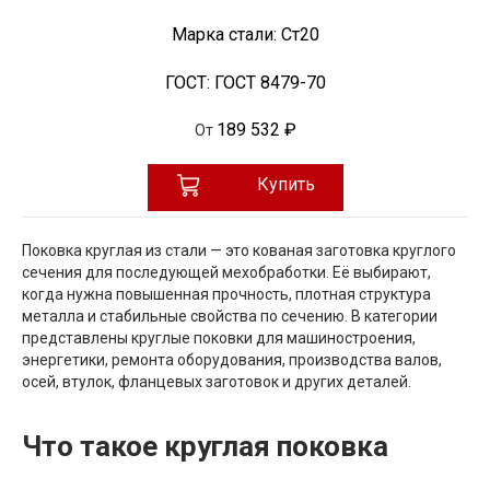
Марка стали:
Ст20
ГОСТ:
ГОСТ 8479-70
189 532 ₽
От
Купить
Поковка круглая из стали — это кованая заготовка круглого
сечения для последующей мехобработки. Её выбирают,
когда нужна повышенная прочность, плотная структура
металла и стабильные свойства по сечению. В категории
представлены круглые поковки для машиностроения,
энергетики, ремонта оборудования, производства валов,
осей, втулок, фланцевых заготовок и других деталей.
Что такое круглая поковка