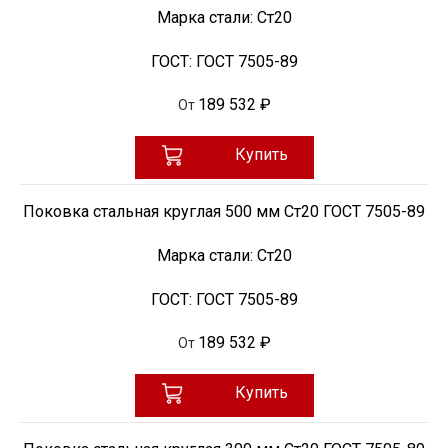
Марка стали:
Ст20
ГОСТ:
ГОСТ 7505-89
189 532 ₽
От
Купить
Поковка стальная круглая 500 мм Ст20 ГОСТ 7505-89
Марка стали:
Ст20
ГОСТ:
ГОСТ 7505-89
189 532 ₽
От
Купить