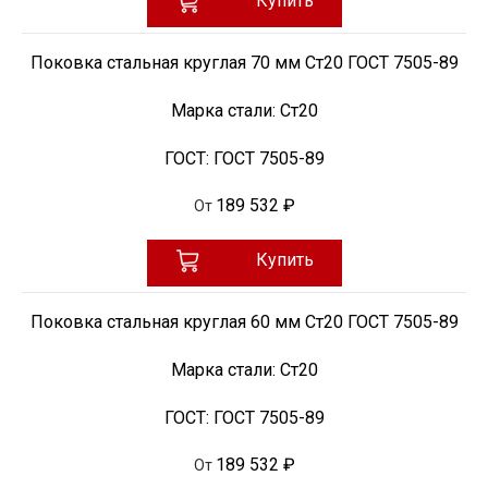
Купить
Поковка стальная круглая 70 мм Ст20 ГОСТ 7505-89
Марка стали:
Ст20
ГОСТ:
ГОСТ 7505-89
189 532 ₽
От
Купить
Поковка стальная круглая 60 мм Ст20 ГОСТ 7505-89
Марка стали:
Ст20
ГОСТ:
ГОСТ 7505-89
189 532 ₽
От