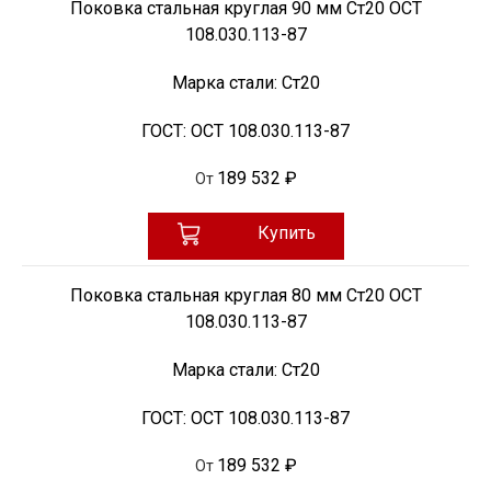
Поковка стальная круглая 90 мм Ст20 ОСТ
108.030.113-87
Марка стали:
Ст20
ГОСТ:
ОСТ 108.030.113-87
189 532 ₽
От
Купить
Поковка стальная круглая 80 мм Ст20 ОСТ
108.030.113-87
Марка стали:
Ст20
ГОСТ:
ОСТ 108.030.113-87
189 532 ₽
От