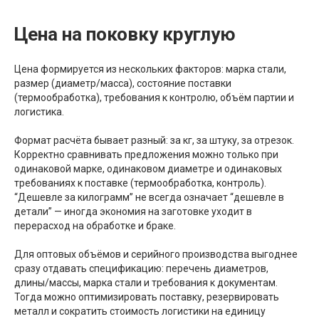
Цена на поковку круглую
Цена формируется из нескольких факторов: марка стали,
размер (диаметр/масса), состояние поставки
(термообработка), требования к контролю, объём партии и
логистика.
Формат расчёта бывает разный: за кг, за штуку, за отрезок.
Корректно сравнивать предложения можно только при
одинаковой марке, одинаковом диаметре и одинаковых
требованиях к поставке (термообработка, контроль).
“Дешевле за килограмм” не всегда означает “дешевле в
детали” — иногда экономия на заготовке уходит в
перерасход на обработке и браке.
Для оптовых объёмов и серийного производства выгоднее
сразу отдавать спецификацию: перечень диаметров,
длины/массы, марка стали и требования к документам.
Тогда можно оптимизировать поставку, резервировать
металл и сократить стоимость логистики на единицу