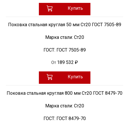
Купить
Поковка стальная круглая 50 мм Ст20 ГОСТ 7505-89
Марка стали:
Ст20
ГОСТ:
ГОСТ 7505-89
189 532 ₽
От
Купить
Поковка стальная круглая 800 мм Ст20 ГОСТ 8479-70
Марка стали:
Ст20
ГОСТ:
ГОСТ 8479-70