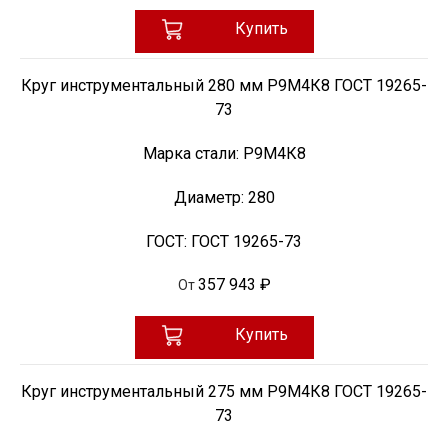
Купить
Круг инструментальный 280 мм Р9М4К8 ГОСТ 19265-
73
Марка стали:
Р9М4К8
Диаметр:
280
ГОСТ:
ГОСТ 19265-73
357 943 ₽
От
Купить
Круг инструментальный 275 мм Р9М4К8 ГОСТ 19265-
73