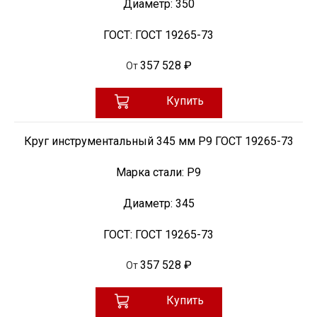
Диаметр:
350
ГОСТ:
ГОСТ 19265-73
357 528 ₽
От
Купить
Круг инструментальный 345 мм Р9 ГОСТ 19265-73
Марка стали:
Р9
Диаметр:
345
ГОСТ:
ГОСТ 19265-73
357 528 ₽
От
Купить