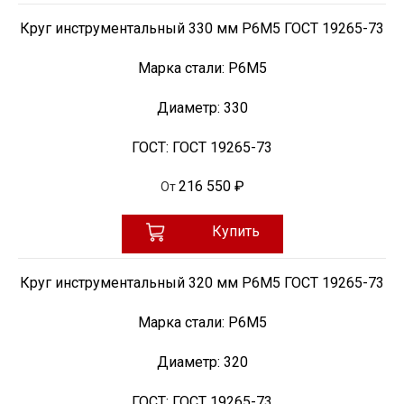
Круг инструментальный 330 мм Р6М5 ГОСТ 19265-73
Марка стали:
Р6М5
Диаметр:
330
ГОСТ:
ГОСТ 19265-73
216 550 ₽
От
Купить
Круг инструментальный 320 мм Р6М5 ГОСТ 19265-73
Марка стали:
Р6М5
Диаметр:
320
ГОСТ:
ГОСТ 19265-73