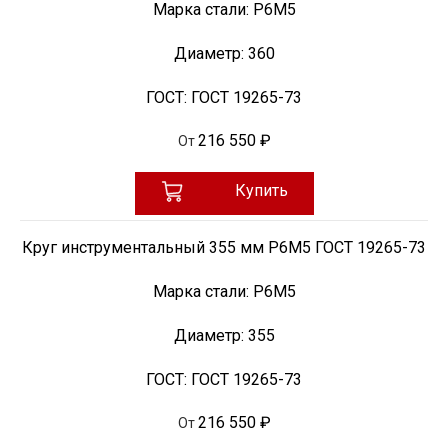
Марка стали:
Р6М5
Диаметр:
360
ГОСТ:
ГОСТ 19265-73
216 550 ₽
От
Купить
Круг инструментальный 355 мм Р6М5 ГОСТ 19265-73
Марка стали:
Р6М5
Диаметр:
355
ГОСТ:
ГОСТ 19265-73
216 550 ₽
От