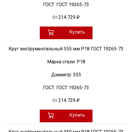
ГОСТ:
ГОСТ 19265-73
214 729 ₽
От
Купить
Круг инструментальный 355 мм Р18 ГОСТ 19265-73
Марка стали:
Р18
Диаметр:
355
ГОСТ:
ГОСТ 19265-73
214 729 ₽
От
Купить
Круг инструментальный 350 мм Р18 ГОСТ 19265-73