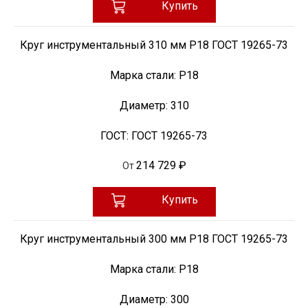
Купить
Круг инструментальный 310 мм Р18 ГОСТ 19265-73
Марка стали:
Р18
Диаметр:
310
ГОСТ:
ГОСТ 19265-73
214 729 ₽
От
Купить
Круг инструментальный 300 мм Р18 ГОСТ 19265-73
Марка стали:
Р18
Диаметр:
300