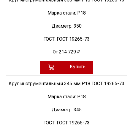
Марка стали:
Р18
Диаметр:
350
ГОСТ:
ГОСТ 19265-73
214 729 ₽
От
Купить
Круг инструментальный 345 мм Р18 ГОСТ 19265-73
Марка стали:
Р18
Диаметр:
345
ГОСТ:
ГОСТ 19265-73