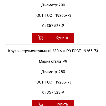
Диаметр:
290
ГОСТ:
ГОСТ 19265-73
357 528 ₽
От
Купить
Круг инструментальный 280 мм Р9 ГОСТ 19265-73
Марка стали:
Р9
Диаметр:
280
ГОСТ:
ГОСТ 19265-73
357 528 ₽
От
Купить