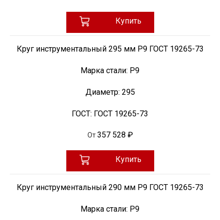
Купить
Круг инструментальный 295 мм Р9 ГОСТ 19265-73
Марка стали:
Р9
Диаметр:
295
ГОСТ:
ГОСТ 19265-73
357 528 ₽
От
Купить
Круг инструментальный 290 мм Р9 ГОСТ 19265-73
Марка стали:
Р9