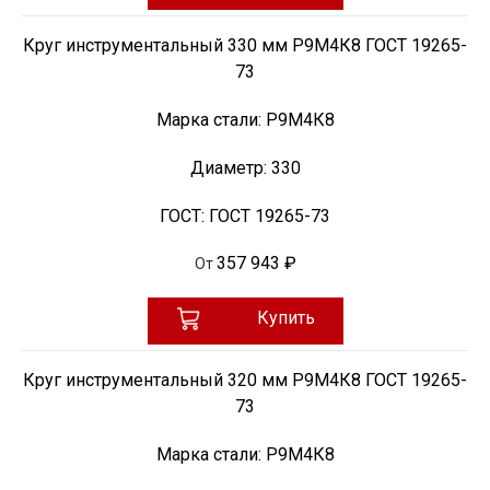
Круг инструментальный 330 мм Р9М4К8 ГОСТ 19265-
73
Марка стали:
Р9М4К8
Диаметр:
330
ГОСТ:
ГОСТ 19265-73
357 943 ₽
От
Купить
Круг инструментальный 320 мм Р9М4К8 ГОСТ 19265-
73
Марка стали:
Р9М4К8