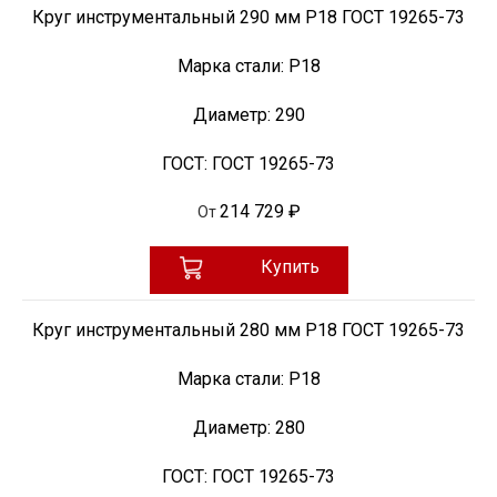
Круг инструментальный 290 мм Р18 ГОСТ 19265-73
Марка стали:
Р18
Диаметр:
290
ГОСТ:
ГОСТ 19265-73
214 729 ₽
От
Купить
Круг инструментальный 280 мм Р18 ГОСТ 19265-73
Марка стали:
Р18
Диаметр:
280
ГОСТ:
ГОСТ 19265-73