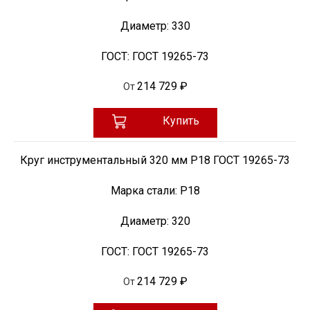
Диаметр:
330
ГОСТ:
ГОСТ 19265-73
214 729 ₽
От
Купить
Круг инструментальный 320 мм Р18 ГОСТ 19265-73
Марка стали:
Р18
Диаметр:
320
ГОСТ:
ГОСТ 19265-73
214 729 ₽
От