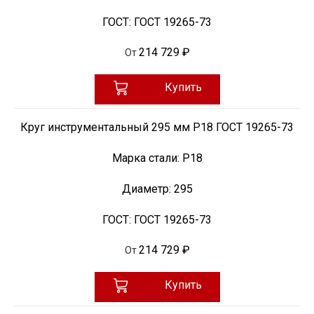
ГОСТ:
ГОСТ 19265-73
214 729 ₽
От
Купить
Круг инструментальный 295 мм Р18 ГОСТ 19265-73
Марка стали:
Р18
Диаметр:
295
ГОСТ:
ГОСТ 19265-73
214 729 ₽
От
Купить