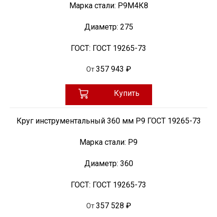
Марка стали:
Р9М4К8
Диаметр:
275
ГОСТ:
ГОСТ 19265-73
357 943 ₽
От
Купить
Круг инструментальный 360 мм Р9 ГОСТ 19265-73
Марка стали:
Р9
Диаметр:
360
ГОСТ:
ГОСТ 19265-73
357 528 ₽
От