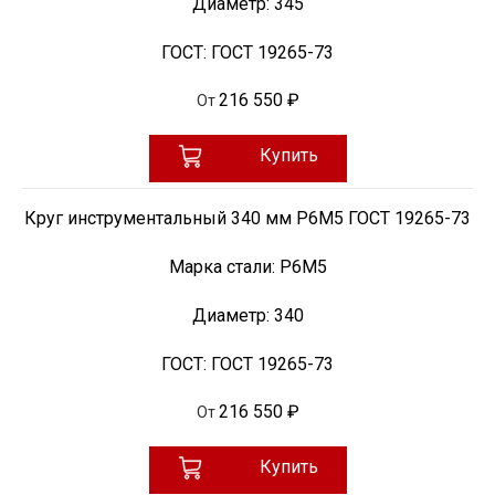
Диаметр:
345
ГОСТ:
ГОСТ 19265-73
216 550 ₽
От
Купить
Круг инструментальный 340 мм Р6М5 ГОСТ 19265-73
Марка стали:
Р6М5
Диаметр:
340
ГОСТ:
ГОСТ 19265-73
216 550 ₽
От
Купить