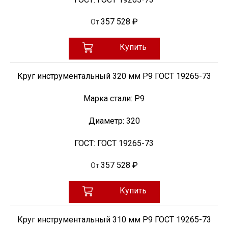
357 528 ₽
От
Купить
Круг инструментальный 320 мм Р9 ГОСТ 19265-73
Марка стали:
Р9
Диаметр:
320
ГОСТ:
ГОСТ 19265-73
357 528 ₽
От
Купить
Круг инструментальный 310 мм Р9 ГОСТ 19265-73