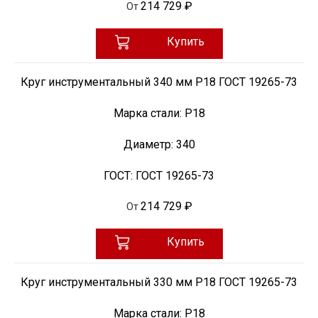
214 729 ₽
От
Купить
Круг инструментальный 340 мм Р18 ГОСТ 19265-73
Марка стали:
Р18
Диаметр:
340
ГОСТ:
ГОСТ 19265-73
214 729 ₽
От
Купить
Круг инструментальный 330 мм Р18 ГОСТ 19265-73
Марка стали:
Р18