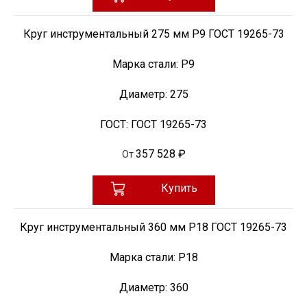
Круг инструментальный 275 мм Р9 ГОСТ 19265-73
Марка стали:
Р9
Диаметр:
275
ГОСТ:
ГОСТ 19265-73
357 528 ₽
От
Купить
Круг инструментальный 360 мм Р18 ГОСТ 19265-73
Марка стали:
Р18
Диаметр:
360