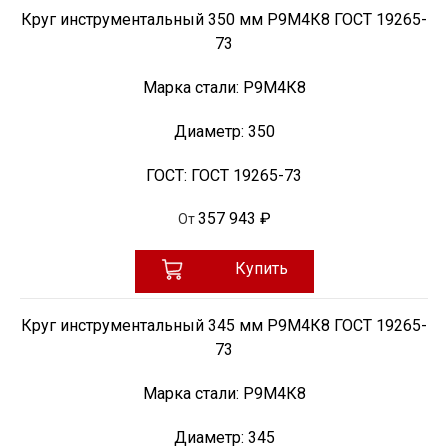
Круг инструментальный 350 мм Р9М4К8 ГОСТ 19265-
73
Марка стали:
Р9М4К8
Диаметр:
350
ГОСТ:
ГОСТ 19265-73
357 943 ₽
От
Купить
Круг инструментальный 345 мм Р9М4К8 ГОСТ 19265-
73
Марка стали:
Р9М4К8
Диаметр:
345