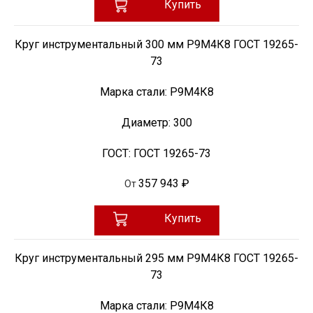
Купить
Круг инструментальный 300 мм Р9М4К8 ГОСТ 19265-
73
Марка стали:
Р9М4К8
Диаметр:
300
ГОСТ:
ГОСТ 19265-73
357 943 ₽
От
Купить
Круг инструментальный 295 мм Р9М4К8 ГОСТ 19265-
73
Марка стали:
Р9М4К8