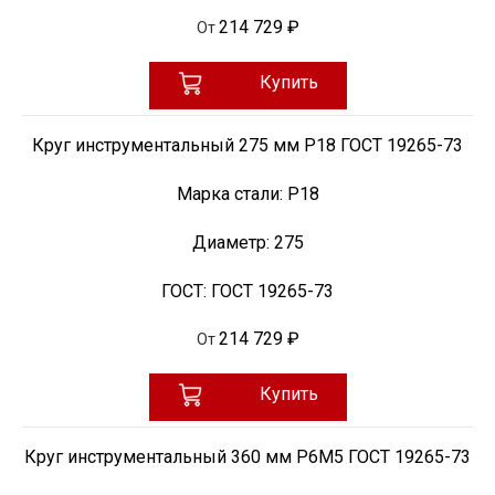
214 729 ₽
От
Купить
Круг инструментальный 275 мм Р18 ГОСТ 19265-73
Марка стали:
Р18
Диаметр:
275
ГОСТ:
ГОСТ 19265-73
214 729 ₽
От
Купить
Круг инструментальный 360 мм Р6М5 ГОСТ 19265-73