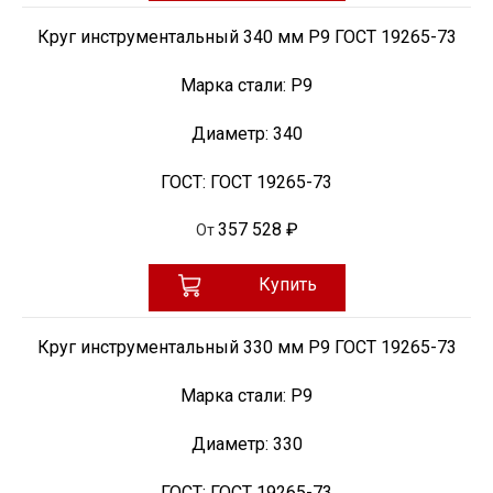
Круг инструментальный 340 мм Р9 ГОСТ 19265-73
Марка стали:
Р9
Диаметр:
340
ГОСТ:
ГОСТ 19265-73
357 528 ₽
От
Купить
Круг инструментальный 330 мм Р9 ГОСТ 19265-73
Марка стали:
Р9
Диаметр:
330
ГОСТ:
ГОСТ 19265-73