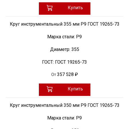
Купить
Круг инструментальный 355 мм Р9 ГОСТ 19265-73
Марка стали:
Р9
Диаметр:
355
ГОСТ:
ГОСТ 19265-73
357 528 ₽
От
Купить
Круг инструментальный 350 мм Р9 ГОСТ 19265-73
Марка стали:
Р9