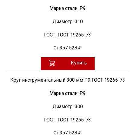
Марка стали:
Р9
Диаметр:
310
ГОСТ:
ГОСТ 19265-73
357 528 ₽
От
Купить
Круг инструментальный 300 мм Р9 ГОСТ 19265-73
Марка стали:
Р9
Диаметр:
300
ГОСТ:
ГОСТ 19265-73
357 528 ₽
От