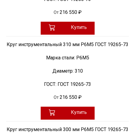
216 550 ₽
От
Купить
Круг инструментальный 310 мм Р6М5 ГОСТ 19265-73
Марка стали:
Р6М5
Диаметр:
310
ГОСТ:
ГОСТ 19265-73
216 550 ₽
От
Купить
Круг инструментальный 300 мм Р6М5 ГОСТ 19265-73