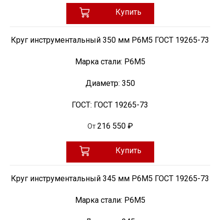
Купить
Круг инструментальный 350 мм Р6М5 ГОСТ 19265-73
Марка стали:
Р6М5
Диаметр:
350
ГОСТ:
ГОСТ 19265-73
216 550 ₽
От
Купить
Круг инструментальный 345 мм Р6М5 ГОСТ 19265-73
Марка стали:
Р6М5