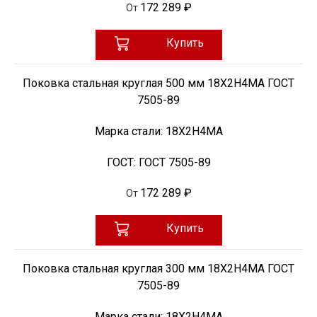
172 289 ₽
От
Купить
Поковка стальная круглая 500 мм 18Х2Н4МА ГОСТ
7505-89
Марка стали:
18Х2Н4МА
ГОСТ:
ГОСТ 7505-89
172 289 ₽
От
Купить
Поковка стальная круглая 300 мм 18Х2Н4МА ГОСТ
7505-89
Марка стали:
18Х2Н4МА