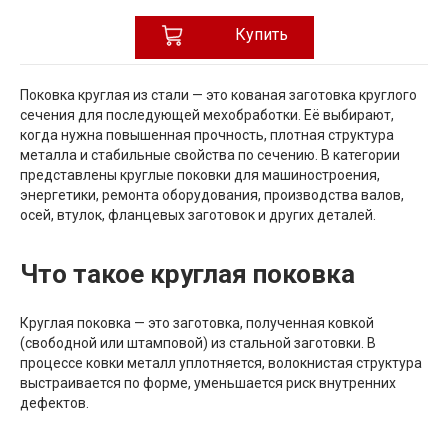
Купить
Поковка круглая из стали — это кованая заготовка круглого
сечения для последующей мехобработки. Её выбирают,
когда нужна повышенная прочность, плотная структура
металла и стабильные свойства по сечению. В категории
представлены круглые поковки для машиностроения,
энергетики, ремонта оборудования, производства валов,
осей, втулок, фланцевых заготовок и других деталей.
Что такое круглая поковка
Круглая поковка — это заготовка, полученная ковкой
(свободной или штамповой) из стальной заготовки. В
процессе ковки металл уплотняется, волокнистая структура
выстраивается по форме, уменьшается риск внутренних
дефектов.