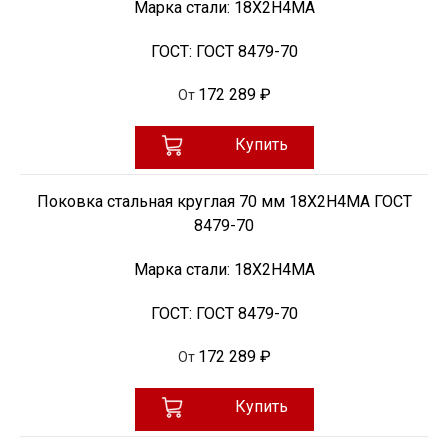
Марка стали:
18Х2Н4МА
ГОСТ:
ГОСТ 8479-70
172 289 ₽
От
Купить
Поковка стальная круглая 70 мм 18Х2Н4МА ГОСТ
8479-70
Марка стали:
18Х2Н4МА
ГОСТ:
ГОСТ 8479-70
172 289 ₽
От
Купить