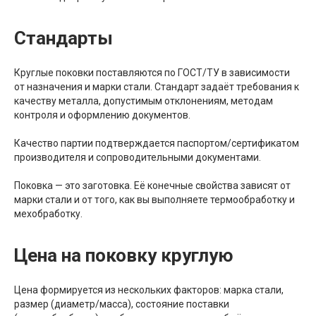
Стандарты
Круглые поковки поставляются по ГОСТ/ТУ в зависимости
от назначения и марки стали. Стандарт задаёт требования к
качеству металла, допустимым отклонениям, методам
контроля и оформлению документов.
Качество партии подтверждается паспортом/сертификатом
производителя и сопроводительными документами.
Поковка — это заготовка. Её конечные свойства зависят от
марки стали и от того, как вы выполняете термообработку и
мехобработку.
Цена на поковку круглую
Цена формируется из нескольких факторов: марка стали,
размер (диаметр/масса), состояние поставки