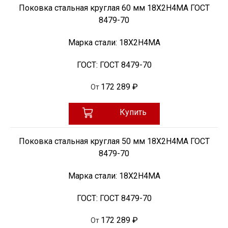
Поковка стальная круглая 60 мм 18Х2Н4МА ГОСТ
8479-70
Марка стали:
18Х2Н4МА
ГОСТ:
ГОСТ 8479-70
172 289 ₽
От
Купить
Поковка стальная круглая 50 мм 18Х2Н4МА ГОСТ
8479-70
Марка стали:
18Х2Н4МА
ГОСТ:
ГОСТ 8479-70
172 289 ₽
От