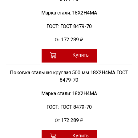
Марка стали:
18Х2Н4МА
ГОСТ:
ГОСТ 8479-70
172 289 ₽
От
Купить
Поковка стальная круглая 500 мм 18Х2Н4МА ГОСТ
8479-70
Марка стали:
18Х2Н4МА
ГОСТ:
ГОСТ 8479-70
172 289 ₽
От
Купить