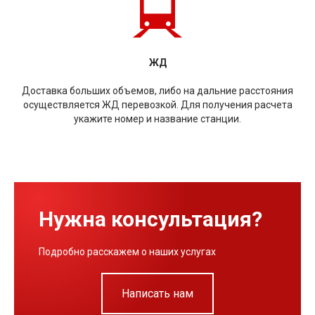
ЖД
Доставка больших объемов, либо на дальние расстояния
осуществляется ЖД перевозкой. Для получения расчета
укажите номер и название станции.
Нужна консультация?
Подробно расскажем о наших услугах
Написать нам