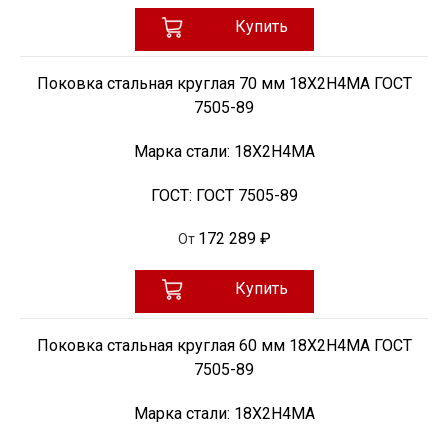
Купить
Поковка стальная круглая 70 мм 18Х2Н4МА ГОСТ
7505-89
Марка стали:
18Х2Н4МА
ГОСТ:
ГОСТ 7505-89
172 289 ₽
От
Купить
Поковка стальная круглая 60 мм 18Х2Н4МА ГОСТ
7505-89
Марка стали:
18Х2Н4МА