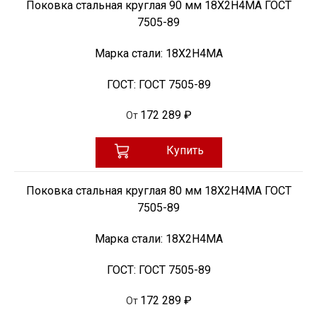
Поковка стальная круглая 90 мм 18Х2Н4МА ГОСТ
7505-89
Марка стали:
18Х2Н4МА
ГОСТ:
ГОСТ 7505-89
172 289 ₽
От
Купить
Поковка стальная круглая 80 мм 18Х2Н4МА ГОСТ
7505-89
Марка стали:
18Х2Н4МА
ГОСТ:
ГОСТ 7505-89
172 289 ₽
От