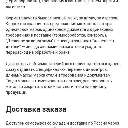
(термообработка), требования к контролю, объём партии и
логистика.
Формат расчёта бывает разный: за кг, за штуку, за отрезок.
Корректно сравнивать предложения можно только при
одинаковой марке, одинаковом диаметре и одинаковых
требованиях к поставке (термообработка, контроль).
“Дешевле за килограмм” не всегда означает “дешевле в
детали” — иногда экономия на заготовке уходит в
перерасход на обработке и браке.
Для оптовых объёмов и серийного производства выгоднее
сразу отдавать спецификацию: перечень диаметров,
длины/массы, марка стали и требования к документам.
Тогда можно оптимизировать поставку, резервировать
металл и сократить стоимость логистики на единицу
продукции.
Доставка заказа
Доступен самовывоз со склада и доставка по России через