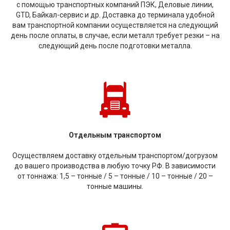
с помощью транспортных компаний ПЭК, Деловые линии,
GTD, Байкал-сервис и др. Доставка до терминала удобной
вам транспортной компании осуществляется на следующий
день после оплаты, в случае, если металл требует резки – на
следующий день после подготовки металла.
Отдельным транспортом
Осуществляем доставку отдельным транспортом/догрузом
до вашего производства в любую точку РФ. В зависимости
от тоннажа: 1,5 – тонные / 5 – тонные / 10 – тонные / 20 –
тонные машины.