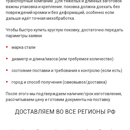
транспортные компании. Для тяжёлых и длинных заготовок
важны упаковка и крепление: поковка должна доехать без
повреждений кромки и без деформаций, особенно если
дальше идёт точная мехобработка.
Чтобы быстро купить круглую поковку, достаточно передать
параметры заявки:
марка стали
диаметр и длина/масса (или требуемое количество)
состояние поставки и требования к контролю (если есть)
город и способ получения (самовывоз/доставка)
После этого мы подтверждаем наличие/срок изготовления,
рассчитываем цену и готовим документы на поставку.
ДОСТАВЛЯЕМ ВО ВСЕ РЕГИОНЫ РФ