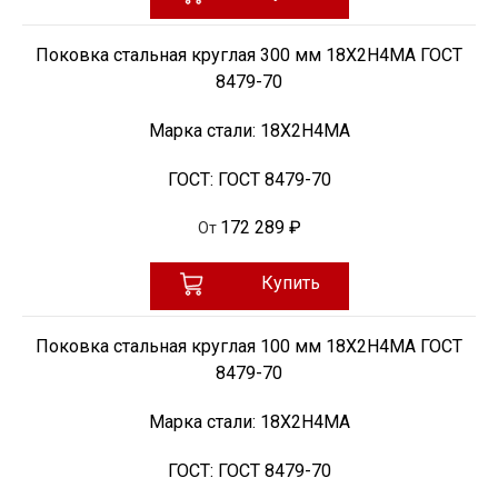
Поковка стальная круглая 300 мм 18Х2Н4МА ГОСТ
8479-70
Марка стали:
18Х2Н4МА
ГОСТ:
ГОСТ 8479-70
172 289 ₽
От
Купить
Поковка стальная круглая 100 мм 18Х2Н4МА ГОСТ
8479-70
Марка стали:
18Х2Н4МА
ГОСТ:
ГОСТ 8479-70