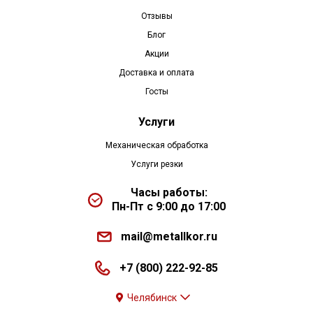
Отзывы
Блог
Акции
Доставка и оплата
Госты
Услуги
Механическая обработка
Услуги резки
Часы работы:
Пн-Пт с 9:00 до 17:00
mail@metallkor.ru
+7 (800) 222-92-85
Челябинск