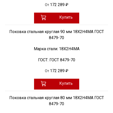
172 289 ₽
От
Купить
Поковка стальная круглая 90 мм 18Х2Н4МА ГОСТ
8479-70
Марка стали:
18Х2Н4МА
ГОСТ:
ГОСТ 8479-70
172 289 ₽
От
Купить
Поковка стальная круглая 80 мм 18Х2Н4МА ГОСТ
8479-70