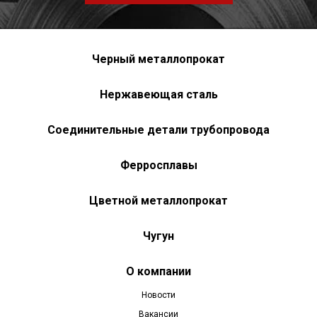
Черный металлопрокат
Нержавеющая сталь
Соединительные детали трубопровода
Ферросплавы
Цветной металлопрокат
Чугун
О компании
Новости
Вакансии