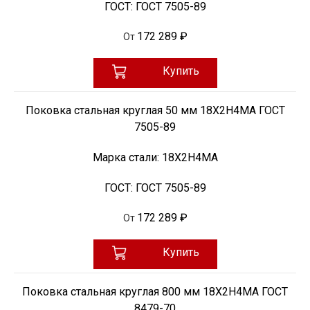
ГОСТ:
ГОСТ 7505-89
172 289 ₽
От
Купить
Поковка стальная круглая 50 мм 18Х2Н4МА ГОСТ
7505-89
Марка стали:
18Х2Н4МА
ГОСТ:
ГОСТ 7505-89
172 289 ₽
От
Купить
Поковка стальная круглая 800 мм 18Х2Н4МА ГОСТ
8479-70