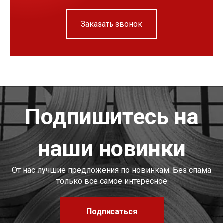
Заказать звонок
Подпишитесь на
наши новинки
От нас лучшие предложения по новинкам. Без спама
только все самое интересное
Подписаться