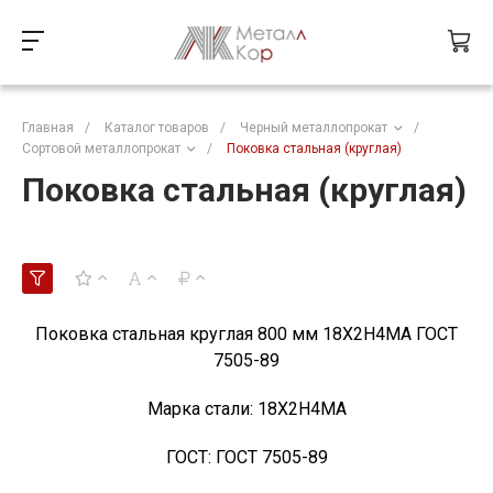
Главная
/
Каталог товаров
/
Черный металлопрокат
/
Сортовой металлопрокат
/
Поковка стальная (круглая)
Поковка стальная (круглая)
Поковка стальная круглая 800 мм 18Х2Н4МА ГОСТ
7505-89
Марка стали:
18Х2Н4МА
ГОСТ:
ГОСТ 7505-89