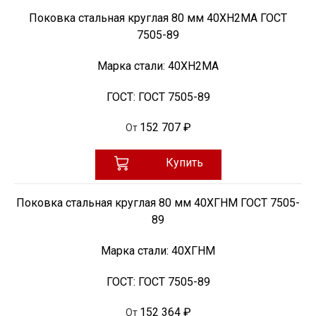
Поковка стальная круглая 80 мм 40ХН2МА ГОСТ
7505-89
Марка стали:
40ХН2МА
ГОСТ:
ГОСТ 7505-89
152 707 ₽
От
Купить
Поковка стальная круглая 80 мм 40ХГНМ ГОСТ 7505-
89
Марка стали:
40ХГНМ
ГОСТ:
ГОСТ 7505-89
152 364 ₽
От