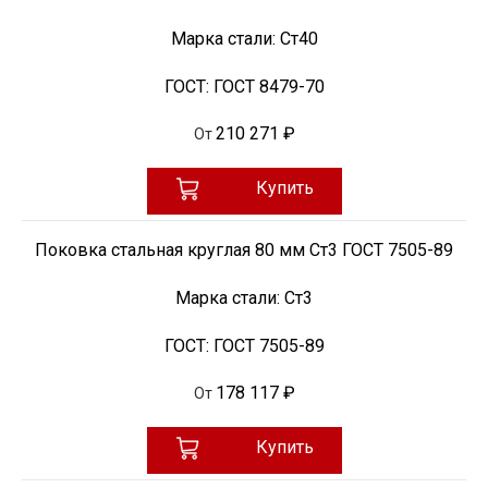
Марка стали:
Ст40
ГОСТ:
ГОСТ 8479-70
210 271 ₽
От
Купить
Поковка стальная круглая 80 мм Ст3 ГОСТ 7505-89
Марка стали:
Ст3
ГОСТ:
ГОСТ 7505-89
178 117 ₽
От
Купить