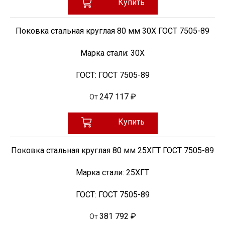
Купить
Поковка стальная круглая 80 мм 30Х ГОСТ 7505-89
Марка стали:
30Х
ГОСТ:
ГОСТ 7505-89
247 117 ₽
От
Купить
Поковка стальная круглая 80 мм 25ХГТ ГОСТ 7505-89
Марка стали:
25ХГТ
ГОСТ:
ГОСТ 7505-89
381 792 ₽
От