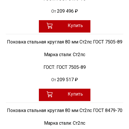
209 496 ₽
От
Купить
Поковка стальная круглая 80 мм Ст2пс ГОСТ 7505-89
Марка стали:
Ст2пс
ГОСТ:
ГОСТ 7505-89
209 517 ₽
От
Купить
Поковка стальная круглая 80 мм Ст2пс ГОСТ 8479-70
Марка стали:
Ст2пс