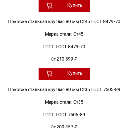
Купить
Поковка стальная круглая 80 мм Ст45 ГОСТ 8479-70
Марка стали:
Ст45
ГОСТ:
ГОСТ 8479-70
210 599 ₽
От
Купить
Поковка стальная круглая 80 мм Ст35 ГОСТ 7505-89
Марка стали:
Ст35
ГОСТ:
ГОСТ 7505-89
209 357 ₽
От