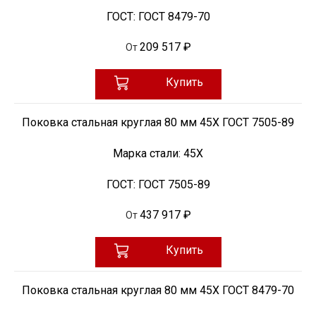
ГОСТ:
ГОСТ 8479-70
209 517 ₽
От
Купить
Поковка стальная круглая 80 мм 45Х ГОСТ 7505-89
Марка стали:
45Х
ГОСТ:
ГОСТ 7505-89
437 917 ₽
От
Купить
Поковка стальная круглая 80 мм 45Х ГОСТ 8479-70