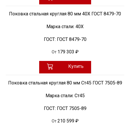
Поковка стальная круглая 80 мм 40Х ГОСТ 8479-70
Марка стали:
40Х
ГОСТ:
ГОСТ 8479-70
179 303 ₽
От
Купить
Поковка стальная круглая 80 мм Ст45 ГОСТ 7505-89
Марка стали:
Ст45
ГОСТ:
ГОСТ 7505-89
210 599 ₽
От