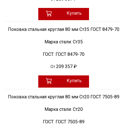
Купить
Поковка стальная круглая 80 мм Ст35 ГОСТ 8479-70
Марка стали:
Ст35
ГОСТ:
ГОСТ 8479-70
209 357 ₽
От
Купить
Поковка стальная круглая 80 мм Ст20 ГОСТ 7505-89
Марка стали:
Ст20
ГОСТ:
ГОСТ 7505-89