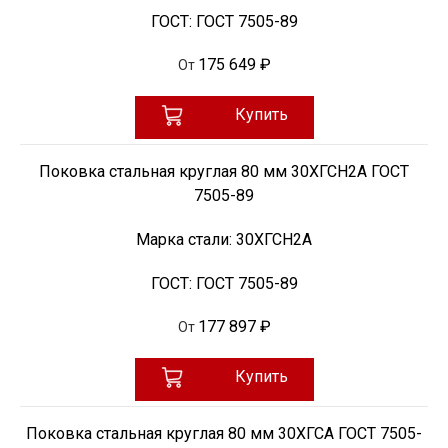
ГОСТ:
ГОСТ 7505-89
175 649 ₽
От
Купить
Поковка стальная круглая 80 мм 30ХГСН2А ГОСТ
7505-89
Марка стали:
30ХГСН2А
ГОСТ:
ГОСТ 7505-89
177 897 ₽
От
Купить
Поковка стальная круглая 80 мм 30ХГСА ГОСТ 7505-