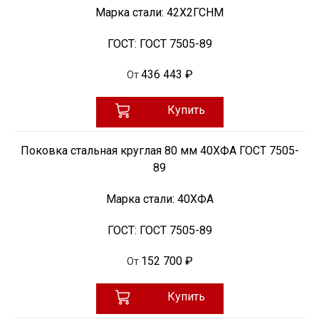
Марка стали:
42Х2ГСНМ
ГОСТ:
ГОСТ 7505-89
436 443 ₽
От
Купить
Поковка стальная круглая 80 мм 40ХФА ГОСТ 7505-
89
Марка стали:
40ХФА
ГОСТ:
ГОСТ 7505-89
152 700 ₽
От
Купить