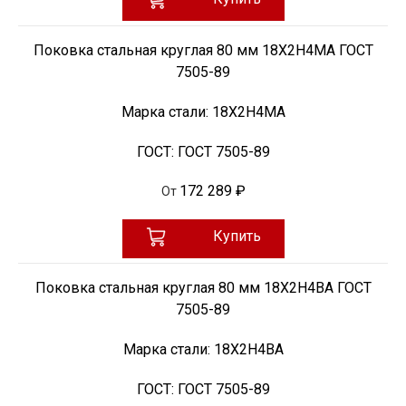
Поковка стальная круглая 80 мм 18Х2Н4МА ГОСТ
7505-89
Марка стали:
18Х2Н4МА
ГОСТ:
ГОСТ 7505-89
172 289 ₽
От
Купить
Поковка стальная круглая 80 мм 18Х2Н4ВА ГОСТ
7505-89
Марка стали:
18Х2Н4ВА
ГОСТ:
ГОСТ 7505-89