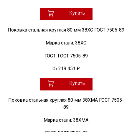
Купить
Поковка стальная круглая 80 мм 38ХС ГОСТ 7505-89
Марка стали:
38ХС
ГОСТ:
ГОСТ 7505-89
219 451 ₽
От
Купить
Поковка стальная круглая 80 мм 38ХМА ГОСТ 7505-
89
Марка стали:
38ХМА