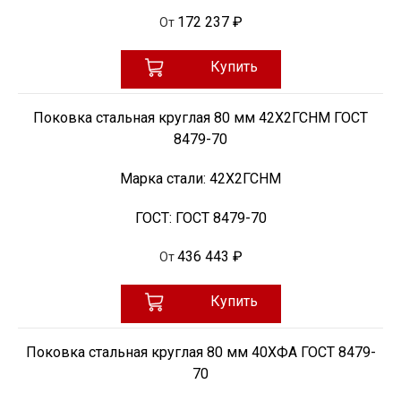
172 237 ₽
От
Купить
Поковка стальная круглая 80 мм 42Х2ГСНМ ГОСТ
8479-70
Марка стали:
42Х2ГСНМ
ГОСТ:
ГОСТ 8479-70
436 443 ₽
От
Купить
Поковка стальная круглая 80 мм 40ХФА ГОСТ 8479-
70