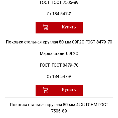
ГОСТ:
ГОСТ 7505-89
184 547 ₽
От
Купить
Поковка стальная круглая 80 мм 09Г2С ГОСТ 8479-70
Марка стали:
09Г2С
ГОСТ:
ГОСТ 8479-70
184 547 ₽
От
Купить
Поковка стальная круглая 80 мм 42Х2ГСНМ ГОСТ
7505-89