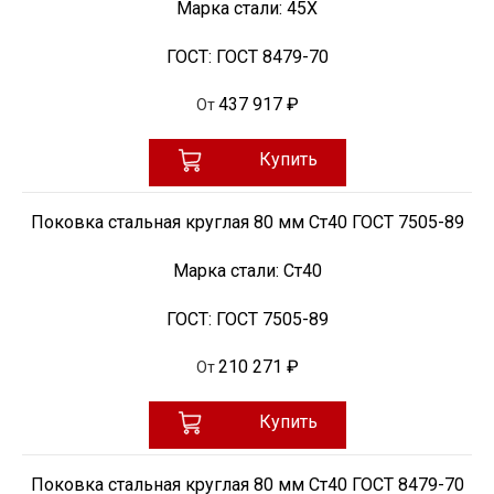
Марка стали:
45Х
ГОСТ:
ГОСТ 8479-70
437 917 ₽
От
Купить
Поковка стальная круглая 80 мм Ст40 ГОСТ 7505-89
Марка стали:
Ст40
ГОСТ:
ГОСТ 7505-89
210 271 ₽
От
Купить
Поковка стальная круглая 80 мм Ст40 ГОСТ 8479-70