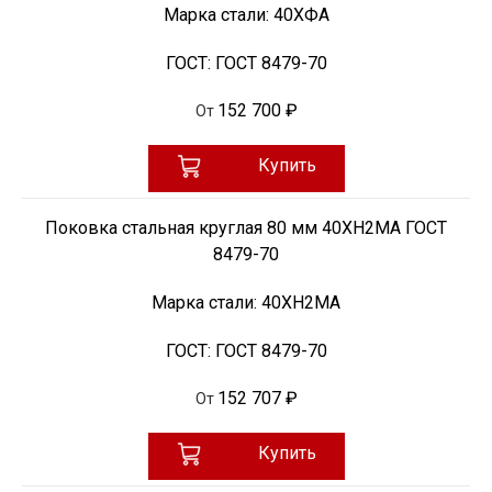
Марка стали:
40ХФА
ГОСТ:
ГОСТ 8479-70
152 700 ₽
От
Купить
Поковка стальная круглая 80 мм 40ХН2МА ГОСТ
8479-70
Марка стали:
40ХН2МА
ГОСТ:
ГОСТ 8479-70
152 707 ₽
От
Купить