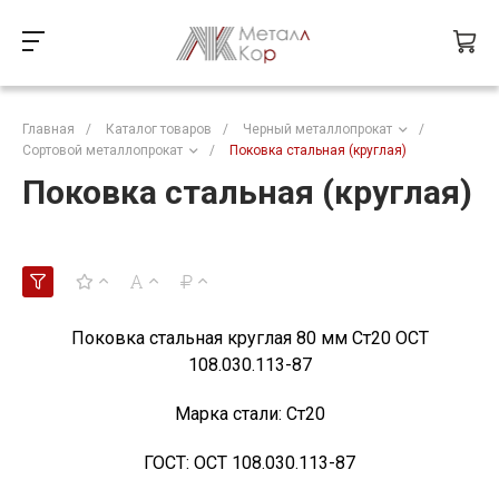
Главная
/
Каталог товаров
/
Черный металлопрокат
/
Сортовой металлопрокат
/
Поковка стальная (круглая)
Поковка стальная (круглая)
Поковка стальная круглая 80 мм Ст20 ОСТ
108.030.113-87
Марка стали:
Ст20
ГОСТ:
ОСТ 108.030.113-87