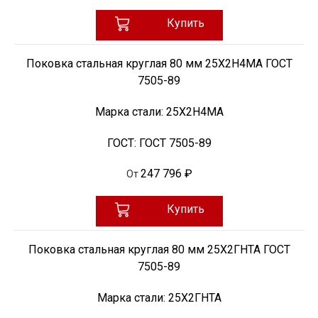
Купить
Поковка стальная круглая 80 мм 25Х2Н4МА ГОСТ
7505-89
Марка стали:
25Х2Н4МА
ГОСТ:
ГОСТ 7505-89
247 796 ₽
От
Купить
Поковка стальная круглая 80 мм 25Х2ГНТА ГОСТ
7505-89
Марка стали:
25Х2ГНТА