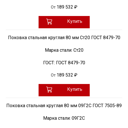
189 532 ₽
От
Купить
Поковка стальная круглая 80 мм Ст20 ГОСТ 8479-70
Марка стали:
Ст20
ГОСТ:
ГОСТ 8479-70
189 532 ₽
От
Купить
Поковка стальная круглая 80 мм 09Г2С ГОСТ 7505-89
Марка стали:
09Г2С