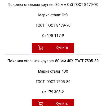
Поковка стальная круглая 80 мм Ст3 ГОСТ 8479-70
Марка стали:
Ст3
ГОСТ:
ГОСТ 8479-70
178 117 ₽
От
Купить
Поковка стальная круглая 80 мм 40Х ГОСТ 7505-89
Марка стали:
40Х
ГОСТ:
ГОСТ 7505-89
179 303 ₽
От
Купить