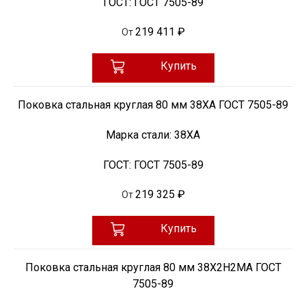
ГОСТ:
ГОСТ 7505-89
219 411 ₽
От
Купить
Поковка стальная круглая 80 мм 38ХА ГОСТ 7505-89
Марка стали:
38ХА
ГОСТ:
ГОСТ 7505-89
219 325 ₽
От
Купить
Поковка стальная круглая 80 мм 38Х2Н2МА ГОСТ
7505-89