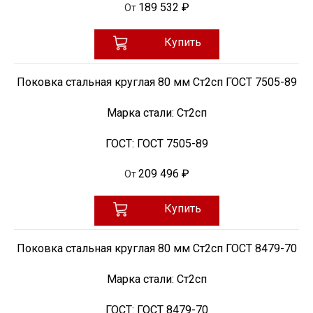
189 532 ₽
От
Купить
Поковка стальная круглая 80 мм Ст2сп ГОСТ 7505-89
Марка стали:
Ст2сп
ГОСТ:
ГОСТ 7505-89
209 496 ₽
От
Купить
Поковка стальная круглая 80 мм Ст2сп ГОСТ 8479-70
Марка стали:
Ст2сп
ГОСТ:
ГОСТ 8479-70