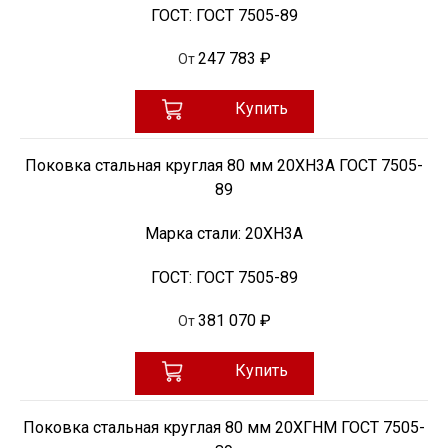
ГОСТ:
ГОСТ 7505-89
247 783 ₽
От
Купить
Поковка стальная круглая 80 мм 20ХН3А ГОСТ 7505-
89
Марка стали:
20ХН3А
ГОСТ:
ГОСТ 7505-89
381 070 ₽
От
Купить
Поковка стальная круглая 80 мм 20ХГНМ ГОСТ 7505-