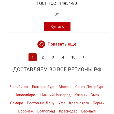
ГОСТ:
ГОСТ 14954-80
От
Купить
Показать еще
1
2
3
4
10
ДОСТАВЛЯЕМ ВО ВСЕ РЕГИОНЫ РФ
Челябинск
Екатеринбург
Москва
Санкт-Петербург
Новосибирск
Нижний Новгород
Казань
Омск
Самара
Ростов-на-Дону
Уфа
Красноярск
Пермь
Воронеж
Волгоград
Краснодар
Барнаул