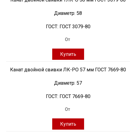
Диаметр:
58
ГОСТ:
ГОСТ 3079-80
От
Купить
Канат двойной свивки ЛК-РО 57 мм ГОСТ 7669-80
Диаметр:
57
ГОСТ:
ГОСТ 7669-80
От
Купить