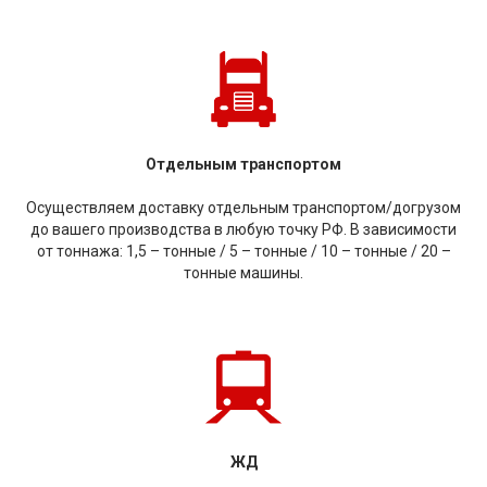
Отдельным транспортом
Осуществляем доставку отдельным транспортом/догрузом
до вашего производства в любую точку РФ. В зависимости
от тоннажа: 1,5 – тонные / 5 – тонные / 10 – тонные / 20 –
тонные машины.
ЖД