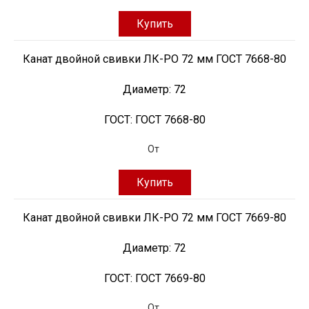
Купить
Канат двойной свивки ЛК-РО 72 мм ГОСТ 7668-80
Диаметр:
72
ГОСТ:
ГОСТ 7668-80
От
Купить
Канат двойной свивки ЛК-РО 72 мм ГОСТ 7669-80
Диаметр:
72
ГОСТ:
ГОСТ 7669-80
От