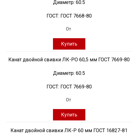
Диаметр:
60.5
ГОСТ:
ГОСТ 7668-80
От
Купить
Канат двойной свивки ЛК-РО 60,5 мм ГОСТ 7669-80
Диаметр:
60.5
ГОСТ:
ГОСТ 7669-80
От
Купить
Канат двойной свивки ЛК-Р 60 мм ГОСТ 16827-81