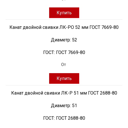
Купить
Канат двойной свивки ЛК-РО 52 мм ГОСТ 7669-80
Диаметр:
52
ГОСТ:
ГОСТ 7669-80
От
Купить
Канат двойной свивки ЛК-Р 51 мм ГОСТ 2688-80
Диаметр:
51
ГОСТ:
ГОСТ 2688-80