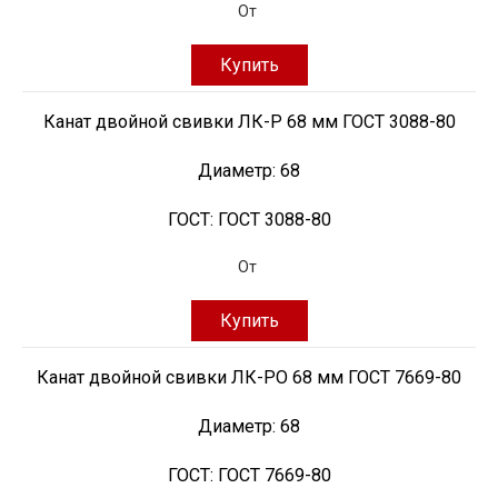
От
Купить
Канат двойной свивки ЛК-Р 68 мм ГОСТ 3088-80
Диаметр:
68
ГОСТ:
ГОСТ 3088-80
От
Купить
Канат двойной свивки ЛК-РО 68 мм ГОСТ 7669-80
Диаметр:
68
ГОСТ:
ГОСТ 7669-80