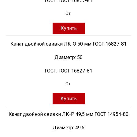
ГОСТ:
ГОСТ 16827-81
От
Купить
Канат двойной свивки ЛК-О 50 мм ГОСТ 16827-81
Диаметр:
50
ГОСТ:
ГОСТ 16827-81
От
Купить
Канат двойной свивки ЛК-Р 49,5 мм ГОСТ 14954-80
Диаметр:
49.5