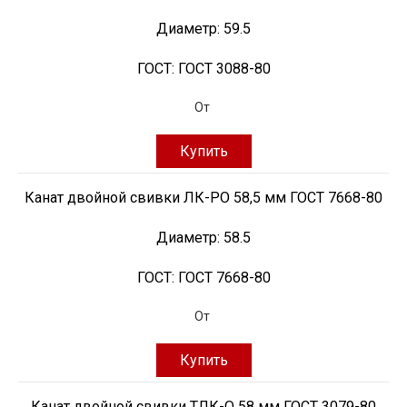
Диаметр:
59.5
ГОСТ:
ГОСТ 3088-80
От
Купить
Канат двойной свивки ЛК-РО 58,5 мм ГОСТ 7668-80
Диаметр:
58.5
ГОСТ:
ГОСТ 7668-80
От
Купить
Канат двойной свивки ТЛК-О 58 мм ГОСТ 3079-80