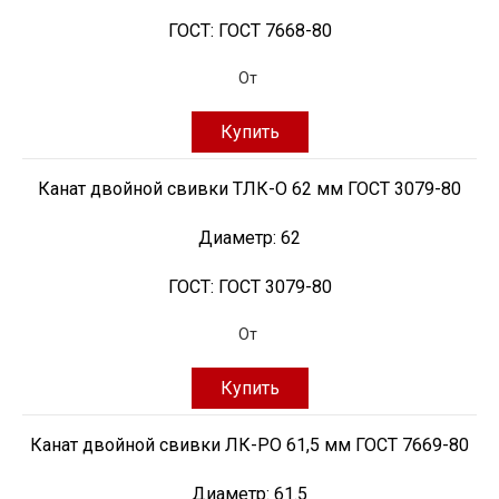
ГОСТ:
ГОСТ 7668-80
От
Купить
Канат двойной свивки ТЛК-О 62 мм ГОСТ 3079-80
Диаметр:
62
ГОСТ:
ГОСТ 3079-80
От
Купить
Канат двойной свивки ЛК-РО 61,5 мм ГОСТ 7669-80
Диаметр:
61.5