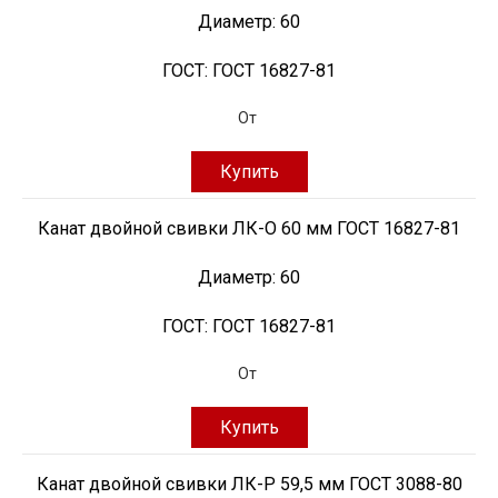
Диаметр:
60
ГОСТ:
ГОСТ 16827-81
От
Купить
Канат двойной свивки ЛК-О 60 мм ГОСТ 16827-81
Диаметр:
60
ГОСТ:
ГОСТ 16827-81
От
Купить
Канат двойной свивки ЛК-Р 59,5 мм ГОСТ 3088-80