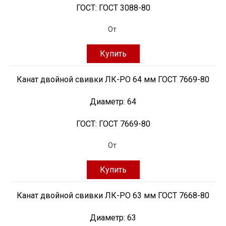
ГОСТ:
ГОСТ 3088-80
От
Купить
Канат двойной свивки ЛК-РО 64 мм ГОСТ 7669-80
Диаметр:
64
ГОСТ:
ГОСТ 7669-80
От
Купить
Канат двойной свивки ЛК-РО 63 мм ГОСТ 7668-80
Диаметр:
63