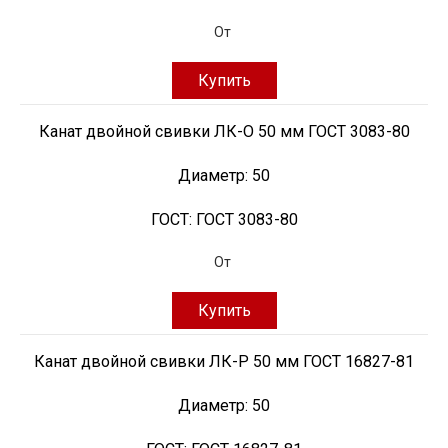
От
Купить
Канат двойной свивки ЛК-О 50 мм ГОСТ 3083-80
Диаметр:
50
ГОСТ:
ГОСТ 3083-80
От
Купить
Канат двойной свивки ЛК-Р 50 мм ГОСТ 16827-81
Диаметр:
50