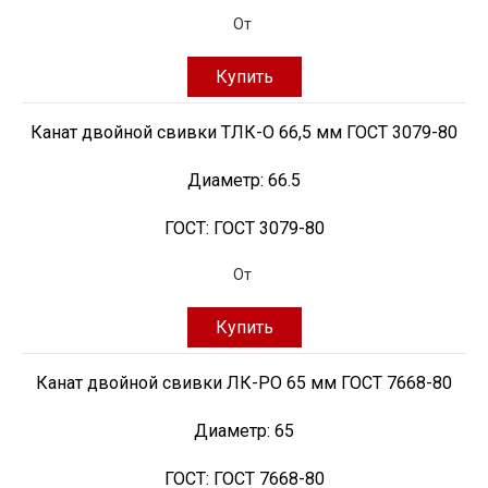
От
Купить
Канат двойной свивки ТЛК-О 66,5 мм ГОСТ 3079-80
Диаметр:
66.5
ГОСТ:
ГОСТ 3079-80
От
Купить
Канат двойной свивки ЛК-РО 65 мм ГОСТ 7668-80
Диаметр:
65
ГОСТ:
ГОСТ 7668-80