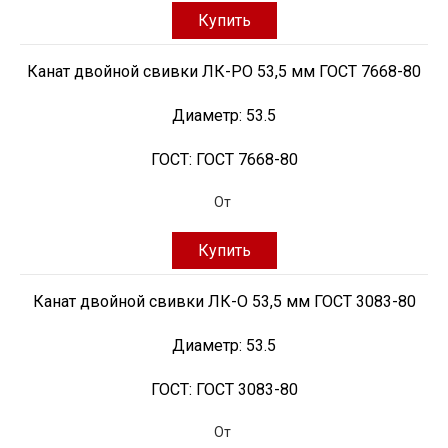
Купить
Канат двойной свивки ЛК-РО 53,5 мм ГОСТ 7668-80
Диаметр:
53.5
ГОСТ:
ГОСТ 7668-80
От
Купить
Канат двойной свивки ЛК-О 53,5 мм ГОСТ 3083-80
Диаметр:
53.5
ГОСТ:
ГОСТ 3083-80
От