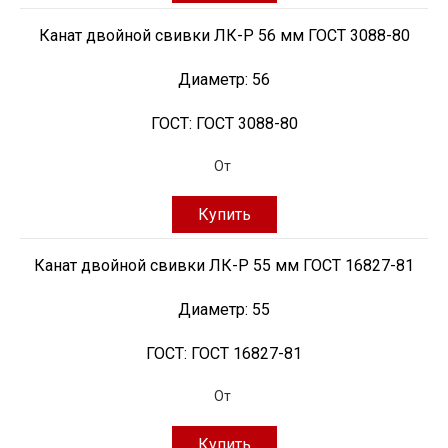
Канат двойной свивки ЛК-Р 56 мм ГОСТ 3088-80
Диаметр:
56
ГОСТ:
ГОСТ 3088-80
От
Купить
Канат двойной свивки ЛК-Р 55 мм ГОСТ 16827-81
Диаметр:
55
ГОСТ:
ГОСТ 16827-81
От
Купить