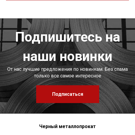
Подпишитесь на
наши новинки
От нас лучшие предложения по новинкам. Без спама
только все самое интересное
Подписаться
Черный металлопрокат