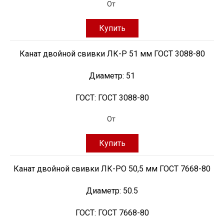
От
Купить
Канат двойной свивки ЛК-Р 51 мм ГОСТ 3088-80
Диаметр:
51
ГОСТ:
ГОСТ 3088-80
От
Купить
Канат двойной свивки ЛК-РО 50,5 мм ГОСТ 7668-80
Диаметр:
50.5
ГОСТ:
ГОСТ 7668-80