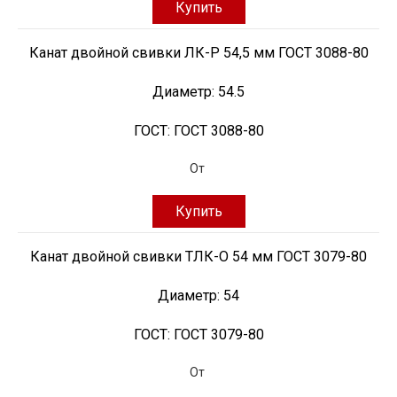
Купить
Канат двойной свивки ЛК-Р 54,5 мм ГОСТ 3088-80
Диаметр:
54.5
ГОСТ:
ГОСТ 3088-80
От
Купить
Канат двойной свивки ТЛК-О 54 мм ГОСТ 3079-80
Диаметр:
54
ГОСТ:
ГОСТ 3079-80
От