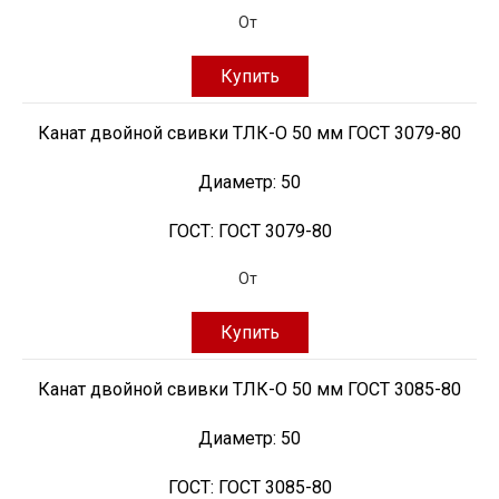
От
Купить
Канат двойной свивки ТЛК-О 50 мм ГОСТ 3079-80
Диаметр:
50
ГОСТ:
ГОСТ 3079-80
От
Купить
Канат двойной свивки ТЛК-О 50 мм ГОСТ 3085-80
Диаметр:
50
ГОСТ:
ГОСТ 3085-80