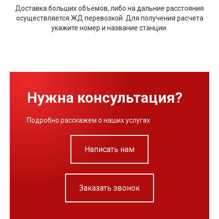
Доставка больших объемов, либо на дальние расстояния
осуществляется ЖД перевозкой. Для получения расчета
укажите номер и название станции.
Нужна консультация?
Подробно расскажем о наших услугах
Написать нам
Заказать звонок