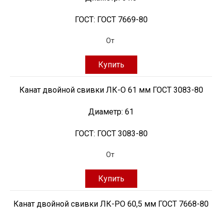
ГОСТ:
ГОСТ 7669-80
От
Купить
Канат двойной свивки ЛК-О 61 мм ГОСТ 3083-80
Диаметр:
61
ГОСТ:
ГОСТ 3083-80
От
Купить
Канат двойной свивки ЛК-РО 60,5 мм ГОСТ 7668-80