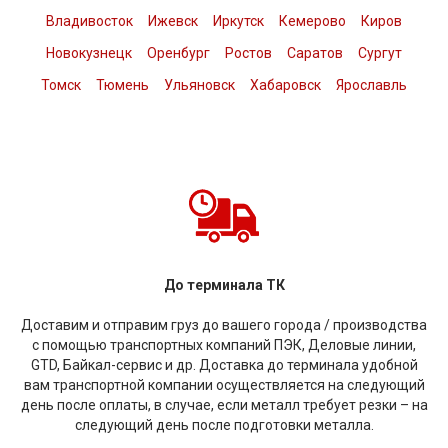
Владивосток
Ижевск
Иркутск
Кемерово
Киров
Новокузнецк
Оренбург
Ростов
Саратов
Сургут
Томск
Тюмень
Ульяновск
Хабаровск
Ярославль
До терминала ТК
Доставим и отправим груз до вашего города / производства
с помощью транспортных компаний ПЭК, Деловые линии,
GTD, Байкал-сервис и др. Доставка до терминала удобной
вам транспортной компании осуществляется на следующий
день после оплаты, в случае, если металл требует резки – на
следующий день после подготовки металла.