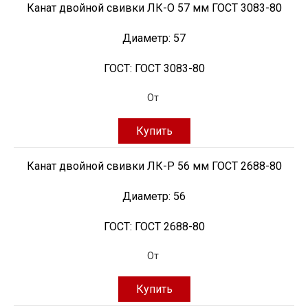
Канат двойной свивки ЛК-О 57 мм ГОСТ 3083-80
Диаметр:
57
ГОСТ:
ГОСТ 3083-80
От
Купить
Канат двойной свивки ЛК-Р 56 мм ГОСТ 2688-80
Диаметр:
56
ГОСТ:
ГОСТ 2688-80
От
Купить