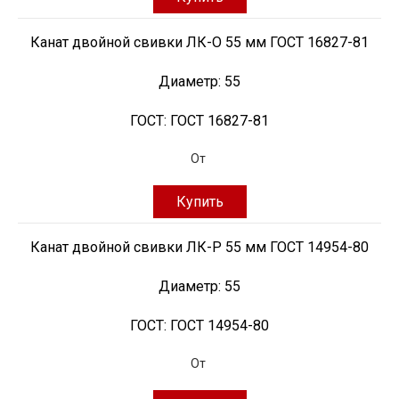
Канат двойной свивки ЛК-О 55 мм ГОСТ 16827-81
Диаметр:
55
ГОСТ:
ГОСТ 16827-81
От
Купить
Канат двойной свивки ЛК-Р 55 мм ГОСТ 14954-80
Диаметр:
55
ГОСТ:
ГОСТ 14954-80
От