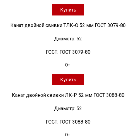
Купить
Канат двойной свивки ТЛК-О 52 мм ГОСТ 3079-80
Диаметр:
52
ГОСТ:
ГОСТ 3079-80
От
Купить
Канат двойной свивки ЛК-Р 52 мм ГОСТ 3088-80
Диаметр:
52
ГОСТ:
ГОСТ 3088-80
От