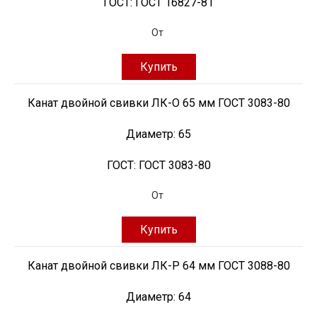
ГОСТ:
ГОСТ 16827-81
От
Купить
Канат двойной свивки ЛК-О 65 мм ГОСТ 3083-80
Диаметр:
65
ГОСТ:
ГОСТ 3083-80
От
Купить
Канат двойной свивки ЛК-Р 64 мм ГОСТ 3088-80
Диаметр:
64