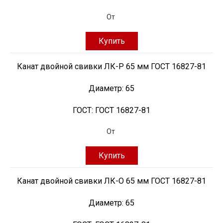
От
Купить
Канат двойной свивки ЛК-Р 65 мм ГОСТ 16827-81
Диаметр:
65
ГОСТ:
ГОСТ 16827-81
От
Купить
Канат двойной свивки ЛК-О 65 мм ГОСТ 16827-81
Диаметр:
65