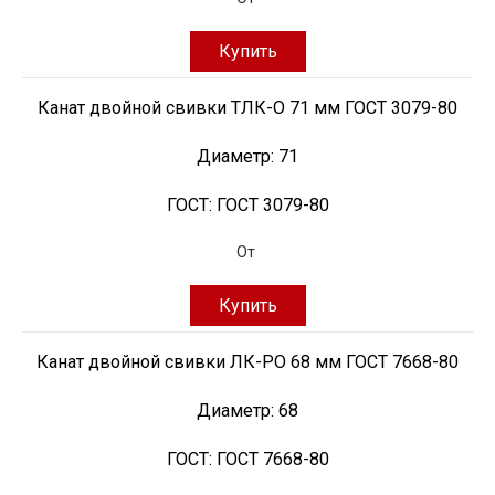
Купить
Канат двойной свивки ТЛК-О 71 мм ГОСТ 3079-80
Диаметр:
71
ГОСТ:
ГОСТ 3079-80
От
Купить
Канат двойной свивки ЛК-РО 68 мм ГОСТ 7668-80
Диаметр:
68
ГОСТ:
ГОСТ 7668-80