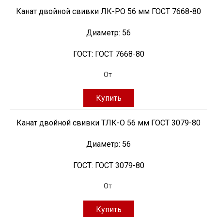
Канат двойной свивки ЛК-РО 56 мм ГОСТ 7668-80
Диаметр:
56
ГОСТ:
ГОСТ 7668-80
От
Купить
Канат двойной свивки ТЛК-О 56 мм ГОСТ 3079-80
Диаметр:
56
ГОСТ:
ГОСТ 3079-80
От
Купить