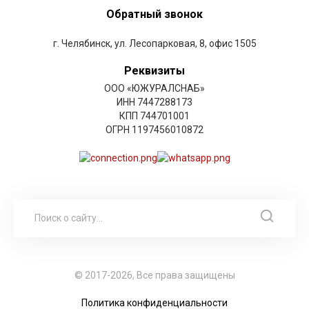
Обратный звонок
г. Челябинск, ул. Лесопарковая, 8, офис 1505
Реквизиты
ООО «ЮЖУРАЛСНАБ»
ИНН 7447288173
КПП 744701001
ОГРН 1197456010872
© 2017-2026, Все права защищены
Политика конфиденциальности