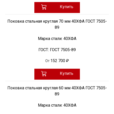
Купить
Поковка стальная круглая 70 мм 40ХФА ГОСТ 7505-
89
Марка стали:
40ХФА
ГОСТ:
ГОСТ 7505-89
152 700 ₽
От
Купить
Поковка стальная круглая 60 мм 40ХФА ГОСТ 7505-
89
Марка стали:
40ХФА