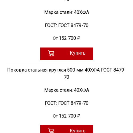
Марка стали:
40ХФА
ГОСТ:
ГОСТ 8479-70
152 700 ₽
От
Купить
Поковка стальная круглая 500 мм 40ХФА ГОСТ 8479-
70
Марка стали:
40ХФА
ГОСТ:
ГОСТ 8479-70
152 700 ₽
От
Купить