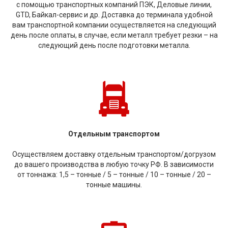
с помощью транспортных компаний ПЭК, Деловые линии,
GTD, Байкал-сервис и др. Доставка до терминала удобной
вам транспортной компании осуществляется на следующий
день после оплаты, в случае, если металл требует резки – на
следующий день после подготовки металла.
Отдельным транспортом
Осуществляем доставку отдельным транспортом/догрузом
до вашего производства в любую точку РФ. В зависимости
от тоннажа: 1,5 – тонные / 5 – тонные / 10 – тонные / 20 –
тонные машины.