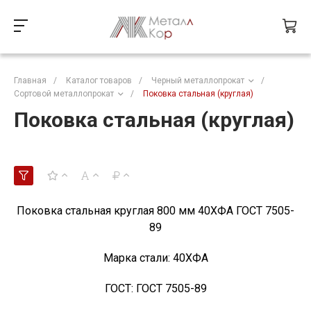
Главная
/
Каталог товаров
/
Черный металлопрокат
/
Сортовой металлопрокат
/
Поковка стальная (круглая)
Поковка стальная (круглая)
Поковка стальная круглая 800 мм 40ХФА ГОСТ 7505-
89
Марка стали:
40ХФА
ГОСТ:
ГОСТ 7505-89