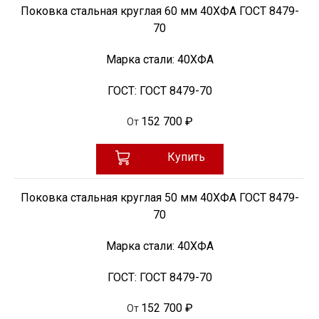
Поковка стальная круглая 60 мм 40ХФА ГОСТ 8479-
70
Марка стали:
40ХФА
ГОСТ:
ГОСТ 8479-70
152 700 ₽
От
Купить
Поковка стальная круглая 50 мм 40ХФА ГОСТ 8479-
70
Марка стали:
40ХФА
ГОСТ:
ГОСТ 8479-70
152 700 ₽
От