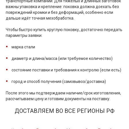
транспортные компании. Для тяжёлых и длинных заготовок
важны упаковка и крепление: поковка должна доехать без
повреждений кромки и без деформаций, особенно если
дальше идёт точная мехобработка.
Чтобы быстро купить круглую поковку, достаточно передать
параметры заявки:
марка стали
диаметр и длина/масса (или требуемое количество)
состояние поставки и требования к контролю (если есть)
город и способ получения (самовывоз/доставка)
После этого мы подтверждаем наличие/срок изготовления,
рассчитываем цену и готовим документы на поставку.
ДОСТАВЛЯЕМ ВО ВСЕ РЕГИОНЫ РФ