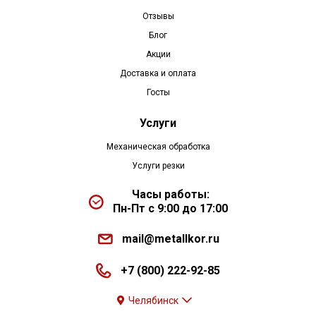
Отзывы
Блог
Акции
Доставка и оплата
Госты
Услуги
Механическая обработка
Услуги резки
Часы работы:
Пн-Пт с 9:00 до 17:00
mail@metallkor.ru
+7 (800) 222-92-85
Челябинск