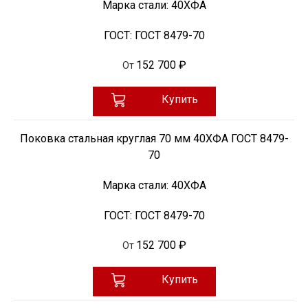
Марка стали:
40ХФА
ГОСТ:
ГОСТ 8479-70
152 700 ₽
От
Купить
Поковка стальная круглая 70 мм 40ХФА ГОСТ 8479-
70
Марка стали:
40ХФА
ГОСТ:
ГОСТ 8479-70
152 700 ₽
От
Купить