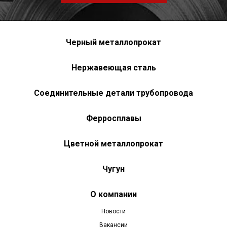
Черный металлопрокат
Нержавеющая сталь
Соединительные детали трубопровода
Ферросплавы
Цветной металлопрокат
Чугун
О компании
Новости
Вакансии