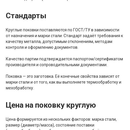
Стандарты
Круглые поковки поставляются по ГОСТ/ТУ в зависимости
от назначения и марки стали. Стандарт задаёт требования к
качеству металла, допустимым отклонениям, методам
контроля и оформлению документов.
Качество партии подтверждается паспортом/сертификатом
производителя и сопроводительными документами.
Поковка — это заготовка. Её конечные свойства зависят от
марки стали и от того, как вы выполняете термообработку и
мехобработку.
Цена на поковку круглую
Цена формируется из нескольких факторов: марка стали,
размер (диаметр/масса), состояние поставки