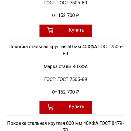
ГОСТ:
ГОСТ 7505-89
152 700 ₽
От
Купить
Поковка стальная круглая 50 мм 40ХФА ГОСТ 7505-
89
Марка стали:
40ХФА
ГОСТ:
ГОСТ 7505-89
152 700 ₽
От
Купить
Поковка стальная круглая 800 мм 40ХФА ГОСТ 8479-
70