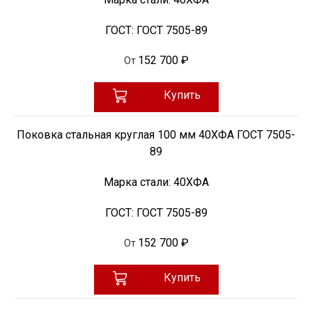
ГОСТ:
ГОСТ 7505-89
152 700 ₽
От
Купить
Поковка стальная круглая 100 мм 40ХФА ГОСТ 7505-
89
Марка стали:
40ХФА
ГОСТ:
ГОСТ 7505-89
152 700 ₽
От
Купить