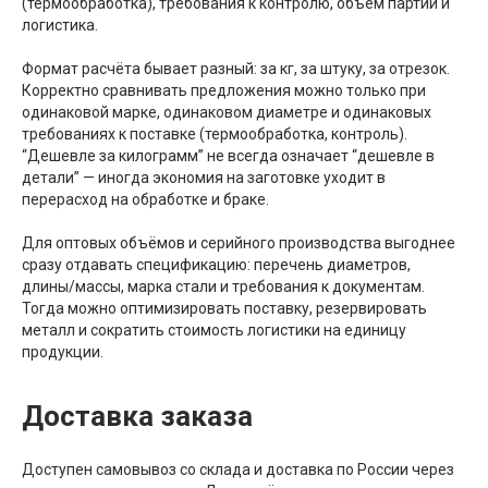
(термообработка), требования к контролю, объём партии и
логистика.
Формат расчёта бывает разный: за кг, за штуку, за отрезок.
Корректно сравнивать предложения можно только при
одинаковой марке, одинаковом диаметре и одинаковых
требованиях к поставке (термообработка, контроль).
“Дешевле за килограмм” не всегда означает “дешевле в
детали” — иногда экономия на заготовке уходит в
перерасход на обработке и браке.
Для оптовых объёмов и серийного производства выгоднее
сразу отдавать спецификацию: перечень диаметров,
длины/массы, марка стали и требования к документам.
Тогда можно оптимизировать поставку, резервировать
металл и сократить стоимость логистики на единицу
продукции.
Доставка заказа
Доступен самовывоз со склада и доставка по России через