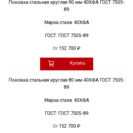
Поковка стальная круглая 90 мм 40ХФА ГОСТ 7505-
89
Марка стали:
40ХФА
ГОСТ:
ГОСТ 7505-89
152 700 ₽
От
Купить
Поковка стальная круглая 80 мм 40ХФА ГОСТ 7505-
89
Марка стали:
40ХФА
ГОСТ:
ГОСТ 7505-89
152 700 ₽
От