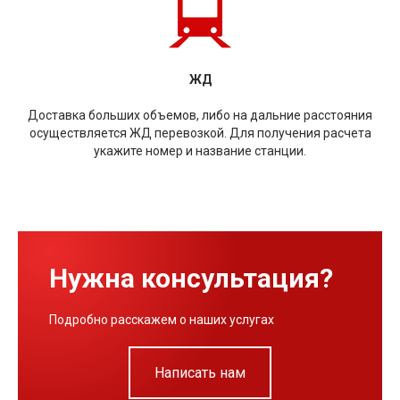
ЖД
Доставка больших объемов, либо на дальние расстояния
осуществляется ЖД перевозкой. Для получения расчета
укажите номер и название станции.
Нужна консультация?
Подробно расскажем о наших услугах
Написать нам