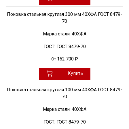
Поковка стальная круглая 300 мм 40ХФА ГОСТ 8479-
70
Марка стали:
40ХФА
ГОСТ:
ГОСТ 8479-70
152 700 ₽
От
Купить
Поковка стальная круглая 100 мм 40ХФА ГОСТ 8479-
70
Марка стали:
40ХФА
ГОСТ:
ГОСТ 8479-70