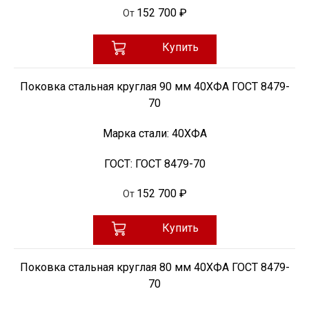
152 700 ₽
От
Купить
Поковка стальная круглая 90 мм 40ХФА ГОСТ 8479-
70
Марка стали:
40ХФА
ГОСТ:
ГОСТ 8479-70
152 700 ₽
От
Купить
Поковка стальная круглая 80 мм 40ХФА ГОСТ 8479-
70