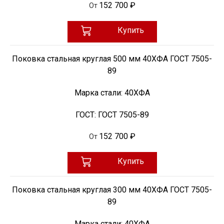
152 700 ₽
От
Купить
Поковка стальная круглая 500 мм 40ХФА ГОСТ 7505-
89
Марка стали:
40ХФА
ГОСТ:
ГОСТ 7505-89
152 700 ₽
От
Купить
Поковка стальная круглая 300 мм 40ХФА ГОСТ 7505-
89
Марка стали:
40ХФА