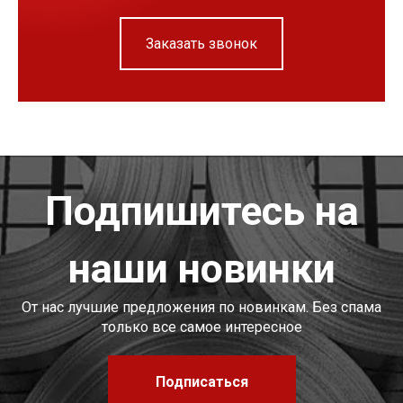
Заказать звонок
Подпишитесь на
наши новинки
От нас лучшие предложения по новинкам. Без спама
только все самое интересное
Подписаться