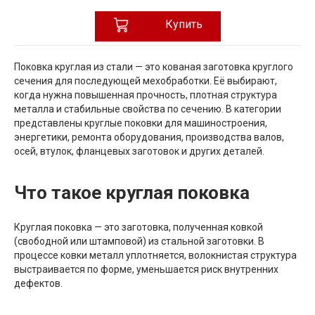
Купить
Поковка круглая из стали — это кованая заготовка круглого
сечения для последующей мехобработки. Её выбирают,
когда нужна повышенная прочность, плотная структура
металла и стабильные свойства по сечению. В категории
представлены круглые поковки для машиностроения,
энергетики, ремонта оборудования, производства валов,
осей, втулок, фланцевых заготовок и других деталей.
Что такое круглая поковка
Круглая поковка — это заготовка, полученная ковкой
(свободной или штамповой) из стальной заготовки. В
процессе ковки металл уплотняется, волокнистая структура
выстраивается по форме, уменьшается риск внутренних
дефектов.