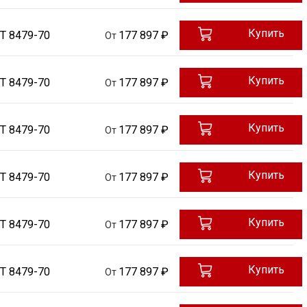
Купить
Т 8479-70
177 897 ₽
От
Купить
Т 8479-70
177 897 ₽
От
Купить
Т 8479-70
177 897 ₽
От
Купить
Т 8479-70
177 897 ₽
От
Купить
Т 8479-70
177 897 ₽
От
Купить
Т 8479-70
177 897 ₽
От