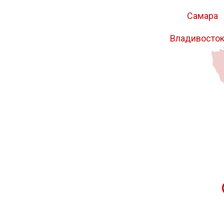
Самара
Владивосто