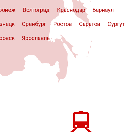
ронеж
Волгоград
Краснодар
Барнаул
знецк
Оренбург
Ростов
Саратов
Сургут
ровск
Ярославль