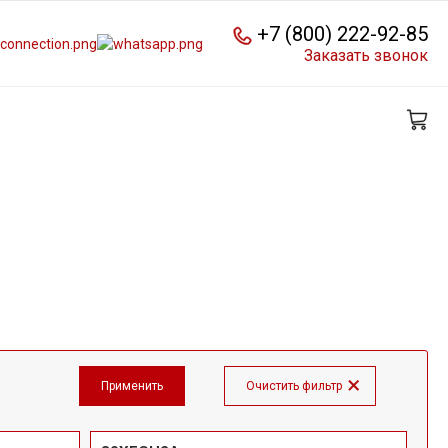
+7 (800) 222-92-85
Заказать звонок