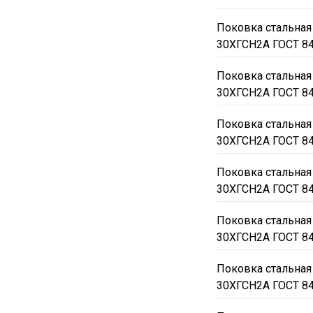
Поковка стальная
30ХГСН2А ГОСТ 8
Поковка стальная
30ХГСН2А ГОСТ 8
Поковка стальная
30ХГСН2А ГОСТ 8
Поковка стальная
30ХГСН2А ГОСТ 8
Поковка стальная
30ХГСН2А ГОСТ 8
Поковка стальная
30ХГСН2А ГОСТ 8