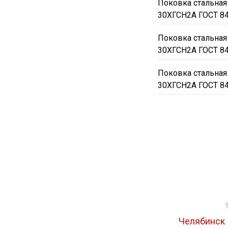
Поковка стальная
30ХГСН2А ГОСТ 8
Поковка стальная
30ХГСН2А ГОСТ 8
Поковка стальная
30ХГСН2А ГОСТ 8
Челябинск