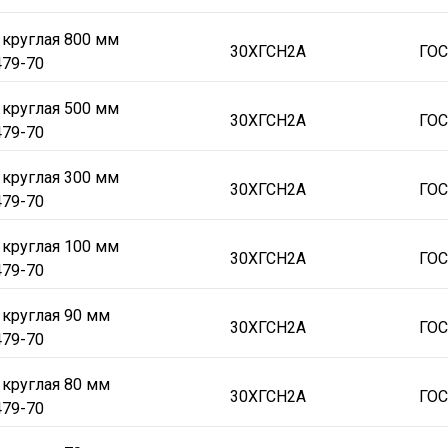
 круглая 800 мм
30ХГСН2А
ГОС
479-70
 круглая 500 мм
30ХГСН2А
ГОС
479-70
 круглая 300 мм
30ХГСН2А
ГОС
479-70
 круглая 100 мм
30ХГСН2А
ГОС
479-70
 круглая 90 мм
30ХГСН2А
ГОС
479-70
 круглая 80 мм
30ХГСН2А
ГОС
479-70