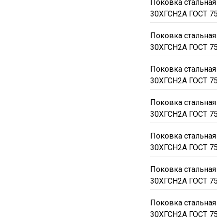
Поковка стальная
30ХГСН2А ГОСТ 7
Поковка стальная
30ХГСН2А ГОСТ 7
Поковка стальная
30ХГСН2А ГОСТ 7
Поковка стальная
30ХГСН2А ГОСТ 7
Поковка стальная
30ХГСН2А ГОСТ 7
Поковка стальная
30ХГСН2А ГОСТ 7
Поковка стальная
30ХГСН2А ГОСТ 7