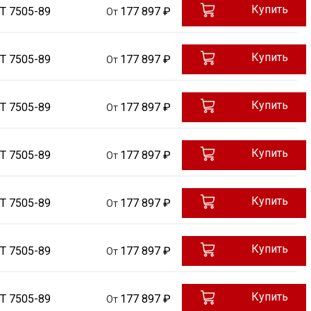
Купить
Т 7505-89
177 897 ₽
От
Купить
Т 7505-89
177 897 ₽
От
Купить
Т 7505-89
177 897 ₽
От
Купить
Т 7505-89
177 897 ₽
От
Купить
Т 7505-89
177 897 ₽
От
Купить
Т 7505-89
177 897 ₽
От
Купить
Т 7505-89
177 897 ₽
От