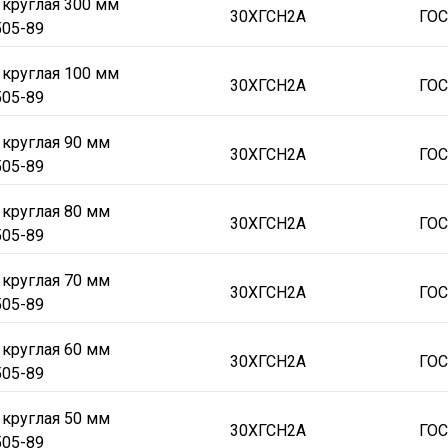
 круглая 300 мм
30ХГСН2А
ГОС
505-89
 круглая 100 мм
30ХГСН2А
ГОС
505-89
 круглая 90 мм
30ХГСН2А
ГОС
505-89
 круглая 80 мм
30ХГСН2А
ГОС
505-89
 круглая 70 мм
30ХГСН2А
ГОС
505-89
 круглая 60 мм
30ХГСН2А
ГОС
505-89
 круглая 50 мм
30ХГСН2А
ГОС
505-89