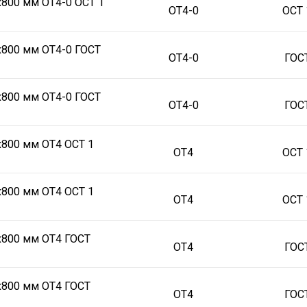
х800 мм ОТ4-0 ОСТ 1
ОТ4-0
ОСТ 
х800 мм ОТ4-0 ГОСТ
ОТ4-0
ГОС
х800 мм ОТ4-0 ГОСТ
ОТ4-0
ГОС
х800 мм ОТ4 ОСТ 1
ОТ4
ОСТ 
х800 мм ОТ4 ОСТ 1
ОТ4
ОСТ 
х800 мм ОТ4 ГОСТ
ОТ4
ГОС
х800 мм ОТ4 ГОСТ
ОТ4
ГОС