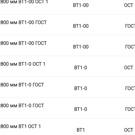
х800 мм ВТ1-00 ОСТ 1
ВТ1-00
ОСТ 
х800 мм ВТ1-00 ГОСТ
ВТ1-00
ГОС
х800 мм ВТ1-00 ГОСТ
ВТ1-00
ГОС
х800 мм ВТ1-0 ОСТ 1
ВТ1-0
ОСТ 
х800 мм ВТ1-0 ГОСТ
ВТ1-0
ГОС
х800 мм ВТ1-0 ГОСТ
ВТ1-0
ГОС
х800 мм ВТ1 ОСТ 1
ВТ1
ОСТ 