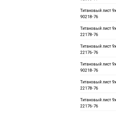
Титановый лист 9
90218-76
Титановый лист 9
22178-76
Титановый лист 9
22176-76
Титановый лист 9
90218-76
Титановый лист 9
22178-76
Титановый лист 9
22176-76