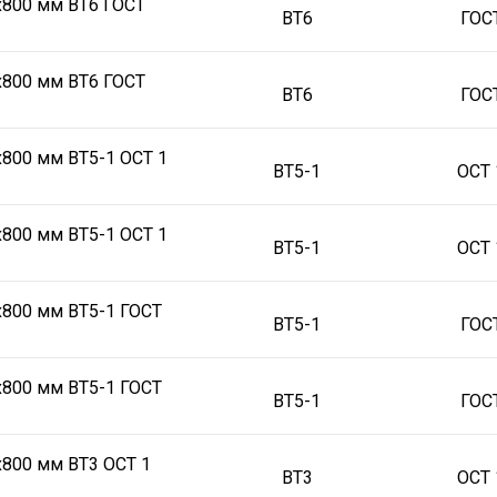
х800 мм ВТ6 ГОСТ
ВТ6
ГОС
х800 мм ВТ6 ГОСТ
ВТ6
ГОС
х800 мм ВТ5-1 ОСТ 1
ВТ5-1
ОСТ 
х800 мм ВТ5-1 ОСТ 1
ВТ5-1
ОСТ 
х800 мм ВТ5-1 ГОСТ
ВТ5-1
ГОС
х800 мм ВТ5-1 ГОСТ
ВТ5-1
ГОС
х800 мм ВТ3 ОСТ 1
ВТ3
ОСТ 