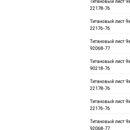
Титановый лист 9
22178-76
Титановый лист 9
22176-76
Титановый лист 9
92068-77
Титановый лист 9
90218-76
Титановый лист 9
22178-76
Титановый лист 9
22176-76
Титановый лист 9
92068-77