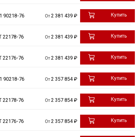
Купить
1 90218-76
2 381 439 ₽
От
Купить
Т 22178-76
2 381 439 ₽
От
Купить
Т 22176-76
2 381 439 ₽
От
Купить
1 90218-76
2 357 854 ₽
От
Купить
Т 22178-76
2 357 854 ₽
От
Купить
Т 22176-76
2 357 854 ₽
От