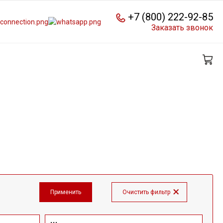
+7 (800) 222-92-85
Заказать звонок