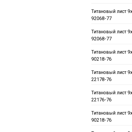
Титановый лист 9
92068-77
Титановый лист 9
92068-77
Титановый лист 9
90218-76
Титановый лист 9
22178-76
Титановый лист 9
22176-76
Титановый лист 9
90218-76