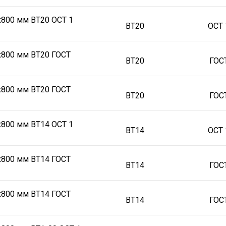
х800 мм ВТ20 ОСТ 1
ВТ20
ОСТ 
х800 мм ВТ20 ГОСТ
ВТ20
ГОС
х800 мм ВТ20 ГОСТ
ВТ20
ГОС
х800 мм ВТ14 ОСТ 1
ВТ14
ОСТ 
х800 мм ВТ14 ГОСТ
ВТ14
ГОС
х800 мм ВТ14 ГОСТ
ВТ14
ГОС