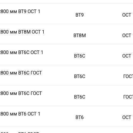
х800 мм ВТ9 ОСТ 1
ВТ9
ОСТ 
х800 мм ВТ8М ОСТ 1
ВТ8М
ОСТ 
х800 мм ВТ6С ОСТ 1
ВТ6С
ОСТ 
х800 мм ВТ6С ГОСТ
ВТ6С
ГОС
х800 мм ВТ6С ГОСТ
ВТ6С
ГОС
х800 мм ВТ6 ОСТ 1
ВТ6
ОСТ 