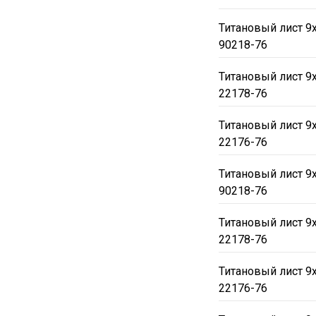
Титановый лист 9
90218-76
Титановый лист 9
22178-76
Титановый лист 9
22176-76
Титановый лист 9
90218-76
Титановый лист 9
22178-76
Титановый лист 9
22176-76