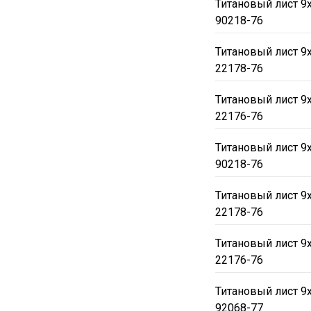
Титановый лист 9
90218-76
Титановый лист 9
22178-76
Титановый лист 9
22176-76
Титановый лист 9
90218-76
Титановый лист 9
22178-76
Титановый лист 9
22176-76
Титановый лист 9
92068-77