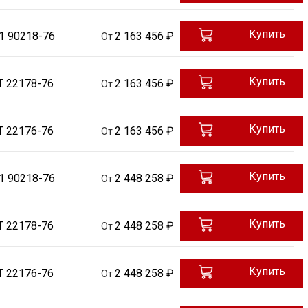
Купить
1 90218-76
2 163 456 ₽
От
Купить
Т 22178-76
2 163 456 ₽
От
Купить
Т 22176-76
2 163 456 ₽
От
Купить
1 90218-76
2 448 258 ₽
От
Купить
Т 22178-76
2 448 258 ₽
От
Купить
Т 22176-76
2 448 258 ₽
От