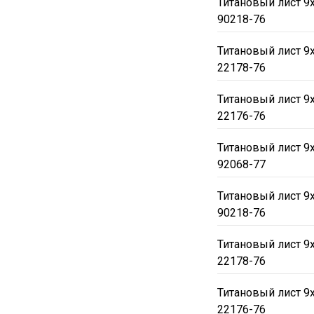
Титановый лист 9
90218-76
Титановый лист 9
22178-76
Титановый лист 9
22176-76
Титановый лист 9
92068-77
Титановый лист 9
90218-76
Титановый лист 9
22178-76
Титановый лист 9
22176-76