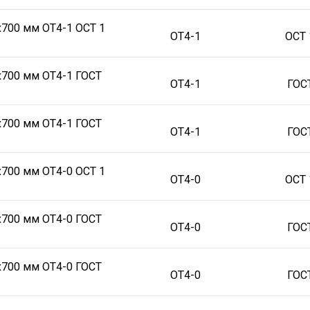
х700 мм ОТ4-1 ОСТ 1
ОТ4-1
ОСТ 
х700 мм ОТ4-1 ГОСТ
ОТ4-1
ГОС
х700 мм ОТ4-1 ГОСТ
ОТ4-1
ГОС
х700 мм ОТ4-0 ОСТ 1
ОТ4-0
ОСТ 
х700 мм ОТ4-0 ГОСТ
ОТ4-0
ГОС
х700 мм ОТ4-0 ГОСТ
ОТ4-0
ГОС