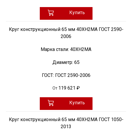
Купить
Круг конструкционный 65 мм 40ХН2МА ГОСТ 2590-
2006
Марка стали:
40ХН2МА
Диаметр:
65
ГОСТ:
ГОСТ 2590-2006
119 621 ₽
От
Купить
Круг конструкционный 65 мм 40ХН2МА ГОСТ 1050-
2013