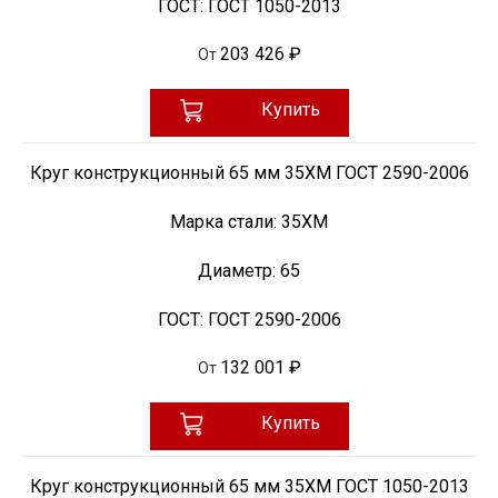
ГОСТ:
ГОСТ 1050-2013
203 426 ₽
От
Купить
Круг конструкционный 65 мм 35ХМ ГОСТ 2590-2006
Марка стали:
35ХМ
Диаметр:
65
ГОСТ:
ГОСТ 2590-2006
132 001 ₽
От
Купить
Круг конструкционный 65 мм 35ХМ ГОСТ 1050-2013