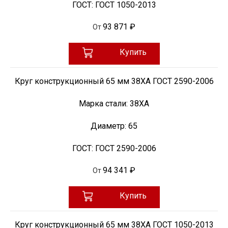
ГОСТ:
ГОСТ 1050-2013
93 871 ₽
От
Купить
Круг конструкционный 65 мм 38ХА ГОСТ 2590-2006
Марка стали:
38ХА
Диаметр:
65
ГОСТ:
ГОСТ 2590-2006
94 341 ₽
От
Купить
Круг конструкционный 65 мм 38ХА ГОСТ 1050-2013