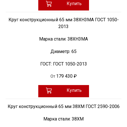
Купить
Круг конструкционный 65 мм 38ХН3МА ГОСТ 1050-
2013
Марка стали:
38ХН3МА
Диаметр:
65
ГОСТ:
ГОСТ 1050-2013
179 430 ₽
От
Купить
Круг конструкционный 65 мм 38ХМ ГОСТ 2590-2006
Марка стали:
38ХМ