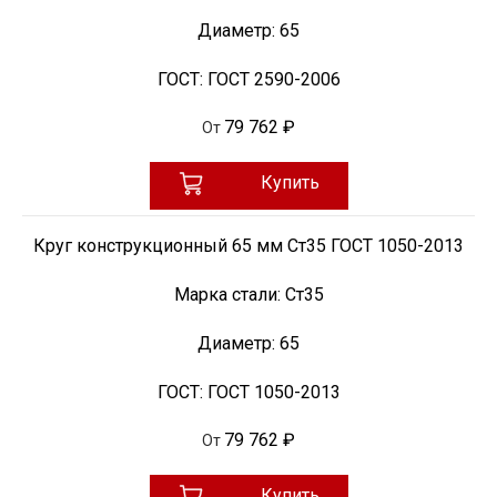
Диаметр:
65
ГОСТ:
ГОСТ 2590-2006
79 762 ₽
От
Купить
Круг конструкционный 65 мм Ст35 ГОСТ 1050-2013
Марка стали:
Ст35
Диаметр:
65
ГОСТ:
ГОСТ 1050-2013
79 762 ₽
От
Купить