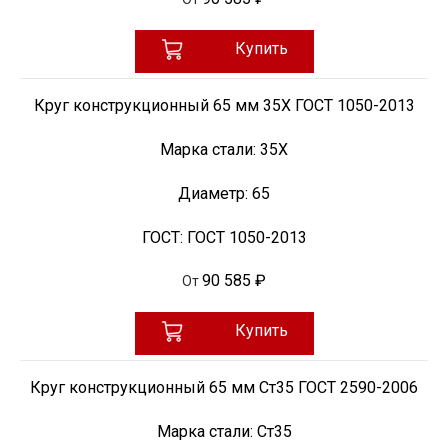
Купить
Круг конструкционный 65 мм 35Х ГОСТ 1050-2013
Марка стали:
35Х
Диаметр:
65
ГОСТ:
ГОСТ 1050-2013
90 585 ₽
От
Купить
Круг конструкционный 65 мм Ст35 ГОСТ 2590-2006
Марка стали:
Ст35