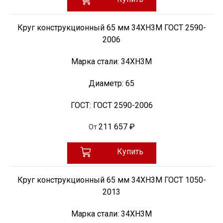
Круг конструкционный 65 мм 34ХН3М ГОСТ 2590-
2006
Марка стали:
34ХН3М
Диаметр:
65
ГОСТ:
ГОСТ 2590-2006
211 657 ₽
От
Купить
Круг конструкционный 65 мм 34ХН3М ГОСТ 1050-
2013
Марка стали:
34ХН3М