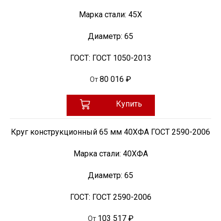
Марка стали:
45Х
Диаметр:
65
ГОСТ:
ГОСТ 1050-2013
80 016 ₽
От
Купить
Круг конструкционный 65 мм 40ХФА ГОСТ 2590-2006
Марка стали:
40ХФА
Диаметр:
65
ГОСТ:
ГОСТ 2590-2006
103 517 ₽
От