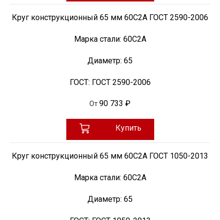
Круг конструкционный 65 мм 60С2А ГОСТ 2590-2006
Марка стали:
60С2А
Диаметр:
65
ГОСТ:
ГОСТ 2590-2006
90 733 ₽
От
Купить
Круг конструкционный 65 мм 60С2А ГОСТ 1050-2013
Марка стали:
60С2А
Диаметр:
65