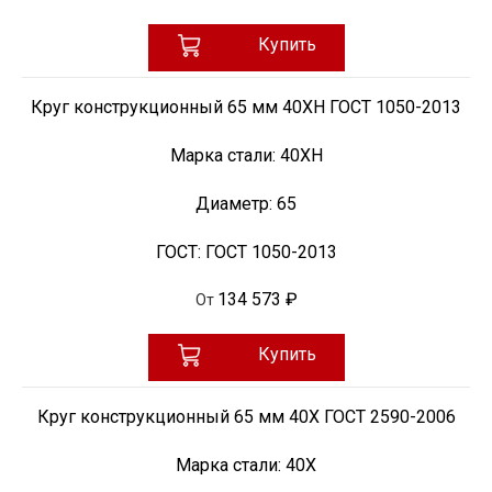
Купить
Круг конструкционный 65 мм 40ХН ГОСТ 1050-2013
Марка стали:
40ХН
Диаметр:
65
ГОСТ:
ГОСТ 1050-2013
134 573 ₽
От
Купить
Круг конструкционный 65 мм 40Х ГОСТ 2590-2006
Марка стали:
40Х