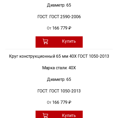
Диаметр:
65
ГОСТ:
ГОСТ 2590-2006
166 779 ₽
От
Купить
Круг конструкционный 65 мм 40Х ГОСТ 1050-2013
Марка стали:
40Х
Диаметр:
65
ГОСТ:
ГОСТ 1050-2013
166 779 ₽
От
Купить