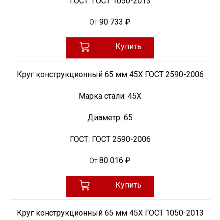
ГОСТ:
ГОСТ 1050-2013
90 733 ₽
От
Купить
Круг конструкционный 65 мм 45Х ГОСТ 2590-2006
Марка стали:
45Х
Диаметр:
65
ГОСТ:
ГОСТ 2590-2006
80 016 ₽
От
Купить
Круг конструкционный 65 мм 45Х ГОСТ 1050-2013