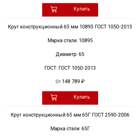
Купить
Круг конструкционный 65 мм 10895 ГОСТ 1050-2013
Марка стали:
10895
Диаметр:
65
ГОСТ:
ГОСТ 1050-2013
148 789 ₽
От
Купить
Круг конструкционный 65 мм 65Г ГОСТ 2590-2006
Марка стали:
65Г