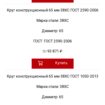
Круг конструкционный 65 мм 38ХС ГОСТ 2590-2006
Марка стали:
38ХС
Диаметр:
65
ГОСТ:
ГОСТ 2590-2006
93 871 ₽
От
Купить
Круг конструкционный 65 мм 38ХС ГОСТ 1050-2013
Марка стали:
38ХС
Диаметр:
65