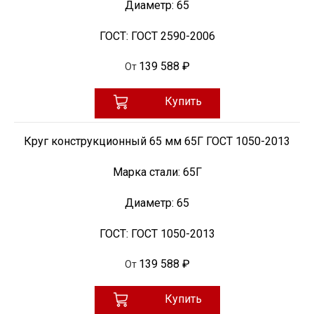
Диаметр:
65
ГОСТ:
ГОСТ 2590-2006
139 588 ₽
От
Купить
Круг конструкционный 65 мм 65Г ГОСТ 1050-2013
Марка стали:
65Г
Диаметр:
65
ГОСТ:
ГОСТ 1050-2013
139 588 ₽
От
Купить