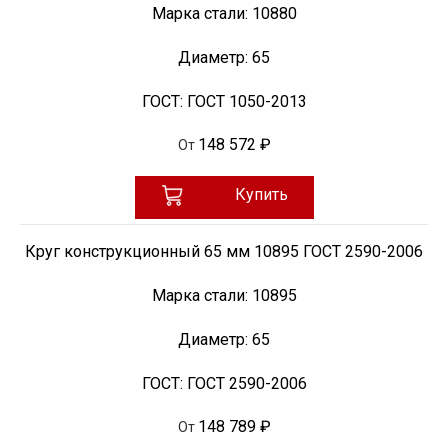
Марка стали:
10880
Диаметр:
65
ГОСТ:
ГОСТ 1050-2013
148 572 ₽
От
Купить
Круг конструкционный 65 мм 10895 ГОСТ 2590-2006
Марка стали:
10895
Диаметр:
65
ГОСТ:
ГОСТ 2590-2006
148 789 ₽
От