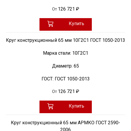
126 721 ₽
От
Купить
Круг конструкционный 65 мм 10Г2С1 ГОСТ 1050-2013
Марка стали:
10Г2С1
Диаметр:
65
ГОСТ:
ГОСТ 1050-2013
126 721 ₽
От
Купить
Круг конструкционный 65 мм АРМКО ГОСТ 2590-
2006