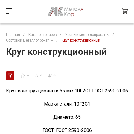
Главная
/
Каталог товаров
/
Черный металлопрокат
/
Сортовой металлопрокат
/
Круг конструкционный
Круг конструкционный
Круг конструкционный 65 мм 10Г2С1 ГОСТ 2590-2006
Марка стали:
10Г2С1
Диаметр:
65
ГОСТ:
ГОСТ 2590-2006