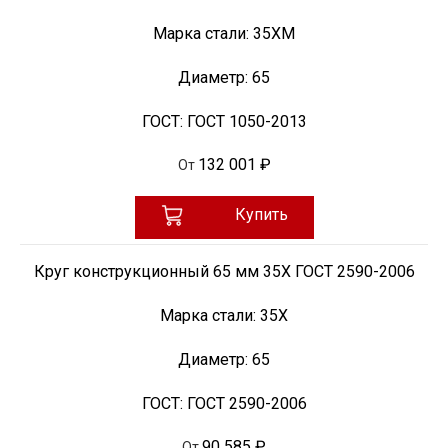
Марка стали:
35ХМ
Диаметр:
65
ГОСТ:
ГОСТ 1050-2013
132 001 ₽
От
Купить
Круг конструкционный 65 мм 35Х ГОСТ 2590-2006
Марка стали:
35Х
Диаметр:
65
ГОСТ:
ГОСТ 2590-2006
90 585 ₽
От