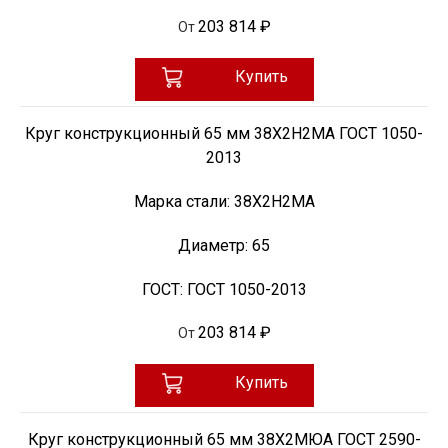
203 814 ₽
От
Купить
Круг конструкционный 65 мм 38Х2Н2МА ГОСТ 1050-
2013
Марка стали:
38Х2Н2МА
Диаметр:
65
ГОСТ:
ГОСТ 1050-2013
203 814 ₽
От
Купить
Круг конструкционный 65 мм 38Х2МЮА ГОСТ 2590-