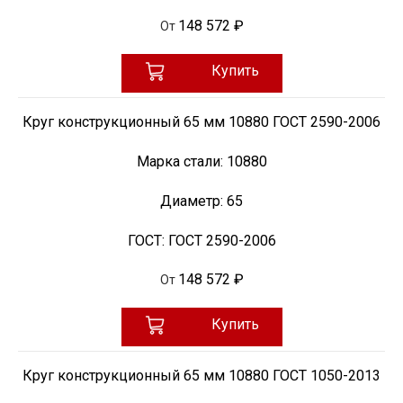
148 572 ₽
От
Купить
Круг конструкционный 65 мм 10880 ГОСТ 2590-2006
Марка стали:
10880
Диаметр:
65
ГОСТ:
ГОСТ 2590-2006
148 572 ₽
От
Купить
Круг конструкционный 65 мм 10880 ГОСТ 1050-2013