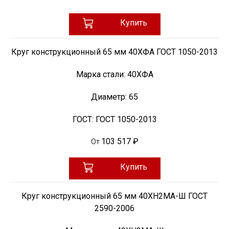
Купить
Круг конструкционный 65 мм 40ХФА ГОСТ 1050-2013
Марка стали:
40ХФА
Диаметр:
65
ГОСТ:
ГОСТ 1050-2013
103 517 ₽
От
Купить
Круг конструкционный 65 мм 40ХН2МА-Ш ГОСТ
2590-2006