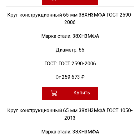
Круг конструкционный 65 мм 38ХН3МФА ГОСТ 2590-
2006
Марка стали:
38ХН3МФА
Диаметр:
65
ГОСТ:
ГОСТ 2590-2006
259 673 ₽
От
Купить
Круг конструкционный 65 мм 38ХН3МФА ГОСТ 1050-
2013
Марка стали:
38ХН3МФА