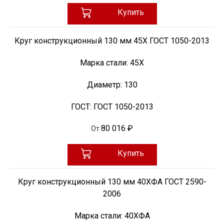
Купить
Круг конструкционный 130 мм 45Х ГОСТ 1050-2013
Марка стали:
45Х
Диаметр:
130
ГОСТ:
ГОСТ 1050-2013
80 016 ₽
От
Купить
Круг конструкционный 130 мм 40ХФА ГОСТ 2590-
2006
Марка стали:
40ХФА