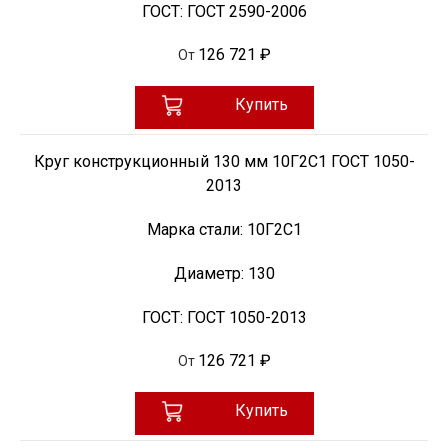
ГОСТ:
ГОСТ 2590-2006
126 721 ₽
От
Купить
Круг конструкционный 130 мм 10Г2С1 ГОСТ 1050-
2013
Марка стали:
10Г2С1
Диаметр:
130
ГОСТ:
ГОСТ 1050-2013
126 721 ₽
От
Купить