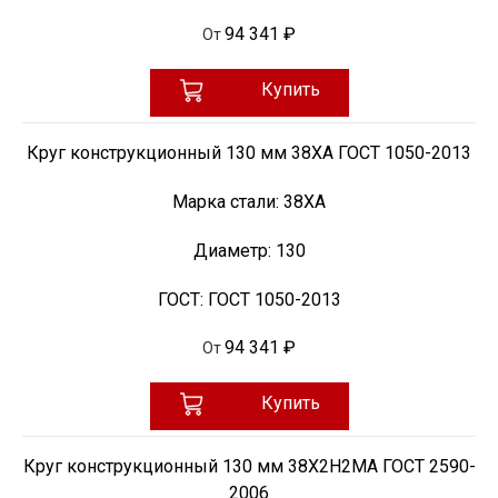
94 341 ₽
От
Купить
Круг конструкционный 130 мм 38ХА ГОСТ 1050-2013
Марка стали:
38ХА
Диаметр:
130
ГОСТ:
ГОСТ 1050-2013
94 341 ₽
От
Купить
Круг конструкционный 130 мм 38Х2Н2МА ГОСТ 2590-
2006