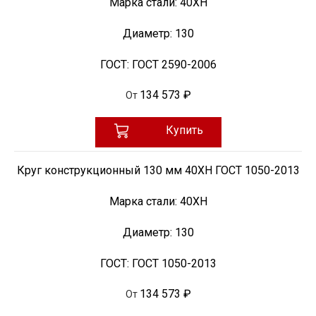
Марка стали:
40ХН
Диаметр:
130
ГОСТ:
ГОСТ 2590-2006
134 573 ₽
От
Купить
Круг конструкционный 130 мм 40ХН ГОСТ 1050-2013
Марка стали:
40ХН
Диаметр:
130
ГОСТ:
ГОСТ 1050-2013
134 573 ₽
От