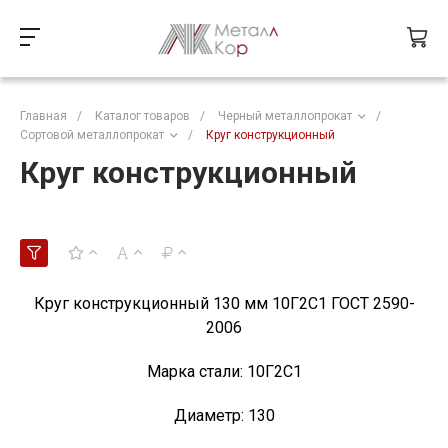
Главная
/
Каталог товаров
/
Черный металлопрокат
/
Сортовой металлопрокат
/
Круг конструкционный
Круг конструкционный
Круг конструкционный 130 мм 10Г2С1 ГОСТ 2590-
2006
Марка стали:
10Г2С1
Диаметр:
130