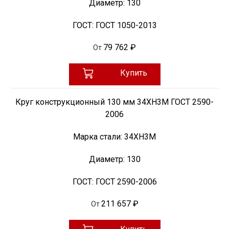
Диаметр:
130
ГОСТ:
ГОСТ 1050-2013
79 762 ₽
От
Купить
Круг конструкционный 130 мм 34ХН3М ГОСТ 2590-
2006
Марка стали:
34ХН3М
Диаметр:
130
ГОСТ:
ГОСТ 2590-2006
211 657 ₽
От