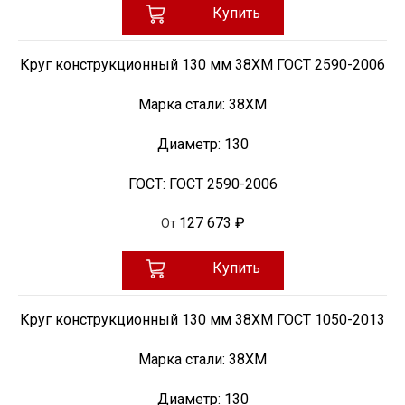
Купить
Круг конструкционный 130 мм 38ХМ ГОСТ 2590-2006
Марка стали:
38ХМ
Диаметр:
130
ГОСТ:
ГОСТ 2590-2006
127 673 ₽
От
Купить
Круг конструкционный 130 мм 38ХМ ГОСТ 1050-2013
Марка стали:
38ХМ
Диаметр:
130