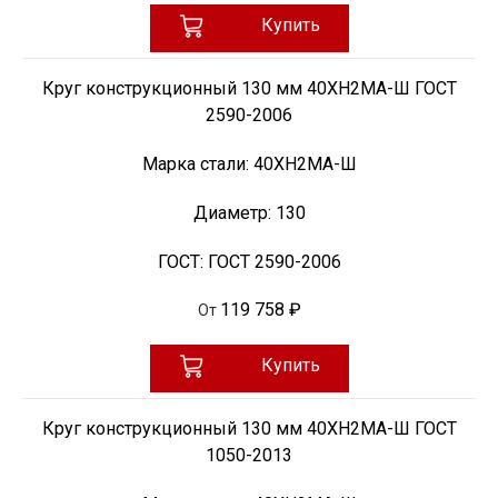
Купить
Круг конструкционный 130 мм 40ХН2МА-Ш ГОСТ
2590-2006
Марка стали:
40ХН2МА-Ш
Диаметр:
130
ГОСТ:
ГОСТ 2590-2006
119 758 ₽
От
Купить
Круг конструкционный 130 мм 40ХН2МА-Ш ГОСТ
1050-2013