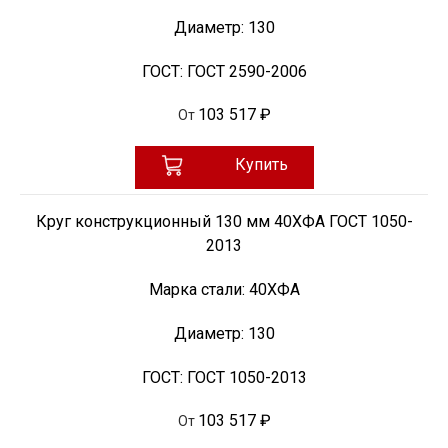
Диаметр:
130
ГОСТ:
ГОСТ 2590-2006
103 517 ₽
От
Купить
Круг конструкционный 130 мм 40ХФА ГОСТ 1050-
2013
Марка стали:
40ХФА
Диаметр:
130
ГОСТ:
ГОСТ 1050-2013
103 517 ₽
От