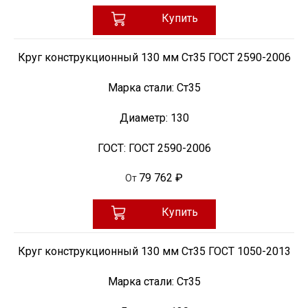
Купить
Круг конструкционный 130 мм Ст35 ГОСТ 2590-2006
Марка стали:
Ст35
Диаметр:
130
ГОСТ:
ГОСТ 2590-2006
79 762 ₽
От
Купить
Круг конструкционный 130 мм Ст35 ГОСТ 1050-2013
Марка стали:
Ст35