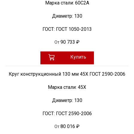
Марка стали:
60С2А
Диаметр:
130
ГОСТ:
ГОСТ 1050-2013
90 733 ₽
От
Купить
Круг конструкционный 130 мм 45Х ГОСТ 2590-2006
Марка стали:
45Х
Диаметр:
130
ГОСТ:
ГОСТ 2590-2006
80 016 ₽
От