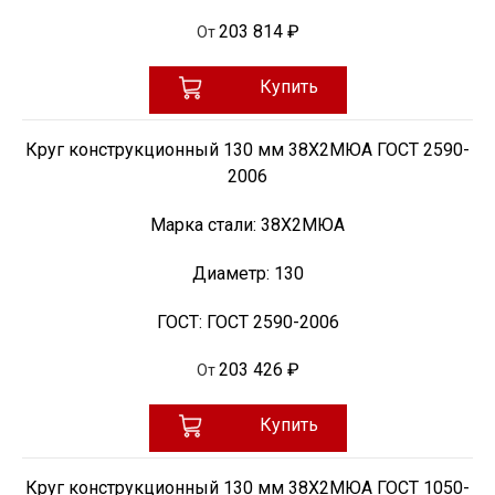
203 814 ₽
От
Купить
Круг конструкционный 130 мм 38Х2МЮА ГОСТ 2590-
2006
Марка стали:
38Х2МЮА
Диаметр:
130
ГОСТ:
ГОСТ 2590-2006
203 426 ₽
От
Купить
Круг конструкционный 130 мм 38Х2МЮА ГОСТ 1050-