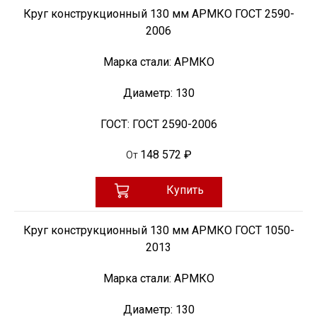
Круг конструкционный 130 мм АРМКО ГОСТ 2590-
2006
Марка стали:
АРМКО
Диаметр:
130
ГОСТ:
ГОСТ 2590-2006
148 572 ₽
От
Купить
Круг конструкционный 130 мм АРМКО ГОСТ 1050-
2013
Марка стали:
АРМКО
Диаметр:
130