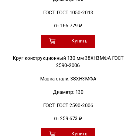
ГОСТ:
ГОСТ 1050-2013
166 779 ₽
От
Купить
Круг конструкционный 130 мм 38ХН3МФА ГОСТ
2590-2006
Марка стали:
38ХН3МФА
Диаметр:
130
ГОСТ:
ГОСТ 2590-2006
259 673 ₽
От
Купить