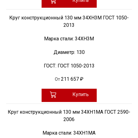
Купить
Круг конструкционный 130 мм 34ХН3М ГОСТ 1050-
2013
Марка стали:
34ХН3М
Диаметр:
130
ГОСТ:
ГОСТ 1050-2013
211 657 ₽
От
Купить
Круг конструкционный 130 мм 34ХН1МА ГОСТ 2590-
2006
Марка стали:
34ХН1МА