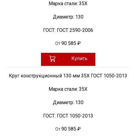
Марка стали:
35Х
Диаметр:
130
ГОСТ:
ГОСТ 2590-2006
90 585 ₽
От
Купить
Круг конструкционный 130 мм 35Х ГОСТ 1050-2013
Марка стали:
35Х
Диаметр:
130
ГОСТ:
ГОСТ 1050-2013
90 585 ₽
От