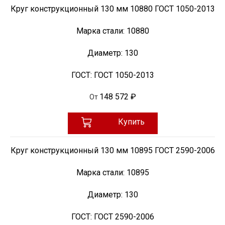
Круг конструкционный 130 мм 10880 ГОСТ 1050-2013
Марка стали:
10880
Диаметр:
130
ГОСТ:
ГОСТ 1050-2013
148 572 ₽
От
Купить
Круг конструкционный 130 мм 10895 ГОСТ 2590-2006
Марка стали:
10895
Диаметр:
130
ГОСТ:
ГОСТ 2590-2006