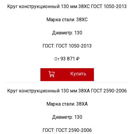
Круг конструкционный 130 мм 38ХС ГОСТ 1050-2013
Марка стали:
38ХС
Диаметр:
130
ГОСТ:
ГОСТ 1050-2013
93 871 ₽
От
Купить
Круг конструкционный 130 мм 38ХА ГОСТ 2590-2006
Марка стали:
38ХА
Диаметр:
130
ГОСТ:
ГОСТ 2590-2006