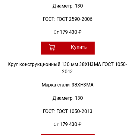
Диаметр:
130
ГОСТ:
ГОСТ 2590-2006
179 430 ₽
От
Купить
Круг конструкционный 130 мм 38ХН3МА ГОСТ 1050-
2013
Марка стали:
38ХН3МА
Диаметр:
130
ГОСТ:
ГОСТ 1050-2013
179 430 ₽
От