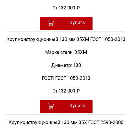
132 001 ₽
От
Купить
Круг конструкционный 130 мм 35ХМ ГОСТ 1050-2013
Марка стали:
35ХМ
Диаметр:
130
ГОСТ:
ГОСТ 1050-2013
132 001 ₽
От
Купить
Круг конструкционный 130 мм 35Х ГОСТ 2590-2006