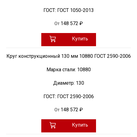
ГОСТ:
ГОСТ 1050-2013
148 572 ₽
От
Купить
Круг конструкционный 130 мм 10880 ГОСТ 2590-2006
Марка стали:
10880
Диаметр:
130
ГОСТ:
ГОСТ 2590-2006
148 572 ₽
От
Купить