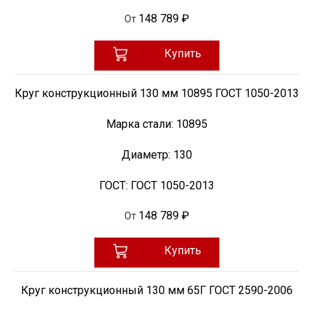
148 789 ₽
От
Купить
Круг конструкционный 130 мм 10895 ГОСТ 1050-2013
Марка стали:
10895
Диаметр:
130
ГОСТ:
ГОСТ 1050-2013
148 789 ₽
От
Купить
Круг конструкционный 130 мм 65Г ГОСТ 2590-2006