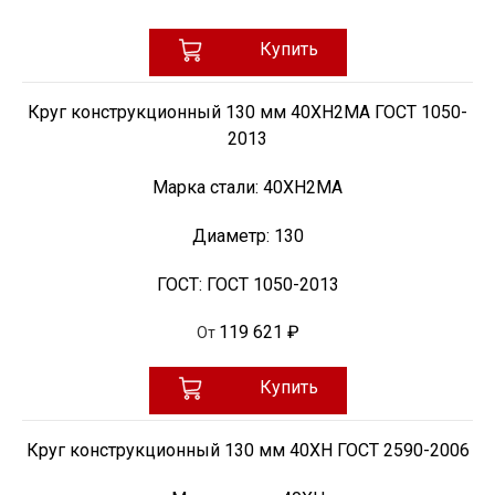
Купить
Круг конструкционный 130 мм 40ХН2МА ГОСТ 1050-
2013
Марка стали:
40ХН2МА
Диаметр:
130
ГОСТ:
ГОСТ 1050-2013
119 621 ₽
От
Купить
Круг конструкционный 130 мм 40ХН ГОСТ 2590-2006