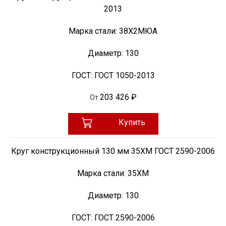
2013
Марка стали:
38Х2МЮА
Диаметр:
130
ГОСТ:
ГОСТ 1050-2013
203 426 ₽
От
Купить
Круг конструкционный 130 мм 35ХМ ГОСТ 2590-2006
Марка стали:
35ХМ
Диаметр:
130
ГОСТ:
ГОСТ 2590-2006