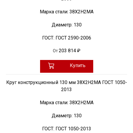
Марка стали:
38Х2Н2МА
Диаметр:
130
ГОСТ:
ГОСТ 2590-2006
203 814 ₽
От
Купить
Круг конструкционный 130 мм 38Х2Н2МА ГОСТ 1050-
2013
Марка стали:
38Х2Н2МА
Диаметр:
130
ГОСТ:
ГОСТ 1050-2013