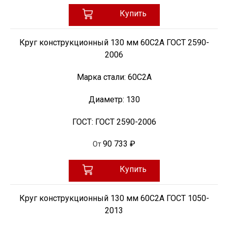
Купить
Круг конструкционный 130 мм 60С2А ГОСТ 2590-
2006
Марка стали:
60С2А
Диаметр:
130
ГОСТ:
ГОСТ 2590-2006
90 733 ₽
От
Купить
Круг конструкционный 130 мм 60С2А ГОСТ 1050-
2013