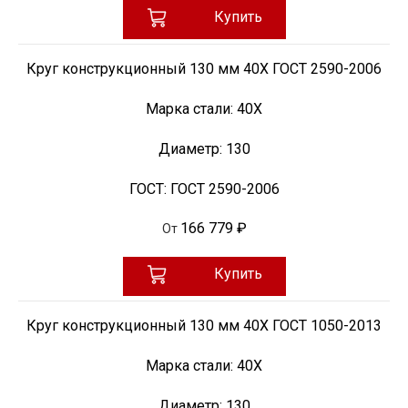
Купить
Круг конструкционный 130 мм 40Х ГОСТ 2590-2006
Марка стали:
40Х
Диаметр:
130
ГОСТ:
ГОСТ 2590-2006
166 779 ₽
От
Купить
Круг конструкционный 130 мм 40Х ГОСТ 1050-2013
Марка стали:
40Х
Диаметр:
130