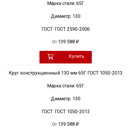
Марка стали:
65Г
Диаметр:
130
ГОСТ:
ГОСТ 2590-2006
139 588 ₽
От
Купить
Круг конструкционный 130 мм 65Г ГОСТ 1050-2013
Марка стали:
65Г
Диаметр:
130
ГОСТ:
ГОСТ 1050-2013
139 588 ₽
От