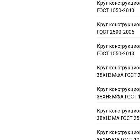
Круг конструкци
ГОСТ 1050-2013
Круг конструкцио
ГОСТ 2590-2006
Круг конструкцио
ГОСТ 1050-2013
Круг конструкци
38ХН3МФА ГОСТ 2
Круг конструкци
38ХН3МФА ГОСТ 1
Круг конструкци
38ХН3МА ГОСТ 25
Круг конструкци
38ХН3МА ГОСТ 10