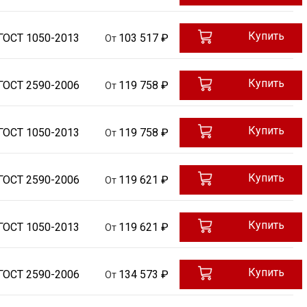
Купить
ГОСТ 1050-2013
103 517 ₽
От
Купить
ГОСТ 2590-2006
119 758 ₽
От
Купить
ГОСТ 1050-2013
119 758 ₽
От
Купить
ГОСТ 2590-2006
119 621 ₽
От
Купить
ГОСТ 1050-2013
119 621 ₽
От
Купить
ГОСТ 2590-2006
134 573 ₽
От