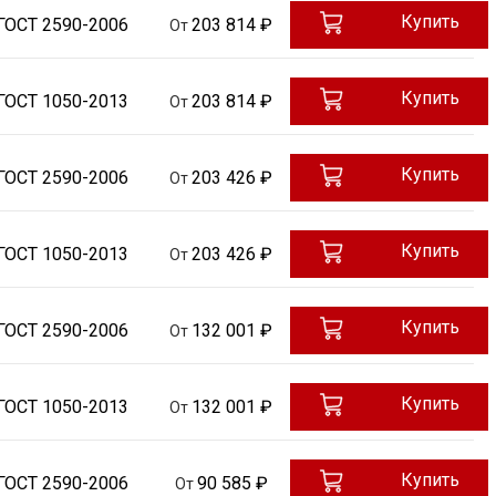
Купить
ГОСТ 2590-2006
203 814 ₽
От
Купить
ГОСТ 1050-2013
203 814 ₽
От
Купить
ГОСТ 2590-2006
203 426 ₽
От
Купить
ГОСТ 1050-2013
203 426 ₽
От
Купить
ГОСТ 2590-2006
132 001 ₽
От
Купить
ГОСТ 1050-2013
132 001 ₽
От
Купить
ГОСТ 2590-2006
90 585 ₽
От