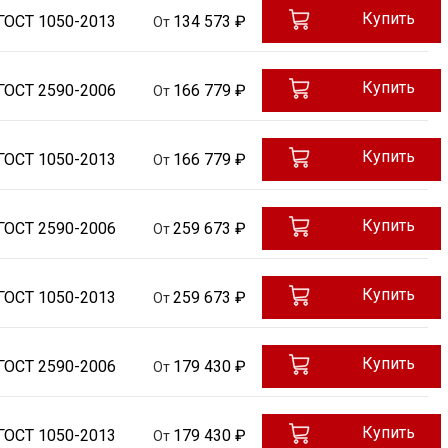
Купить
ГОСТ 1050-2013
134 573 ₽
От
Купить
ГОСТ 2590-2006
166 779 ₽
От
Купить
ГОСТ 1050-2013
166 779 ₽
От
Купить
ГОСТ 2590-2006
259 673 ₽
От
Купить
ГОСТ 1050-2013
259 673 ₽
От
Купить
ГОСТ 2590-2006
179 430 ₽
От
Купить
ГОСТ 1050-2013
179 430 ₽
От