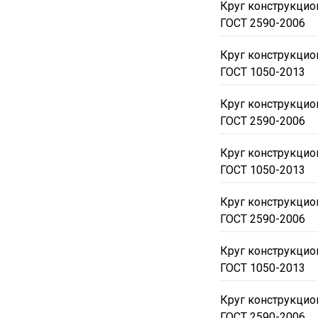
Круг конструкцио
ГОСТ 2590-2006
Круг конструкцио
ГОСТ 1050-2013
Круг конструкци
ГОСТ 2590-2006
Круг конструкци
ГОСТ 1050-2013
Круг конструкцио
ГОСТ 2590-2006
Круг конструкцио
ГОСТ 1050-2013
Круг конструкци
ГОСТ 2590-2006