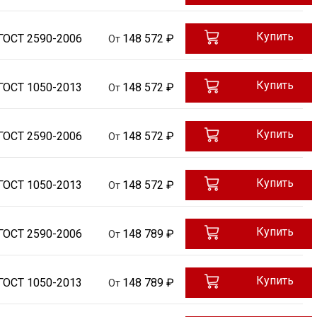
Купить
ГОСТ 2590-2006
148 572 ₽
От
Купить
ГОСТ 1050-2013
148 572 ₽
От
Купить
ГОСТ 2590-2006
148 572 ₽
От
Купить
ГОСТ 1050-2013
148 572 ₽
От
Купить
ГОСТ 2590-2006
148 789 ₽
От
Купить
ГОСТ 1050-2013
148 789 ₽
От