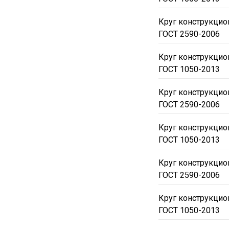
Круг конструкци
ГОСТ 2590-2006
Круг конструкци
ГОСТ 1050-2013
Круг конструкцио
ГОСТ 2590-2006
Круг конструкцио
ГОСТ 1050-2013
Круг конструкцио
ГОСТ 2590-2006
Круг конструкцио
ГОСТ 1050-2013