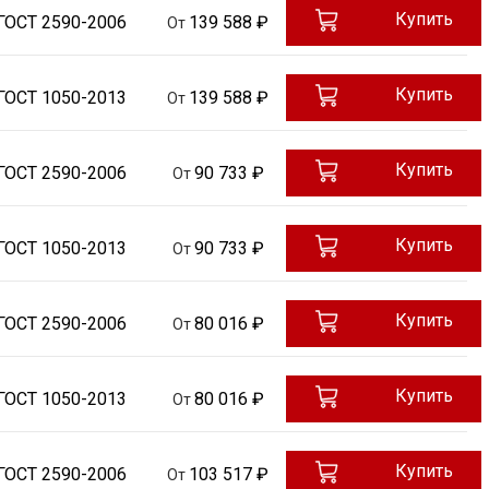
Купить
ГОСТ 2590-2006
139 588 ₽
От
Купить
ГОСТ 1050-2013
139 588 ₽
От
Купить
ГОСТ 2590-2006
90 733 ₽
От
Купить
ГОСТ 1050-2013
90 733 ₽
От
Купить
ГОСТ 2590-2006
80 016 ₽
От
Купить
ГОСТ 1050-2013
80 016 ₽
От
Купить
ГОСТ 2590-2006
103 517 ₽
От