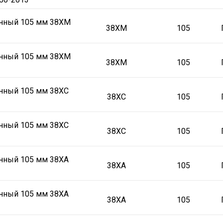
онный 105 мм 38ХМ
38ХМ
105
онный 105 мм 38ХМ
38ХМ
105
нный 105 мм 38ХС
38ХС
105
нный 105 мм 38ХС
38ХС
105
нный 105 мм 38ХА
38ХА
105
нный 105 мм 38ХА
38ХА
105