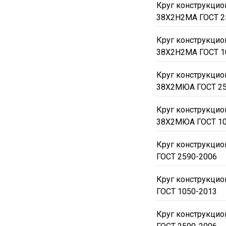
Круг конструкци
38Х2Н2МА ГОСТ 2
Круг конструкци
38Х2Н2МА ГОСТ 1
Круг конструкци
38Х2МЮА ГОСТ 25
Круг конструкци
38Х2МЮА ГОСТ 10
Круг конструкци
ГОСТ 2590-2006
Круг конструкци
ГОСТ 1050-2013
Круг конструкцио