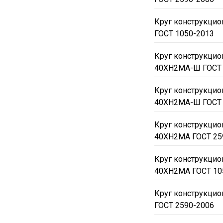
Круг конструкци
ГОСТ 1050-2013
Круг конструкци
40ХН2МА-Ш ГОСТ 
Круг конструкци
40ХН2МА-Ш ГОСТ 
Круг конструкци
40ХН2МА ГОСТ 25
Круг конструкци
40ХН2МА ГОСТ 10
Круг конструкци
ГОСТ 2590-2006