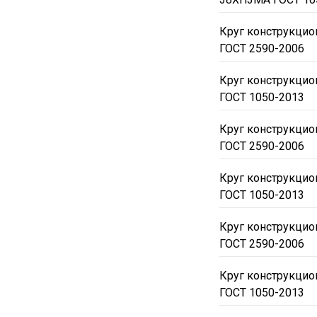
Круг конструкци
ГОСТ 2590-2006
Круг конструкци
ГОСТ 1050-2013
Круг конструкцио
ГОСТ 2590-2006
Круг конструкцио
ГОСТ 1050-2013
Круг конструкцио
ГОСТ 2590-2006
Круг конструкцио
ГОСТ 1050-2013