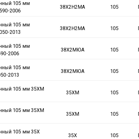
онный 105 мм
38Х2Н2МА
105
590-2006
онный 105 мм
38Х2Н2МА
105
050-2013
онный 105 мм
38Х2МЮА
105
90-2006
онный 105 мм
38Х2МЮА
105
50-2013
онный 105 мм 35ХМ
35ХМ
105
онный 105 мм 35ХМ
35ХМ
105
нный 105 мм 35Х
35Х
105