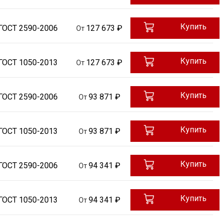
Купить
ГОСТ 2590-2006
127 673 ₽
От
Купить
ГОСТ 1050-2013
127 673 ₽
От
Купить
ГОСТ 2590-2006
93 871 ₽
От
Купить
ГОСТ 1050-2013
93 871 ₽
От
Купить
ГОСТ 2590-2006
94 341 ₽
От
Купить
ГОСТ 1050-2013
94 341 ₽
От