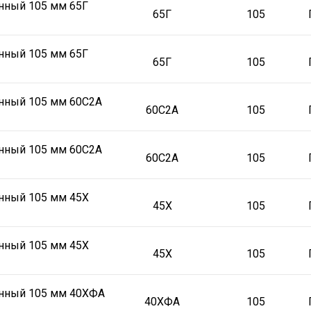
нный 105 мм 65Г
65Г
105
нный 105 мм 65Г
65Г
105
онный 105 мм 60С2А
60С2А
105
онный 105 мм 60С2А
60С2А
105
нный 105 мм 45Х
45Х
105
нный 105 мм 45Х
45Х
105
онный 105 мм 40ХФА
40ХФА
105