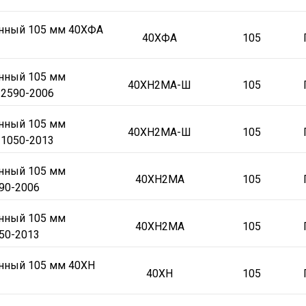
онный 105 мм 40ХФА
40ХФА
105
онный 105 мм
40ХН2МА-Ш
105
2590-2006
онный 105 мм
40ХН2МА-Ш
105
1050-2013
онный 105 мм
40ХН2МА
105
90-2006
онный 105 мм
40ХН2МА
105
50-2013
онный 105 мм 40ХН
40ХН
105