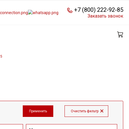
+7 (800) 222-92-85
Заказать звонок
05