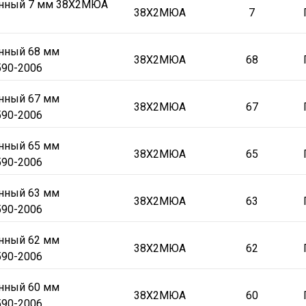
онный 7 мм 38Х2МЮА
38Х2МЮА
7
онный 68 мм
38Х2МЮА
68
90-2006
онный 67 мм
38Х2МЮА
67
90-2006
онный 65 мм
38Х2МЮА
65
90-2006
онный 63 мм
38Х2МЮА
63
90-2006
онный 62 мм
38Х2МЮА
62
90-2006
онный 60 мм
38Х2МЮА
60
90-2006