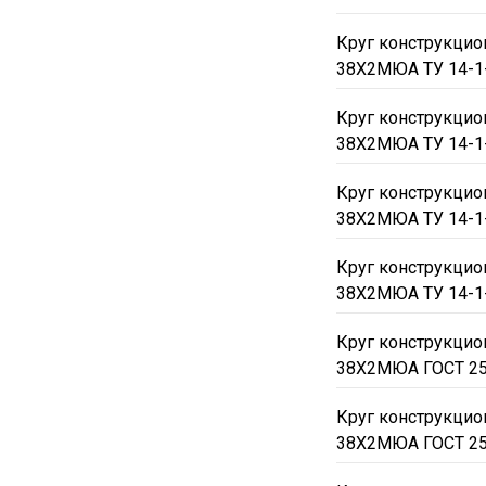
Круг конструкци
38Х2МЮА ТУ 14-1
Круг конструкци
38Х2МЮА ТУ 14-1
Круг конструкци
38Х2МЮА ТУ 14-1
Круг конструкци
38Х2МЮА ТУ 14-1
Круг конструкци
38Х2МЮА ГОСТ 25
Круг конструкци
38Х2МЮА ГОСТ 25