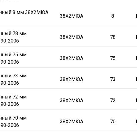
онный 8 мм 38Х2МЮА
38Х2МЮА
8
онный 78 мм
38Х2МЮА
78
90-2006
онный 75 мм
38Х2МЮА
75
90-2006
онный 73 мм
38Х2МЮА
73
90-2006
онный 72 мм
38Х2МЮА
72
90-2006
онный 70 мм
38Х2МЮА
70
90-2006