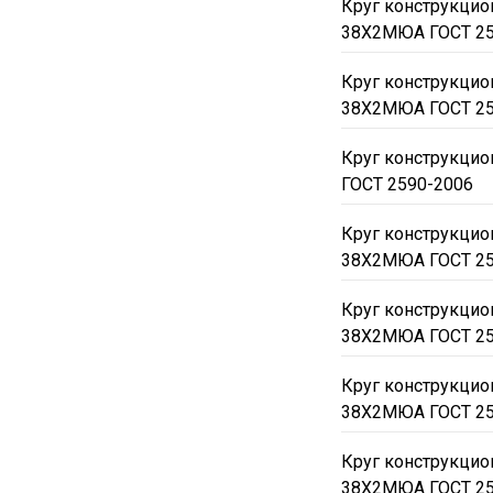
Круг конструкци
38Х2МЮА ГОСТ 25
Круг конструкци
38Х2МЮА ГОСТ 25
Круг конструкци
ГОСТ 2590-2006
Круг конструкци
38Х2МЮА ГОСТ 25
Круг конструкци
38Х2МЮА ГОСТ 25
Круг конструкци
38Х2МЮА ГОСТ 25
Круг конструкци
38Х2МЮА ГОСТ 25