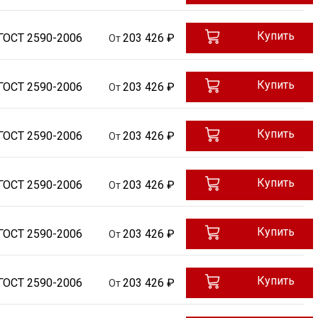
Купить
ГОСТ 2590-2006
203 426 ₽
От
Купить
ГОСТ 2590-2006
203 426 ₽
От
Купить
ГОСТ 2590-2006
203 426 ₽
От
Купить
ГОСТ 2590-2006
203 426 ₽
От
Купить
ГОСТ 2590-2006
203 426 ₽
От
Купить
ГОСТ 2590-2006
203 426 ₽
От