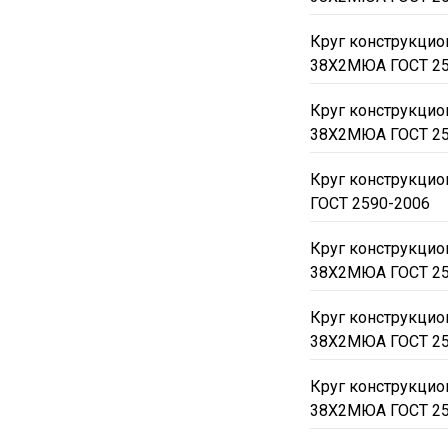
Круг конструкцио
38Х2МЮА ГОСТ 25
Круг конструкцио
38Х2МЮА ГОСТ 25
Круг конструкци
ГОСТ 2590-2006
Круг конструкци
38Х2МЮА ГОСТ 25
Круг конструкци
38Х2МЮА ГОСТ 25
Круг конструкци
38Х2МЮА ГОСТ 25