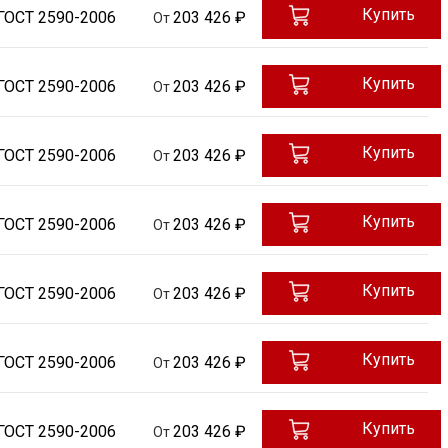
Купить
ГОСТ 2590-2006
203 426 ₽
От
Купить
ГОСТ 2590-2006
203 426 ₽
От
Купить
ГОСТ 2590-2006
203 426 ₽
От
Купить
ГОСТ 2590-2006
203 426 ₽
От
Купить
ГОСТ 2590-2006
203 426 ₽
От
Купить
ГОСТ 2590-2006
203 426 ₽
От
Купить
ГОСТ 2590-2006
203 426 ₽
От