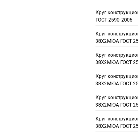
Круг конструкци
ГОСТ 2590-2006
Круг конструкци
38Х2МЮА ГОСТ 25
Круг конструкци
38Х2МЮА ГОСТ 25
Круг конструкци
38Х2МЮА ГОСТ 25
Круг конструкци
38Х2МЮА ГОСТ 25
Круг конструкци
38Х2МЮА ГОСТ 25