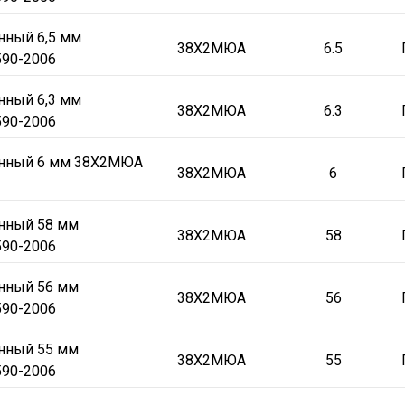
нный 6,5 мм
38Х2МЮА
6.5
90-2006
нный 6,3 мм
38Х2МЮА
6.3
90-2006
онный 6 мм 38Х2МЮА
38Х2МЮА
6
онный 58 мм
38Х2МЮА
58
90-2006
онный 56 мм
38Х2МЮА
56
90-2006
онный 55 мм
38Х2МЮА
55
90-2006