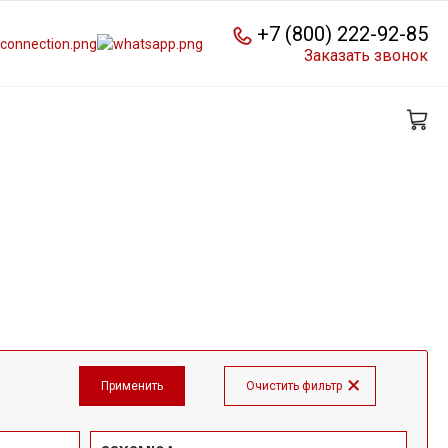
+7 (800) 222-92-85
Заказать звонок