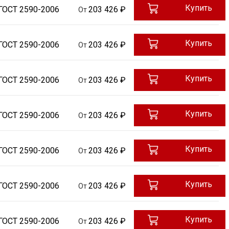
Купить
ГОСТ 2590-2006
203 426 ₽
От
Купить
ГОСТ 2590-2006
203 426 ₽
От
Купить
ГОСТ 2590-2006
203 426 ₽
От
Купить
ГОСТ 2590-2006
203 426 ₽
От
Купить
ГОСТ 2590-2006
203 426 ₽
От
Купить
ГОСТ 2590-2006
203 426 ₽
От
Купить
ГОСТ 2590-2006
203 426 ₽
От