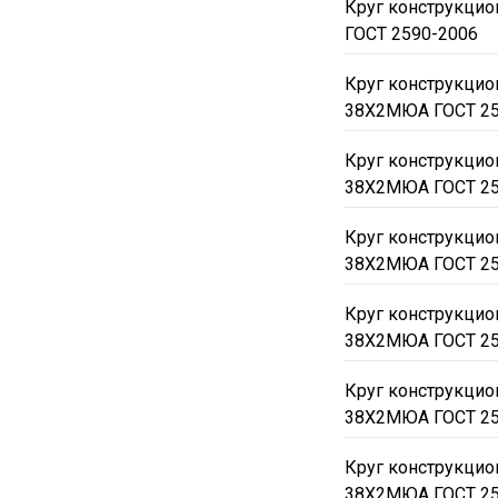
Круг конструкци
ГОСТ 2590-2006
Круг конструкци
38Х2МЮА ГОСТ 25
Круг конструкци
38Х2МЮА ГОСТ 25
Круг конструкци
38Х2МЮА ГОСТ 25
Круг конструкци
38Х2МЮА ГОСТ 25
Круг конструкци
38Х2МЮА ГОСТ 25
Круг конструкци
38Х2МЮА ГОСТ 25