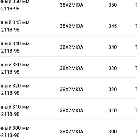
онный 350 мм
38Х2МЮА
350
-2118-98
онный 345 мм
38Х2МЮА
345
-2118-98
онный 340 мм
38Х2МЮА
340
-2118-98
онный 330 мм
38Х2МЮА
330
-2118-98
онный 320 мм
38Х2МЮА
320
-2118-98
онный 310 мм
38Х2МЮА
310
-2118-98
онный 300 мм
38Х2МЮА
300
-2118-98