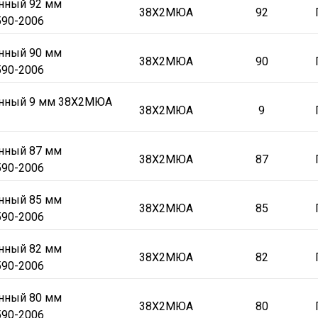
онный 92 мм
38Х2МЮА
92
90-2006
онный 90 мм
38Х2МЮА
90
90-2006
онный 9 мм 38Х2МЮА
38Х2МЮА
9
онный 87 мм
38Х2МЮА
87
90-2006
онный 85 мм
38Х2МЮА
85
90-2006
онный 82 мм
38Х2МЮА
82
90-2006
онный 80 мм
38Х2МЮА
80
90-2006