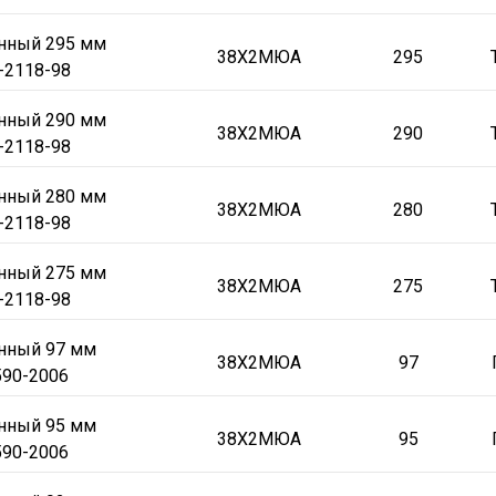
онный 295 мм
38Х2МЮА
295
-2118-98
онный 290 мм
38Х2МЮА
290
-2118-98
онный 280 мм
38Х2МЮА
280
-2118-98
онный 275 мм
38Х2МЮА
275
-2118-98
онный 97 мм
38Х2МЮА
97
90-2006
онный 95 мм
38Х2МЮА
95
90-2006