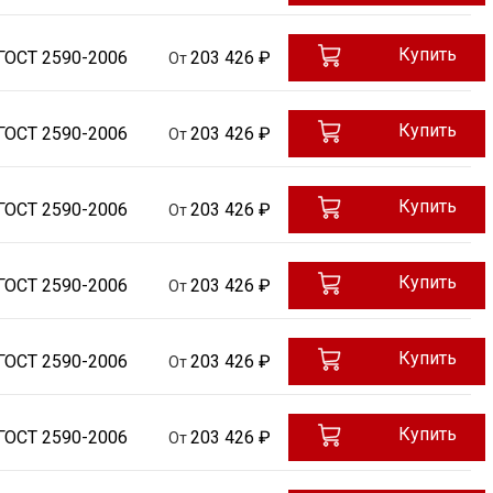
Купить
ГОСТ 2590-2006
203 426 ₽
От
Купить
ГОСТ 2590-2006
203 426 ₽
От
Купить
ГОСТ 2590-2006
203 426 ₽
От
Купить
ГОСТ 2590-2006
203 426 ₽
От
Купить
ГОСТ 2590-2006
203 426 ₽
От
Купить
ГОСТ 2590-2006
203 426 ₽
От