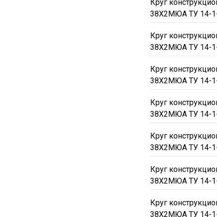
Круг конструкци
38Х2МЮА ТУ 14-1
Круг конструкци
38Х2МЮА ТУ 14-1
Круг конструкци
38Х2МЮА ТУ 14-1
Круг конструкци
38Х2МЮА ТУ 14-1
Круг конструкци
38Х2МЮА ТУ 14-1
Круг конструкци
38Х2МЮА ТУ 14-1
Круг конструкци
38Х2МЮА ТУ 14-1