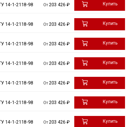
Купить
ТУ 14-1-2118-98
203 426 ₽
От
Купить
ТУ 14-1-2118-98
203 426 ₽
От
Купить
ТУ 14-1-2118-98
203 426 ₽
От
Купить
ТУ 14-1-2118-98
203 426 ₽
От
Купить
ТУ 14-1-2118-98
203 426 ₽
От
Купить
ТУ 14-1-2118-98
203 426 ₽
От
Купить
ТУ 14-1-2118-98
203 426 ₽
От