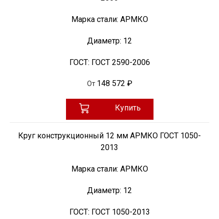
Марка стали:
АРМКО
Диаметр:
12
ГОСТ:
ГОСТ 2590-2006
148 572 ₽
От
Купить
Круг конструкционный 12 мм АРМКО ГОСТ 1050-
2013
Марка стали:
АРМКО
Диаметр:
12
ГОСТ:
ГОСТ 1050-2013