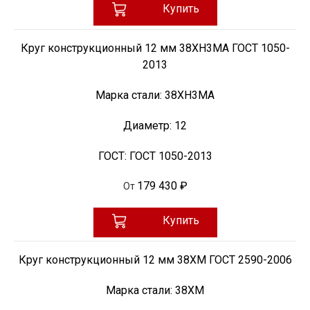
Купить
Круг конструкционный 12 мм 38ХН3МА ГОСТ 1050-
2013
Марка стали:
38ХН3МА
Диаметр:
12
ГОСТ:
ГОСТ 1050-2013
179 430 ₽
От
Купить
Круг конструкционный 12 мм 38ХМ ГОСТ 2590-2006
Марка стали:
38ХМ