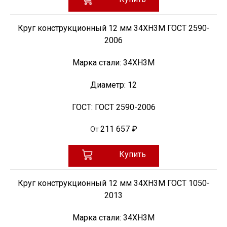
Круг конструкционный 12 мм 34ХН3М ГОСТ 2590-
2006
Марка стали:
34ХН3М
Диаметр:
12
ГОСТ:
ГОСТ 2590-2006
211 657 ₽
От
Купить
Круг конструкционный 12 мм 34ХН3М ГОСТ 1050-
2013
Марка стали:
34ХН3М