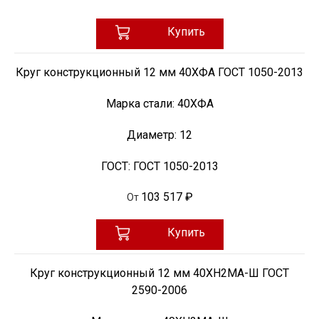
Купить
Круг конструкционный 12 мм 40ХФА ГОСТ 1050-2013
Марка стали:
40ХФА
Диаметр:
12
ГОСТ:
ГОСТ 1050-2013
103 517 ₽
От
Купить
Круг конструкционный 12 мм 40ХН2МА-Ш ГОСТ
2590-2006