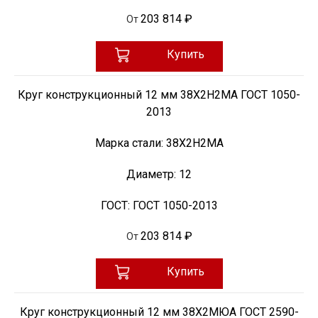
203 814 ₽
От
Купить
Круг конструкционный 12 мм 38Х2Н2МА ГОСТ 1050-
2013
Марка стали:
38Х2Н2МА
Диаметр:
12
ГОСТ:
ГОСТ 1050-2013
203 814 ₽
От
Купить
Круг конструкционный 12 мм 38Х2МЮА ГОСТ 2590-