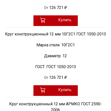
126 721 ₽
От
Купить
Круг конструкционный 12 мм 10Г2С1 ГОСТ 1050-2013
Марка стали:
10Г2С1
Диаметр:
12
ГОСТ:
ГОСТ 1050-2013
126 721 ₽
От
Купить
Круг конструкционный 12 мм АРМКО ГОСТ 2590-
2006