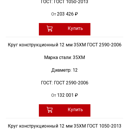
ГОСТ:
ГОСТ 1050-2013
203 426 ₽
От
Купить
Круг конструкционный 12 мм 35ХМ ГОСТ 2590-2006
Марка стали:
35ХМ
Диаметр:
12
ГОСТ:
ГОСТ 2590-2006
132 001 ₽
От
Купить
Круг конструкционный 12 мм 35ХМ ГОСТ 1050-2013