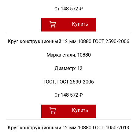
148 572 ₽
От
Купить
Круг конструкционный 12 мм 10880 ГОСТ 2590-2006
Марка стали:
10880
Диаметр:
12
ГОСТ:
ГОСТ 2590-2006
148 572 ₽
От
Купить
Круг конструкционный 12 мм 10880 ГОСТ 1050-2013