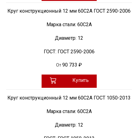
Круг конструкционный 12 мм 60С2А ГОСТ 2590-2006
Марка стали:
60С2А
Диаметр:
12
ГОСТ:
ГОСТ 2590-2006
90 733 ₽
От
Купить
Круг конструкционный 12 мм 60С2А ГОСТ 1050-2013
Марка стали:
60С2А
Диаметр:
12