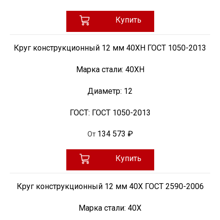
Купить
Круг конструкционный 12 мм 40ХН ГОСТ 1050-2013
Марка стали:
40ХН
Диаметр:
12
ГОСТ:
ГОСТ 1050-2013
134 573 ₽
От
Купить
Круг конструкционный 12 мм 40Х ГОСТ 2590-2006
Марка стали:
40Х