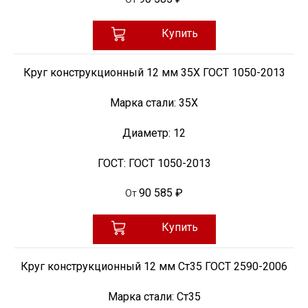
Купить
Круг конструкционный 12 мм 35Х ГОСТ 1050-2013
Марка стали:
35Х
Диаметр:
12
ГОСТ:
ГОСТ 1050-2013
90 585 ₽
От
Купить
Круг конструкционный 12 мм Ст35 ГОСТ 2590-2006
Марка стали:
Ст35