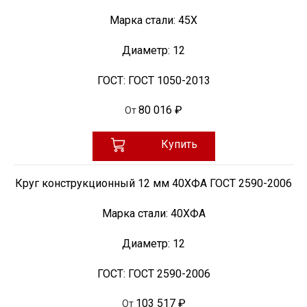
Марка стали:
45Х
Диаметр:
12
ГОСТ:
ГОСТ 1050-2013
80 016 ₽
От
Купить
Круг конструкционный 12 мм 40ХФА ГОСТ 2590-2006
Марка стали:
40ХФА
Диаметр:
12
ГОСТ:
ГОСТ 2590-2006
103 517 ₽
От