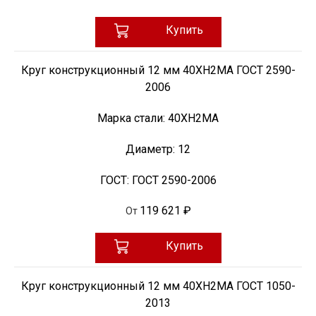
Купить
Круг конструкционный 12 мм 40ХН2МА ГОСТ 2590-
2006
Марка стали:
40ХН2МА
Диаметр:
12
ГОСТ:
ГОСТ 2590-2006
119 621 ₽
От
Купить
Круг конструкционный 12 мм 40ХН2МА ГОСТ 1050-
2013