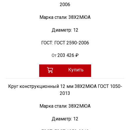
2006
Марка стали:
38Х2МЮА
Диаметр:
12
ГОСТ:
ГОСТ 2590-2006
203 426 ₽
От
Купить
Круг конструкционный 12 мм 38Х2МЮА ГОСТ 1050-
2013
Марка стали:
38Х2МЮА
Диаметр:
12