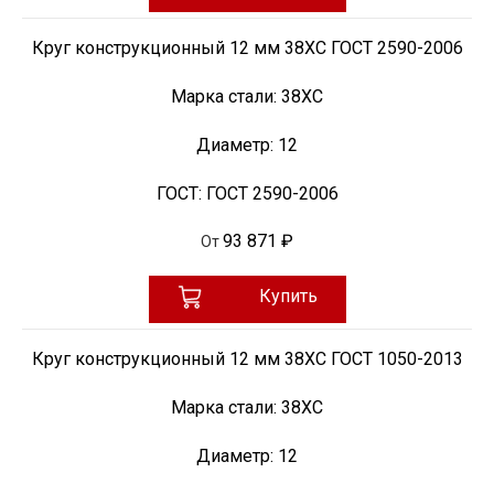
Круг конструкционный 12 мм 38ХС ГОСТ 2590-2006
Марка стали:
38ХС
Диаметр:
12
ГОСТ:
ГОСТ 2590-2006
93 871 ₽
От
Купить
Круг конструкционный 12 мм 38ХС ГОСТ 1050-2013
Марка стали:
38ХС
Диаметр:
12