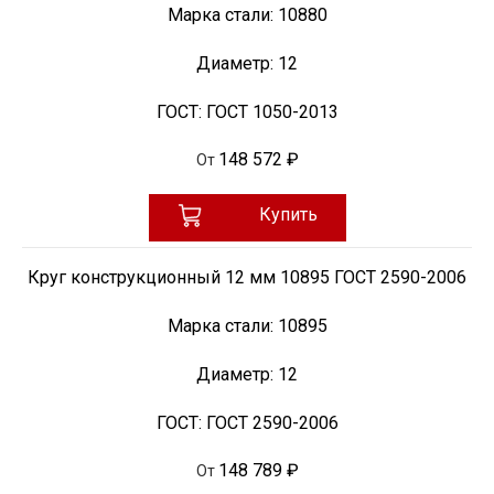
Марка стали:
10880
Диаметр:
12
ГОСТ:
ГОСТ 1050-2013
148 572 ₽
От
Купить
Круг конструкционный 12 мм 10895 ГОСТ 2590-2006
Марка стали:
10895
Диаметр:
12
ГОСТ:
ГОСТ 2590-2006
148 789 ₽
От