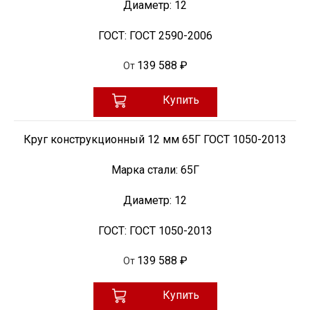
Диаметр:
12
ГОСТ:
ГОСТ 2590-2006
139 588 ₽
От
Купить
Круг конструкционный 12 мм 65Г ГОСТ 1050-2013
Марка стали:
65Г
Диаметр:
12
ГОСТ:
ГОСТ 1050-2013
139 588 ₽
От
Купить