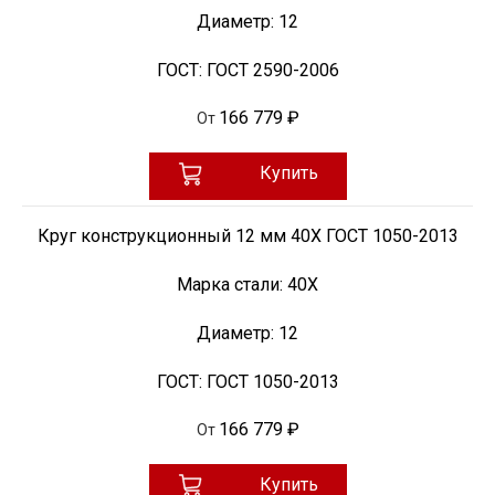
Диаметр:
12
ГОСТ:
ГОСТ 2590-2006
166 779 ₽
От
Купить
Круг конструкционный 12 мм 40Х ГОСТ 1050-2013
Марка стали:
40Х
Диаметр:
12
ГОСТ:
ГОСТ 1050-2013
166 779 ₽
От
Купить