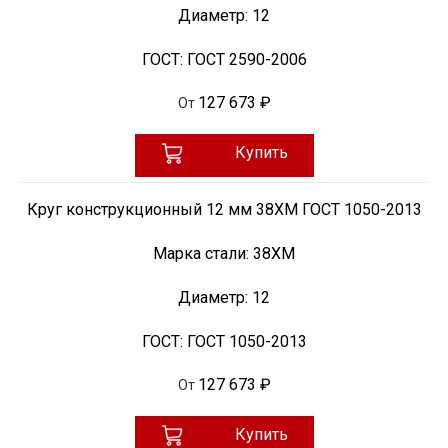
Диаметр:
12
ГОСТ:
ГОСТ 2590-2006
127 673 ₽
От
Купить
Круг конструкционный 12 мм 38ХМ ГОСТ 1050-2013
Марка стали:
38ХМ
Диаметр:
12
ГОСТ:
ГОСТ 1050-2013
127 673 ₽
От
Купить