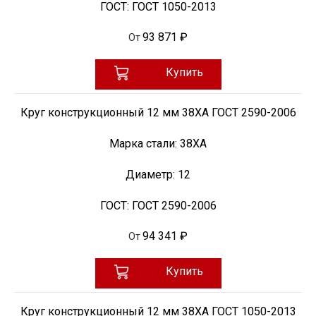
ГОСТ:
ГОСТ 1050-2013
93 871 ₽
От
Купить
Круг конструкционный 12 мм 38ХА ГОСТ 2590-2006
Марка стали:
38ХА
Диаметр:
12
ГОСТ:
ГОСТ 2590-2006
94 341 ₽
От
Купить
Круг конструкционный 12 мм 38ХА ГОСТ 1050-2013