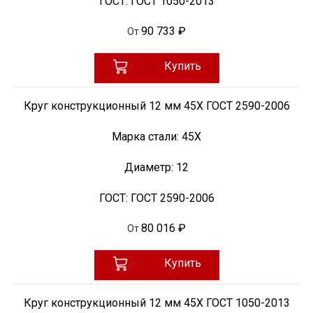
ГОСТ:
ГОСТ 1050-2013
90 733 ₽
От
Купить
Круг конструкционный 12 мм 45Х ГОСТ 2590-2006
Марка стали:
45Х
Диаметр:
12
ГОСТ:
ГОСТ 2590-2006
80 016 ₽
От
Купить
Круг конструкционный 12 мм 45Х ГОСТ 1050-2013