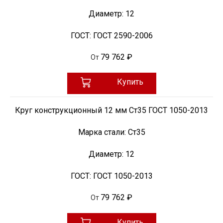
Диаметр:
12
ГОСТ:
ГОСТ 2590-2006
79 762 ₽
От
Купить
Круг конструкционный 12 мм Ст35 ГОСТ 1050-2013
Марка стали:
Ст35
Диаметр:
12
ГОСТ:
ГОСТ 1050-2013
79 762 ₽
От
Купить