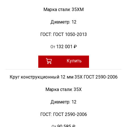
Марка стали:
35ХМ
Диаметр:
12
ГОСТ:
ГОСТ 1050-2013
132 001 ₽
От
Купить
Круг конструкционный 12 мм 35Х ГОСТ 2590-2006
Марка стали:
35Х
Диаметр:
12
ГОСТ:
ГОСТ 2590-2006
90 585 ₽
От