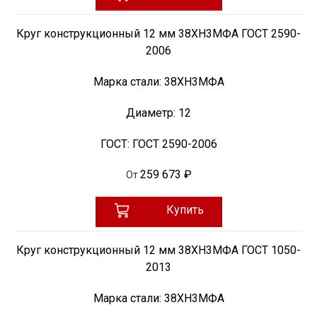
Круг конструкционный 12 мм 38ХН3МФА ГОСТ 2590-
2006
Марка стали:
38ХН3МФА
Диаметр:
12
ГОСТ:
ГОСТ 2590-2006
259 673 ₽
От
Купить
Круг конструкционный 12 мм 38ХН3МФА ГОСТ 1050-
2013
Марка стали:
38ХН3МФА