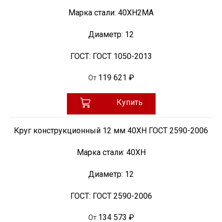
Марка стали:
40ХН2МА
Диаметр:
12
ГОСТ:
ГОСТ 1050-2013
119 621 ₽
От
Купить
Круг конструкционный 12 мм 40ХН ГОСТ 2590-2006
Марка стали:
40ХН
Диаметр:
12
ГОСТ:
ГОСТ 2590-2006
134 573 ₽
От