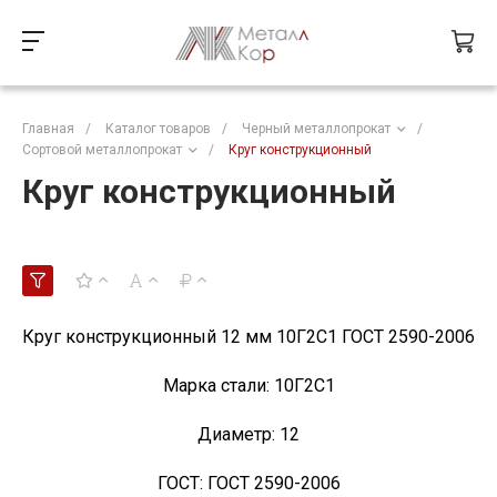
Главная
/
Каталог товаров
/
Черный металлопрокат
/
Сортовой металлопрокат
/
Круг конструкционный
Круг конструкционный
Круг конструкционный 12 мм 10Г2С1 ГОСТ 2590-2006
Марка стали:
10Г2С1
Диаметр:
12
ГОСТ:
ГОСТ 2590-2006