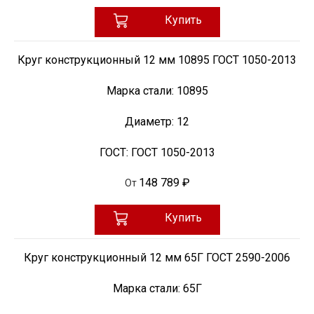
Купить
Круг конструкционный 12 мм 10895 ГОСТ 1050-2013
Марка стали:
10895
Диаметр:
12
ГОСТ:
ГОСТ 1050-2013
148 789 ₽
От
Купить
Круг конструкционный 12 мм 65Г ГОСТ 2590-2006
Марка стали:
65Г