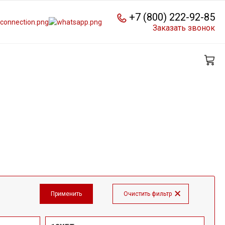
+7 (800) 222-92-85
Заказать звонок