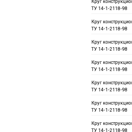
Круг конструкцио
ТУ 14-1-2118-98
Круг конструкцио
ТУ 14-1-2118-98
Круг конструкцио
ТУ 14-1-2118-98
Круг конструкцио
ТУ 14-1-2118-98
Круг конструкцио
ТУ 14-1-2118-98
Круг конструкцио
ТУ 14-1-2118-98
Круг конструкцио
ТУ 14-1-2118-98