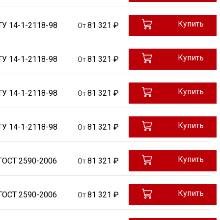
Купить
ТУ 14-1-2118-98
81 321 ₽
От
Купить
ТУ 14-1-2118-98
81 321 ₽
От
Купить
ТУ 14-1-2118-98
81 321 ₽
От
Купить
ТУ 14-1-2118-98
81 321 ₽
От
Купить
ГОСТ 2590-2006
81 321 ₽
От
Купить
ГОСТ 2590-2006
81 321 ₽
От