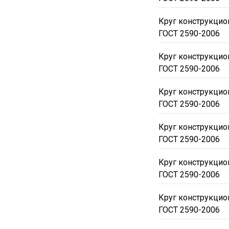
Круг конструкцио
ГОСТ 2590-2006
Круг конструкцио
ГОСТ 2590-2006
Круг конструкцио
ГОСТ 2590-2006
Круг конструкцио
ГОСТ 2590-2006
Круг конструкцио
ГОСТ 2590-2006
Круг конструкцио
ГОСТ 2590-2006