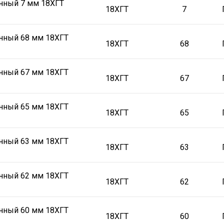
нный 7 мм 18ХГТ
18ХГТ
7
нный 68 мм 18ХГТ
18ХГТ
68
нный 67 мм 18ХГТ
18ХГТ
67
нный 65 мм 18ХГТ
18ХГТ
65
нный 63 мм 18ХГТ
18ХГТ
63
нный 62 мм 18ХГТ
18ХГТ
62
нный 60 мм 18ХГТ
18ХГТ
60