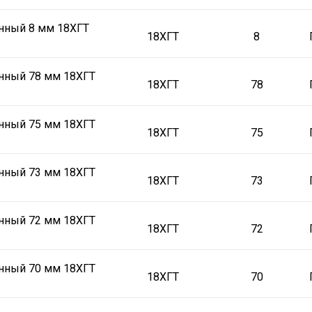
нный 8 мм 18ХГТ
18ХГТ
8
нный 78 мм 18ХГТ
18ХГТ
78
нный 75 мм 18ХГТ
18ХГТ
75
нный 73 мм 18ХГТ
18ХГТ
73
нный 72 мм 18ХГТ
18ХГТ
72
нный 70 мм 18ХГТ
18ХГТ
70