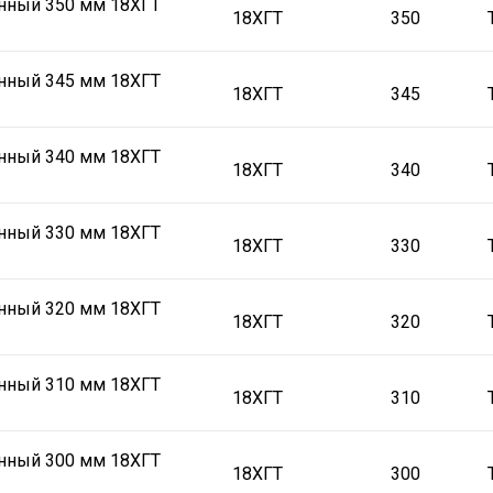
нный 350 мм 18ХГТ
18ХГТ
350
нный 345 мм 18ХГТ
18ХГТ
345
нный 340 мм 18ХГТ
18ХГТ
340
нный 330 мм 18ХГТ
18ХГТ
330
нный 320 мм 18ХГТ
18ХГТ
320
нный 310 мм 18ХГТ
18ХГТ
310
нный 300 мм 18ХГТ
18ХГТ
300