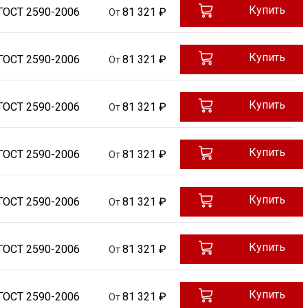
Купить
ГОСТ 2590-2006
81 321 ₽
От
Купить
ГОСТ 2590-2006
81 321 ₽
От
Купить
ГОСТ 2590-2006
81 321 ₽
От
Купить
ГОСТ 2590-2006
81 321 ₽
От
Купить
ГОСТ 2590-2006
81 321 ₽
От
Купить
ГОСТ 2590-2006
81 321 ₽
От
Купить
ГОСТ 2590-2006
81 321 ₽
От