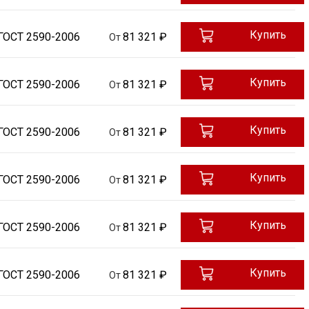
Купить
ГОСТ 2590-2006
81 321 ₽
От
Купить
ГОСТ 2590-2006
81 321 ₽
От
Купить
ГОСТ 2590-2006
81 321 ₽
От
Купить
ГОСТ 2590-2006
81 321 ₽
От
Купить
ГОСТ 2590-2006
81 321 ₽
От
Купить
ГОСТ 2590-2006
81 321 ₽
От