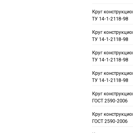
Круг конструкцио
ТУ 14-1-2118-98
Круг конструкцио
ТУ 14-1-2118-98
Круг конструкцио
ТУ 14-1-2118-98
Круг конструкцио
ТУ 14-1-2118-98
Круг конструкцио
ГОСТ 2590-2006
Круг конструкцио
ГОСТ 2590-2006