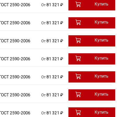
Купить
ГОСТ 2590-2006
81 321 ₽
От
Купить
ГОСТ 2590-2006
81 321 ₽
От
Купить
ГОСТ 2590-2006
81 321 ₽
От
Купить
ГОСТ 2590-2006
81 321 ₽
От
Купить
ГОСТ 2590-2006
81 321 ₽
От
Купить
ГОСТ 2590-2006
81 321 ₽
От
Купить
ГОСТ 2590-2006
81 321 ₽
От