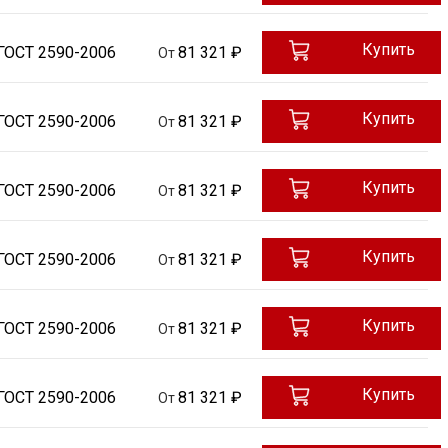
Купить
ГОСТ 2590-2006
81 321 ₽
От
Купить
ГОСТ 2590-2006
81 321 ₽
От
Купить
ГОСТ 2590-2006
81 321 ₽
От
Купить
ГОСТ 2590-2006
81 321 ₽
От
Купить
ГОСТ 2590-2006
81 321 ₽
От
Купить
ГОСТ 2590-2006
81 321 ₽
От