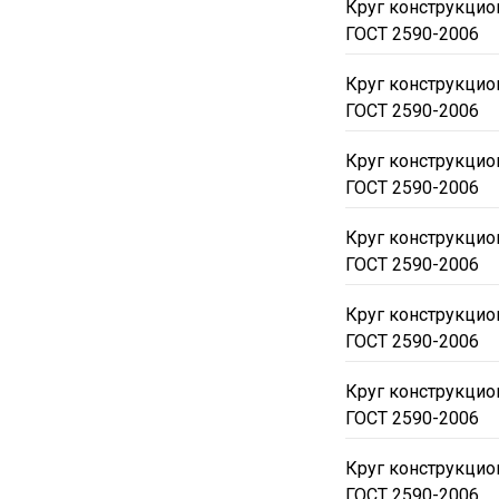
Круг конструкцио
ГОСТ 2590-2006
Круг конструкцио
ГОСТ 2590-2006
Круг конструкцио
ГОСТ 2590-2006
Круг конструкцио
ГОСТ 2590-2006
Круг конструкцио
ГОСТ 2590-2006
Круг конструкцио
ГОСТ 2590-2006
Круг конструкцио
ГОСТ 2590-2006