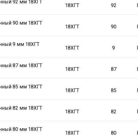
нный 92 мм 18ХГТ
18ХГТ
92
нный 90 мм 18ХГТ
18ХГТ
90
нный 9 мм 18ХГТ
18ХГТ
9
нный 87 мм 18ХГТ
18ХГТ
87
нный 85 мм 18ХГТ
18ХГТ
85
нный 82 мм 18ХГТ
18ХГТ
82
нный 80 мм 18ХГТ
18ХГТ
80