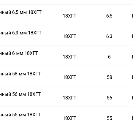
нный 6,5 мм 18ХГТ
18ХГТ
6.5
нный 6,3 мм 18ХГТ
18ХГТ
6.3
нный 6 мм 18ХГТ
18ХГТ
6
нный 58 мм 18ХГТ
18ХГТ
58
нный 56 мм 18ХГТ
18ХГТ
56
нный 55 мм 18ХГТ
18ХГТ
55