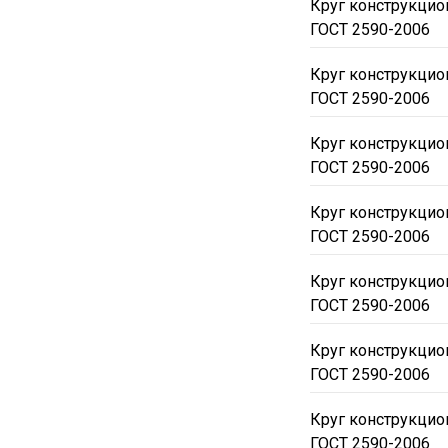
Круг конструкцио
ГОСТ 2590-2006
Круг конструкцио
ГОСТ 2590-2006
Круг конструкцио
ГОСТ 2590-2006
Круг конструкцио
ГОСТ 2590-2006
Круг конструкцио
ГОСТ 2590-2006
Круг конструкцио
ГОСТ 2590-2006
Круг конструкцио
ГОСТ 2590-2006