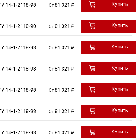
Купить
ТУ 14-1-2118-98
81 321 ₽
От
Купить
ТУ 14-1-2118-98
81 321 ₽
От
Купить
ТУ 14-1-2118-98
81 321 ₽
От
Купить
ТУ 14-1-2118-98
81 321 ₽
От
Купить
ТУ 14-1-2118-98
81 321 ₽
От
Купить
ТУ 14-1-2118-98
81 321 ₽
От
Купить
ТУ 14-1-2118-98
81 321 ₽
От