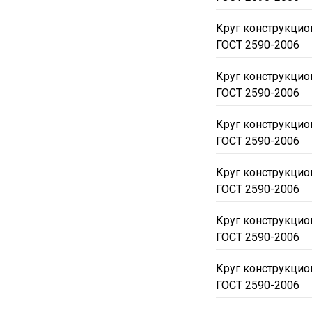
Круг конструкцио
ГОСТ 2590-2006
Круг конструкцио
ГОСТ 2590-2006
Круг конструкцио
ГОСТ 2590-2006
Круг конструкцио
ГОСТ 2590-2006
Круг конструкцио
ГОСТ 2590-2006
Круг конструкцио
ГОСТ 2590-2006