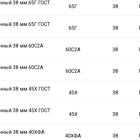
нный 38 мм 65Г ГОСТ
65Г
38
нный 38 мм 65Г ГОСТ
65Г
38
нный 38 мм 60С2А
60С2А
38
нный 38 мм 60С2А
60С2А
38
нный 38 мм 45Х ГОСТ
45Х
38
нный 38 мм 45Х ГОСТ
45Х
38
онный 38 мм 40ХФА
40ХФА
38