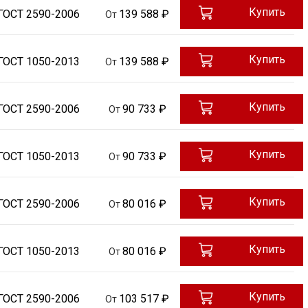
Купить
ГОСТ 2590-2006
139 588 ₽
От
Купить
ГОСТ 1050-2013
139 588 ₽
От
Купить
ГОСТ 2590-2006
90 733 ₽
От
Купить
ГОСТ 1050-2013
90 733 ₽
От
Купить
ГОСТ 2590-2006
80 016 ₽
От
Купить
ГОСТ 1050-2013
80 016 ₽
От
Купить
ГОСТ 2590-2006
103 517 ₽
От