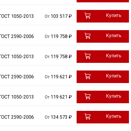
Купить
ГОСТ 1050-2013
103 517 ₽
От
Купить
ГОСТ 2590-2006
119 758 ₽
От
Купить
ГОСТ 1050-2013
119 758 ₽
От
Купить
ГОСТ 2590-2006
119 621 ₽
От
Купить
ГОСТ 1050-2013
119 621 ₽
От
Купить
ГОСТ 2590-2006
134 573 ₽
От