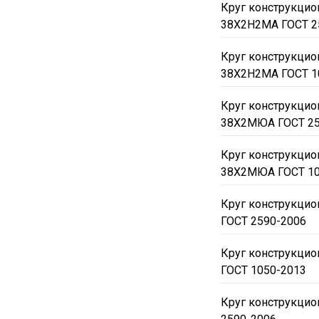
Круг конструкци
38Х2Н2МА ГОСТ 2
Круг конструкци
38Х2Н2МА ГОСТ 1
Круг конструкци
38Х2МЮА ГОСТ 25
Круг конструкци
38Х2МЮА ГОСТ 10
Круг конструкци
ГОСТ 2590-2006
Круг конструкци
ГОСТ 1050-2013
Круг конструкцио