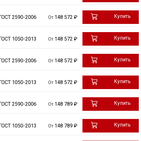
Купить
ГОСТ 2590-2006
148 572 ₽
От
Купить
ГОСТ 1050-2013
148 572 ₽
От
Купить
ГОСТ 2590-2006
148 572 ₽
От
Купить
ГОСТ 1050-2013
148 572 ₽
От
Купить
ГОСТ 2590-2006
148 789 ₽
От
Купить
ГОСТ 1050-2013
148 789 ₽
От