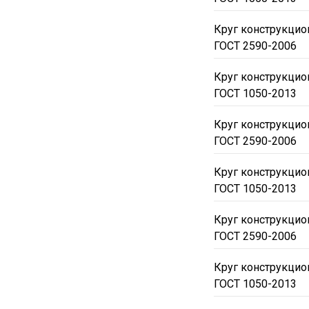
Круг конструкци
ГОСТ 2590-2006
Круг конструкци
ГОСТ 1050-2013
Круг конструкцио
ГОСТ 2590-2006
Круг конструкцио
ГОСТ 1050-2013
Круг конструкцио
ГОСТ 2590-2006
Круг конструкцио
ГОСТ 1050-2013