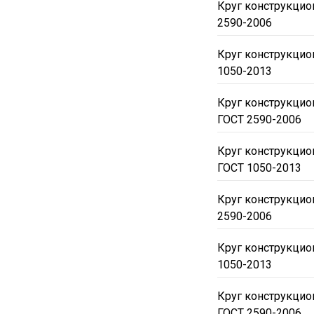
Круг конструкцио
2590-2006
Круг конструкцио
1050-2013
Круг конструкцио
ГОСТ 2590-2006
Круг конструкцио
ГОСТ 1050-2013
Круг конструкцио
2590-2006
Круг конструкцио
1050-2013
Круг конструкци
ГОСТ 2590-2006