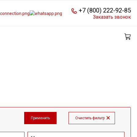
+7 (800) 222-92-85
Заказать звонок
8