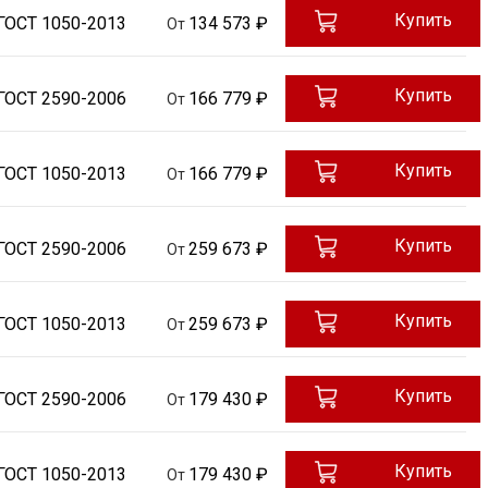
Купить
ГОСТ 1050-2013
134 573 ₽
От
Купить
ГОСТ 2590-2006
166 779 ₽
От
Купить
ГОСТ 1050-2013
166 779 ₽
От
Купить
ГОСТ 2590-2006
259 673 ₽
От
Купить
ГОСТ 1050-2013
259 673 ₽
От
Купить
ГОСТ 2590-2006
179 430 ₽
От
Купить
ГОСТ 1050-2013
179 430 ₽
От