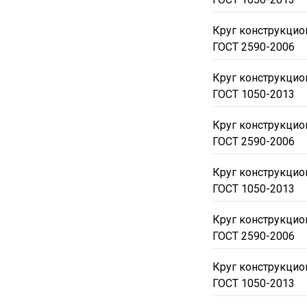
Круг конструкци
ГОСТ 2590-2006
Круг конструкци
ГОСТ 1050-2013
Круг конструкцио
ГОСТ 2590-2006
Круг конструкцио
ГОСТ 1050-2013
Круг конструкцио
ГОСТ 2590-2006
Круг конструкцио
ГОСТ 1050-2013