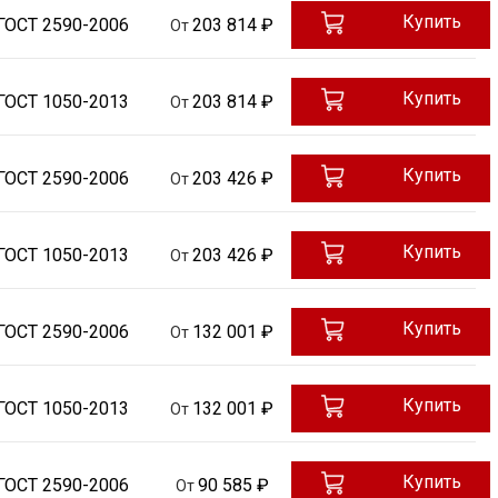
Купить
ГОСТ 2590-2006
203 814 ₽
От
Купить
ГОСТ 1050-2013
203 814 ₽
От
Купить
ГОСТ 2590-2006
203 426 ₽
От
Купить
ГОСТ 1050-2013
203 426 ₽
От
Купить
ГОСТ 2590-2006
132 001 ₽
От
Купить
ГОСТ 1050-2013
132 001 ₽
От
Купить
ГОСТ 2590-2006
90 585 ₽
От