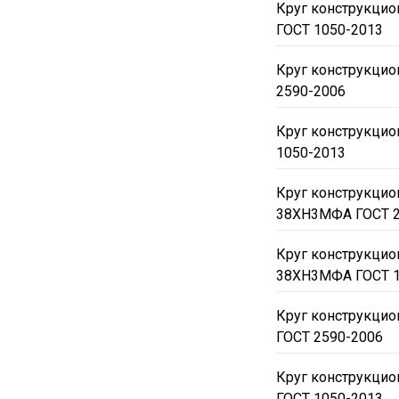
Круг конструкци
ГОСТ 1050-2013
Круг конструкцио
2590-2006
Круг конструкцио
1050-2013
Круг конструкци
38ХН3МФА ГОСТ 2
Круг конструкци
38ХН3МФА ГОСТ 1
Круг конструкци
ГОСТ 2590-2006
Круг конструкци
ГОСТ 1050-2013