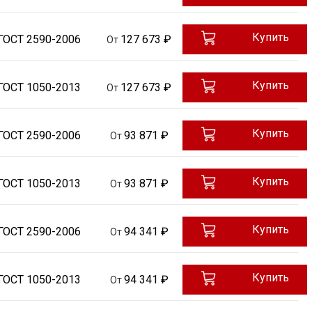
Купить
ГОСТ 2590-2006
127 673 ₽
От
Купить
ГОСТ 1050-2013
127 673 ₽
От
Купить
ГОСТ 2590-2006
93 871 ₽
От
Купить
ГОСТ 1050-2013
93 871 ₽
От
Купить
ГОСТ 2590-2006
94 341 ₽
От
Купить
ГОСТ 1050-2013
94 341 ₽
От