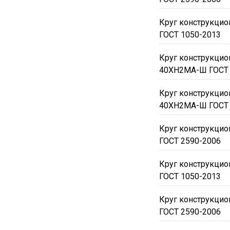
Круг конструкци
ГОСТ 1050-2013
Круг конструкци
40ХН2МА-Ш ГОСТ 
Круг конструкци
40ХН2МА-Ш ГОСТ 
Круг конструкци
ГОСТ 2590-2006
Круг конструкци
ГОСТ 1050-2013
Круг конструкци
ГОСТ 2590-2006