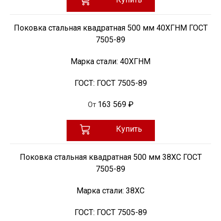
Поковка стальная квадратная 500 мм 40ХГНМ ГОСТ
7505-89
Марка стали:
40ХГНМ
ГОСТ:
ГОСТ 7505-89
163 569 ₽
От
Купить
Поковка стальная квадратная 500 мм 38ХС ГОСТ
7505-89
Марка стали:
38ХС
ГОСТ:
ГОСТ 7505-89