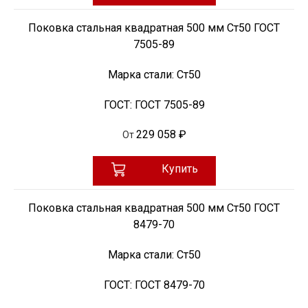
Поковка стальная квадратная 500 мм Ст50 ГОСТ
7505-89
Марка стали:
Ст50
ГОСТ:
ГОСТ 7505-89
229 058 ₽
От
Купить
Поковка стальная квадратная 500 мм Ст50 ГОСТ
8479-70
Марка стали:
Ст50
ГОСТ:
ГОСТ 8479-70