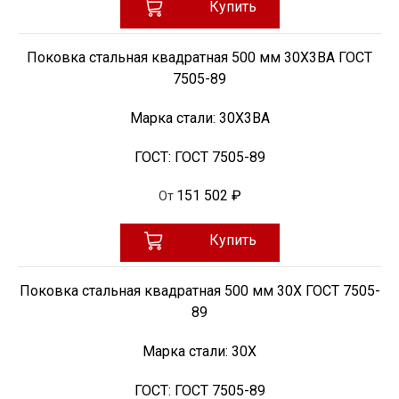
Купить
Поковка стальная квадратная 500 мм 30Х3ВА ГОСТ
7505-89
Марка стали:
30Х3ВА
ГОСТ:
ГОСТ 7505-89
151 502 ₽
От
Купить
Поковка стальная квадратная 500 мм 30Х ГОСТ 7505-
89
Марка стали:
30Х
ГОСТ:
ГОСТ 7505-89