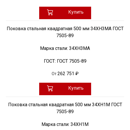
Купить
Поковка стальная квадратная 500 мм 34ХН3МА ГОСТ
7505-89
Марка стали:
34ХН3МА
ГОСТ:
ГОСТ 7505-89
262 751 ₽
От
Купить
Поковка стальная квадратная 500 мм 34ХН1М ГОСТ
7505-89
Марка стали:
34ХН1М