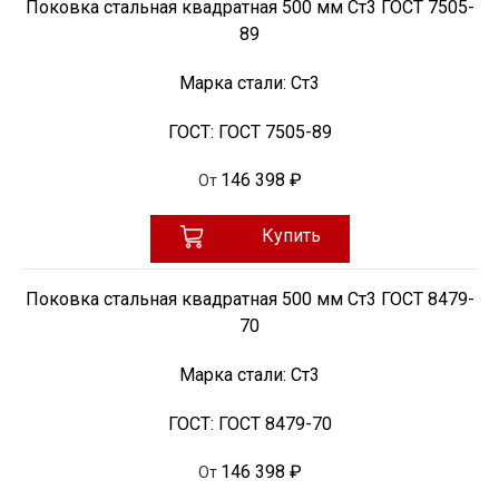
Поковка стальная квадратная 500 мм Ст3 ГОСТ 7505-
89
Марка стали:
Ст3
ГОСТ:
ГОСТ 7505-89
146 398 ₽
От
Купить
Поковка стальная квадратная 500 мм Ст3 ГОСТ 8479-
70
Марка стали:
Ст3
ГОСТ:
ГОСТ 8479-70
146 398 ₽
От