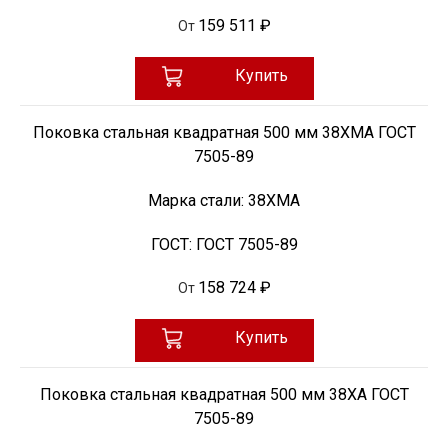
159 511 ₽
От
Купить
Поковка стальная квадратная 500 мм 38ХМА ГОСТ
7505-89
Марка стали:
38ХМА
ГОСТ:
ГОСТ 7505-89
158 724 ₽
От
Купить
Поковка стальная квадратная 500 мм 38ХА ГОСТ
7505-89