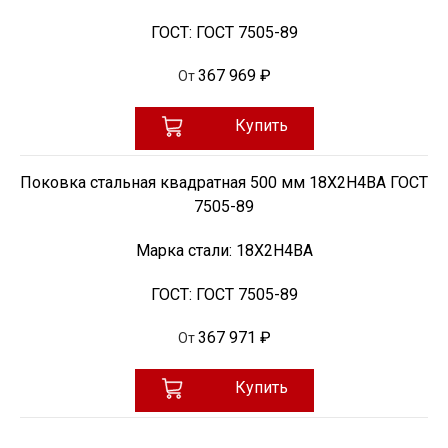
ГОСТ:
ГОСТ 7505-89
367 969 ₽
От
Купить
Поковка стальная квадратная 500 мм 18Х2Н4ВА ГОСТ
7505-89
Марка стали:
18Х2Н4ВА
ГОСТ:
ГОСТ 7505-89
367 971 ₽
От
Купить