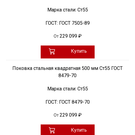
Марка стали:
Ст55
ГОСТ:
ГОСТ 7505-89
229 099 ₽
От
Купить
Поковка стальная квадратная 500 мм Ст55 ГОСТ
8479-70
Марка стали:
Ст55
ГОСТ:
ГОСТ 8479-70
229 099 ₽
От
Купить