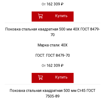
162 309 ₽
От
Купить
Поковка стальная квадратная 500 мм 40Х ГОСТ 8479-
70
Марка стали:
40Х
ГОСТ:
ГОСТ 8479-70
162 309 ₽
От
Купить
Поковка стальная квадратная 500 мм Ст45 ГОСТ
7505-89