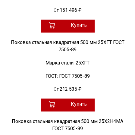
151 496 ₽
От
Купить
Поковка стальная квадратная 500 мм 25ХГТ ГОСТ
7505-89
Марка стали:
25ХГТ
ГОСТ:
ГОСТ 7505-89
212 535 ₽
От
Купить
Поковка стальная квадратная 500 мм 25Х2Н4МА
ГОСТ 7505-89