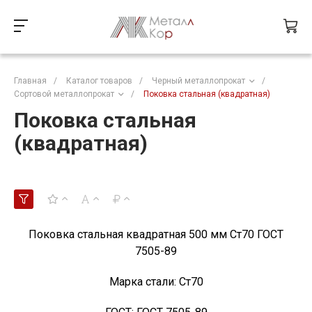
Главная
/
Каталог товаров
/
Черный металлопрокат
/
Сортовой металлопрокат
/
Поковка стальная (квадратная)
Поковка стальная
(квадратная)
Поковка стальная квадратная 500 мм Ст70 ГОСТ
7505-89
Марка стали:
Ст70