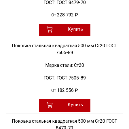
ГОСТ:
ГОСТ 8479-70
228 792 ₽
От
Купить
Поковка стальная квадратная 500 мм Ст20 ГОСТ
7505-89
Марка стали:
Ст20
ГОСТ:
ГОСТ 7505-89
182 556 ₽
От
Купить
Поковка стальная квадратная 500 мм Ст20 ГОСТ
8479-70