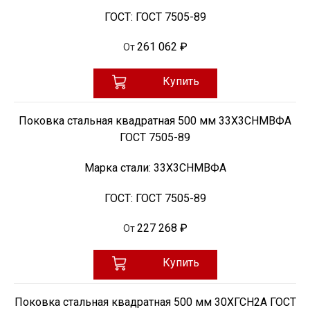
ГОСТ:
ГОСТ 7505-89
261 062 ₽
От
Купить
Поковка стальная квадратная 500 мм 33Х3СНМВФА
ГОСТ 7505-89
Марка стали:
33Х3СНМВФА
ГОСТ:
ГОСТ 7505-89
227 268 ₽
От
Купить
Поковка стальная квадратная 500 мм 30ХГСН2А ГОСТ