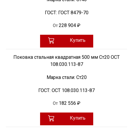
ГОСТ:
ГОСТ 8479-70
228 904 ₽
От
Купить
Поковка стальная квадратная 500 мм Ст20 ОСТ
108.030.113-87
Марка стали:
Ст20
ГОСТ:
ОСТ 108.030.113-87
182 556 ₽
От
Купить