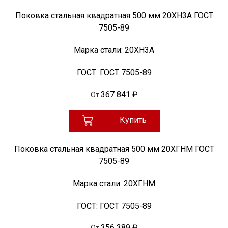
Поковка стальная квадратная 500 мм 20ХН3А ГОСТ
7505-89
Марка стали:
20ХН3А
ГОСТ:
ГОСТ 7505-89
367 841 ₽
От
Купить
Поковка стальная квадратная 500 мм 20ХГНМ ГОСТ
7505-89
Марка стали:
20ХГНМ
ГОСТ:
ГОСТ 7505-89
356 389 ₽
От