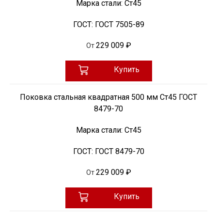
Марка стали:
Ст45
ГОСТ:
ГОСТ 7505-89
229 009 ₽
От
Купить
Поковка стальная квадратная 500 мм Ст45 ГОСТ
8479-70
Марка стали:
Ст45
ГОСТ:
ГОСТ 8479-70
229 009 ₽
От
Купить