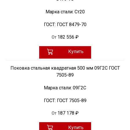
Марка стали:
Ст20
ГОСТ:
ГОСТ 8479-70
182 556 ₽
От
Купить
Поковка стальная квадратная 500 мм 09Г2С ГОСТ
7505-89
Марка стали:
09Г2С
ГОСТ:
ГОСТ 7505-89
187 178 ₽
От
Купить