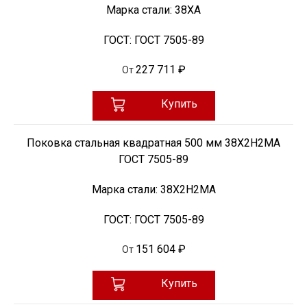
Марка стали:
38ХА
ГОСТ:
ГОСТ 7505-89
227 711 ₽
От
Купить
Поковка стальная квадратная 500 мм 38Х2Н2МА
ГОСТ 7505-89
Марка стали:
38Х2Н2МА
ГОСТ:
ГОСТ 7505-89
151 604 ₽
От
Купить