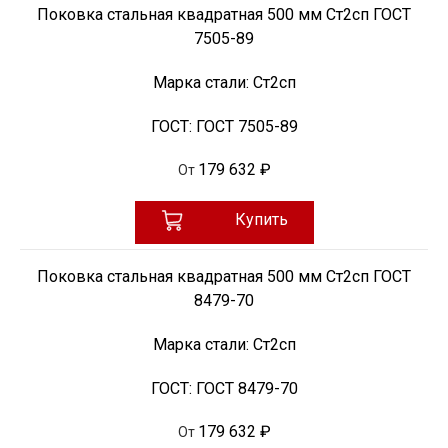
Поковка стальная квадратная 500 мм Ст2сп ГОСТ
7505-89
Марка стали:
Ст2сп
ГОСТ:
ГОСТ 7505-89
179 632 ₽
От
Купить
Поковка стальная квадратная 500 мм Ст2сп ГОСТ
8479-70
Марка стали:
Ст2сп
ГОСТ:
ГОСТ 8479-70
179 632 ₽
От