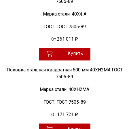
7505-89
Марка стали:
40ХФА
ГОСТ:
ГОСТ 7505-89
261 011 ₽
От
Купить
Поковка стальная квадратная 500 мм 40ХН2МА ГОСТ
7505-89
Марка стали:
40ХН2МА
ГОСТ:
ГОСТ 7505-89
171 721 ₽
От
Купить