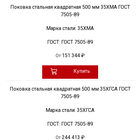
Поковка стальная квадратная 500 мм 35ХМА ГОСТ
7505-89
Марка стали:
35ХМА
ГОСТ:
ГОСТ 7505-89
151 344 ₽
От
Купить
Поковка стальная квадратная 500 мм 35ХГСА ГОСТ
7505-89
Марка стали:
35ХГСА
ГОСТ:
ГОСТ 7505-89
244 413 ₽
От