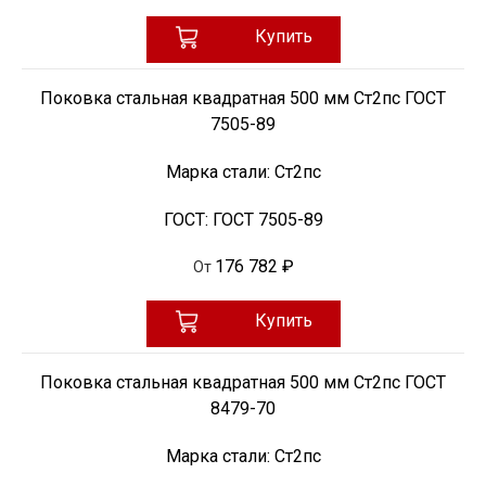
Купить
Поковка стальная квадратная 500 мм Ст2пс ГОСТ
7505-89
Марка стали:
Ст2пс
ГОСТ:
ГОСТ 7505-89
176 782 ₽
От
Купить
Поковка стальная квадратная 500 мм Ст2пс ГОСТ
8479-70
Марка стали:
Ст2пс