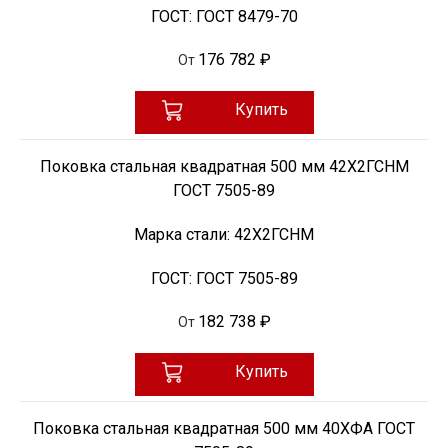
ГОСТ:
ГОСТ 8479-70
176 782 ₽
От
Купить
Поковка стальная квадратная 500 мм 42Х2ГСНМ
ГОСТ 7505-89
Марка стали:
42Х2ГСНМ
ГОСТ:
ГОСТ 7505-89
182 738 ₽
От
Купить
Поковка стальная квадратная 500 мм 40ХФА ГОСТ