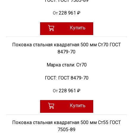
ГОСТ:
ГОСТ 7505-89
228 961 ₽
От
Купить
Поковка стальная квадратная 500 мм Ст70 ГОСТ
8479-70
Марка стали:
Ст70
ГОСТ:
ГОСТ 8479-70
228 961 ₽
От
Купить
Поковка стальная квадратная 500 мм Ст55 ГОСТ
7505-89