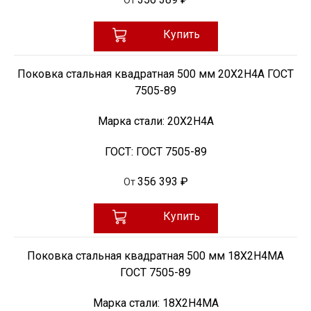
Купить
Поковка стальная квадратная 500 мм 20Х2Н4А ГОСТ
7505-89
Марка стали:
20Х2Н4А
ГОСТ:
ГОСТ 7505-89
356 393 ₽
От
Купить
Поковка стальная квадратная 500 мм 18Х2Н4МА
ГОСТ 7505-89
Марка стали:
18Х2Н4МА