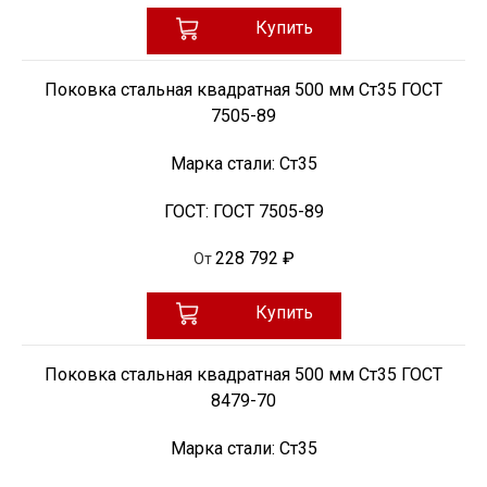
Купить
Поковка стальная квадратная 500 мм Ст35 ГОСТ
7505-89
Марка стали:
Ст35
ГОСТ:
ГОСТ 7505-89
228 792 ₽
От
Купить
Поковка стальная квадратная 500 мм Ст35 ГОСТ
8479-70
Марка стали:
Ст35