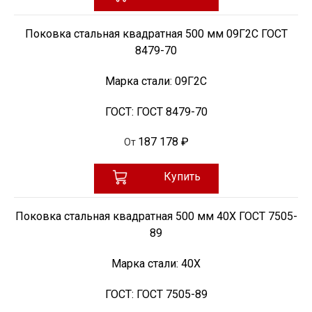
Поковка стальная квадратная 500 мм 09Г2С ГОСТ
8479-70
Марка стали:
09Г2С
ГОСТ:
ГОСТ 8479-70
187 178 ₽
От
Купить
Поковка стальная квадратная 500 мм 40Х ГОСТ 7505-
89
Марка стали:
40Х
ГОСТ:
ГОСТ 7505-89