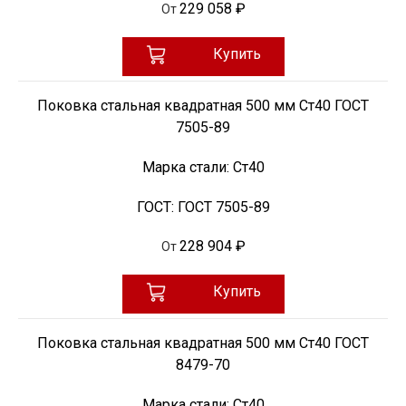
229 058 ₽
От
Купить
Поковка стальная квадратная 500 мм Ст40 ГОСТ
7505-89
Марка стали:
Ст40
ГОСТ:
ГОСТ 7505-89
228 904 ₽
От
Купить
Поковка стальная квадратная 500 мм Ст40 ГОСТ
8479-70
Марка стали:
Ст40