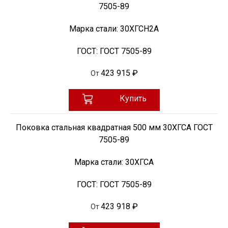
7505-89
Марка стали:
30ХГСН2А
ГОСТ:
ГОСТ 7505-89
423 915 ₽
От
Купить
Поковка стальная квадратная 500 мм 30ХГСА ГОСТ
7505-89
Марка стали:
30ХГСА
ГОСТ:
ГОСТ 7505-89
423 918 ₽
От