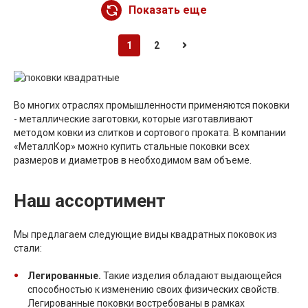
Показать еще
1
2
Во многих отраслях промышленности применяются поковки
- металлические заготовки, которые изготавливают
методом ковки из слитков и сортового проката. В компании
«МеталлКор» можно купить стальные поковки всех
размеров и диаметров в необходимом вам объеме.
Наш ассортимент
Мы предлагаем следующие виды квадратных поковок из
стали:
Легированные.
Такие изделия обладают выдающейся
способностью к изменению своих физических свойств.
Легированные поковки востребованы в рамках