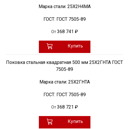
Марка стали:
25Х2Н4МА
ГОСТ:
ГОСТ 7505-89
368 741 ₽
От
Купить
Поковка стальная квадратная 500 мм 25Х2ГНТА ГОСТ
7505-89
Марка стали:
25Х2ГНТА
ГОСТ:
ГОСТ 7505-89
368 721 ₽
От
Купить