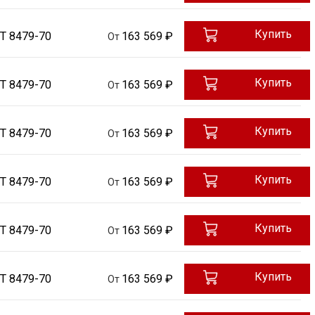
Купить
Т 8479-70
163 569 ₽
От
Купить
Т 8479-70
163 569 ₽
От
Купить
Т 8479-70
163 569 ₽
От
Купить
Т 8479-70
163 569 ₽
От
Купить
Т 8479-70
163 569 ₽
От
Купить
Т 8479-70
163 569 ₽
От