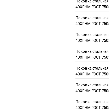
Поковка стальная
40ХГНМ ГОСТ 750
Поковка стальная
40ХГНМ ГОСТ 750
Поковка стальная
40ХГНМ ГОСТ 750
Поковка стальная
40ХГНМ ГОСТ 750
Поковка стальная
40ХГНМ ГОСТ 750
Поковка стальная
40ХГНМ ГОСТ 750
Поковка стальная
40ХГНМ ГОСТ 750