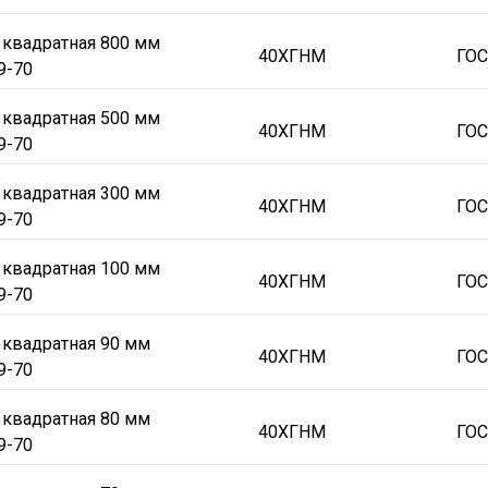
 квадратная 800 мм
40ХГНМ
ГОС
9-70
 квадратная 500 мм
40ХГНМ
ГОС
9-70
 квадратная 300 мм
40ХГНМ
ГОС
9-70
 квадратная 100 мм
40ХГНМ
ГОС
9-70
 квадратная 90 мм
40ХГНМ
ГОС
9-70
 квадратная 80 мм
40ХГНМ
ГОС
9-70