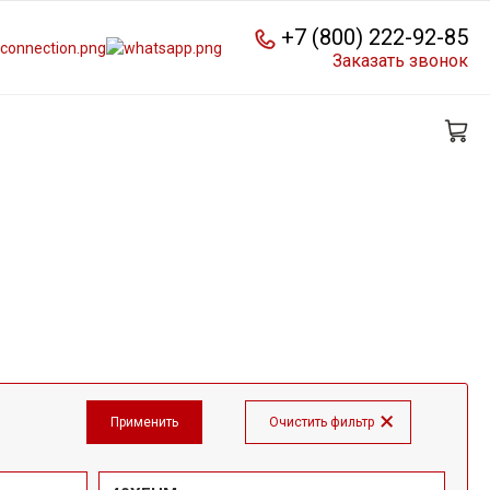
+7 (800) 222-92-85
Заказать звонок