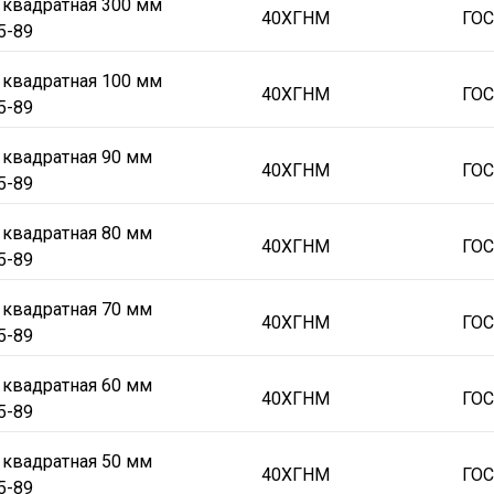
 квадратная 300 мм
40ХГНМ
ГОС
5-89
 квадратная 100 мм
40ХГНМ
ГОС
5-89
 квадратная 90 мм
40ХГНМ
ГОС
5-89
 квадратная 80 мм
40ХГНМ
ГОС
5-89
 квадратная 70 мм
40ХГНМ
ГОС
5-89
 квадратная 60 мм
40ХГНМ
ГОС
5-89
 квадратная 50 мм
40ХГНМ
ГОС
5-89