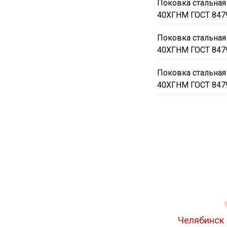
Поковка стальная
40ХГНМ ГОСТ 847
Поковка стальная
40ХГНМ ГОСТ 847
Поковка стальная
40ХГНМ ГОСТ 847
Челябинск