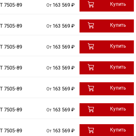
Купить
Т 7505-89
163 569 ₽
От
Купить
Т 7505-89
163 569 ₽
От
Купить
Т 7505-89
163 569 ₽
От
Купить
Т 7505-89
163 569 ₽
От
Купить
Т 7505-89
163 569 ₽
От
Купить
Т 7505-89
163 569 ₽
От
Купить
Т 7505-89
163 569 ₽
От