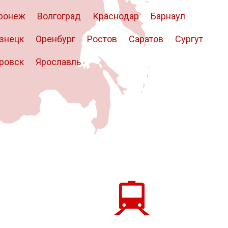
ронеж
Волгоград
Краснодар
Барнаул
знецк
Оренбург
Ростов
Саратов
Сургут
ровск
Ярославль