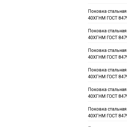
Поковка стальная
40ХГНМ ГОСТ 847
Поковка стальная
40ХГНМ ГОСТ 847
Поковка стальная
40ХГНМ ГОСТ 847
Поковка стальная
40ХГНМ ГОСТ 847
Поковка стальная
40ХГНМ ГОСТ 847
Поковка стальная
40ХГНМ ГОСТ 847