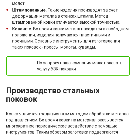
молот.
Штампованные.
Такие изделия производят за счет
деформации металла в стенках штампа. Метод
штампованной ковки отличается высокой точностью.
Кованые.
Во время ковки металл находится в свободном
положении, изделия получаются пластичными и
прочными. Основные инструменты для изготовления
таких поковок - прессы, молоты, кувалды.
По запросу наша компания может оказать
услугу УЗК поковки
Производство стальных
поковок
Ковка является традиционным методом обработки металла
под давлением. Во время ковки на материал оказывается
многократное периодическое воздействие с помощью
инструментов. Таким образом заготовки подвергаются