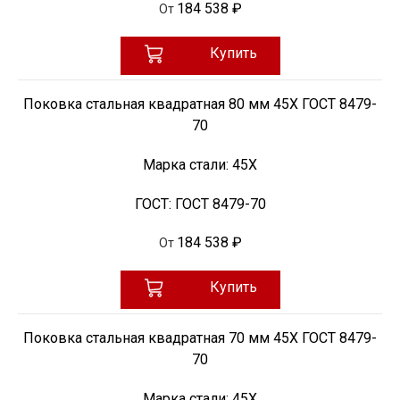
184 538 ₽
От
Купить
Поковка стальная квадратная 80 мм 45Х ГОСТ 8479-
70
Марка стали:
45Х
ГОСТ:
ГОСТ 8479-70
184 538 ₽
От
Купить
Поковка стальная квадратная 70 мм 45Х ГОСТ 8479-
70
Марка стали:
45Х