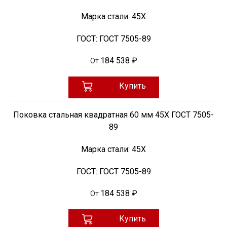
Марка стали:
45Х
ГОСТ:
ГОСТ 7505-89
184 538 ₽
От
Купить
Поковка стальная квадратная 60 мм 45Х ГОСТ 7505-
89
Марка стали:
45Х
ГОСТ:
ГОСТ 7505-89
184 538 ₽
От
Купить