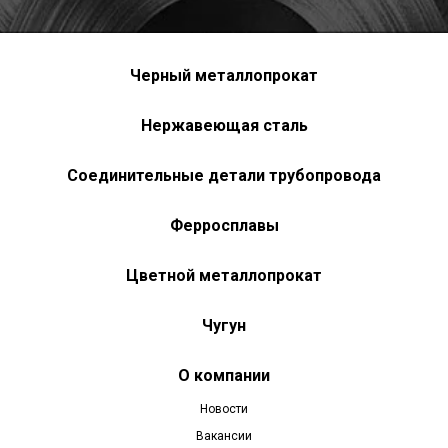
Черный металлопрокат
Нержавеющая сталь
Соединительные детали трубопровода
Ферросплавы
Цветной металлопрокат
Чугун
О компании
Новости
Вакансии