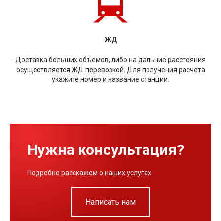
ЖД
Доставка больших объемов, либо на дальние расстояния
осуществляется ЖД перевозкой. Для получения расчета
укажите номер и название станции.
Нужна консультация?
Подробно расскажем о наших услугах
Написать нам