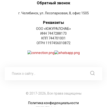
Обратный звонок
г. Челябинск, ул. Лесопарковая, 8, офис 1505
Реквизиты
ООО «ЮЖУРАЛСНАБ»
ИНН 7447288173
КПП 744701001
ОГРН 1197456010872
© 2017-2026, Все права защищены
Политика конфиденциальности