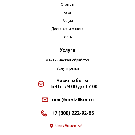
Отзывы
Блог
Акции
Доставка и оплата
Госты
Услуги
Механическая обработка
Услуги резки
Часы работы:
Пн-Пт с 9:00 до 17:00
mail@metallkor.ru
+7 (800) 222-92-85
Челябинск