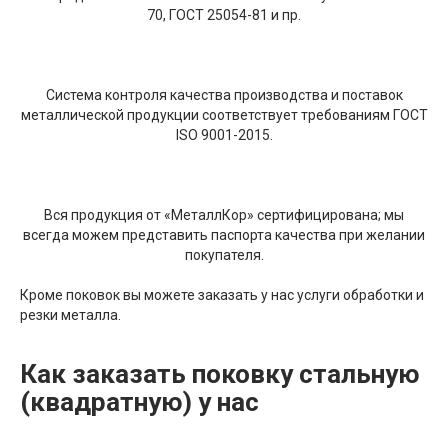
70, ГОСТ 25054-81 и пр.
Система контроля качества производства и поставок
металлической продукции соответствует требованиям ГОСТ
ISO 9001-2015.
Вся продукция от «МеталлКор» сертифицирована; мы
всегда можем представить паспорта качества при желании
покупателя.
Кроме поковок вы можете заказать у нас услуги обработки и
резки металла.
Как заказать поковку стальную
(квадратную) у нас