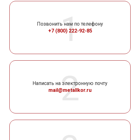
Позвонить нам по телефону
+7 (800) 222-92-85
Написать на электронную почту
mail@metallkor.ru