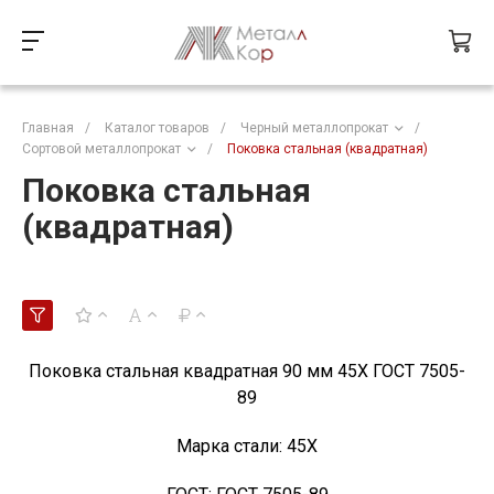
Главная
/
Каталог товаров
/
Черный металлопрокат
/
Сортовой металлопрокат
/
Поковка стальная (квадратная)
Поковка стальная
(квадратная)
Поковка стальная квадратная 90 мм 45Х ГОСТ 7505-
89
Марка стали:
45Х