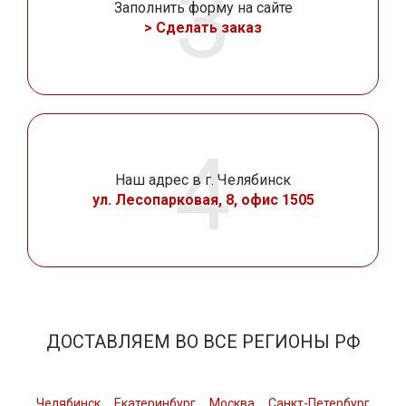
Заполнить форму на сайте
> Сделать заказ
Наш адрес в г. Челябинск
ул. Лесопарковая, 8, офис 1505
ДОСТАВЛЯЕМ ВО ВСЕ РЕГИОНЫ РФ
Челябинск
Екатеринбург
Москва
Санкт-Петербург