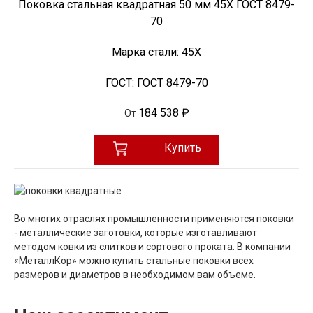
Поковка стальная квадратная 50 мм 45Х ГОСТ 8479-
70
Марка стали:
45Х
ГОСТ:
ГОСТ 8479-70
184 538 ₽
От
Купить
Во многих отраслях промышленности применяются поковки
- металлические заготовки, которые изготавливают
методом ковки из слитков и сортового проката. В компании
«МеталлКор» можно купить стальные поковки всех
размеров и диаметров в необходимом вам объеме.