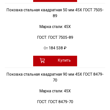
Поковка стальная квадратная 50 мм 45Х ГОСТ 7505-
89
Марка стали:
45Х
ГОСТ:
ГОСТ 7505-89
184 538 ₽
От
Купить
Поковка стальная квадратная 90 мм 45Х ГОСТ 8479-
70
Марка стали:
45Х
ГОСТ:
ГОСТ 8479-70