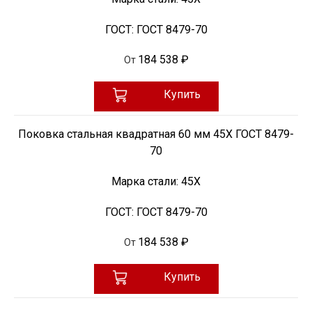
ГОСТ:
ГОСТ 8479-70
184 538 ₽
От
Купить
Поковка стальная квадратная 60 мм 45Х ГОСТ 8479-
70
Марка стали:
45Х
ГОСТ:
ГОСТ 8479-70
184 538 ₽
От
Купить