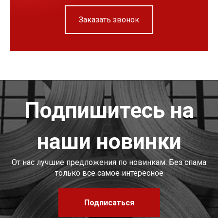
Заказать звонок
Подпишитесь на
наши новинки
От нас лучшие предложения по новинкам. Без спама
только все самое интересное
Подписаться