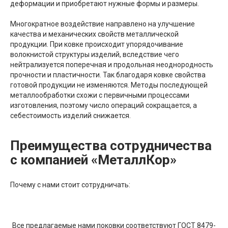
деформации и приобретают нужные формы и размеры.
Многократное воздействие направлено на улучшение
качества и механических свойств металлической
продукции. При ковке происходит упорядочивание
волокнистой структуры изделий, вследствие чего
нейтрализуется поперечная и продольная неоднородность
прочности и пластичности. Так благодаря ковке свойства
готовой продукции не изменяются. Методы последующей
металлообработки схожи с первичными процессами
изготовления, поэтому число операций сокращается, а
себестоимость изделий снижается.
Преимущества сотрудничества
с компанией «МеталлКор»
Почему с нами стоит сотрудничать:
Все предлагаемые нами поковки соответствуют ГОСТ 8479-