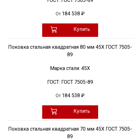
ГОСТ:
ГОСТ 7505-89
184 538 ₽
От
Купить
Поковка стальная квадратная 80 мм 45Х ГОСТ 7505-
89
Марка стали:
45Х
ГОСТ:
ГОСТ 7505-89
184 538 ₽
От
Купить
Поковка стальная квадратная 70 мм 45Х ГОСТ 7505-
89