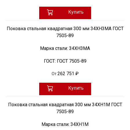
Купить
Поковка стальная квадратная 300 мм 34ХН3МА ГОСТ
7505-89
Марка стали:
34ХН3МА
ГОСТ:
ГОСТ 7505-89
262 751 ₽
От
Купить
Поковка стальная квадратная 300 мм 34ХН1М ГОСТ
7505-89
Марка стали:
34ХН1М