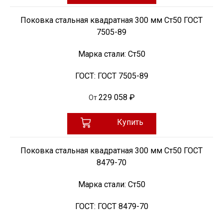
Поковка стальная квадратная 300 мм Ст50 ГОСТ
7505-89
Марка стали:
Ст50
ГОСТ:
ГОСТ 7505-89
229 058 ₽
От
Купить
Поковка стальная квадратная 300 мм Ст50 ГОСТ
8479-70
Марка стали:
Ст50
ГОСТ:
ГОСТ 8479-70