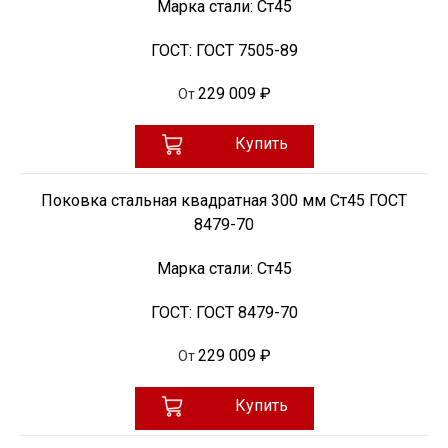
Марка стали:
Ст45
ГОСТ:
ГОСТ 7505-89
229 009 ₽
От
Купить
Поковка стальная квадратная 300 мм Ст45 ГОСТ
8479-70
Марка стали:
Ст45
ГОСТ:
ГОСТ 8479-70
229 009 ₽
От
Купить