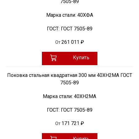
7505-89
Марка стали:
40ХФА
ГОСТ:
ГОСТ 7505-89
261 011 ₽
От
Купить
Поковка стальная квадратная 300 мм 40ХН2МА ГОСТ
7505-89
Марка стали:
40ХН2МА
ГОСТ:
ГОСТ 7505-89
171 721 ₽
От
Купить