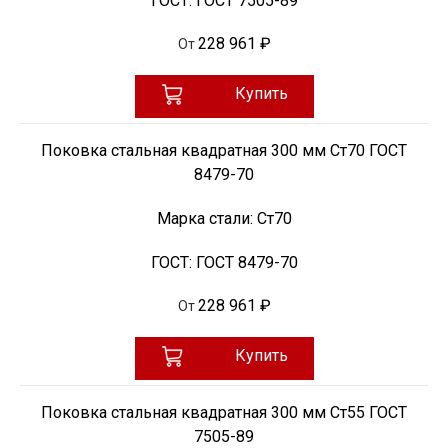
ГОСТ:
ГОСТ 7505-89
228 961 ₽
От
Купить
Поковка стальная квадратная 300 мм Ст70 ГОСТ
8479-70
Марка стали:
Ст70
ГОСТ:
ГОСТ 8479-70
228 961 ₽
От
Купить
Поковка стальная квадратная 300 мм Ст55 ГОСТ
7505-89