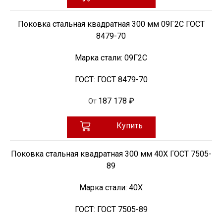
Поковка стальная квадратная 300 мм 09Г2С ГОСТ
8479-70
Марка стали:
09Г2С
ГОСТ:
ГОСТ 8479-70
187 178 ₽
От
Купить
Поковка стальная квадратная 300 мм 40Х ГОСТ 7505-
89
Марка стали:
40Х
ГОСТ:
ГОСТ 7505-89