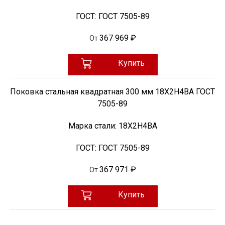
ГОСТ:
ГОСТ 7505-89
367 969 ₽
От
Купить
Поковка стальная квадратная 300 мм 18Х2Н4ВА ГОСТ
7505-89
Марка стали:
18Х2Н4ВА
ГОСТ:
ГОСТ 7505-89
367 971 ₽
От
Купить