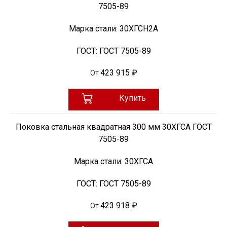
7505-89
Марка стали:
30ХГСН2А
ГОСТ:
ГОСТ 7505-89
423 915 ₽
От
Купить
Поковка стальная квадратная 300 мм 30ХГСА ГОСТ
7505-89
Марка стали:
30ХГСА
ГОСТ:
ГОСТ 7505-89
423 918 ₽
От