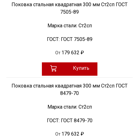
Поковка стальная квадратная 300 мм Ст2сп ГОСТ
7505-89
Марка стали:
Ст2сп
ГОСТ:
ГОСТ 7505-89
179 632 ₽
От
Купить
Поковка стальная квадратная 300 мм Ст2сп ГОСТ
8479-70
Марка стали:
Ст2сп
ГОСТ:
ГОСТ 8479-70
179 632 ₽
От