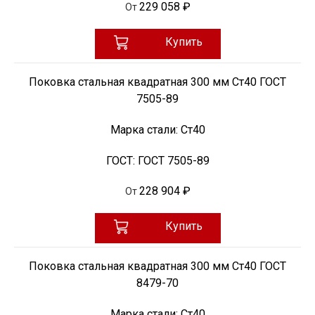
229 058 ₽
От
Купить
Поковка стальная квадратная 300 мм Ст40 ГОСТ
7505-89
Марка стали:
Ст40
ГОСТ:
ГОСТ 7505-89
228 904 ₽
От
Купить
Поковка стальная квадратная 300 мм Ст40 ГОСТ
8479-70
Марка стали:
Ст40