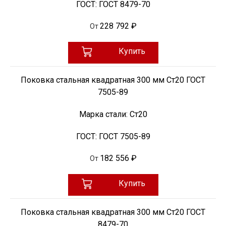
ГОСТ:
ГОСТ 8479-70
228 792 ₽
От
Купить
Поковка стальная квадратная 300 мм Ст20 ГОСТ
7505-89
Марка стали:
Ст20
ГОСТ:
ГОСТ 7505-89
182 556 ₽
От
Купить
Поковка стальная квадратная 300 мм Ст20 ГОСТ
8479-70