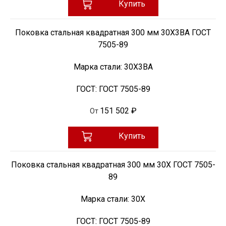
Купить
Поковка стальная квадратная 300 мм 30Х3ВА ГОСТ
7505-89
Марка стали:
30Х3ВА
ГОСТ:
ГОСТ 7505-89
151 502 ₽
От
Купить
Поковка стальная квадратная 300 мм 30Х ГОСТ 7505-
89
Марка стали:
30Х
ГОСТ:
ГОСТ 7505-89