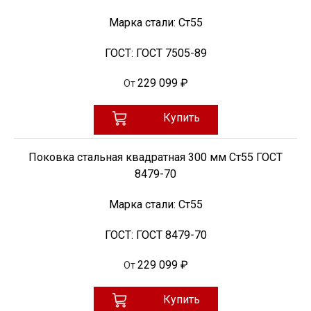
Марка стали:
Ст55
ГОСТ:
ГОСТ 7505-89
229 099 ₽
От
Купить
Поковка стальная квадратная 300 мм Ст55 ГОСТ
8479-70
Марка стали:
Ст55
ГОСТ:
ГОСТ 8479-70
229 099 ₽
От
Купить