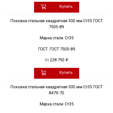
Купить
Поковка стальная квадратная 300 мм Ст35 ГОСТ
7505-89
Марка стали:
Ст35
ГОСТ:
ГОСТ 7505-89
228 792 ₽
От
Купить
Поковка стальная квадратная 300 мм Ст35 ГОСТ
8479-70
Марка стали:
Ст35