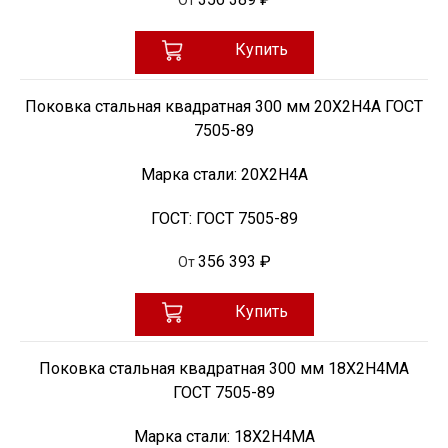
Купить
Поковка стальная квадратная 300 мм 20Х2Н4А ГОСТ
7505-89
Марка стали:
20Х2Н4А
ГОСТ:
ГОСТ 7505-89
356 393 ₽
От
Купить
Поковка стальная квадратная 300 мм 18Х2Н4МА
ГОСТ 7505-89
Марка стали:
18Х2Н4МА