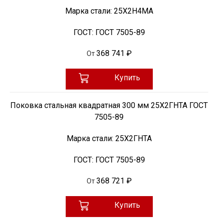
Марка стали:
25Х2Н4МА
ГОСТ:
ГОСТ 7505-89
368 741 ₽
От
Купить
Поковка стальная квадратная 300 мм 25Х2ГНТА ГОСТ
7505-89
Марка стали:
25Х2ГНТА
ГОСТ:
ГОСТ 7505-89
368 721 ₽
От
Купить