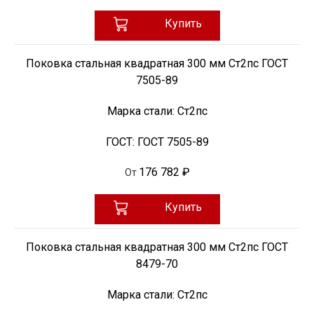
Купить
Поковка стальная квадратная 300 мм Ст2пс ГОСТ
7505-89
Марка стали:
Ст2пс
ГОСТ:
ГОСТ 7505-89
176 782 ₽
От
Купить
Поковка стальная квадратная 300 мм Ст2пс ГОСТ
8479-70
Марка стали:
Ст2пс