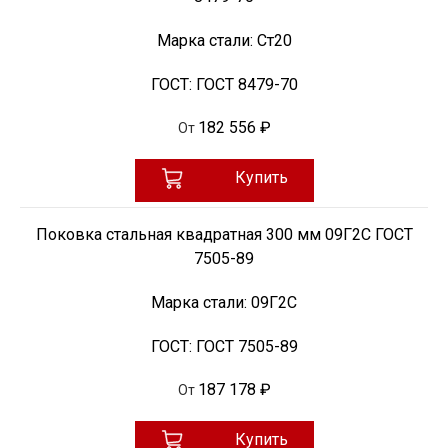
Марка стали:
Ст20
ГОСТ:
ГОСТ 8479-70
182 556 ₽
От
Купить
Поковка стальная квадратная 300 мм 09Г2С ГОСТ
7505-89
Марка стали:
09Г2С
ГОСТ:
ГОСТ 7505-89
187 178 ₽
От
Купить