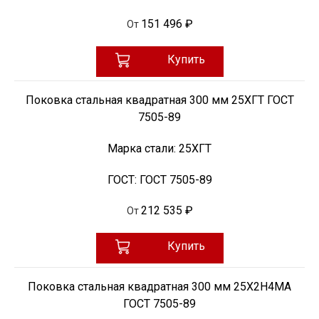
151 496 ₽
От
Купить
Поковка стальная квадратная 300 мм 25ХГТ ГОСТ
7505-89
Марка стали:
25ХГТ
ГОСТ:
ГОСТ 7505-89
212 535 ₽
От
Купить
Поковка стальная квадратная 300 мм 25Х2Н4МА
ГОСТ 7505-89