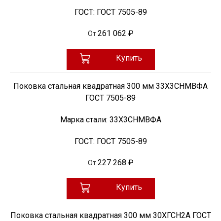
ГОСТ:
ГОСТ 7505-89
261 062 ₽
От
Купить
Поковка стальная квадратная 300 мм 33Х3СНМВФА
ГОСТ 7505-89
Марка стали:
33Х3СНМВФА
ГОСТ:
ГОСТ 7505-89
227 268 ₽
От
Купить
Поковка стальная квадратная 300 мм 30ХГСН2А ГОСТ