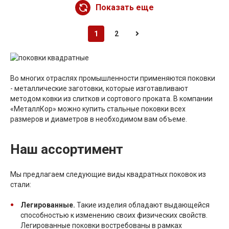
Показать еще
1
2
Во многих отраслях промышленности применяются поковки
- металлические заготовки, которые изготавливают
методом ковки из слитков и сортового проката. В компании
«МеталлКор» можно купить стальные поковки всех
размеров и диаметров в необходимом вам объеме.
Наш ассортимент
Мы предлагаем следующие виды квадратных поковок из
стали:
Легированные.
Такие изделия обладают выдающейся
способностью к изменению своих физических свойств.
Легированные поковки востребованы в рамках