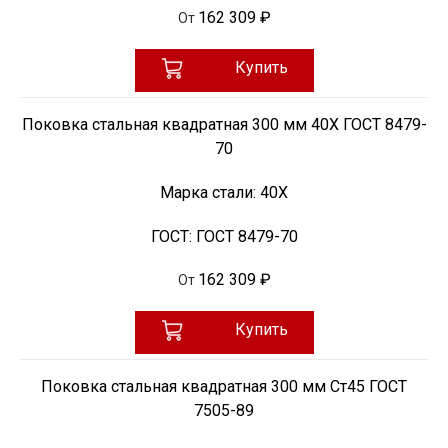
162 309 ₽
От
Купить
Поковка стальная квадратная 300 мм 40Х ГОСТ 8479-
70
Марка стали:
40Х
ГОСТ:
ГОСТ 8479-70
162 309 ₽
От
Купить
Поковка стальная квадратная 300 мм Ст45 ГОСТ
7505-89