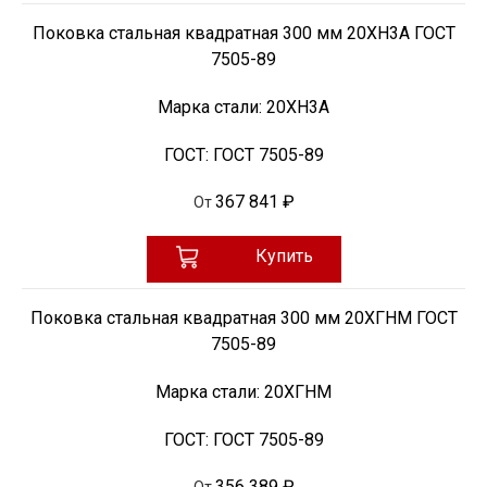
Поковка стальная квадратная 300 мм 20ХН3А ГОСТ
7505-89
Марка стали:
20ХН3А
ГОСТ:
ГОСТ 7505-89
367 841 ₽
От
Купить
Поковка стальная квадратная 300 мм 20ХГНМ ГОСТ
7505-89
Марка стали:
20ХГНМ
ГОСТ:
ГОСТ 7505-89
356 389 ₽
От