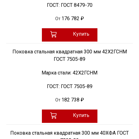
ГОСТ:
ГОСТ 8479-70
176 782 ₽
От
Купить
Поковка стальная квадратная 300 мм 42Х2ГСНМ
ГОСТ 7505-89
Марка стали:
42Х2ГСНМ
ГОСТ:
ГОСТ 7505-89
182 738 ₽
От
Купить
Поковка стальная квадратная 300 мм 40ХФА ГОСТ