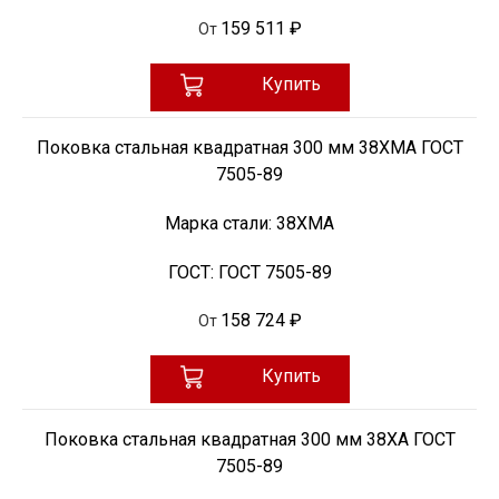
159 511 ₽
От
Купить
Поковка стальная квадратная 300 мм 38ХМА ГОСТ
7505-89
Марка стали:
38ХМА
ГОСТ:
ГОСТ 7505-89
158 724 ₽
От
Купить
Поковка стальная квадратная 300 мм 38ХА ГОСТ
7505-89