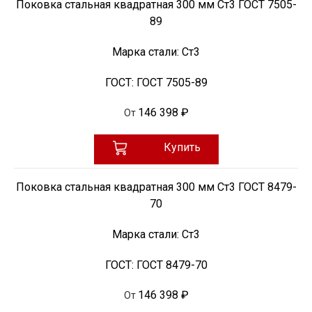
Поковка стальная квадратная 300 мм Ст3 ГОСТ 7505-
89
Марка стали:
Ст3
ГОСТ:
ГОСТ 7505-89
146 398 ₽
От
Купить
Поковка стальная квадратная 300 мм Ст3 ГОСТ 8479-
70
Марка стали:
Ст3
ГОСТ:
ГОСТ 8479-70
146 398 ₽
От