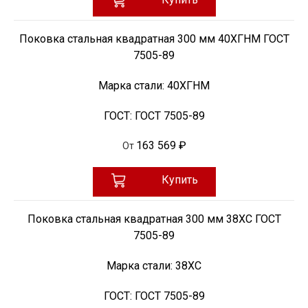
Поковка стальная квадратная 300 мм 40ХГНМ ГОСТ
7505-89
Марка стали:
40ХГНМ
ГОСТ:
ГОСТ 7505-89
163 569 ₽
От
Купить
Поковка стальная квадратная 300 мм 38ХС ГОСТ
7505-89
Марка стали:
38ХС
ГОСТ:
ГОСТ 7505-89