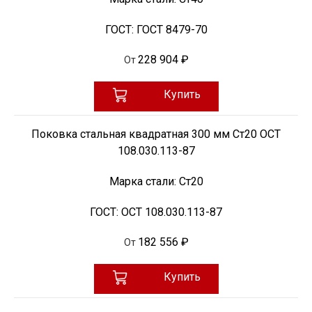
ГОСТ:
ГОСТ 8479-70
228 904 ₽
От
Купить
Поковка стальная квадратная 300 мм Ст20 ОСТ
108.030.113-87
Марка стали:
Ст20
ГОСТ:
ОСТ 108.030.113-87
182 556 ₽
От
Купить