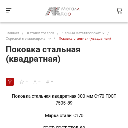
Главная
/
Каталог товаров
/
Черный металлопрокат
/
Сортовой металлопрокат
/
Поковка стальная (квадратная)
Поковка стальная
(квадратная)
Поковка стальная квадратная 300 мм Ст70 ГОСТ
7505-89
Марка стали:
Ст70