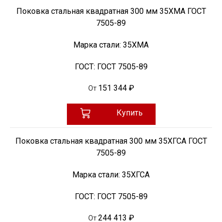
Поковка стальная квадратная 300 мм 35ХМА ГОСТ
7505-89
Марка стали:
35ХМА
ГОСТ:
ГОСТ 7505-89
151 344 ₽
От
Купить
Поковка стальная квадратная 300 мм 35ХГСА ГОСТ
7505-89
Марка стали:
35ХГСА
ГОСТ:
ГОСТ 7505-89
244 413 ₽
От