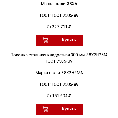
Марка стали:
38ХА
ГОСТ:
ГОСТ 7505-89
227 711 ₽
От
Купить
Поковка стальная квадратная 300 мм 38Х2Н2МА
ГОСТ 7505-89
Марка стали:
38Х2Н2МА
ГОСТ:
ГОСТ 7505-89
151 604 ₽
От
Купить