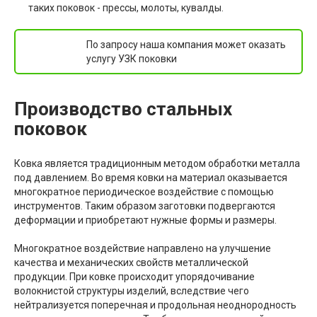
таких поковок - прессы, молоты, кувалды.
По запросу наша компания может оказать
услугу УЗК поковки
Производство стальных
поковок
Ковка является традиционным методом обработки металла
под давлением. Во время ковки на материал оказывается
многократное периодическое воздействие с помощью
инструментов. Таким образом заготовки подвергаются
деформации и приобретают нужные формы и размеры.
Многократное воздействие направлено на улучшение
качества и механических свойств металлической
продукции. При ковке происходит упорядочивание
волокнистой структуры изделий, вследствие чего
нейтрализуется поперечная и продольная неоднородность