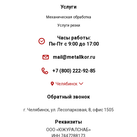
Услуги
Механическая обработка
Услуги резки
Часы работы:
Пн-Пт с 9:00 до 17:00
mail@metallkor.ru
+7 (800) 222-92-85
Челябинск
Обратный звонок
г. Челябинск, ул. Лесопарковая, 8, офис 1505
Реквизиты
ООО «ЮЖУРАЛСНАБ»
ИНН 7447288173