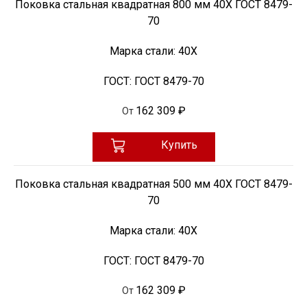
Поковка стальная квадратная 800 мм 40Х ГОСТ 8479-
70
Марка стали:
40Х
ГОСТ:
ГОСТ 8479-70
162 309 ₽
От
Купить
Поковка стальная квадратная 500 мм 40Х ГОСТ 8479-
70
Марка стали:
40Х
ГОСТ:
ГОСТ 8479-70
162 309 ₽
От