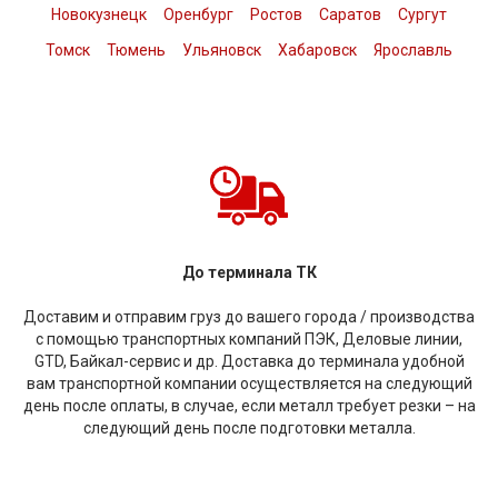
Новокузнецк
Оренбург
Ростов
Саратов
Сургут
Томск
Тюмень
Ульяновск
Хабаровск
Ярославль
До терминала ТК
Доставим и отправим груз до вашего города / производства
с помощью транспортных компаний ПЭК, Деловые линии,
GTD, Байкал-сервис и др. Доставка до терминала удобной
вам транспортной компании осуществляется на следующий
день после оплаты, в случае, если металл требует резки – на
следующий день после подготовки металла.