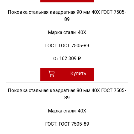
Поковка стальная квадратная 90 мм 40Х ГОСТ 7505-
89
Марка стали:
40Х
ГОСТ:
ГОСТ 7505-89
162 309 ₽
От
Купить
Поковка стальная квадратная 80 мм 40Х ГОСТ 7505-
89
Марка стали:
40Х
ГОСТ:
ГОСТ 7505-89