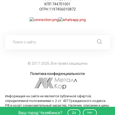
КПП 744701001
ОГРН 1197456010872
© 2017-2026, Все права защищены
Политика конфиденциальности
Информация на сайте не является публичной офертой,
определяемой положениями ч. 2 ст. 437 Гражданского кодекса
РФ и носит ознакомительный характер. Наличие, описание и цены
уточняйте у менеджеров по телефону или в заявке.
Ваш город Челябинск?
Да
Нет