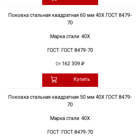
Поковка стальная квадратная 60 мм 40Х ГОСТ 8479-
70
Марка стали:
40Х
ГОСТ:
ГОСТ 8479-70
162 309 ₽
От
Купить
Поковка стальная квадратная 50 мм 40Х ГОСТ 8479-
70
Марка стали:
40Х
ГОСТ:
ГОСТ 8479-70