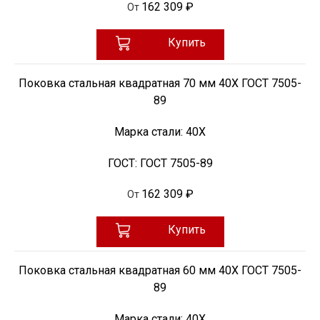
162 309 ₽
От
Купить
Поковка стальная квадратная 70 мм 40Х ГОСТ 7505-
89
Марка стали:
40Х
ГОСТ:
ГОСТ 7505-89
162 309 ₽
От
Купить
Поковка стальная квадратная 60 мм 40Х ГОСТ 7505-
89
Марка стали:
40Х