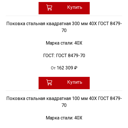
Купить
Поковка стальная квадратная 300 мм 40Х ГОСТ 8479-
70
Марка стали:
40Х
ГОСТ:
ГОСТ 8479-70
162 309 ₽
От
Купить
Поковка стальная квадратная 100 мм 40Х ГОСТ 8479-
70
Марка стали:
40Х