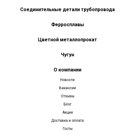
Соединительные детали трубопровода
Ферросплавы
Цветной металлопрокат
Чугун
О компании
Новости
Вакансии
Отзывы
Блог
Акции
Доставка и оплата
Госты