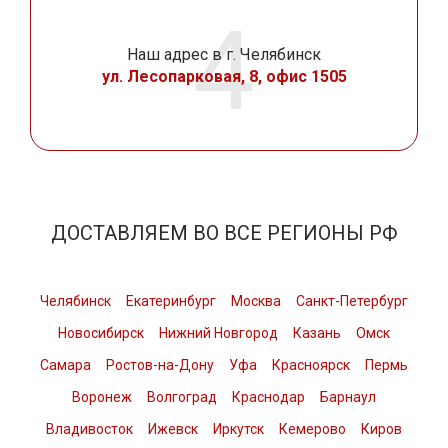
Наш адрес в г. Челябинск
ул. Лесопарковая, 8, офис 1505
ДОСТАВЛЯЕМ ВО ВСЕ РЕГИОНЫ РФ
Челябинск
Екатеринбург
Москва
Санкт-Петербург
Новосибирск
Нижний Новгород
Казань
Омск
Самара
Ростов-на-Дону
Уфа
Красноярск
Пермь
Воронеж
Волгоград
Краснодар
Барнаул
Владивосток
Ижевск
Иркутск
Кемерово
Киров