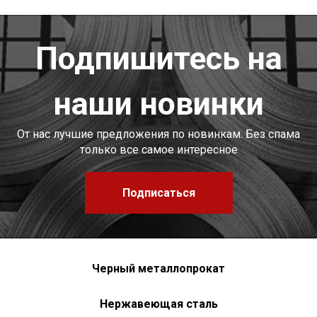
Подпишитесь на
наши новинки
От нас лучшие предложения по новинкам. Без спама
только все самое интересное
Подписаться
Черный металлопрокат
Нержавеющая сталь