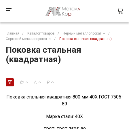
Главная
/
Каталог товаров
/
Черный металлопрокат
/
Сортовой металлопрокат
/
Поковка стальная (квадратная)
Поковка стальная
(квадратная)
Поковка стальная квадратная 800 мм 40Х ГОСТ 7505-
89
Марка стали:
40Х