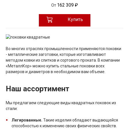
162 309 ₽
От
Купить
Во многих отраслях промышленности применяются поковки
- металлические заготовки, которые изготавливают
методом ковки из слитков и сортового проката. В компании
«МеталлКор» можно купить стальные поковки всех
размеров и диаметров в необходимом вам объеме.
Наш ассортимент
Мы предлагаем следующие виды квадратных поковок из
стали:
Легированные.
Такие изделия обладают выдающейся
способностью к изменению своих физических свойств.