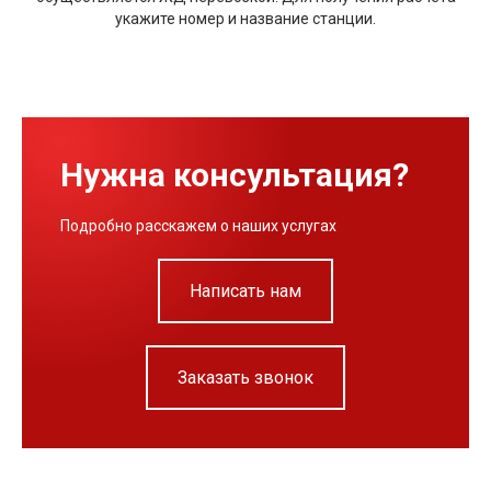
укажите номер и название станции.
Нужна консультация?
Подробно расскажем о наших услугах
Написать нам
Заказать звонок