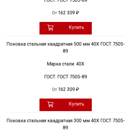
ГОСТ:
ГОСТ 7505-89
162 309 ₽
От
Купить
Поковка стальная квадратная 500 мм 40Х ГОСТ 7505-
89
Марка стали:
40Х
ГОСТ:
ГОСТ 7505-89
162 309 ₽
От
Купить
Поковка стальная квадратная 300 мм 40Х ГОСТ 7505-
89