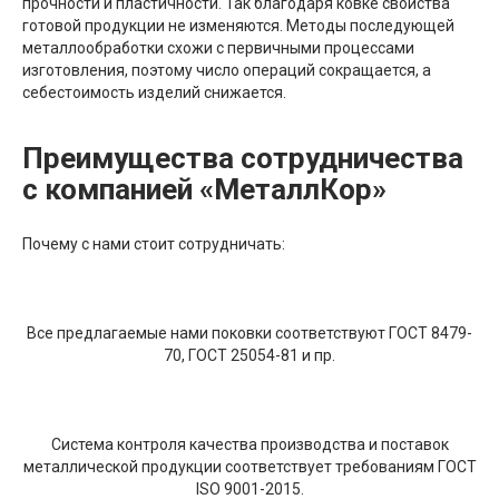
прочности и пластичности. Так благодаря ковке свойства
готовой продукции не изменяются. Методы последующей
металлообработки схожи с первичными процессами
изготовления, поэтому число операций сокращается, а
себестоимость изделий снижается.
Преимущества сотрудничества
с компанией «МеталлКор»
Почему с нами стоит сотрудничать:
Все предлагаемые нами поковки соответствуют ГОСТ 8479-
70, ГОСТ 25054-81 и пр.
Система контроля качества производства и поставок
металлической продукции соответствует требованиям ГОСТ
ISO 9001-2015.