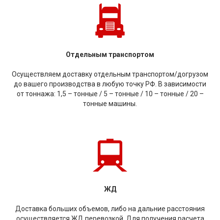
Отдельным транспортом
Осуществляем доставку отдельным транспортом/догрузом
до вашего производства в любую точку РФ. В зависимости
от тоннажа: 1,5 – тонные / 5 – тонные / 10 – тонные / 20 –
тонные машины.
ЖД
Доставка больших объемов, либо на дальние расстояния
осуществляется ЖД перевозкой. Для получения расчета