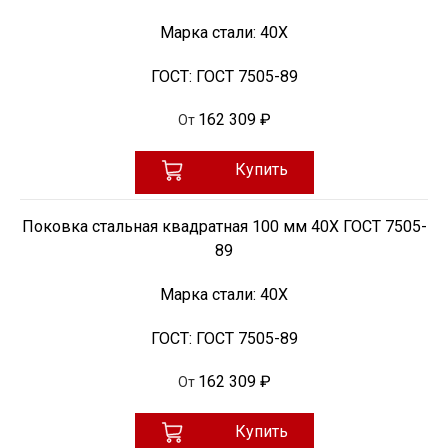
Марка стали:
40Х
ГОСТ:
ГОСТ 7505-89
162 309 ₽
От
Купить
Поковка стальная квадратная 100 мм 40Х ГОСТ 7505-
89
Марка стали:
40Х
ГОСТ:
ГОСТ 7505-89
162 309 ₽
От
Купить