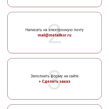
Написать на электронную почту
mail@metallkor.ru
Заполнить форму на сайте
> Сделать заказ