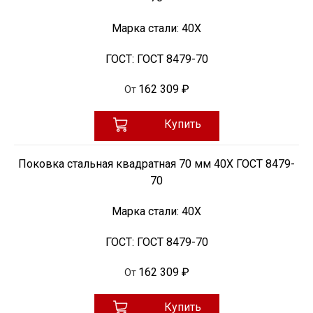
Марка стали:
40Х
ГОСТ:
ГОСТ 8479-70
162 309 ₽
От
Купить
Поковка стальная квадратная 70 мм 40Х ГОСТ 8479-
70
Марка стали:
40Х
ГОСТ:
ГОСТ 8479-70
162 309 ₽
От
Купить