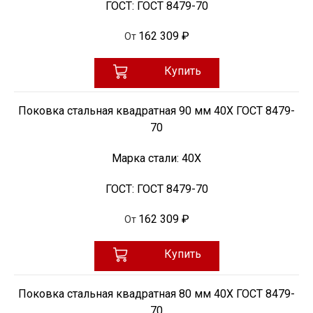
ГОСТ:
ГОСТ 8479-70
162 309 ₽
От
Купить
Поковка стальная квадратная 90 мм 40Х ГОСТ 8479-
70
Марка стали:
40Х
ГОСТ:
ГОСТ 8479-70
162 309 ₽
От
Купить
Поковка стальная квадратная 80 мм 40Х ГОСТ 8479-
70