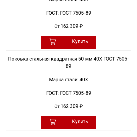
ГОСТ:
ГОСТ 7505-89
162 309 ₽
От
Купить
Поковка стальная квадратная 50 мм 40Х ГОСТ 7505-
89
Марка стали:
40Х
ГОСТ:
ГОСТ 7505-89
162 309 ₽
От
Купить