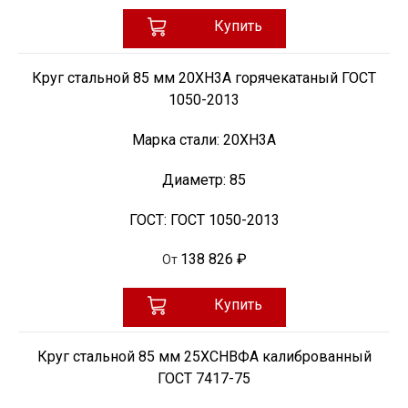
Купить
Круг стальной 85 мм 20ХН3А горячекатаный ГОСТ
1050-2013
Марка стали:
20ХН3А
Диаметр:
85
ГОСТ:
ГОСТ 1050-2013
138 826 ₽
От
Купить
Круг стальной 85 мм 25ХСНВФА калиброванный
ГОСТ 7417-75