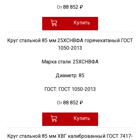
88 852 ₽
От
Купить
Круг стальной 85 мм 25ХСНВФА горячекатаный ГОСТ
1050-2013
Марка стали:
25ХСНВФА
Диаметр:
85
ГОСТ:
ГОСТ 1050-2013
88 852 ₽
От
Купить
Круг стальной 85 мм ХВГ калиброванный ГОСТ 7417-