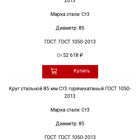
2013
Марка стали:
Ст3
Диаметр:
85
ГОСТ:
ГОСТ 1050-2013
52 618 ₽
От
Купить
Круг стальной 85 мм Ст3 горячекатаный ГОСТ 1050-
2013
Марка стали:
Ст3
Диаметр:
85
ГОСТ:
ГОСТ 1050-2013