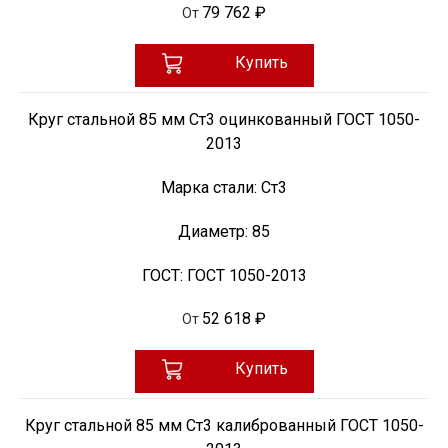
79 762 ₽
От
Купить
Круг стальной 85 мм Ст3 оцинкованный ГОСТ 1050-
2013
Марка стали:
Ст3
Диаметр:
85
ГОСТ:
ГОСТ 1050-2013
52 618 ₽
От
Купить
Круг стальной 85 мм Ст3 калиброванный ГОСТ 1050-