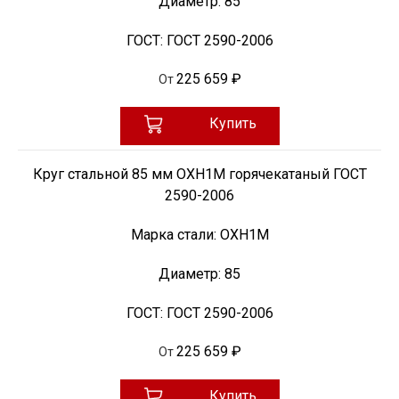
Диаметр:
85
ГОСТ:
ГОСТ 2590-2006
225 659 ₽
От
Купить
Круг стальной 85 мм ОХН1М горячекатаный ГОСТ
2590-2006
Марка стали:
ОХН1М
Диаметр:
85
ГОСТ:
ГОСТ 2590-2006
225 659 ₽
От
Купить