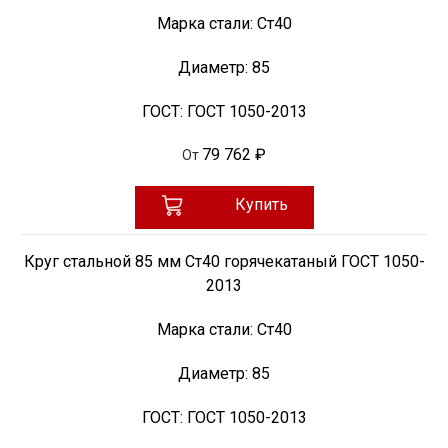
Марка стали:
Ст40
Диаметр:
85
ГОСТ:
ГОСТ 1050-2013
79 762 ₽
От
Купить
Круг стальной 85 мм Ст40 горячекатаный ГОСТ 1050-
2013
Марка стали:
Ст40
Диаметр:
85
ГОСТ:
ГОСТ 1050-2013