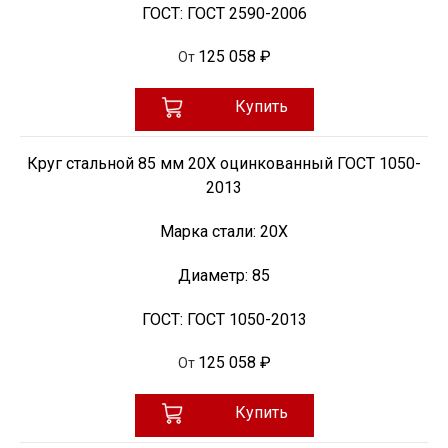
ГОСТ:
ГОСТ 2590-2006
125 058 ₽
От
Купить
Круг стальной 85 мм 20Х оцинкованный ГОСТ 1050-
2013
Марка стали:
20Х
Диаметр:
85
ГОСТ:
ГОСТ 1050-2013
125 058 ₽
От
Купить