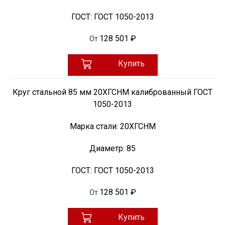
ГОСТ:
ГОСТ 1050-2013
128 501 ₽
От
Купить
Круг стальной 85 мм 20ХГСНМ калиброванный ГОСТ
1050-2013
Марка стали:
20ХГСНМ
Диаметр:
85
ГОСТ:
ГОСТ 1050-2013
128 501 ₽
От
Купить