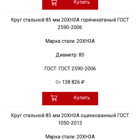
Купить
Круг стальной 85 мм 20ХН3А горячекатаный ГОСТ
2590-2006
Марка стали:
20ХН3А
Диаметр:
85
ГОСТ:
ГОСТ 2590-2006
138 826 ₽
От
Купить
Круг стальной 85 мм 20ХН3А оцинкованный ГОСТ
1050-2013
Марка стали:
20ХН3А