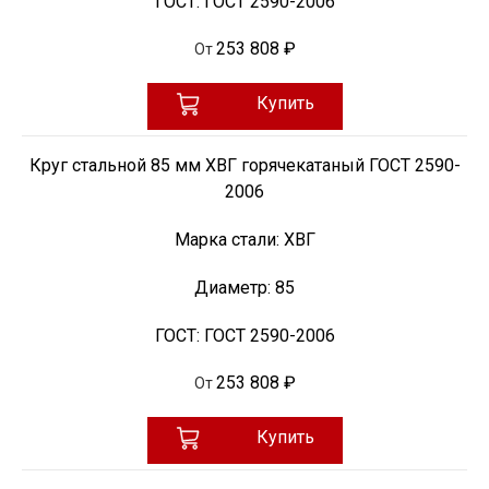
ГОСТ:
ГОСТ 2590-2006
253 808 ₽
От
Купить
Круг стальной 85 мм ХВГ горячекатаный ГОСТ 2590-
2006
Марка стали:
ХВГ
Диаметр:
85
ГОСТ:
ГОСТ 2590-2006
253 808 ₽
От
Купить