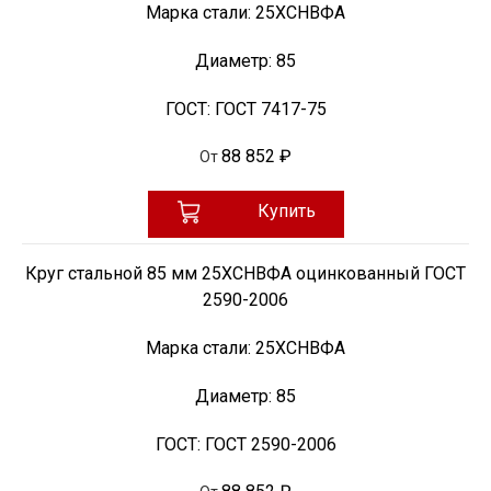
Марка стали:
25ХСНВФА
Диаметр:
85
ГОСТ:
ГОСТ 7417-75
88 852 ₽
От
Купить
Круг стальной 85 мм 25ХСНВФА оцинкованный ГОСТ
2590-2006
Марка стали:
25ХСНВФА
Диаметр:
85
ГОСТ:
ГОСТ 2590-2006