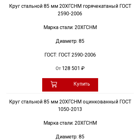
Круг стальной 85 мм 20ХГСНМ горячекатаный ГОСТ
2590-2006
Марка стали:
20ХГСНМ
Диаметр:
85
ГОСТ:
ГОСТ 2590-2006
128 501 ₽
От
Купить
Круг стальной 85 мм 20ХГСНМ оцинкованный ГОСТ
1050-2013
Марка стали:
20ХГСНМ
Диаметр:
85