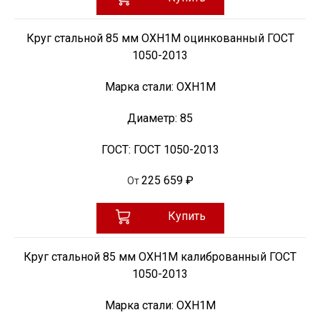
Круг стальной 85 мм ОХН1М оцинкованный ГОСТ
1050-2013
Марка стали:
ОХН1М
Диаметр:
85
ГОСТ:
ГОСТ 1050-2013
225 659 ₽
От
Купить
Круг стальной 85 мм ОХН1М калиброванный ГОСТ
1050-2013
Марка стали:
ОХН1М