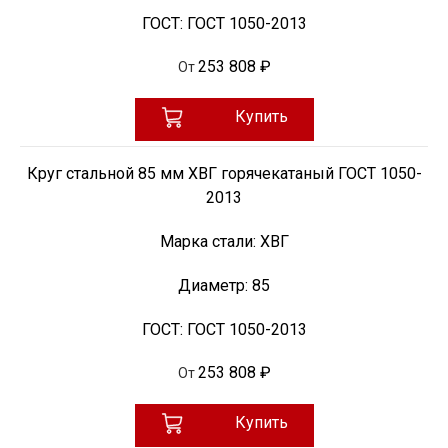
ГОСТ:
ГОСТ 1050-2013
253 808 ₽
От
Купить
Круг стальной 85 мм ХВГ горячекатаный ГОСТ 1050-
2013
Марка стали:
ХВГ
Диаметр:
85
ГОСТ:
ГОСТ 1050-2013
253 808 ₽
От
Купить