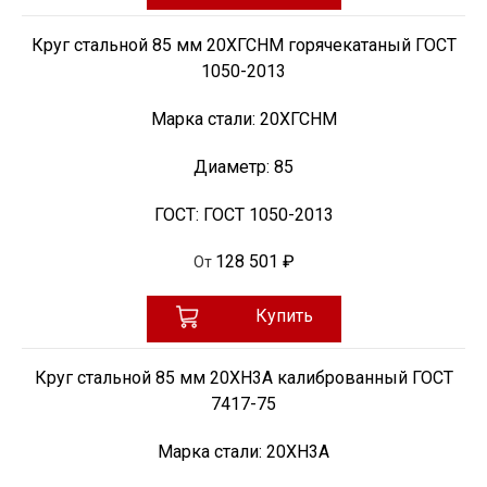
Круг стальной 85 мм 20ХГСНМ горячекатаный ГОСТ
1050-2013
Марка стали:
20ХГСНМ
Диаметр:
85
ГОСТ:
ГОСТ 1050-2013
128 501 ₽
От
Купить
Круг стальной 85 мм 20ХН3А калиброванный ГОСТ
7417-75
Марка стали:
20ХН3А