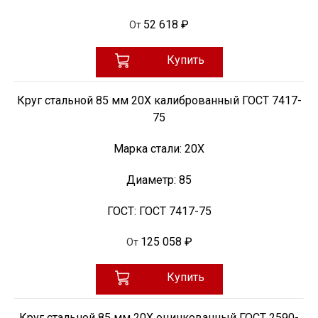
52 618 ₽
От
Купить
Круг стальной 85 мм 20Х калиброванный ГОСТ 7417-
75
Марка стали:
20Х
Диаметр:
85
ГОСТ:
ГОСТ 7417-75
125 058 ₽
От
Купить
Круг стальной 85 мм 20Х оцинкованный ГОСТ 2590-