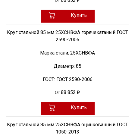
88 852 ₽
От
Купить
Круг стальной 85 мм 25ХСНВФА горячекатаный ГОСТ
2590-2006
Марка стали:
25ХСНВФА
Диаметр:
85
ГОСТ:
ГОСТ 2590-2006
88 852 ₽
От
Купить
Круг стальной 85 мм 25ХСНВФА оцинкованный ГОСТ
1050-2013