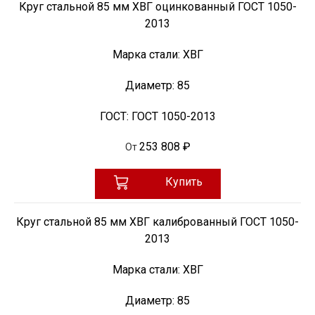
Круг стальной 85 мм ХВГ оцинкованный ГОСТ 1050-
2013
Марка стали:
ХВГ
Диаметр:
85
ГОСТ:
ГОСТ 1050-2013
253 808 ₽
От
Купить
Круг стальной 85 мм ХВГ калиброванный ГОСТ 1050-
2013
Марка стали:
ХВГ
Диаметр:
85