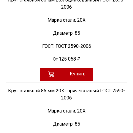
2006
Марка стали:
20Х
Диаметр:
85
ГОСТ:
ГОСТ 2590-2006
125 058 ₽
От
Купить
Круг стальной 85 мм 20Х горячекатаный ГОСТ 2590-
2006
Марка стали:
20Х
Диаметр:
85