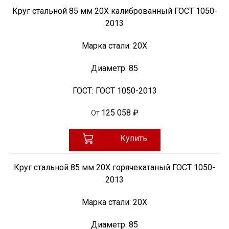
Круг стальной 85 мм 20Х калиброванный ГОСТ 1050-
2013
Марка стали:
20Х
Диаметр:
85
ГОСТ:
ГОСТ 1050-2013
125 058 ₽
От
Купить
Круг стальной 85 мм 20Х горячекатаный ГОСТ 1050-
2013
Марка стали:
20Х
Диаметр:
85