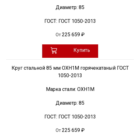
Диаметр:
85
ГОСТ:
ГОСТ 1050-2013
225 659 ₽
От
Купить
Круг стальной 85 мм ОХН1М горячекатаный ГОСТ
1050-2013
Марка стали:
ОХН1М
Диаметр:
85
ГОСТ:
ГОСТ 1050-2013
225 659 ₽
От