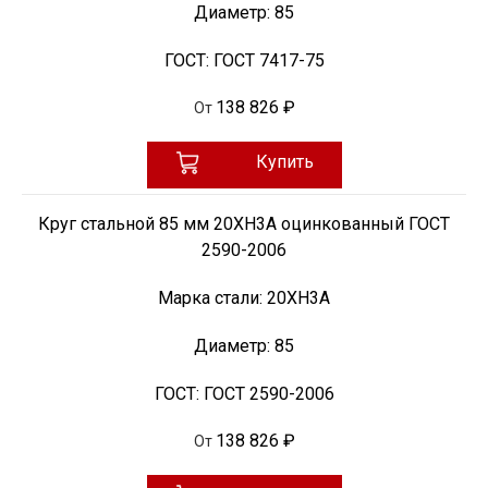
Диаметр:
85
ГОСТ:
ГОСТ 7417-75
138 826 ₽
От
Купить
Круг стальной 85 мм 20ХН3А оцинкованный ГОСТ
2590-2006
Марка стали:
20ХН3А
Диаметр:
85
ГОСТ:
ГОСТ 2590-2006
138 826 ₽
От