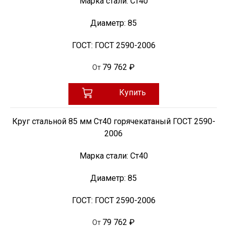
Марка стали:
Ст40
Диаметр:
85
ГОСТ:
ГОСТ 2590-2006
79 762 ₽
От
Купить
Круг стальной 85 мм Ст40 горячекатаный ГОСТ 2590-
2006
Марка стали:
Ст40
Диаметр:
85
ГОСТ:
ГОСТ 2590-2006
79 762 ₽
От