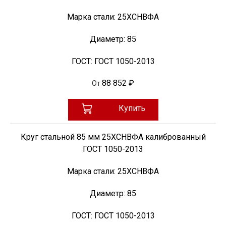
Марка стали:
25ХСНВФА
Диаметр:
85
ГОСТ:
ГОСТ 1050-2013
88 852 ₽
От
Купить
Круг стальной 85 мм 25ХСНВФА калиброванный
ГОСТ 1050-2013
Марка стали:
25ХСНВФА
Диаметр:
85
ГОСТ:
ГОСТ 1050-2013