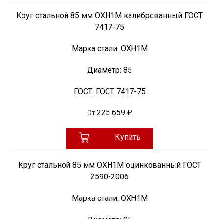
Круг стальной 85 мм ОХН1М калиброванный ГОСТ
7417-75
Марка стали:
ОХН1М
Диаметр:
85
ГОСТ:
ГОСТ 7417-75
225 659 ₽
От
Купить
Круг стальной 85 мм ОХН1М оцинкованный ГОСТ
2590-2006
Марка стали:
ОХН1М