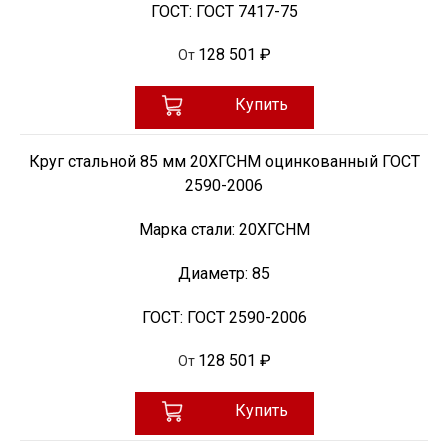
ГОСТ:
ГОСТ 7417-75
128 501 ₽
От
Купить
Круг стальной 85 мм 20ХГСНМ оцинкованный ГОСТ
2590-2006
Марка стали:
20ХГСНМ
Диаметр:
85
ГОСТ:
ГОСТ 2590-2006
128 501 ₽
От
Купить