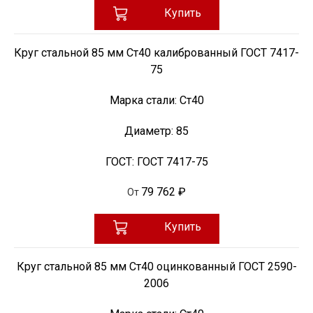
Купить
Круг стальной 85 мм Ст40 калиброванный ГОСТ 7417-
75
Марка стали:
Ст40
Диаметр:
85
ГОСТ:
ГОСТ 7417-75
79 762 ₽
От
Купить
Круг стальной 85 мм Ст40 оцинкованный ГОСТ 2590-
2006