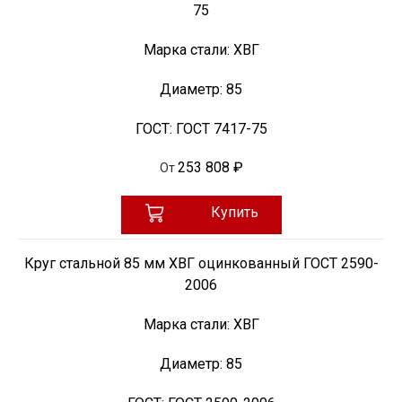
75
Марка стали:
ХВГ
Диаметр:
85
ГОСТ:
ГОСТ 7417-75
253 808 ₽
От
Купить
Круг стальной 85 мм ХВГ оцинкованный ГОСТ 2590-
2006
Марка стали:
ХВГ
Диаметр:
85