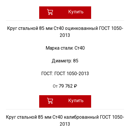
Купить
Круг стальной 85 мм Ст40 оцинкованный ГОСТ 1050-
2013
Марка стали:
Ст40
Диаметр:
85
ГОСТ:
ГОСТ 1050-2013
79 762 ₽
От
Купить
Круг стальной 85 мм Ст40 калиброванный ГОСТ 1050-
2013