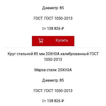
Диаметр:
85
ГОСТ:
ГОСТ 1050-2013
138 826 ₽
От
Купить
Круг стальной 85 мм 20ХН3А калиброванный ГОСТ
1050-2013
Марка стали:
20ХН3А
Диаметр:
85
ГОСТ:
ГОСТ 1050-2013
138 826 ₽
От