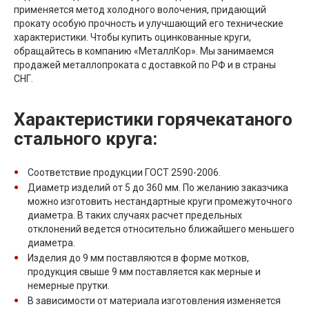
применяется метод холодного волочения, придающий
прокату особую прочность и улучшающий его технические
характеристики. Чтобы купить оцинкованные круги,
обращайтесь в компанию «МеталлКор». Мы занимаемся
продажей металлопроката с доставкой по РФ и в страны
СНГ.
Характеристики горячекатаного
стального круга:
Соответствие продукции ГОСТ 2590-2006.
Диаметр изделий от 5 до 360 мм. По желанию заказчика
можно изготовить нестандартные круги промежуточного
диаметра. В таких случаях расчет предельных
отклонений ведется относительно ближайшего меньшего
диаметра.
Изделия до 9 мм поставляются в форме мотков,
продукция свыше 9 мм поставляется как мерные и
немерные прутки.
В зависимости от материала изготовления изменяется