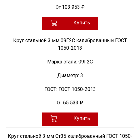
103 953 ₽
От
Купить
Круг стальной 3 мм 09Г2С калиброванный ГОСТ
1050-2013
Марка стали:
09Г2С
Диаметр:
3
ГОСТ:
ГОСТ 1050-2013
65 533 ₽
От
Купить
Круг стальной 3 мм Ст35 калиброванный ГОСТ 1050-