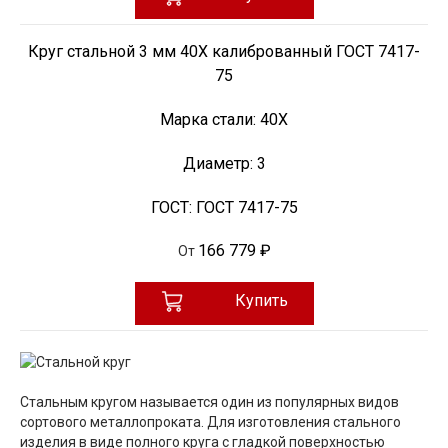
Круг стальной 3 мм 40Х калиброванный ГОСТ 7417-
75
Марка стали:
40Х
Диаметр:
3
ГОСТ:
ГОСТ 7417-75
166 779 ₽
От
Купить
Стальным кругом называется один из популярных видов
сортового металлопроката. Для изготовления стального
изделия в виде полного круга с гладкой поверхностью