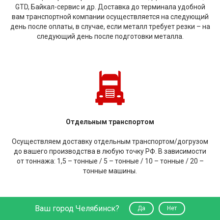
GTD, Байкал-сервис и др. Доставка до терминала удобной
вам транспортной компании осуществляется на следующий
день после оплаты, в случае, если металл требует резки – на
следующий день после подготовки металла.
Отдельным транспортом
Осуществляем доставку отдельным транспортом/догрузом
до вашего производства в любую точку РФ. В зависимости
от тоннажа: 1,5 – тонные / 5 – тонные / 10 – тонные / 20 –
тонные машины.
Ваш город Челябинск?
Да
Нет