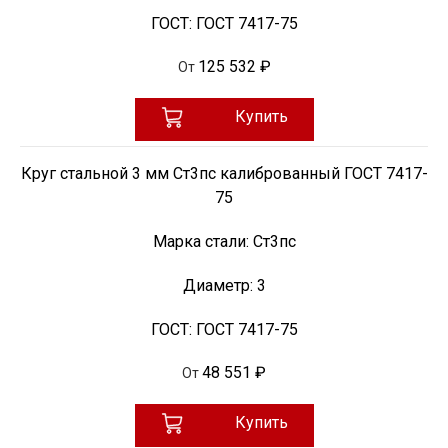
ГОСТ:
ГОСТ 7417-75
125 532 ₽
От
Купить
Круг стальной 3 мм Ст3пс калиброванный ГОСТ 7417-
75
Марка стали:
Ст3пс
Диаметр:
3
ГОСТ:
ГОСТ 7417-75
48 551 ₽
От
Купить