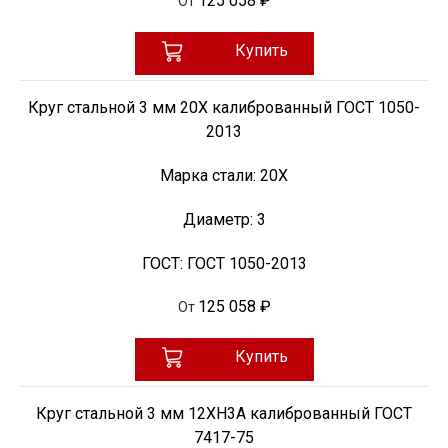
125 058 ₽
От
Купить
Круг стальной 3 мм 20Х калиброванный ГОСТ 1050-
2013
Марка стали:
20Х
Диаметр:
3
ГОСТ:
ГОСТ 1050-2013
125 058 ₽
От
Купить
Круг стальной 3 мм 12ХН3А калиброванный ГОСТ
7417-75