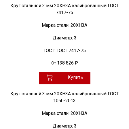
Круг стальной 3 мм 20ХН3А калиброванный ГОСТ
7417-75
Марка стали:
20ХН3А
Диаметр:
3
ГОСТ:
ГОСТ 7417-75
138 826 ₽
От
Купить
Круг стальной 3 мм 20ХН3А калиброванный ГОСТ
1050-2013
Марка стали:
20ХН3А
Диаметр:
3