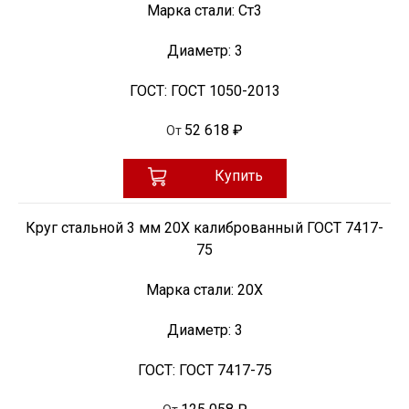
Марка стали:
Ст3
Диаметр:
3
ГОСТ:
ГОСТ 1050-2013
52 618 ₽
От
Купить
Круг стальной 3 мм 20Х калиброванный ГОСТ 7417-
75
Марка стали:
20Х
Диаметр:
3
ГОСТ:
ГОСТ 7417-75