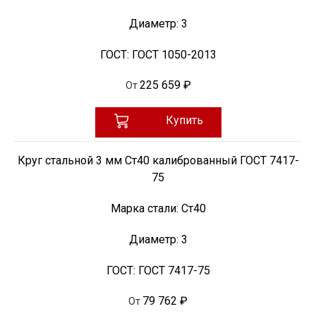
Диаметр:
3
ГОСТ:
ГОСТ 1050-2013
225 659 ₽
От
Купить
Круг стальной 3 мм Ст40 калиброванный ГОСТ 7417-
75
Марка стали:
Ст40
Диаметр:
3
ГОСТ:
ГОСТ 7417-75
79 762 ₽
От