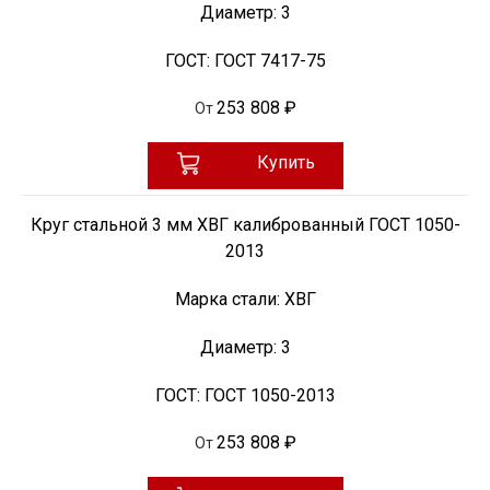
Диаметр:
3
ГОСТ:
ГОСТ 7417-75
253 808 ₽
От
Купить
Круг стальной 3 мм ХВГ калиброванный ГОСТ 1050-
2013
Марка стали:
ХВГ
Диаметр:
3
ГОСТ:
ГОСТ 1050-2013
253 808 ₽
От