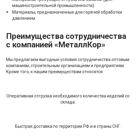
машиностроительной промышленности).
Материалы, предназначенные для горячей обработки
давлением.
Преимущества сотрудничества
с компанией «МеталлКор»
Мы предлагаем выгодные условия сотрудничества оптовым
компаниям, строительным организациям и предприятиям.
Кроме того, к нашим преимуществам относятся:
Оперативная отгрузка необходимого количества изделий со
склада.
Быстрая доставка по территории РФ и в страны СНГ.