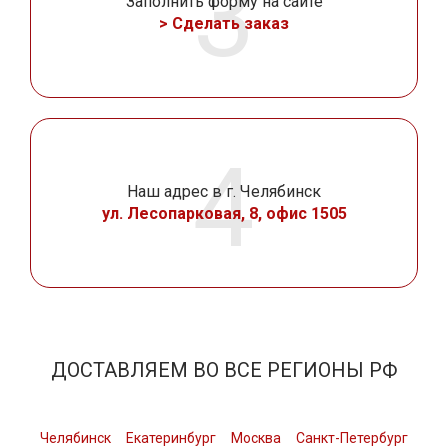
Заполнить форму на сайте
> Сделать заказ
Наш адрес в г. Челябинск
ул. Лесопарковая, 8, офис 1505
ДОСТАВЛЯЕМ ВО ВСЕ РЕГИОНЫ РФ
Челябинск
Екатеринбург
Москва
Санкт-Петербург