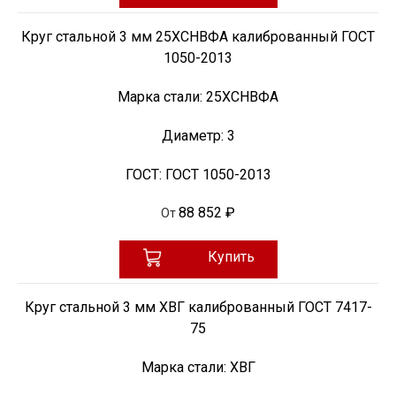
Круг стальной 3 мм 25ХСНВФА калиброванный ГОСТ
1050-2013
Марка стали:
25ХСНВФА
Диаметр:
3
ГОСТ:
ГОСТ 1050-2013
88 852 ₽
От
Купить
Круг стальной 3 мм ХВГ калиброванный ГОСТ 7417-
75
Марка стали:
ХВГ