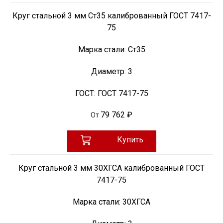
Круг стальной 3 мм Ст35 калиброванный ГОСТ 7417-
75
Марка стали:
Ст35
Диаметр:
3
ГОСТ:
ГОСТ 7417-75
79 762 ₽
От
Купить
Круг стальной 3 мм 30ХГСА калиброванный ГОСТ
7417-75
Марка стали:
30ХГСА