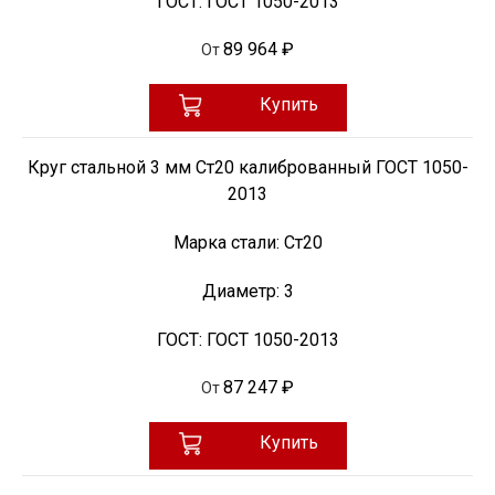
ГОСТ:
ГОСТ 1050-2013
89 964 ₽
От
Купить
Круг стальной 3 мм Ст20 калиброванный ГОСТ 1050-
2013
Марка стали:
Ст20
Диаметр:
3
ГОСТ:
ГОСТ 1050-2013
87 247 ₽
От
Купить