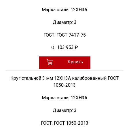
Марка стали:
12ХН3А
Диаметр:
3
ГОСТ:
ГОСТ 7417-75
103 953 ₽
От
Купить
Круг стальной 3 мм 12ХН3А калиброванный ГОСТ
1050-2013
Марка стали:
12ХН3А
Диаметр:
3
ГОСТ:
ГОСТ 1050-2013