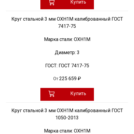
Купить
Круг стальной 3 мм ОХН1М калиброванный ГОСТ
7417-75
Марка стали:
ОХН1М
Диаметр:
3
ГОСТ:
ГОСТ 7417-75
225 659 ₽
От
Купить
Круг стальной 3 мм ОХН1М калиброванный ГОСТ
1050-2013
Марка стали:
ОХН1М