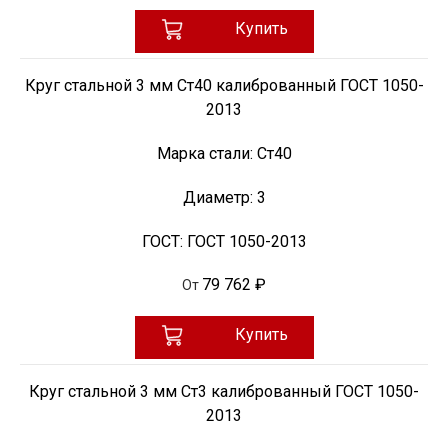
Купить
Круг стальной 3 мм Ст40 калиброванный ГОСТ 1050-
2013
Марка стали:
Ст40
Диаметр:
3
ГОСТ:
ГОСТ 1050-2013
79 762 ₽
От
Купить
Круг стальной 3 мм Ст3 калиброванный ГОСТ 1050-
2013