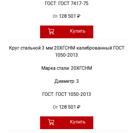
ГОСТ:
ГОСТ 7417-75
128 501 ₽
От
Купить
Круг стальной 3 мм 20ХГСНМ калиброванный ГОСТ
1050-2013
Марка стали:
20ХГСНМ
Диаметр:
3
ГОСТ:
ГОСТ 1050-2013
128 501 ₽
От
Купить