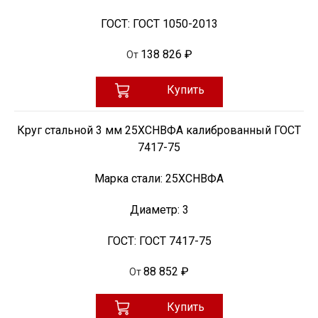
ГОСТ:
ГОСТ 1050-2013
138 826 ₽
От
Купить
Круг стальной 3 мм 25ХСНВФА калиброванный ГОСТ
7417-75
Марка стали:
25ХСНВФА
Диаметр:
3
ГОСТ:
ГОСТ 7417-75
88 852 ₽
От
Купить