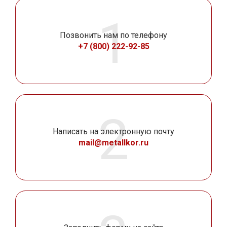
Позвонить нам по телефону
+7 (800) 222-92-85
Написать на электронную почту
mail@metallkor.ru