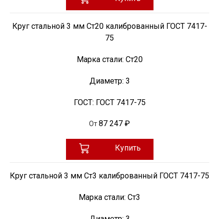
Круг стальной 3 мм Ст20 калиброванный ГОСТ 7417-
75
Марка стали:
Ст20
Диаметр:
3
ГОСТ:
ГОСТ 7417-75
87 247 ₽
От
Купить
Круг стальной 3 мм Ст3 калиброванный ГОСТ 7417-75
Марка стали:
Ст3
Диаметр:
3