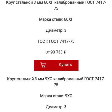
Круг стальной 3 мм 60ХГ калиброванный ГОСТ 7417-
75
Марка стали:
60ХГ
Диаметр:
3
ГОСТ:
ГОСТ 7417-75
90 733 ₽
От
Купить
Круг стальной 3 мм 9ХС калиброванный ГОСТ 7417-
75
Марка стали:
9ХС
Диаметр:
3