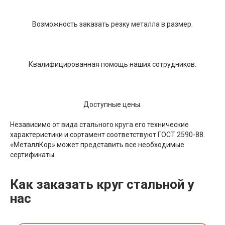
Возможность заказать резку металла в размер.
Квалифицированная помощь наших сотрудников.
Доступные цены.
Независимо от вида стального круга его технические
характеристики и сортамент соответствуют ГОСТ 2590-88.
«МеталлКор» может представить все необходимые
сертификаты.
Как заказать круг стальной у
нас