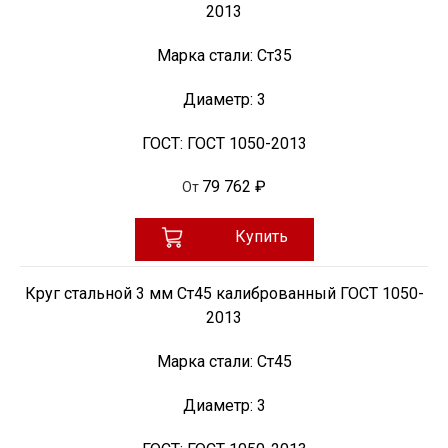
2013
Марка стали:
Ст35
Диаметр:
3
ГОСТ:
ГОСТ 1050-2013
79 762 ₽
От
Купить
Круг стальной 3 мм Ст45 калиброванный ГОСТ 1050-
2013
Марка стали:
Ст45
Диаметр:
3