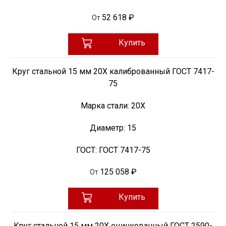
52 618 ₽
От
Купить
Круг стальной 15 мм 20Х калиброванный ГОСТ 7417-
75
Марка стали:
20Х
Диаметр:
15
ГОСТ:
ГОСТ 7417-75
125 058 ₽
От
Купить
Круг стальной 15 мм 20Х оцинкованный ГОСТ 2590-