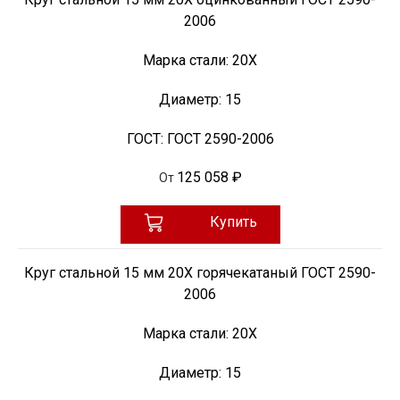
2006
Марка стали:
20Х
Диаметр:
15
ГОСТ:
ГОСТ 2590-2006
125 058 ₽
От
Купить
Круг стальной 15 мм 20Х горячекатаный ГОСТ 2590-
2006
Марка стали:
20Х
Диаметр:
15