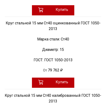
Купить
Круг стальной 15 мм Ст40 оцинкованный ГОСТ 1050-
2013
Марка стали:
Ст40
Диаметр:
15
ГОСТ:
ГОСТ 1050-2013
79 762 ₽
От
Купить
Круг стальной 15 мм Ст40 калиброванный ГОСТ 1050-
2013