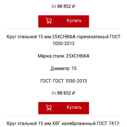
88 852 ₽
От
Купить
Круг стальной 15 мм 25ХСНВФА горячекатаный ГОСТ
1050-2013
Марка стали:
25ХСНВФА
Диаметр:
15
ГОСТ:
ГОСТ 1050-2013
88 852 ₽
От
Купить
Круг стальной 15 мм ХВГ калиброванный ГОСТ 7417-