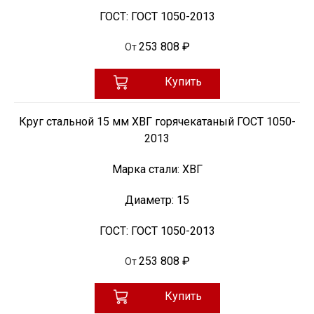
ГОСТ:
ГОСТ 1050-2013
253 808 ₽
От
Купить
Круг стальной 15 мм ХВГ горячекатаный ГОСТ 1050-
2013
Марка стали:
ХВГ
Диаметр:
15
ГОСТ:
ГОСТ 1050-2013
253 808 ₽
От
Купить