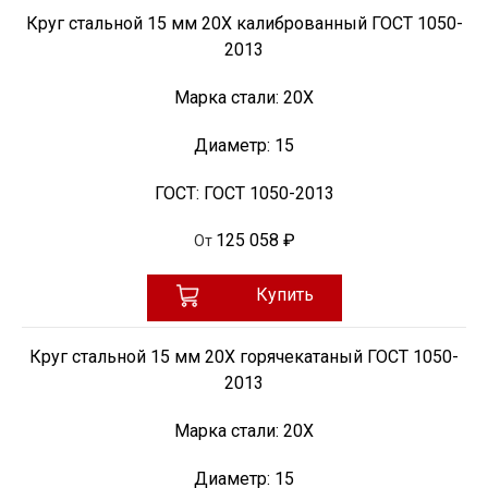
Круг стальной 15 мм 20Х калиброванный ГОСТ 1050-
2013
Марка стали:
20Х
Диаметр:
15
ГОСТ:
ГОСТ 1050-2013
125 058 ₽
От
Купить
Круг стальной 15 мм 20Х горячекатаный ГОСТ 1050-
2013
Марка стали:
20Х
Диаметр:
15