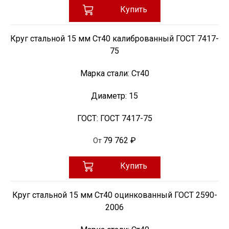
Купить
Круг стальной 15 мм Ст40 калиброванный ГОСТ 7417-
75
Марка стали:
Ст40
Диаметр:
15
ГОСТ:
ГОСТ 7417-75
79 762 ₽
От
Купить
Круг стальной 15 мм Ст40 оцинкованный ГОСТ 2590-
2006