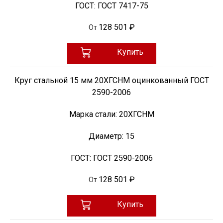
ГОСТ:
ГОСТ 7417-75
128 501 ₽
От
Купить
Круг стальной 15 мм 20ХГСНМ оцинкованный ГОСТ
2590-2006
Марка стали:
20ХГСНМ
Диаметр:
15
ГОСТ:
ГОСТ 2590-2006
128 501 ₽
От
Купить