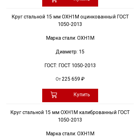
Круг стальной 15 мм ОХН1М оцинкованный ГОСТ
1050-2013
Марка стали:
ОХН1М
Диаметр:
15
ГОСТ:
ГОСТ 1050-2013
225 659 ₽
От
Купить
Круг стальной 15 мм ОХН1М калиброванный ГОСТ
1050-2013
Марка стали:
ОХН1М