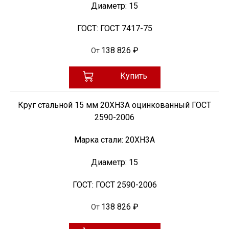
Диаметр:
15
ГОСТ:
ГОСТ 7417-75
138 826 ₽
От
Купить
Круг стальной 15 мм 20ХН3А оцинкованный ГОСТ
2590-2006
Марка стали:
20ХН3А
Диаметр:
15
ГОСТ:
ГОСТ 2590-2006
138 826 ₽
От