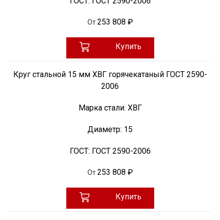
ГОСТ:
ГОСТ 2590-2006
253 808 ₽
От
Купить
Круг стальной 15 мм ХВГ горячекатаный ГОСТ 2590-
2006
Марка стали:
ХВГ
Диаметр:
15
ГОСТ:
ГОСТ 2590-2006
253 808 ₽
От
Купить