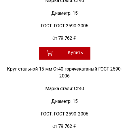
Марка стали:
Ст40
Диаметр:
15
ГОСТ:
ГОСТ 2590-2006
79 762 ₽
От
Купить
Круг стальной 15 мм Ст40 горячекатаный ГОСТ 2590-
2006
Марка стали:
Ст40
Диаметр:
15
ГОСТ:
ГОСТ 2590-2006
79 762 ₽
От