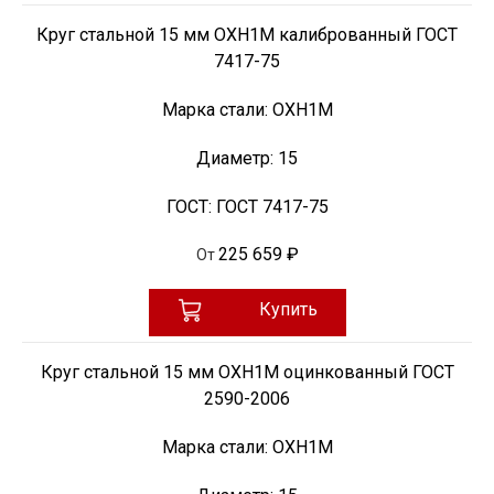
Круг стальной 15 мм ОХН1М калиброванный ГОСТ
7417-75
Марка стали:
ОХН1М
Диаметр:
15
ГОСТ:
ГОСТ 7417-75
225 659 ₽
От
Купить
Круг стальной 15 мм ОХН1М оцинкованный ГОСТ
2590-2006
Марка стали:
ОХН1М