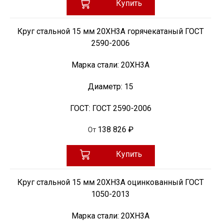
Купить
Круг стальной 15 мм 20ХН3А горячекатаный ГОСТ
2590-2006
Марка стали:
20ХН3А
Диаметр:
15
ГОСТ:
ГОСТ 2590-2006
138 826 ₽
От
Купить
Круг стальной 15 мм 20ХН3А оцинкованный ГОСТ
1050-2013
Марка стали:
20ХН3А