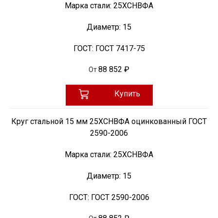
Марка стали:
25ХСНВФА
Диаметр:
15
ГОСТ:
ГОСТ 7417-75
88 852 ₽
От
Купить
Круг стальной 15 мм 25ХСНВФА оцинкованный ГОСТ
2590-2006
Марка стали:
25ХСНВФА
Диаметр:
15
ГОСТ:
ГОСТ 2590-2006