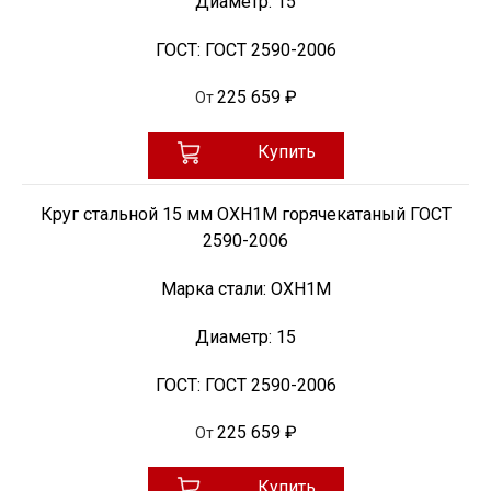
Диаметр:
15
ГОСТ:
ГОСТ 2590-2006
225 659 ₽
От
Купить
Круг стальной 15 мм ОХН1М горячекатаный ГОСТ
2590-2006
Марка стали:
ОХН1М
Диаметр:
15
ГОСТ:
ГОСТ 2590-2006
225 659 ₽
От
Купить