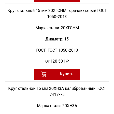
Круг стальной 15 мм 20ХГСНМ горячекатаный ГОСТ
1050-2013
Марка стали:
20ХГСНМ
Диаметр:
15
ГОСТ:
ГОСТ 1050-2013
128 501 ₽
От
Купить
Круг стальной 15 мм 20ХН3А калиброванный ГОСТ
7417-75
Марка стали:
20ХН3А