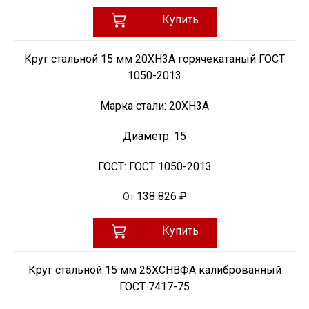
Купить
Круг стальной 15 мм 20ХН3А горячекатаный ГОСТ
1050-2013
Марка стали:
20ХН3А
Диаметр:
15
ГОСТ:
ГОСТ 1050-2013
138 826 ₽
От
Купить
Круг стальной 15 мм 25ХСНВФА калиброванный
ГОСТ 7417-75