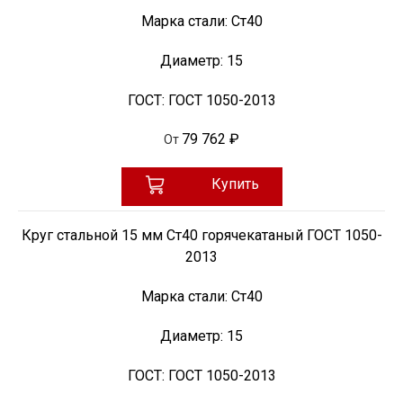
Марка стали:
Ст40
Диаметр:
15
ГОСТ:
ГОСТ 1050-2013
79 762 ₽
От
Купить
Круг стальной 15 мм Ст40 горячекатаный ГОСТ 1050-
2013
Марка стали:
Ст40
Диаметр:
15
ГОСТ:
ГОСТ 1050-2013