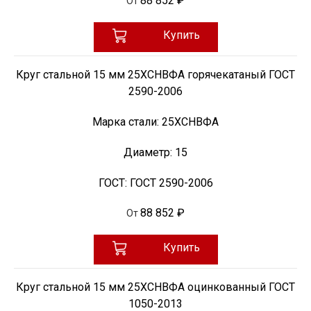
88 852 ₽
От
Купить
Круг стальной 15 мм 25ХСНВФА горячекатаный ГОСТ
2590-2006
Марка стали:
25ХСНВФА
Диаметр:
15
ГОСТ:
ГОСТ 2590-2006
88 852 ₽
От
Купить
Круг стальной 15 мм 25ХСНВФА оцинкованный ГОСТ
1050-2013