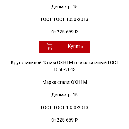
Диаметр:
15
ГОСТ:
ГОСТ 1050-2013
225 659 ₽
От
Купить
Круг стальной 15 мм ОХН1М горячекатаный ГОСТ
1050-2013
Марка стали:
ОХН1М
Диаметр:
15
ГОСТ:
ГОСТ 1050-2013
225 659 ₽
От