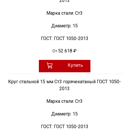
2013
Марка стали:
Ст3
Диаметр:
15
ГОСТ:
ГОСТ 1050-2013
52 618 ₽
От
Купить
Круг стальной 15 мм Ст3 горячекатаный ГОСТ 1050-
2013
Марка стали:
Ст3
Диаметр:
15
ГОСТ:
ГОСТ 1050-2013