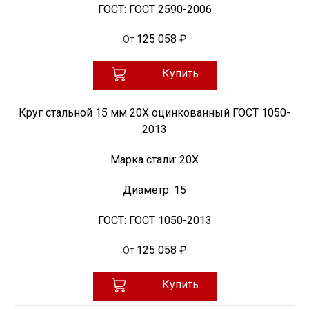
ГОСТ:
ГОСТ 2590-2006
125 058 ₽
От
Купить
Круг стальной 15 мм 20Х оцинкованный ГОСТ 1050-
2013
Марка стали:
20Х
Диаметр:
15
ГОСТ:
ГОСТ 1050-2013
125 058 ₽
От
Купить