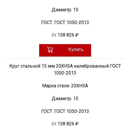
Диаметр:
15
ГОСТ:
ГОСТ 1050-2013
138 826 ₽
От
Купить
Круг стальной 15 мм 20ХН3А калиброванный ГОСТ
1050-2013
Марка стали:
20ХН3А
Диаметр:
15
ГОСТ:
ГОСТ 1050-2013
138 826 ₽
От