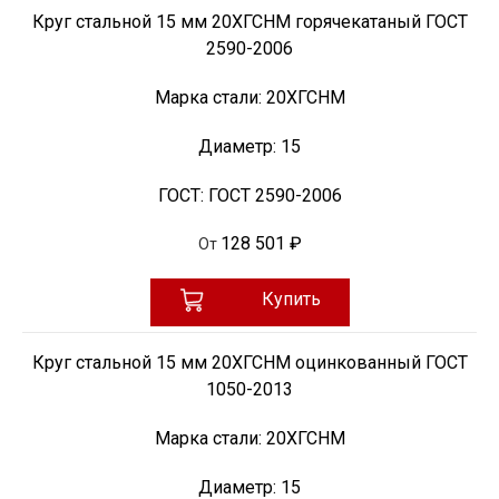
Круг стальной 15 мм 20ХГСНМ горячекатаный ГОСТ
2590-2006
Марка стали:
20ХГСНМ
Диаметр:
15
ГОСТ:
ГОСТ 2590-2006
128 501 ₽
От
Купить
Круг стальной 15 мм 20ХГСНМ оцинкованный ГОСТ
1050-2013
Марка стали:
20ХГСНМ
Диаметр:
15