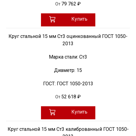
79 762 ₽
От
Купить
Круг стальной 15 мм Ст3 оцинкованный ГОСТ 1050-
2013
Марка стали:
Ст3
Диаметр:
15
ГОСТ:
ГОСТ 1050-2013
52 618 ₽
От
Купить
Круг стальной 15 мм Ст3 калиброванный ГОСТ 1050-