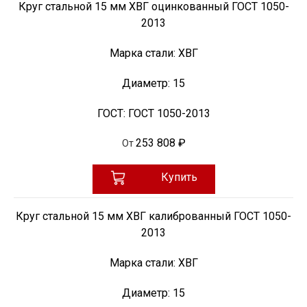
Круг стальной 15 мм ХВГ оцинкованный ГОСТ 1050-
2013
Марка стали:
ХВГ
Диаметр:
15
ГОСТ:
ГОСТ 1050-2013
253 808 ₽
От
Купить
Круг стальной 15 мм ХВГ калиброванный ГОСТ 1050-
2013
Марка стали:
ХВГ
Диаметр:
15