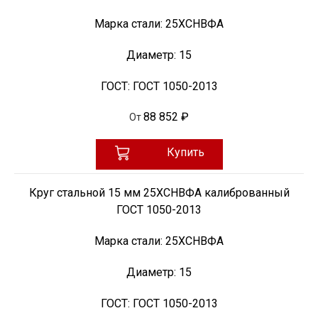
Марка стали:
25ХСНВФА
Диаметр:
15
ГОСТ:
ГОСТ 1050-2013
88 852 ₽
От
Купить
Круг стальной 15 мм 25ХСНВФА калиброванный
ГОСТ 1050-2013
Марка стали:
25ХСНВФА
Диаметр:
15
ГОСТ:
ГОСТ 1050-2013