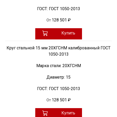
ГОСТ:
ГОСТ 1050-2013
128 501 ₽
От
Купить
Круг стальной 15 мм 20ХГСНМ калиброванный ГОСТ
1050-2013
Марка стали:
20ХГСНМ
Диаметр:
15
ГОСТ:
ГОСТ 1050-2013
128 501 ₽
От
Купить