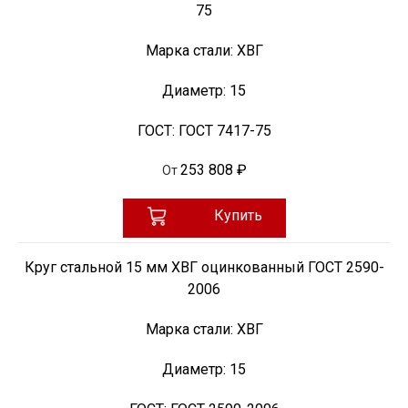
75
Марка стали:
ХВГ
Диаметр:
15
ГОСТ:
ГОСТ 7417-75
253 808 ₽
От
Купить
Круг стальной 15 мм ХВГ оцинкованный ГОСТ 2590-
2006
Марка стали:
ХВГ
Диаметр:
15