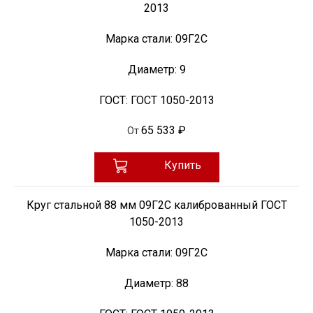
2013
Марка стали:
09Г2С
Диаметр:
9
ГОСТ:
ГОСТ 1050-2013
65 533 ₽
От
Купить
Круг стальной 88 мм 09Г2С калиброванный ГОСТ
1050-2013
Марка стали:
09Г2С
Диаметр:
88