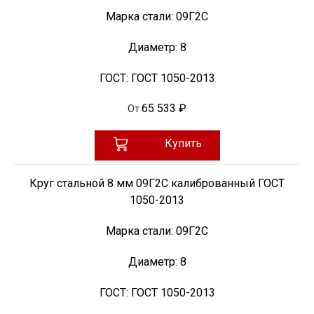
Марка стали:
09Г2С
Диаметр:
8
ГОСТ:
ГОСТ 1050-2013
65 533 ₽
От
Купить
Круг стальной 8 мм 09Г2С калиброванный ГОСТ
1050-2013
Марка стали:
09Г2С
Диаметр:
8
ГОСТ:
ГОСТ 1050-2013