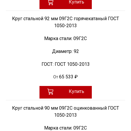
Купить
Круг стальной 92 мм 09Г2С горячекатаный ГОСТ
1050-2013
Марка стали:
09Г2С
Диаметр:
92
ГОСТ:
ГОСТ 1050-2013
65 533 ₽
От
Купить
Круг стальной 90 мм 09Г2С оцинкованный ГОСТ
1050-2013
Марка стали:
09Г2С