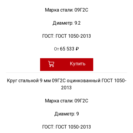
Марка стали:
09Г2С
Диаметр:
9.2
ГОСТ:
ГОСТ 1050-2013
65 533 ₽
От
Купить
Круг стальной 9 мм 09Г2С оцинкованный ГОСТ 1050-
2013
Марка стали:
09Г2С
Диаметр:
9
ГОСТ:
ГОСТ 1050-2013