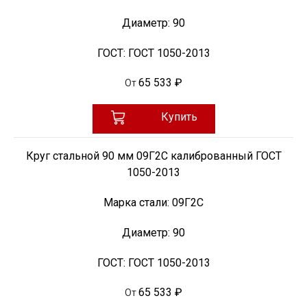
Диаметр:
90
ГОСТ:
ГОСТ 1050-2013
65 533 ₽
От
Купить
Круг стальной 90 мм 09Г2С калиброванный ГОСТ
1050-2013
Марка стали:
09Г2С
Диаметр:
90
ГОСТ:
ГОСТ 1050-2013
65 533 ₽
От