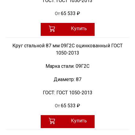
ГОСТ:
ГОСТ 1050-2013
65 533 ₽
От
Купить
Круг стальной 87 мм 09Г2С оцинкованный ГОСТ
1050-2013
Марка стали:
09Г2С
Диаметр:
87
ГОСТ:
ГОСТ 1050-2013
65 533 ₽
От
Купить