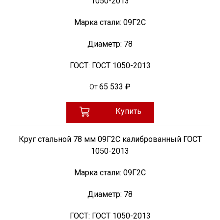
1050-2013
Марка стали:
09Г2С
Диаметр:
78
ГОСТ:
ГОСТ 1050-2013
65 533 ₽
От
Купить
Круг стальной 78 мм 09Г2С калиброванный ГОСТ
1050-2013
Марка стали:
09Г2С
Диаметр:
78
ГОСТ:
ГОСТ 1050-2013