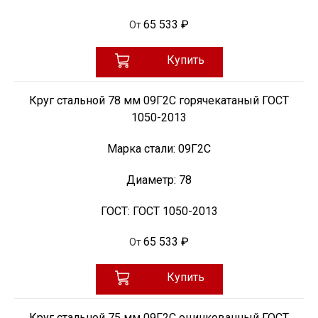
65 533 ₽
От
Купить
Круг стальной 78 мм 09Г2С горячекатаный ГОСТ
1050-2013
Марка стали:
09Г2С
Диаметр:
78
ГОСТ:
ГОСТ 1050-2013
65 533 ₽
От
Купить
Круг стальной 75 мм 09Г2С оцинкованный ГОСТ