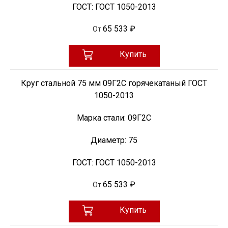
ГОСТ:
ГОСТ 1050-2013
65 533 ₽
От
Купить
Круг стальной 75 мм 09Г2С горячекатаный ГОСТ
1050-2013
Марка стали:
09Г2С
Диаметр:
75
ГОСТ:
ГОСТ 1050-2013
65 533 ₽
От
Купить