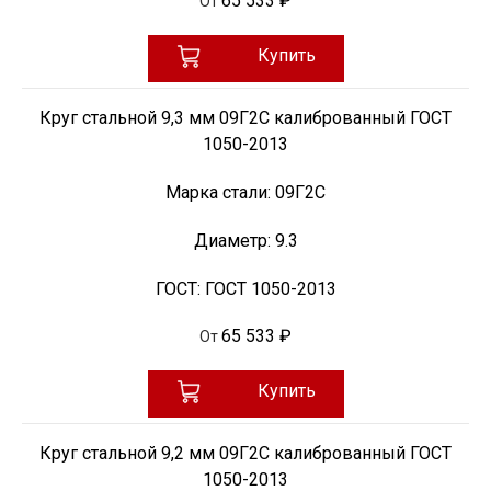
65 533 ₽
От
Купить
Круг стальной 9,3 мм 09Г2С калиброванный ГОСТ
1050-2013
Марка стали:
09Г2С
Диаметр:
9.3
ГОСТ:
ГОСТ 1050-2013
65 533 ₽
От
Купить
Круг стальной 9,2 мм 09Г2С калиброванный ГОСТ
1050-2013