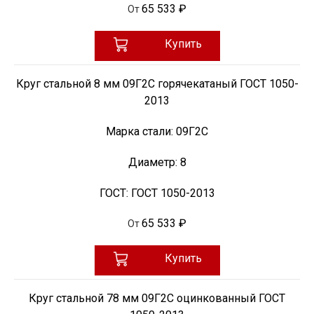
65 533 ₽
От
Купить
Круг стальной 8 мм 09Г2С горячекатаный ГОСТ 1050-
2013
Марка стали:
09Г2С
Диаметр:
8
ГОСТ:
ГОСТ 1050-2013
65 533 ₽
От
Купить
Круг стальной 78 мм 09Г2С оцинкованный ГОСТ