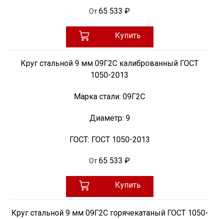
65 533 ₽
От
Купить
Круг стальной 9 мм 09Г2С калиброванный ГОСТ
1050-2013
Марка стали:
09Г2С
Диаметр:
9
ГОСТ:
ГОСТ 1050-2013
65 533 ₽
От
Купить
Круг стальной 9 мм 09Г2С горячекатаный ГОСТ 1050-