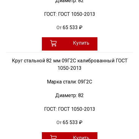
Диаметр:
82
ГОСТ:
ГОСТ 1050-2013
65 533 ₽
От
Купить
Круг стальной 82 мм 09Г2С калиброванный ГОСТ
1050-2013
Марка стали:
09Г2С
Диаметр:
82
ГОСТ:
ГОСТ 1050-2013
65 533 ₽
От
Купить