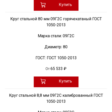
Купить
Круг стальной 80 мм 09Г2С горячекатаный ГОСТ
1050-2013
Марка стали:
09Г2С
Диаметр:
80
ГОСТ:
ГОСТ 1050-2013
65 533 ₽
От
Купить
Круг стальной 8,8 мм 09Г2С калиброванный ГОСТ
1050-2013