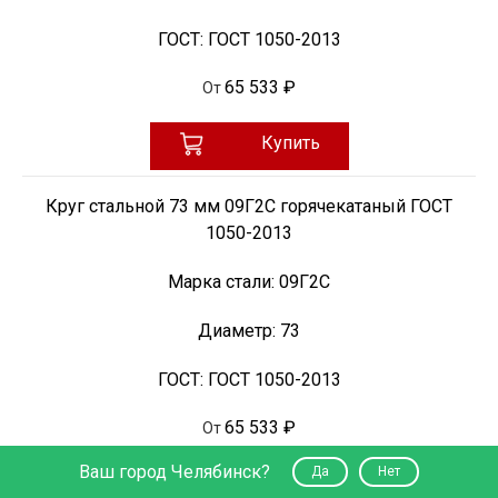
ГОСТ:
ГОСТ 1050-2013
65 533 ₽
От
Купить
Круг стальной 73 мм 09Г2С горячекатаный ГОСТ
1050-2013
Марка стали:
09Г2С
Диаметр:
73
ГОСТ:
ГОСТ 1050-2013
65 533 ₽
От
Ваш город Челябинск?
Да
Нет
Купить