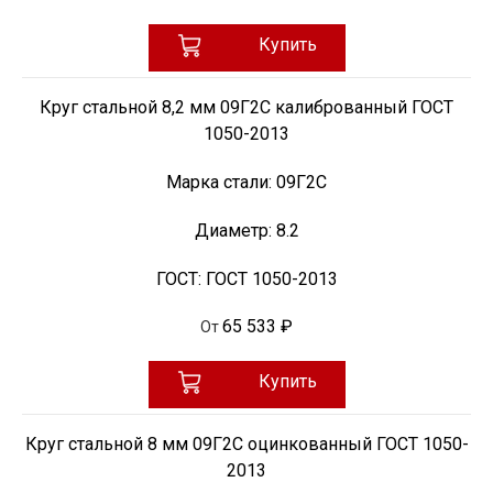
Купить
Круг стальной 8,2 мм 09Г2С калиброванный ГОСТ
1050-2013
Марка стали:
09Г2С
Диаметр:
8.2
ГОСТ:
ГОСТ 1050-2013
65 533 ₽
От
Купить
Круг стальной 8 мм 09Г2С оцинкованный ГОСТ 1050-
2013