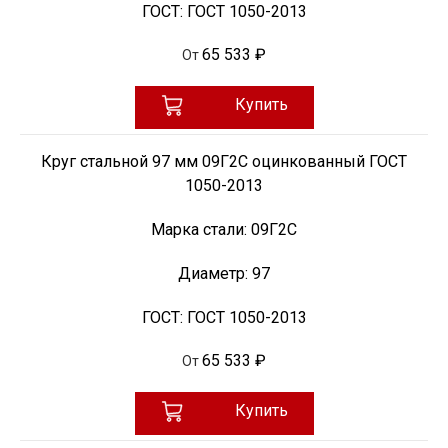
ГОСТ:
ГОСТ 1050-2013
65 533 ₽
От
Купить
Круг стальной 97 мм 09Г2С оцинкованный ГОСТ
1050-2013
Марка стали:
09Г2С
Диаметр:
97
ГОСТ:
ГОСТ 1050-2013
65 533 ₽
От
Купить