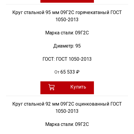
Круг стальной 95 мм 09Г2С горячекатаный ГОСТ
1050-2013
Марка стали:
09Г2С
Диаметр:
95
ГОСТ:
ГОСТ 1050-2013
65 533 ₽
От
Купить
Круг стальной 92 мм 09Г2С оцинкованный ГОСТ
1050-2013
Марка стали:
09Г2С