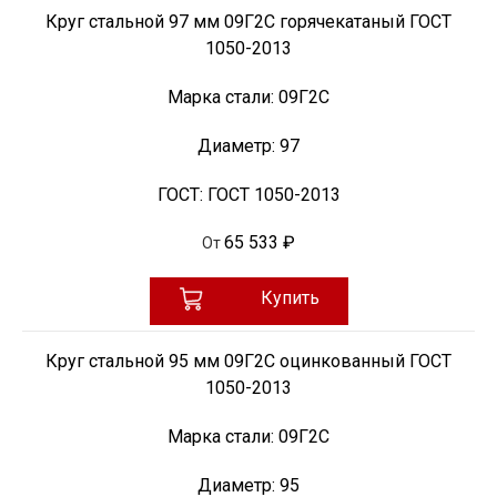
Круг стальной 97 мм 09Г2С горячекатаный ГОСТ
1050-2013
Марка стали:
09Г2С
Диаметр:
97
ГОСТ:
ГОСТ 1050-2013
65 533 ₽
От
Купить
Круг стальной 95 мм 09Г2С оцинкованный ГОСТ
1050-2013
Марка стали:
09Г2С
Диаметр:
95