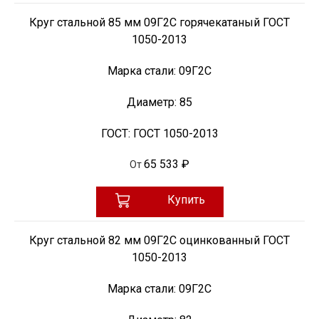
Круг стальной 85 мм 09Г2С горячекатаный ГОСТ
1050-2013
Марка стали:
09Г2С
Диаметр:
85
ГОСТ:
ГОСТ 1050-2013
65 533 ₽
От
Купить
Круг стальной 82 мм 09Г2С оцинкованный ГОСТ
1050-2013
Марка стали:
09Г2С