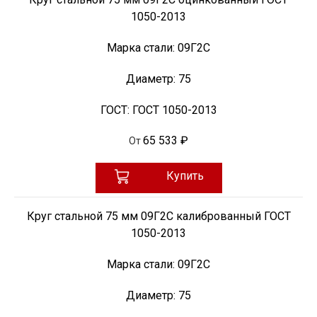
1050-2013
Марка стали:
09Г2С
Диаметр:
75
ГОСТ:
ГОСТ 1050-2013
65 533 ₽
От
Купить
Круг стальной 75 мм 09Г2С калиброванный ГОСТ
1050-2013
Марка стали:
09Г2С
Диаметр:
75