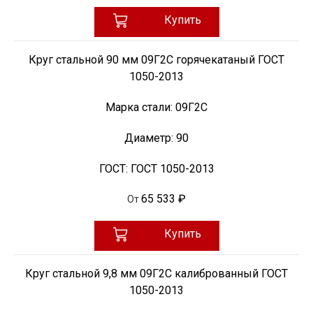
Купить
Круг стальной 90 мм 09Г2С горячекатаный ГОСТ
1050-2013
Марка стали:
09Г2С
Диаметр:
90
ГОСТ:
ГОСТ 1050-2013
65 533 ₽
От
Купить
Круг стальной 9,8 мм 09Г2С калиброванный ГОСТ
1050-2013