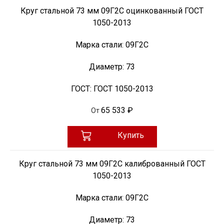
Круг стальной 73 мм 09Г2С оцинкованный ГОСТ
1050-2013
Марка стали:
09Г2С
Диаметр:
73
ГОСТ:
ГОСТ 1050-2013
65 533 ₽
От
Купить
Круг стальной 73 мм 09Г2С калиброванный ГОСТ
1050-2013
Марка стали:
09Г2С
Диаметр:
73