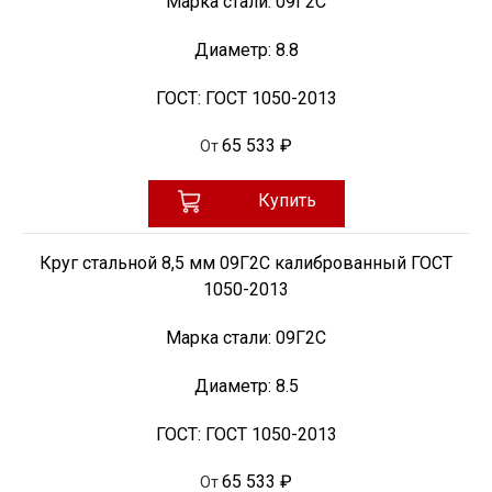
Марка стали:
09Г2С
Диаметр:
8.8
ГОСТ:
ГОСТ 1050-2013
65 533 ₽
От
Купить
Круг стальной 8,5 мм 09Г2С калиброванный ГОСТ
1050-2013
Марка стали:
09Г2С
Диаметр:
8.5
ГОСТ:
ГОСТ 1050-2013
65 533 ₽
От