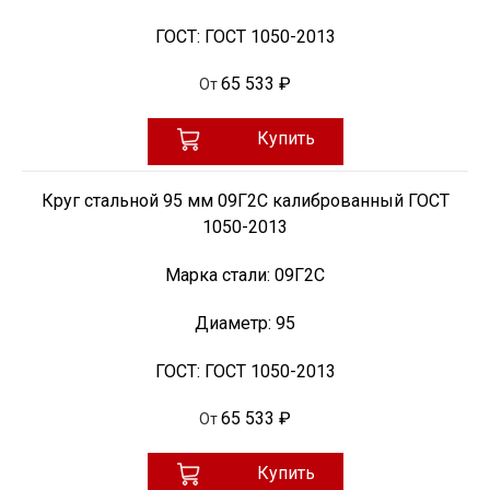
ГОСТ:
ГОСТ 1050-2013
65 533 ₽
От
Купить
Круг стальной 95 мм 09Г2С калиброванный ГОСТ
1050-2013
Марка стали:
09Г2С
Диаметр:
95
ГОСТ:
ГОСТ 1050-2013
65 533 ₽
От
Купить