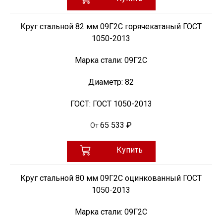
Круг стальной 82 мм 09Г2С горячекатаный ГОСТ
1050-2013
Марка стали:
09Г2С
Диаметр:
82
ГОСТ:
ГОСТ 1050-2013
65 533 ₽
От
Купить
Круг стальной 80 мм 09Г2С оцинкованный ГОСТ
1050-2013
Марка стали:
09Г2С