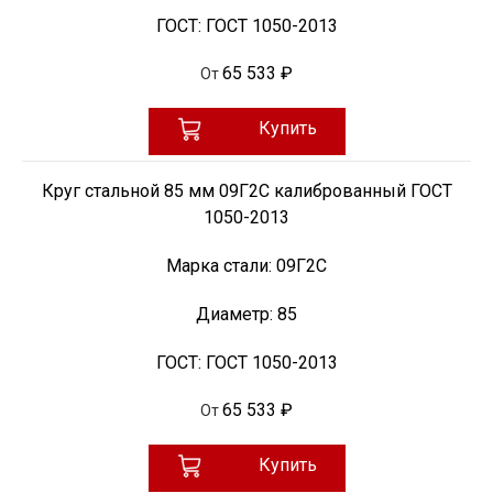
ГОСТ:
ГОСТ 1050-2013
65 533 ₽
От
Купить
Круг стальной 85 мм 09Г2С калиброванный ГОСТ
1050-2013
Марка стали:
09Г2С
Диаметр:
85
ГОСТ:
ГОСТ 1050-2013
65 533 ₽
От
Купить