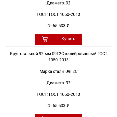
Диаметр:
92
ГОСТ:
ГОСТ 1050-2013
65 533 ₽
От
Купить
Круг стальной 92 мм 09Г2С калиброванный ГОСТ
1050-2013
Марка стали:
09Г2С
Диаметр:
92
ГОСТ:
ГОСТ 1050-2013
65 533 ₽
От