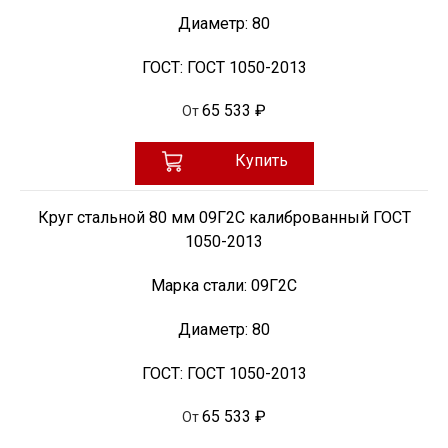
Диаметр:
80
ГОСТ:
ГОСТ 1050-2013
65 533 ₽
От
Купить
Круг стальной 80 мм 09Г2С калиброванный ГОСТ
1050-2013
Марка стали:
09Г2С
Диаметр:
80
ГОСТ:
ГОСТ 1050-2013
65 533 ₽
От