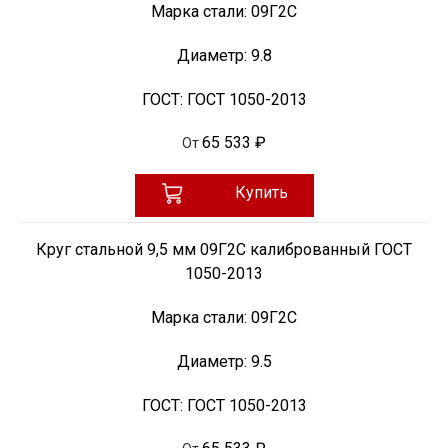
Марка стали:
09Г2С
Диаметр:
9.8
ГОСТ:
ГОСТ 1050-2013
65 533 ₽
От
Купить
Круг стальной 9,5 мм 09Г2С калиброванный ГОСТ
1050-2013
Марка стали:
09Г2С
Диаметр:
9.5
ГОСТ:
ГОСТ 1050-2013