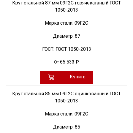
Круг стальной 87 мм 09Г2С горячекатаный ГОСТ
1050-2013
Марка стали:
09Г2С
Диаметр:
87
ГОСТ:
ГОСТ 1050-2013
65 533 ₽
От
Купить
Круг стальной 85 мм 09Г2С оцинкованный ГОСТ
1050-2013
Марка стали:
09Г2С
Диаметр:
85