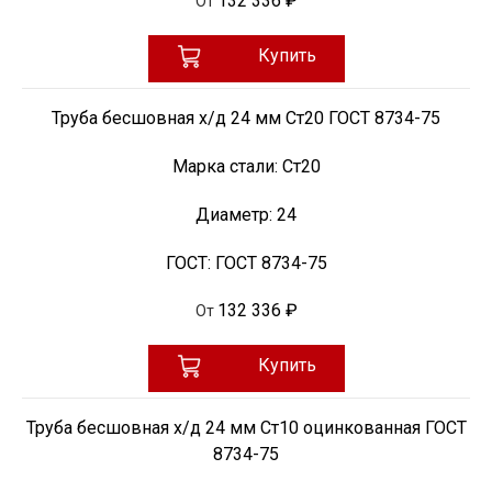
132 336 ₽
От
Купить
Труба бесшовная х/д 24 мм Ст20 ГОСТ 8734-75
Марка стали:
Ст20
Диаметр:
24
ГОСТ:
ГОСТ 8734-75
132 336 ₽
От
Купить
Труба бесшовная х/д 24 мм Ст10 оцинкованная ГОСТ
8734-75