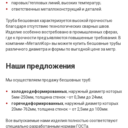
паровых/тепловых линий, высоких температур;
ответственных металлоконструкций и деталей.
Труба бесшовная характеризуется высокой прочностью
благодаря отсутствию технологических сварных швов.
Изделие особенно востребовано в промышленных сферах,
где к прочности предъявляются повышенные требования. В
компании «МеталлКор» вы можете купить бесшовные трубы
различного диаметра и формы по выгодной цене за метр.
Наши предложения
Мы осуществляем продажу бесшовных труб:
холоднодеформированных
, наружный диаметр которых
5мм-250мм, толщина стенок –от 0,3мм до 24мм;
горячедеформированных
, наружный диаметр которых
20мм-762мм, толщина стенок – от 2,5мм до 100мм.
Все выпускаемые нами изделия полностью соответствуют
специально разработанным нормам ГОСТа.