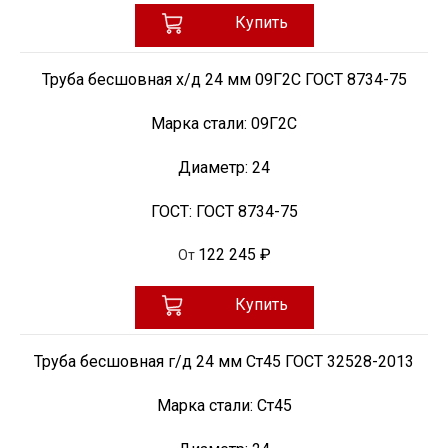
Купить
Труба бесшовная х/д 24 мм 09Г2С ГОСТ 8734-75
Марка стали:
09Г2С
Диаметр:
24
ГОСТ:
ГОСТ 8734-75
122 245 ₽
От
Купить
Труба бесшовная г/д 24 мм Ст45 ГОСТ 32528-2013
Марка стали:
Ст45