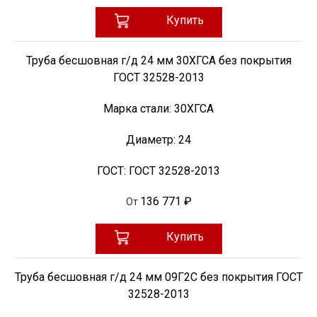
Купить
Труба бесшовная г/д 24 мм 30ХГСА без покрытия
ГОСТ 32528-2013
Марка стали:
30ХГСА
Диаметр:
24
ГОСТ:
ГОСТ 32528-2013
136 771 ₽
От
Купить
Труба бесшовная г/д 24 мм 09Г2С без покрытия ГОСТ
32528-2013