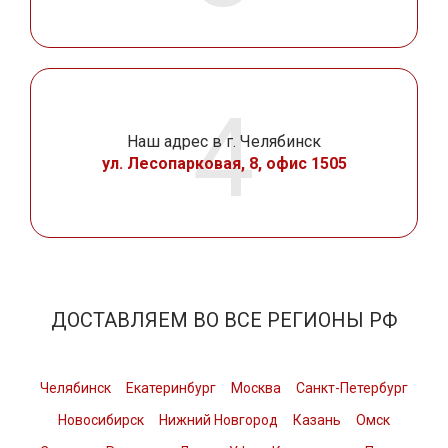
Наш адрес в г. Челябинск
ул. Лесопарковая, 8, офис 1505
ДОСТАВЛЯЕМ ВО ВСЕ РЕГИОНЫ РФ
Челябинск
Екатеринбург
Москва
Санкт-Петербург
Новосибирск
Нижний Новгород
Казань
Омск