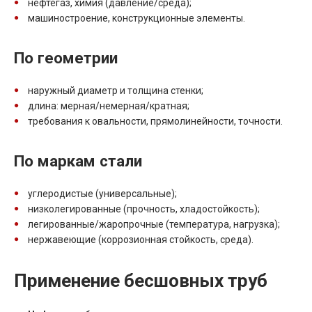
нефтегаз, химия (давление/среда);
машиностроение, конструкционные элементы.
По геометрии
наружный диаметр и толщина стенки;
длина: мерная/немерная/кратная;
требования к овальности, прямолинейности, точности.
По маркам стали
углеродистые (универсальные);
низколегированные (прочность, хладостойкость);
легированные/жаропрочные (температура, нагрузка);
нержавеющие (коррозионная стойкость, среда).
Применение бесшовных труб