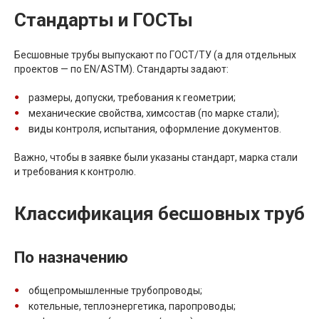
Стандарты и ГОСТы
Бесшовные трубы выпускают по ГОСТ/ТУ (а для отдельных
проектов — по EN/ASTM). Стандарты задают:
размеры, допуски, требования к геометрии;
механические свойства, химсостав (по марке стали);
виды контроля, испытания, оформление документов.
Важно, чтобы в заявке были указаны стандарт, марка стали
и требования к контролю.
Классификация бесшовных труб
По назначению
общепромышленные трубопроводы;
котельные, теплоэнергетика, паропроводы;