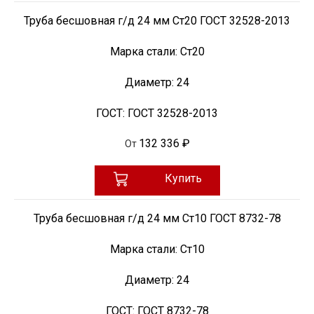
Труба бесшовная г/д 24 мм Ст20 ГОСТ 32528-2013
Марка стали:
Ст20
Диаметр:
24
ГОСТ:
ГОСТ 32528-2013
132 336 ₽
От
Купить
Труба бесшовная г/д 24 мм Ст10 ГОСТ 8732-78
Марка стали:
Ст10
Диаметр:
24
ГОСТ:
ГОСТ 8732-78