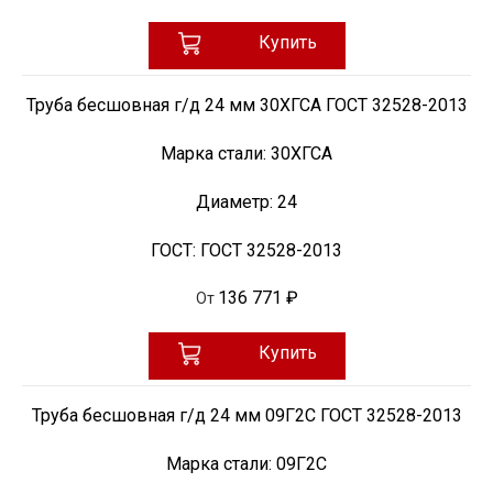
Купить
Труба бесшовная г/д 24 мм 30ХГСА ГОСТ 32528-2013
Марка стали:
30ХГСА
Диаметр:
24
ГОСТ:
ГОСТ 32528-2013
136 771 ₽
От
Купить
Труба бесшовная г/д 24 мм 09Г2С ГОСТ 32528-2013
Марка стали:
09Г2С