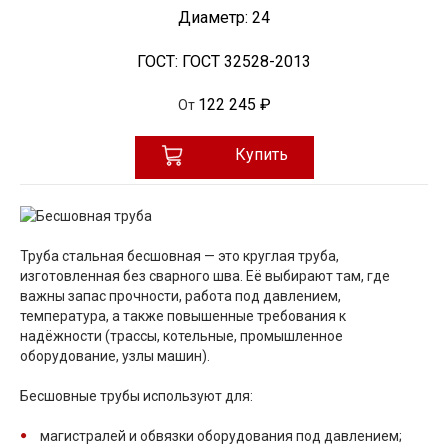
Диаметр:
24
ГОСТ:
ГОСТ 32528-2013
122 245 ₽
От
Купить
Труба стальная бесшовная — это круглая труба,
изготовленная без сварного шва. Её выбирают там, где
важны запас прочности, работа под давлением,
температура, а также повышенные требования к
надёжности (трассы, котельные, промышленное
оборудование, узлы машин).
Бесшовные трубы используют для:
магистралей и обвязки оборудования под давлением;