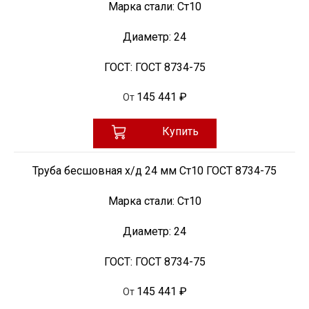
Марка стали:
Ст10
Диаметр:
24
ГОСТ:
ГОСТ 8734-75
145 441 ₽
От
Купить
Труба бесшовная х/д 24 мм Ст10 ГОСТ 8734-75
Марка стали:
Ст10
Диаметр:
24
ГОСТ:
ГОСТ 8734-75
145 441 ₽
От