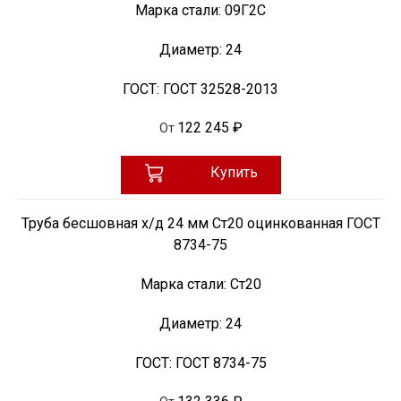
Марка стали:
09Г2С
Диаметр:
24
ГОСТ:
ГОСТ 32528-2013
122 245 ₽
От
Купить
Труба бесшовная х/д 24 мм Ст20 оцинкованная ГОСТ
8734-75
Марка стали:
Ст20
Диаметр:
24
ГОСТ:
ГОСТ 8734-75