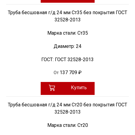
Труба бесшовная г/д 24 мм Ст35 без покрытия ГОСТ
32528-2013
Марка стали:
Ст35
Диаметр:
24
ГОСТ:
ГОСТ 32528-2013
137 709 ₽
От
Купить
Труба бесшовная г/д 24 мм Ст20 без покрытия ГОСТ
32528-2013
Марка стали:
Ст20