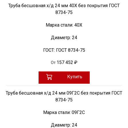
Труба бесшовная х/д 24 мм 40Х без покрытия ГОСТ
8734-75
Марка стали:
40Х
Диаметр:
24
ГОСТ:
ГОСТ 8734-75
157 452 ₽
От
Купить
Труба бесшовная х/д 24 мм 09Г2С без покрытия ГОСТ
8734-75
Марка стали:
09Г2С
Диаметр:
24