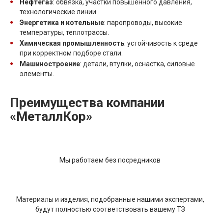
Нефтегаз
: обвязка, участки повышенного давления,
технологические линии.
Энергетика и котельные
: паропроводы, высокие
температуры, теплотрассы.
Химическая промышленность
: устойчивость к среде
при корректном подборе стали.
Машиностроение
: детали, втулки, оснастка, силовые
элементы.
Преимущества компании
«МеталлКор»
Мы работаем без посредников
Материалы и изделия, подобранные нашими экспертами,
будут полностью соответствовать вашему ТЗ