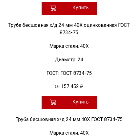
Купить
Труба бесшовная х/д 24 мм 40Х оцинкованная ГОСТ
8734-75
Марка стали:
40Х
Диаметр:
24
ГОСТ:
ГОСТ 8734-75
157 452 ₽
От
Купить
Труба бесшовная х/д 24 мм 40Х ГОСТ 8734-75
Марка стали:
40Х