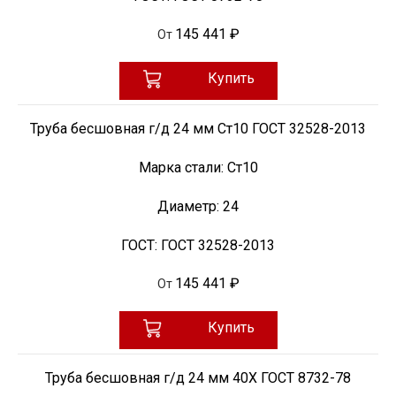
145 441 ₽
От
Купить
Труба бесшовная г/д 24 мм Ст10 ГОСТ 32528-2013
Марка стали:
Ст10
Диаметр:
24
ГОСТ:
ГОСТ 32528-2013
145 441 ₽
От
Купить
Труба бесшовная г/д 24 мм 40Х ГОСТ 8732-78