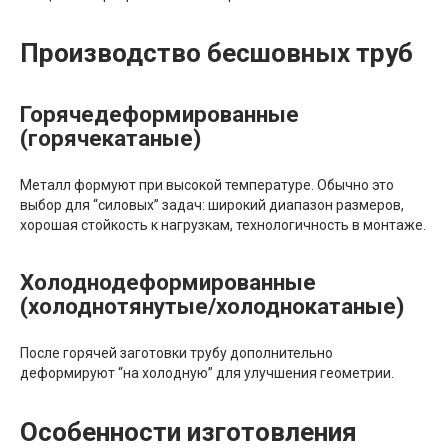
Производство бесшовных труб
Горячедеформированные
(горячекатаные)
Металл формуют при высокой температуре. Обычно это
выбор для “силовых” задач: широкий диапазон размеров,
хорошая стойкость к нагрузкам, технологичность в монтаже.
Холоднодеформированные
(холоднотянутые/холоднокатаные)
После горячей заготовки трубу дополнительно
деформируют “на холодную” для улучшения геометрии.
Особенности изготовления