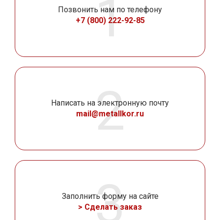
Позвонить нам по телефону
+7 (800) 222-92-85
Написать на электронную почту
mail@metallkor.ru
Заполнить форму на сайте
> Сделать заказ