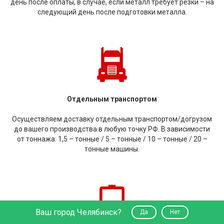
день после оплаты, в случае, если металл требует резки – на
следующий день после подготовки металла.
Отдельным транспортом
Осуществляем доставку отдельным транспортом/догрузом
до вашего производства в любую точку РФ. В зависимости
от тоннажа: 1,5 – тонные / 5 – тонные / 10 – тонные / 20 –
тонные машины.
Ваш город Челябинск?
Да
Нет