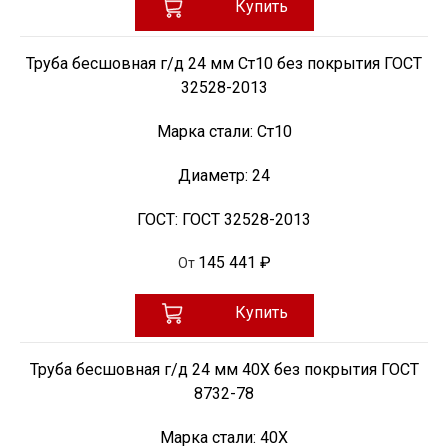
Купить
Труба бесшовная г/д 24 мм Ст10 без покрытия ГОСТ
32528-2013
Марка стали:
Ст10
Диаметр:
24
ГОСТ:
ГОСТ 32528-2013
145 441 ₽
От
Купить
Труба бесшовная г/д 24 мм 40Х без покрытия ГОСТ
8732-78
Марка стали:
40Х