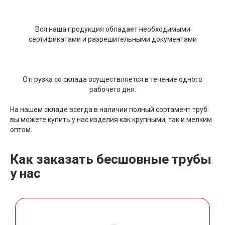
Вся наша продукция обладает необходимыми
сертификатами и разрешительными документами
Отгрузка со склада осуществляется в течение одного
рабочего дня.
На нашем складе всегда в наличии полный сортамент труб:
вы можете купить у нас изделия как крупными, так и мелким
оптом.
Как заказать бесшовные трубы
у нас