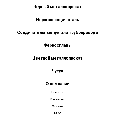
Черный металлопрокат
Нержавеющая сталь
Соединительные детали трубопровода
Ферросплавы
Цветной металлопрокат
Чугун
О компании
Новости
Вакансии
Отзывы
Блог