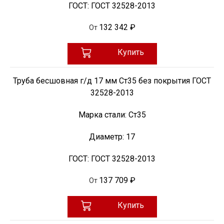
ГОСТ:
ГОСТ 32528-2013
132 342 ₽
От
Купить
Труба бесшовная г/д 17 мм Ст35 без покрытия ГОСТ
32528-2013
Марка стали:
Ст35
Диаметр:
17
ГОСТ:
ГОСТ 32528-2013
137 709 ₽
От
Купить