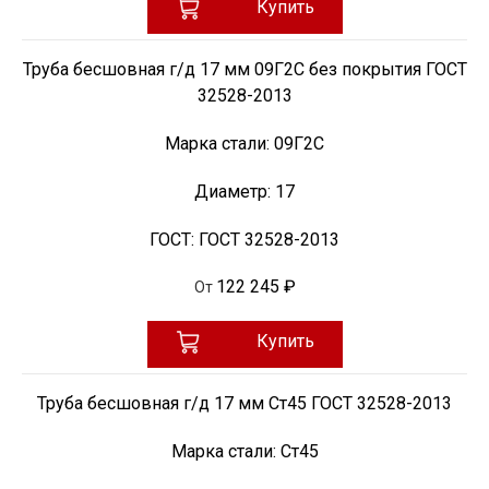
Купить
Труба бесшовная г/д 17 мм 09Г2С без покрытия ГОСТ
32528-2013
Марка стали:
09Г2С
Диаметр:
17
ГОСТ:
ГОСТ 32528-2013
122 245 ₽
От
Купить
Труба бесшовная г/д 17 мм Ст45 ГОСТ 32528-2013
Марка стали:
Ст45