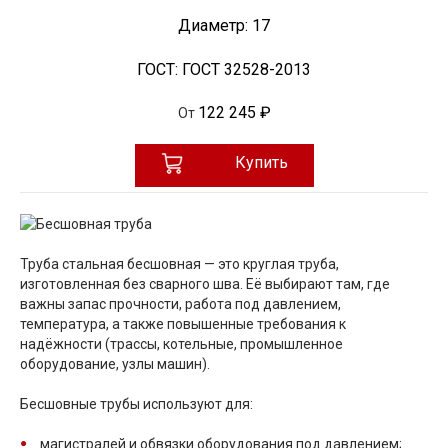
Диаметр:
17
ГОСТ:
ГОСТ 32528-2013
122 245 ₽
От
Купить
Труба стальная бесшовная — это круглая труба,
изготовленная без сварного шва. Её выбирают там, где
важны запас прочности, работа под давлением,
температура, а также повышенные требования к
надёжности (трассы, котельные, промышленное
оборудование, узлы машин).
Бесшовные трубы используют для:
магистралей и обвязки оборудования под давлением;