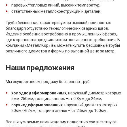
паровых/тепловых линий, высоких температур;
ответственных металлоконструкций и деталей.
Труба бесшовная характеризуется высокой прочностью
благодаря отсутствию технологических сварных швов.
Изделие особенно востребовано в промышленных сферах,
где к прочности предъявляются повышенные требования. В
компании «МеталлКор» вы можете купить бесшовные трубы
различного диаметра и формы по выгодной цене за метр.
Наши предложения
Мы осуществляем продажу бесшовных труб:
холоднодеформированных
, наружный диаметр которых
5мм-250мм, толщина стенок –от 0,3мм до 24мм;
горячедеформированных
, наружный диаметр которых
20мм-762мм, толщина стенок – от 2,5мм до 100мм.
Все выпускаемые нами изделия полностью соответствуют