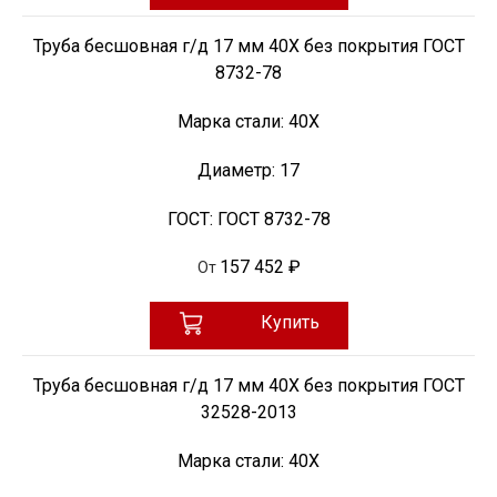
Труба бесшовная г/д 17 мм 40Х без покрытия ГОСТ
8732-78
Марка стали:
40Х
Диаметр:
17
ГОСТ:
ГОСТ 8732-78
157 452 ₽
От
Купить
Труба бесшовная г/д 17 мм 40Х без покрытия ГОСТ
32528-2013
Марка стали:
40Х