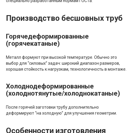
специально разработанным нормам ГОСТа.
Производство бесшовных труб
Горячедеформированные
(горячекатаные)
Металл формуют при высокой температуре. Обычно это
выбор для “силовых” задач: широкий диапазон размеров,
хорошая стойкость к нагрузкам, технологичность в монтаже.
Холоднодеформированные
(холоднотянутые/холоднокатаные)
После горячей заготовки трубу дополнительно
деформируют “на холодную” для улучшения геометрии.
Особенности изготовления