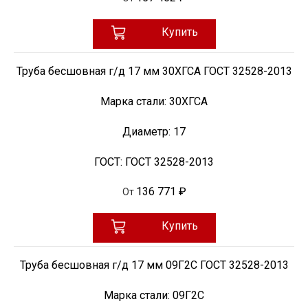
Купить
Труба бесшовная г/д 17 мм 30ХГСА ГОСТ 32528-2013
Марка стали:
30ХГСА
Диаметр:
17
ГОСТ:
ГОСТ 32528-2013
136 771 ₽
От
Купить
Труба бесшовная г/д 17 мм 09Г2С ГОСТ 32528-2013
Марка стали:
09Г2С