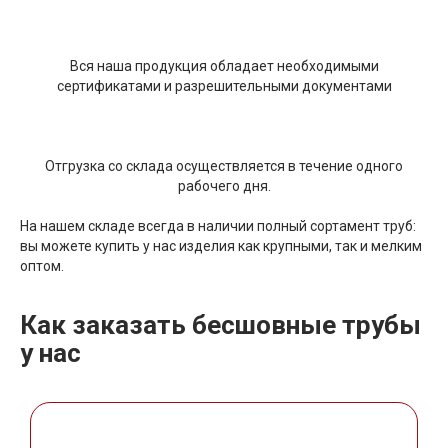
Вся наша продукция обладает необходимыми
сертификатами и разрешительными документами
Отгрузка со склада осуществляется в течение одного
рабочего дня.
На нашем складе всегда в наличии полный сортамент труб:
вы можете купить у нас изделия как крупными, так и мелким
оптом.
Как заказать бесшовные трубы
у нас