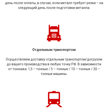
день после оплаты, в случае, если металл требует резки – на
следующий день после подготовки металла.
Отдельным транспортом
Осуществляем доставку отдельным транспортом/догрузом
до вашего производства в любую точку РФ. В зависимости
от тоннажа: 1,5 – тонные / 5 – тонные / 10 – тонные / 20 –
тонные машины.