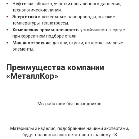
Нефтегаз
: обвязка, участки повышенного давления,
технологические линии.
Энергетика и котельные
: паропроводы, высокие
температуры, теплотрассы.
Химическая промышленность
: устойчивость к среде
при корректном подборе стали.
Машиностроение
: детали, втулки, оснастка, силовые
элементы.
Преимущества компании
«МеталлКор»
Мы работаем без посредников
Материалы и изделия, подобранные нашими экспертами,
будут полностью соответствовать вашему ТЗ