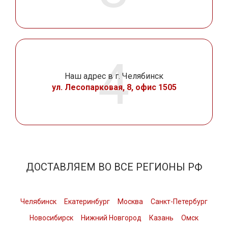
Наш адрес в г. Челябинск
ул. Лесопарковая, 8, офис 1505
ДОСТАВЛЯЕМ ВО ВСЕ РЕГИОНЫ РФ
Челябинск
Екатеринбург
Москва
Санкт-Петербург
Новосибирск
Нижний Новгород
Казань
Омск