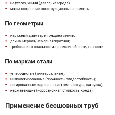
нефтегаз, химия (давление/среда);
машиностроение, конструкционные элементы.
По геометрии
наружный диаметр и толщина стенки;
длина: мерная/немерная/кратная;
требования к овальности, прямолинейности, точности.
По маркам стали
углеродистые (универсальные);
низколегированные (прочность, хладостойкость);
легированные/жаропрочные (температура, нагрузка);
нержавеющие (коррозионная стойкость, среда).
Применение бесшовных труб