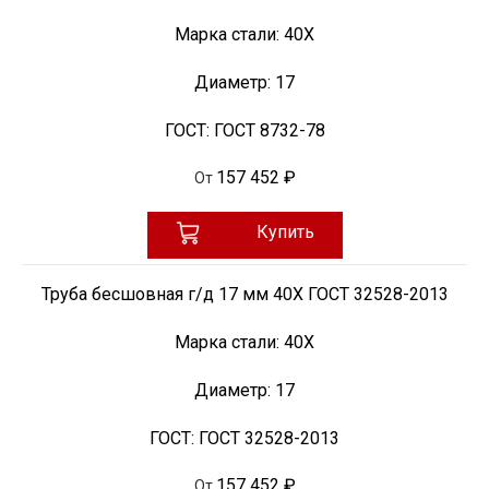
Марка стали:
40Х
Диаметр:
17
ГОСТ:
ГОСТ 8732-78
157 452 ₽
От
Купить
Труба бесшовная г/д 17 мм 40Х ГОСТ 32528-2013
Марка стали:
40Х
Диаметр:
17
ГОСТ:
ГОСТ 32528-2013
157 452 ₽
От