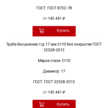
ГОСТ:
ГОСТ 8732-78
145 441 ₽
От
Купить
Труба бесшовная г/д 17 мм Ст10 без покрытия ГОСТ
32528-2013
Марка стали:
Ст10
Диаметр:
17
ГОСТ:
ГОСТ 32528-2013
145 441 ₽
От
Купить