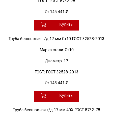
ГОСТ:
ГОСТ 8732-78
145 441 ₽
От
Купить
Труба бесшовная г/д 17 мм Ст10 ГОСТ 32528-2013
Марка стали:
Ст10
Диаметр:
17
ГОСТ:
ГОСТ 32528-2013
145 441 ₽
От
Купить
Труба бесшовная г/д 17 мм 40Х ГОСТ 8732-78