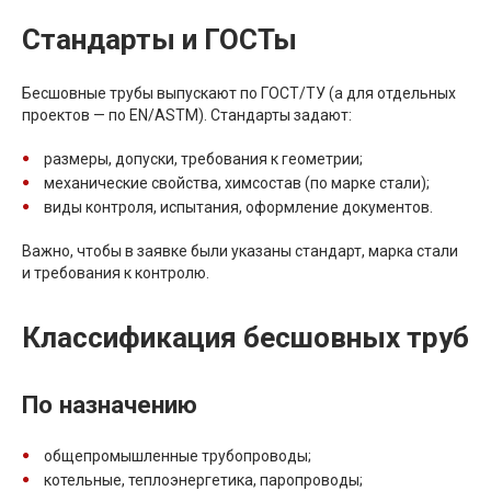
Стандарты и ГОСТы
Бесшовные трубы выпускают по ГОСТ/ТУ (а для отдельных
проектов — по EN/ASTM). Стандарты задают:
размеры, допуски, требования к геометрии;
механические свойства, химсостав (по марке стали);
виды контроля, испытания, оформление документов.
Важно, чтобы в заявке были указаны стандарт, марка стали
и требования к контролю.
Классификация бесшовных труб
По назначению
общепромышленные трубопроводы;
котельные, теплоэнергетика, паропроводы;