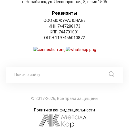
г. Челябинск, ул. Лесопарковая, 8, офис 1505
Реквизиты
ООО «ЮЖУРАЛСНАБ»
ИНН 7447288173
КПП 744701001
ОГРН 1197456010872
© 2017-2026, Все права защищены
Политика конфиденциальности