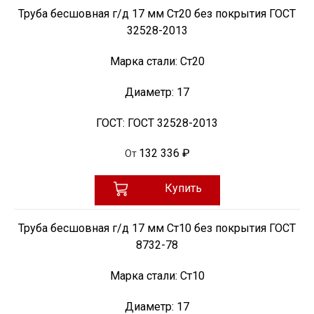
Труба бесшовная г/д 17 мм Ст20 без покрытия ГОСТ
32528-2013
Марка стали:
Ст20
Диаметр:
17
ГОСТ:
ГОСТ 32528-2013
132 336 ₽
От
Купить
Труба бесшовная г/д 17 мм Ст10 без покрытия ГОСТ
8732-78
Марка стали:
Ст10
Диаметр:
17