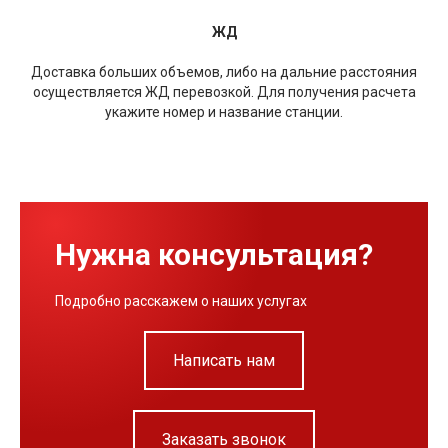
ЖД
Доставка больших объемов, либо на дальние расстояния
осуществляется ЖД перевозкой. Для получения расчета
укажите номер и название станции.
Нужна консультация?
Подробно расскажем о наших услугах
Написать нам
Заказать звонок