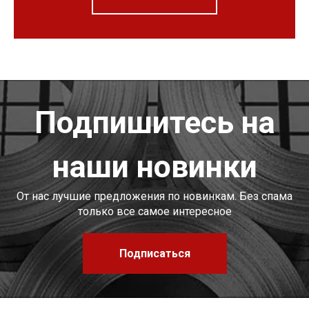
Подпишитесь на
наши новинки
От нас лучшие предложения по новинкам. Без спама
только все самое интересное
Подписаться