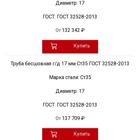
Диаметр:
17
ГОСТ:
ГОСТ 32528-2013
132 342 ₽
От
Купить
Труба бесшовная г/д 17 мм Ст35 ГОСТ 32528-2013
Марка стали:
Ст35
Диаметр:
17
ГОСТ:
ГОСТ 32528-2013
137 709 ₽
От
Купить