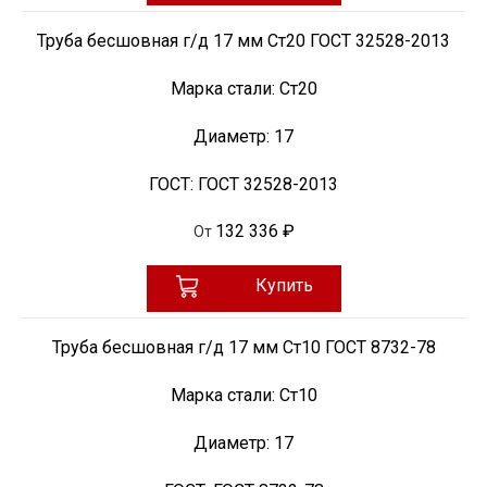
Труба бесшовная г/д 17 мм Ст20 ГОСТ 32528-2013
Марка стали:
Ст20
Диаметр:
17
ГОСТ:
ГОСТ 32528-2013
132 336 ₽
От
Купить
Труба бесшовная г/д 17 мм Ст10 ГОСТ 8732-78
Марка стали:
Ст10
Диаметр:
17