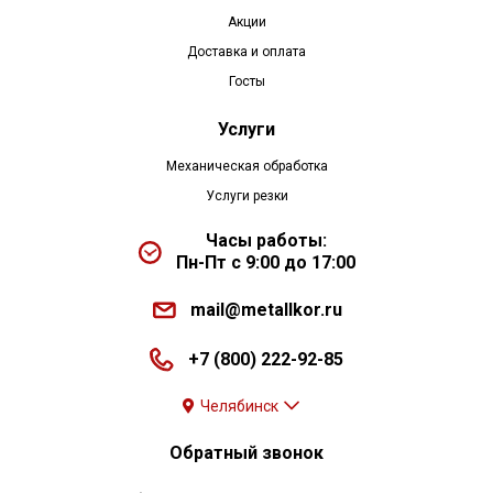
Акции
Доставка и оплата
Госты
Услуги
Механическая обработка
Услуги резки
Часы работы:
Пн-Пт с 9:00 до 17:00
mail@metallkor.ru
+7 (800) 222-92-85
Челябинск
Обратный звонок