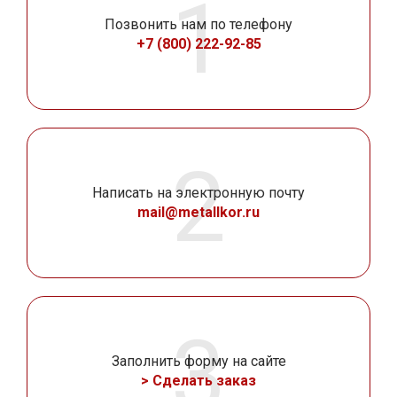
Позвонить нам по телефону
+7 (800) 222-92-85
Написать на электронную почту
mail@metallkor.ru
Заполнить форму на сайте
> Сделать заказ