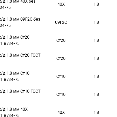
/д 1,8 мм 40Х без
40Х
1.8
34-75
/д 1,8 мм 09Г2С без
09Г2С
1.8
34-75
/д 1,8 мм Ст20
Ст20
1.8
Т 8734-75
х/д 1,8 мм Ст20 ГОСТ
Ст20
1.8
/д 1,8 мм Ст10
Ст10
1.8
Т 8734-75
х/д 1,8 мм Ст10 ГОСТ
Ст10
1.8
х/д 1,8 мм 40Х
40Х
1.8
Т 8734-75