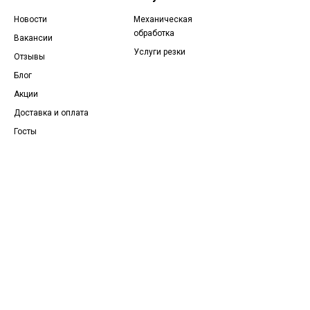
Новости
Механическая
обработка
Вакансии
Услуги резки
Отзывы
Блог
Акции
Доставка и оплата
Госты