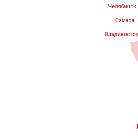
Челябинск
Самара
Владивосто