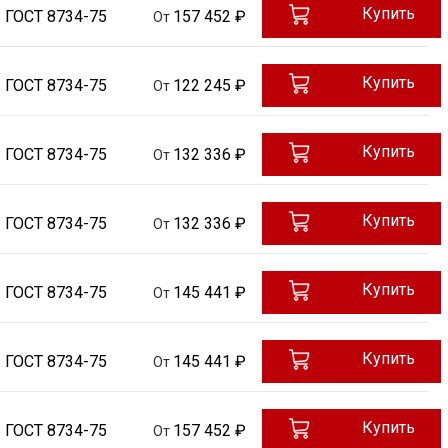
Купить
ГОСТ 8734-75
157 452 ₽
От
Купить
ГОСТ 8734-75
122 245 ₽
От
Купить
ГОСТ 8734-75
132 336 ₽
От
Купить
ГОСТ 8734-75
132 336 ₽
От
Купить
ГОСТ 8734-75
145 441 ₽
От
Купить
ГОСТ 8734-75
145 441 ₽
От
Купить
ГОСТ 8734-75
157 452 ₽
От