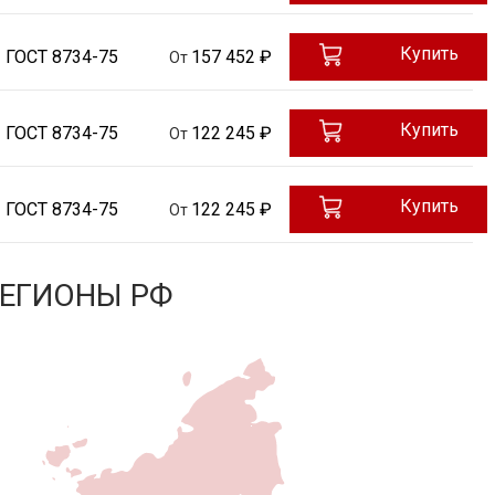
Купить
ГОСТ 8734-75
157 452 ₽
От
Купить
ГОСТ 8734-75
122 245 ₽
От
Купить
ГОСТ 8734-75
122 245 ₽
От
РЕГИОНЫ РФ