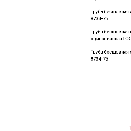
Труба бесшовная 
8734-75
Труба бесшовная 
оцинкованная ГОС
Труба бесшовная 
8734-75