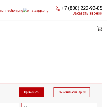
+7 (800) 222-92-85
Заказать звонок