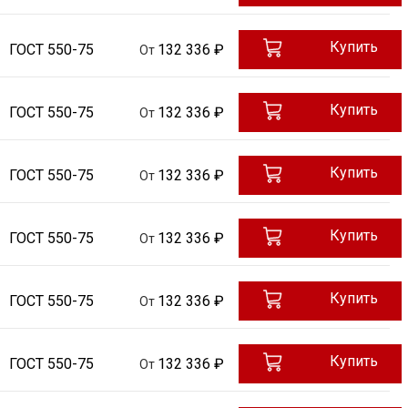
Купить
ГОСТ 550-75
132 336 ₽
От
Купить
ГОСТ 550-75
132 336 ₽
От
Купить
ГОСТ 550-75
132 336 ₽
От
Купить
ГОСТ 550-75
132 336 ₽
От
Купить
ГОСТ 550-75
132 336 ₽
От
Купить
ГОСТ 550-75
132 336 ₽
От