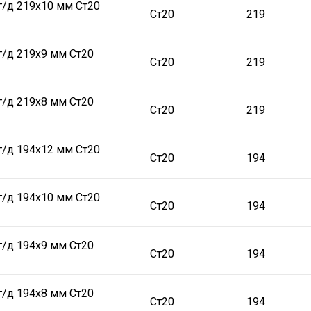
г/д 219х10 мм Ст20
Ст20
219
г/д 219х9 мм Ст20
Ст20
219
г/д 219х8 мм Ст20
Ст20
219
г/д 194х12 мм Ст20
Ст20
194
г/д 194х10 мм Ст20
Ст20
194
г/д 194х9 мм Ст20
Ст20
194
г/д 194х8 мм Ст20
Ст20
194