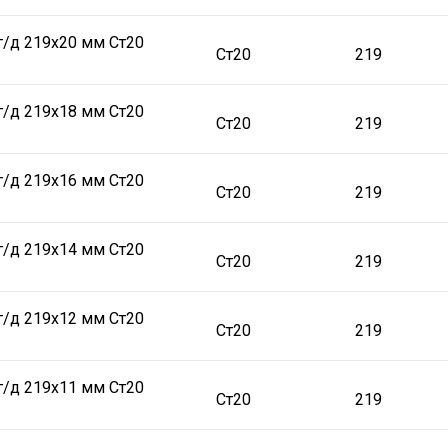
г/д 219х20 мм Ст20
Ст20
219
г/д 219х18 мм Ст20
Ст20
219
г/д 219х16 мм Ст20
Ст20
219
г/д 219х14 мм Ст20
Ст20
219
г/д 219х12 мм Ст20
Ст20
219
г/д 219х11 мм Ст20
Ст20
219