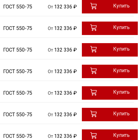
Купить
ГОСТ 550-75
132 336 ₽
От
Купить
ГОСТ 550-75
132 336 ₽
От
Купить
ГОСТ 550-75
132 336 ₽
От
Купить
ГОСТ 550-75
132 336 ₽
От
Купить
ГОСТ 550-75
132 336 ₽
От
Купить
ГОСТ 550-75
132 336 ₽
От
Купить
ГОСТ 550-75
132 336 ₽
От