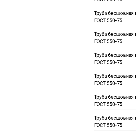
Труба бесшовная 
ГОСТ 550-75
Труба бесшовная 
ГОСТ 550-75
Труба бесшовная 
ГОСТ 550-75
Труба бесшовная 
ГОСТ 550-75
Труба бесшовная 
ГОСТ 550-75
Труба бесшовная 
ГОСТ 550-75