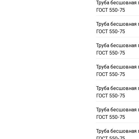
Труба бесшовная 
ГОСТ 550-75
Труба бесшовная 
ГОСТ 550-75
Труба бесшовная 
ГОСТ 550-75
Труба бесшовная 
ГОСТ 550-75
Труба бесшовная 
ГОСТ 550-75
Труба бесшовная 
ГОСТ 550-75
Труба бесшовная 
ГОСТ 550-75