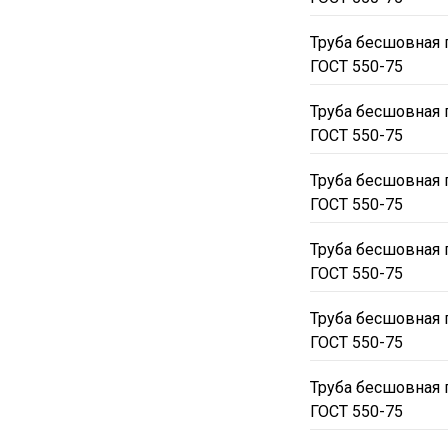
Труба бесшовная 
ГОСТ 550-75
Труба бесшовная 
ГОСТ 550-75
Труба бесшовная 
ГОСТ 550-75
Труба бесшовная 
ГОСТ 550-75
Труба бесшовная 
ГОСТ 550-75
Труба бесшовная 
ГОСТ 550-75