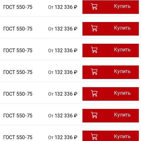
Купить
ГОСТ 550-75
132 336 ₽
От
Купить
ГОСТ 550-75
132 336 ₽
От
Купить
ГОСТ 550-75
132 336 ₽
От
Купить
ГОСТ 550-75
132 336 ₽
От
Купить
ГОСТ 550-75
132 336 ₽
От
Купить
ГОСТ 550-75
132 336 ₽
От
Купить
ГОСТ 550-75
132 336 ₽
От