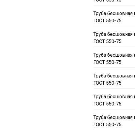
Труба бесшовная 
ГОСТ 550-75
Труба бесшовная 
ГОСТ 550-75
Труба бесшовная 
ГОСТ 550-75
Труба бесшовная 
ГОСТ 550-75
Труба бесшовная 
ГОСТ 550-75
Труба бесшовная 
ГОСТ 550-75