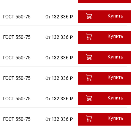
Купить
ГОСТ 550-75
132 336 ₽
От
Купить
ГОСТ 550-75
132 336 ₽
От
Купить
ГОСТ 550-75
132 336 ₽
От
Купить
ГОСТ 550-75
132 336 ₽
От
Купить
ГОСТ 550-75
132 336 ₽
От
Купить
ГОСТ 550-75
132 336 ₽
От