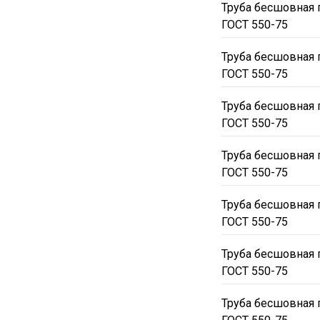
Труба бесшовная 
ГОСТ 550-75
Труба бесшовная 
ГОСТ 550-75
Труба бесшовная 
ГОСТ 550-75
Труба бесшовная 
ГОСТ 550-75
Труба бесшовная 
ГОСТ 550-75
Труба бесшовная 
ГОСТ 550-75
Труба бесшовная 