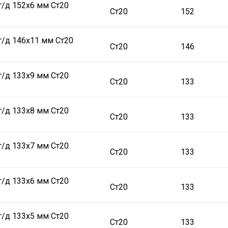
г/д 152х6 мм Ст20
Ст20
152
г/д 146х11 мм Ст20
Ст20
146
г/д 133х9 мм Ст20
Ст20
133
г/д 133х8 мм Ст20
Ст20
133
г/д 133х7 мм Ст20
Ст20
133
г/д 133х6 мм Ст20
Ст20
133
г/д 133х5 мм Ст20
Ст20
133