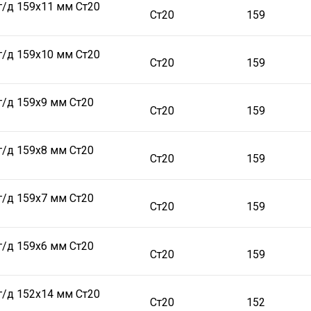
г/д 159х11 мм Ст20
Ст20
159
г/д 159х10 мм Ст20
Ст20
159
г/д 159х9 мм Ст20
Ст20
159
г/д 159х8 мм Ст20
Ст20
159
г/д 159х7 мм Ст20
Ст20
159
г/д 159х6 мм Ст20
Ст20
159
г/д 152х14 мм Ст20
Ст20
152