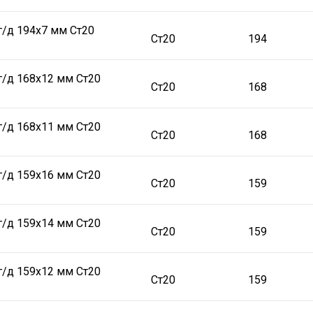
г/д 194х7 мм Ст20
Ст20
194
г/д 168х12 мм Ст20
Ст20
168
г/д 168х11 мм Ст20
Ст20
168
г/д 159х16 мм Ст20
Ст20
159
г/д 159х14 мм Ст20
Ст20
159
г/д 159х12 мм Ст20
Ст20
159