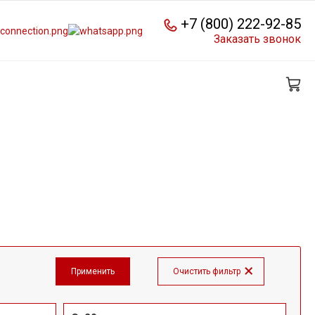
+7 (800) 222-92-85
Заказать звонок