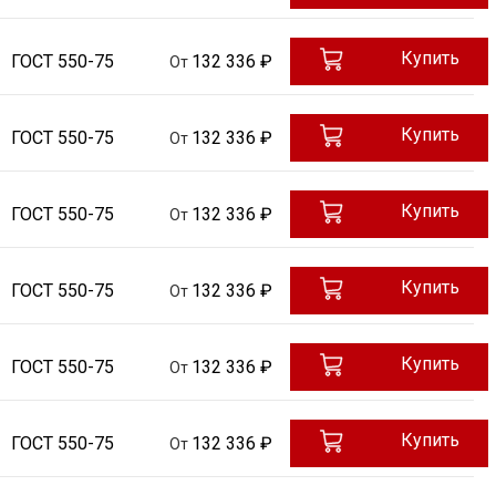
Купить
ГОСТ 550-75
132 336 ₽
От
Купить
ГОСТ 550-75
132 336 ₽
От
Купить
ГОСТ 550-75
132 336 ₽
От
Купить
ГОСТ 550-75
132 336 ₽
От
Купить
ГОСТ 550-75
132 336 ₽
От
Купить
ГОСТ 550-75
132 336 ₽
От