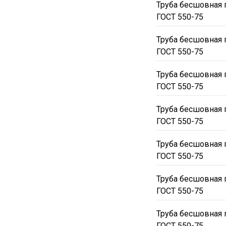
Труба бесшовная 
ГОСТ 550-75
Труба бесшовная 
ГОСТ 550-75
Труба бесшовная 
ГОСТ 550-75
Труба бесшовная 
ГОСТ 550-75
Труба бесшовная 
ГОСТ 550-75
Труба бесшовная 
ГОСТ 550-75
Труба бесшовная 
ГОСТ 550-75