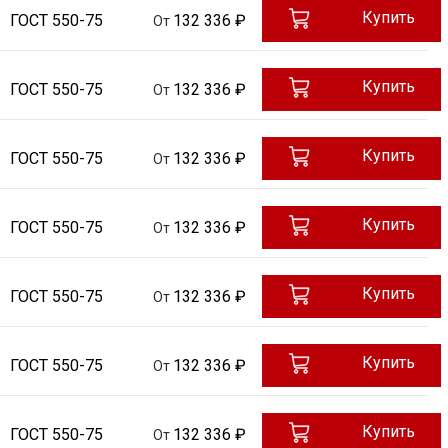
Купить
ГОСТ 550-75
132 336 ₽
От
Купить
ГОСТ 550-75
132 336 ₽
От
Купить
ГОСТ 550-75
132 336 ₽
От
Купить
ГОСТ 550-75
132 336 ₽
От
Купить
ГОСТ 550-75
132 336 ₽
От
Купить
ГОСТ 550-75
132 336 ₽
От
Купить
ГОСТ 550-75
132 336 ₽
От