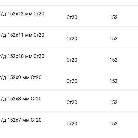
г/д 152х12 мм Ст20
Ст20
152
г/д 152х11 мм Ст20
Ст20
152
г/д 152х10 мм Ст20
Ст20
152
г/д 152х9 мм Ст20
Ст20
152
г/д 152х8 мм Ст20
Ст20
152
г/д 152х7 мм Ст20
Ст20
152