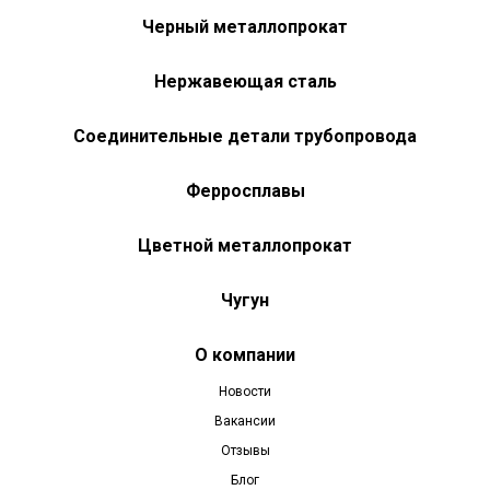
Черный металлопрокат
Нержавеющая сталь
Соединительные детали трубопровода
Ферросплавы
Цветной металлопрокат
Чугун
О компании
Новости
Вакансии
Отзывы
Блог