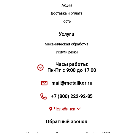
Акции
Доставка и оплата
Госты
Услуги
Механическая обработка
Услуги резки
Часы работы:
Пн-Пт с 9:00 до 17:00
mail@metallkor.ru
+7 (800) 222-92-85
Челябинск
Обратный звонок