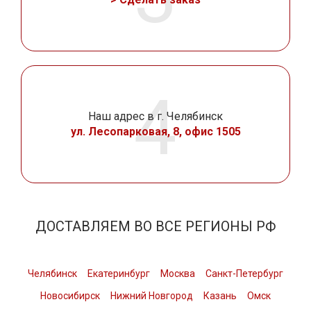
Наш адрес в г. Челябинск
ул. Лесопарковая, 8, офис 1505
ДОСТАВЛЯЕМ ВО ВСЕ РЕГИОНЫ РФ
Челябинск
Екатеринбург
Москва
Санкт-Петербург
Новосибирск
Нижний Новгород
Казань
Омск