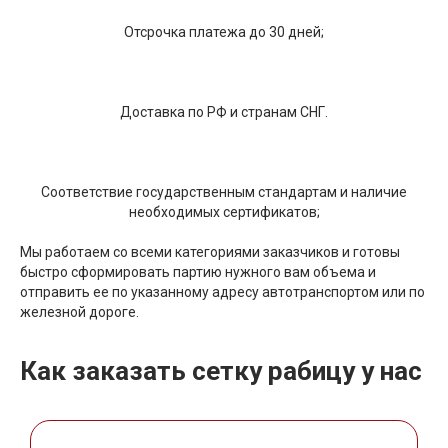
Отсрочка платежа до 30 дней;
Доставка по РФ и странам СНГ.
Соответствие государственным стандартам и наличие
необходимых сертификатов;
Мы работаем со всеми категориями заказчиков и готовы
быстро сформировать партию нужного вам объема и
отправить ее по указанному адресу автотранспортом или по
железной дороге.
Как заказать сетку рабицу у нас