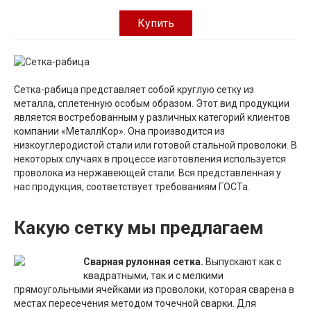
Купить
Сетка-рабица представляет собой круглую сетку из
металла, сплетенную особым образом. Этот вид продукции
является востребованным у различных категорий клиентов
компании «МеталлКор». Она производится из
низкоуглеродистой стали или готовой стальной проволоки. В
некоторых случаях в процессе изготовления используется
проволока из нержавеющей стали. Вся представленная у
нас продукция, соответствует требованиям ГОСТа.
Какую сетку мы предлагаем
Сварная рулонная сетка.
Выпускают как с
квадратными, так и с мелкими
прямоугольными ячейками из проволоки, которая сварена в
местах пересечения методом точечной сварки. Для