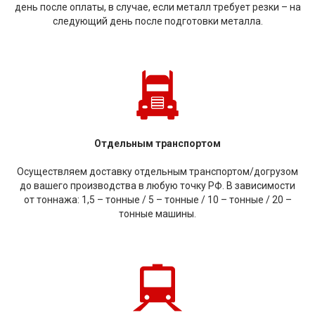
день после оплаты, в случае, если металл требует резки – на
следующий день после подготовки металла.
Отдельным транспортом
Осуществляем доставку отдельным транспортом/догрузом
до вашего производства в любую точку РФ. В зависимости
от тоннажа: 1,5 – тонные / 5 – тонные / 10 – тонные / 20 –
тонные машины.