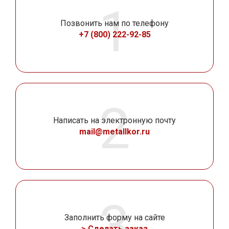
Позвонить нам по телефону
+7 (800) 222-92-85
Написать на электронную почту
mail@metallkor.ru
Заполнить форму на сайте
> Сделать заказ