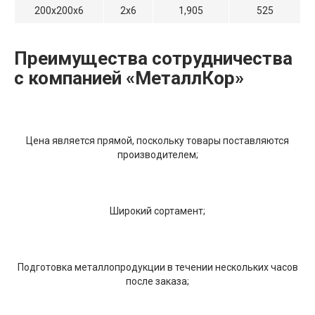
200х200х6
2х6
1,905
525
Преимущества сотрудничества
с компанией «МеталлКор»
Цена является прямой, поскольку товары поставляются
производителем;
Широкий сортамент;
Подготовка металлопродукции в течении нескольких часов
после заказа;