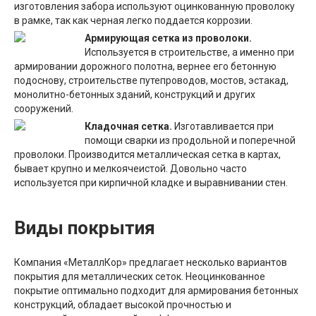
изготовления забора используют оцинкованную проволоку
в рамке, так как черная легко поддается коррозии.
Армирующая сетка из проволоки.
Используется в строительстве, а именно при
армировании дорожного полотна, вернее его бетонную
подоснову, строительстве путепроводов, мостов, эстакад,
монолитно-бетонных зданий, конструкций и других
сооружений.
Кладочная сетка.
Изготавливается при
помощи сварки из продольной и поперечной
проволоки. Производится металлическая сетка в картах,
бывает крупно и мелкоячеистой. Довольно часто
используется при кирпичной кладке и выравнивании стен.
Виды покрытия
Компания «МеталлКор» предлагает несколько вариантов
покрытия для металлических сеток. Неоцинкованное
покрытие оптимально подходит для армирования бетонных
конструкций, обладает высокой прочностью и