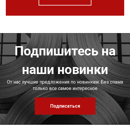
Подпишитесь на
наши новинки
От нас лучшие предложения по новинкам. Без спама
только все самое интересное
Подписаться