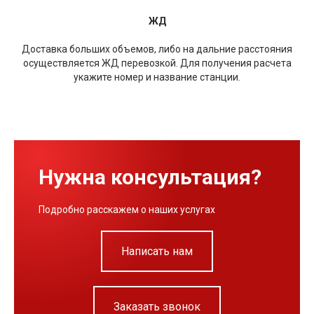
ЖД
Доставка больших объемов, либо на дальние расстояния
осуществляется ЖД перевозкой. Для получения расчета
укажите номер и название станции.
Нужна консультация?
Подробно расскажем о наших услугах
Написать нам
Заказать звонок