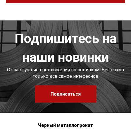
Подпишитесь на
наши новинки
От нас лучшие предложения по новинкам. Без спама
только все самое интересное
Подписаться
Черный металлопрокат