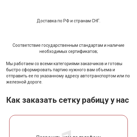
Доставка по РФ и странам СНГ.
Соответствие государственным стандартам и наличие
необходимых сертификатов;
Мы работаем со всеми категориями заказчиков и готовы
быстро сформировать партию нужного вам объема и
отправить ее по указанному адресу автотранспортом или по
железной дороге.
Как заказать сетку рабицу у нас