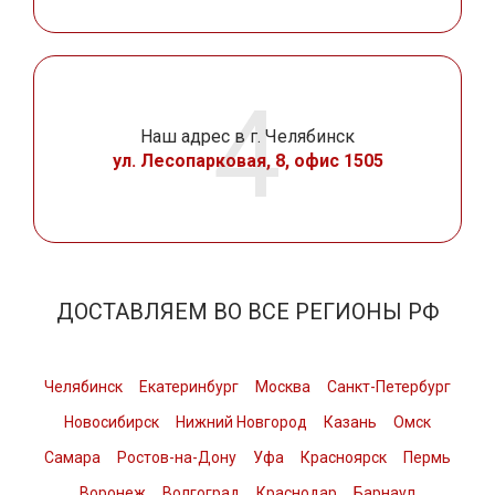
Наш адрес в г. Челябинск
ул. Лесопарковая, 8, офис 1505
ДОСТАВЛЯЕМ ВО ВСЕ РЕГИОНЫ РФ
Челябинск
Екатеринбург
Москва
Санкт-Петербург
Новосибирск
Нижний Новгород
Казань
Омск
Самара
Ростов-на-Дону
Уфа
Красноярск
Пермь
Воронеж
Волгоград
Краснодар
Барнаул