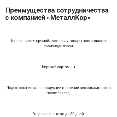
Преимущества сотрудничества
с компанией «МеталлКор»
Цена является прямой, поскольку товары поставляются
производителем;
Широкий сортамент;
Подготовка металлопродукции в течении нескольких часов
после заказа;
Отсрочка платежа до 30 дней;