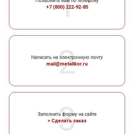
Позвонить нам по телефону
+7 (800) 222-92-85
Написать на электронную почту
mail@metallkor.ru
Заполнить форму на сайте
> Сделать заказ