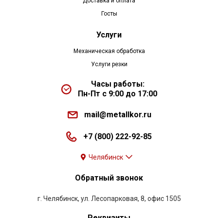
Доставка и оплата
Госты
Услуги
Механическая обработка
Услуги резки
Часы работы:
Пн-Пт с 9:00 до 17:00
mail@metallkor.ru
+7 (800) 222-92-85
Челябинск
Обратный звонок
г. Челябинск, ул. Лесопарковая, 8, офис 1505
Реквизиты