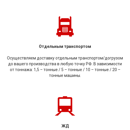
Отдельным транспортом
Осуществляем доставку отдельным транспортом/догрузом
до вашего производства в любую точку РФ. В зависимости
от тоннажа: 1,5 – тонные / 5 – тонные / 10 – тонные / 20 –
тонные машины.
ЖД