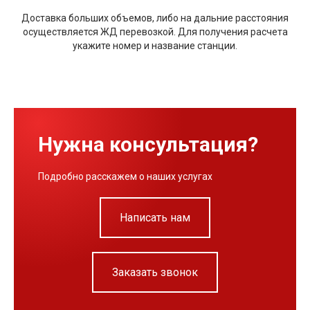
Доставка больших объемов, либо на дальние расстояния
осуществляется ЖД перевозкой. Для получения расчета
укажите номер и название станции.
Нужна консультация?
Подробно расскажем о наших услугах
Написать нам
Заказать звонок