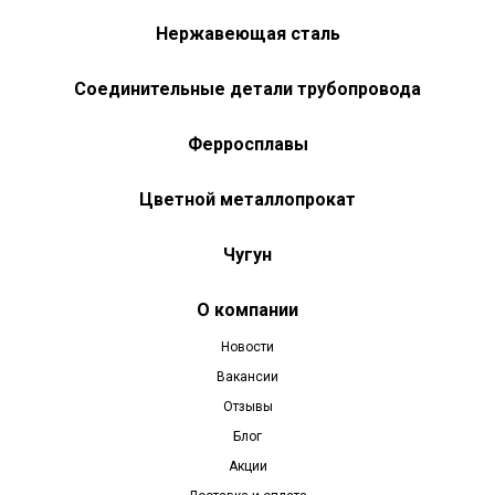
Нержавеющая сталь
Соединительные детали трубопровода
Ферросплавы
Цветной металлопрокат
Чугун
О компании
Новости
Вакансии
Отзывы
Блог
Акции