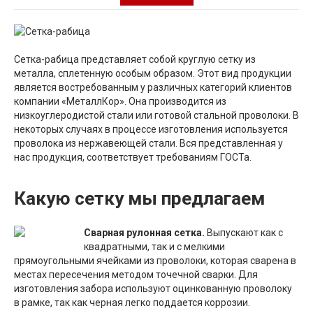
Сетка-рабица представляет собой круглую сетку из
металла, сплетенную особым образом. Этот вид продукции
является востребованным у различных категорий клиентов
компании «МеталлКор». Она производится из
низкоуглеродистой стали или готовой стальной проволоки. В
некоторых случаях в процессе изготовления используется
проволока из нержавеющей стали. Вся представленная у
нас продукция, соответствует требованиям ГОСТа.
Какую сетку мы предлагаем
Сварная рулонная сетка.
Выпускают как с
квадратными, так и с мелкими
прямоугольными ячейками из проволоки, которая сварена в
местах пересечения методом точечной сварки. Для
изготовления забора используют оцинкованную проволоку
в рамке, так как черная легко поддается коррозии.