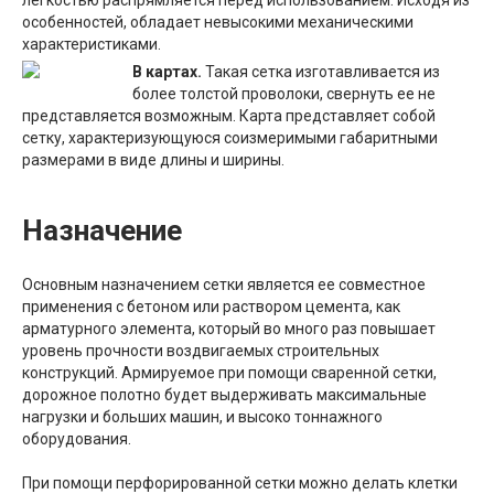
особенностей, обладает невысокими механическими
характеристиками.
В картах.
Такая сетка изготавливается из
более толстой проволоки, свернуть ее не
представляется возможным. Карта представляет собой
сетку, характеризующуюся соизмеримыми габаритными
размерами в виде длины и ширины.
Назначение
Основным назначением сетки является ее совместное
применения с бетоном или раствором цемента, как
арматурного элемента, который во много раз повышает
уровень прочности воздвигаемых строительных
конструкций. Армируемое при помощи сваренной сетки,
дорожное полотно будет выдерживать максимальные
нагрузки и больших машин, и высоко тоннажного
оборудования.
При помощи перфорированной сетки можно делать клетки