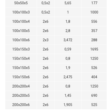
50х50х5
0,5х2
5,65
177
100х100х3
0,5х2
1
1000
100х100х4
2х6
1,8
556
100х100х5
2х6
2,8
357
100х100х6
2х3
3,472
288
150х150х3
2х6
0,59
1695
150х150х4
2х6
0,8
1250
150х150х5
2х6
1,9
526
150х150х6
2х6
2,475
404
200х200х4
2х6
0,8
1250
200х200х5
2х6
1,45
690
200х200х6
2х6
1,905
525