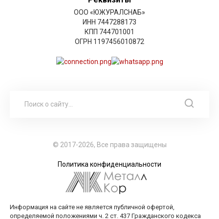
ООО «ЮЖУРАЛСНАБ»
ИНН 7447288173
КПП 744701001
ОГРН 1197456010872
© 2017-2026, Все права защищены
Политика конфиденциальности
Информация на сайте не является публичной офертой,
определяемой положениями ч. 2 ст. 437 Гражданского кодекса