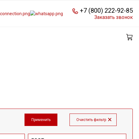
+7 (800) 222-92-85
Заказать звонок