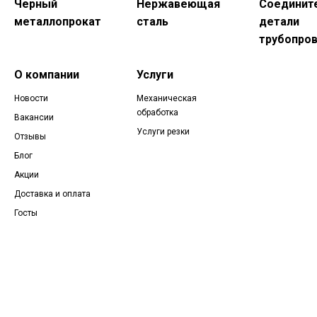
Черный
Нержавеющая
Соединит
металлопрокат
сталь
детали
трубопро
О компании
Услуги
Новости
Механическая
обработка
Вакансии
Услуги резки
Отзывы
Блог
Акции
Доставка и оплата
Госты