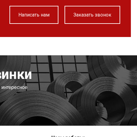
Написать нам
Заказать звонок
винки
 интересное