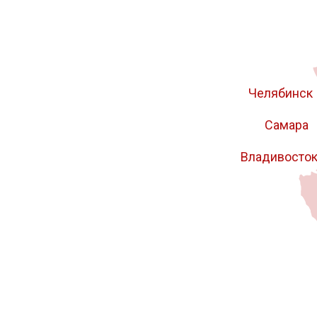
Челябинск
Самара
Владивосто