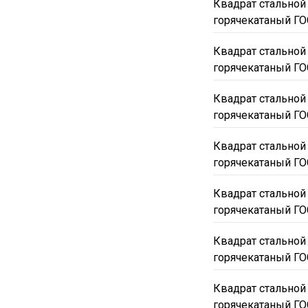
Квадрат стальной
горячекатаный ГО
Квадрат стальной
горячекатаный ГО
Квадрат стальной
горячекатаный ГО
Квадрат стальной
горячекатаный ГО
Квадрат стальной
горячекатаный ГО
Квадрат стальной
горячекатаный ГО
Квадрат стальной
горячекатаный ГО