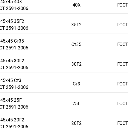
 45х45 40Х
40Х
ГОСТ
СТ 2591-2006
 45х45 35Г2
35Г2
ГОСТ
СТ 2591-2006
 45х45 Ст35
Ст35
ГОСТ
СТ 2591-2006
 45х45 30Г2
30Г2
ГОСТ
СТ 2591-2006
 45х45 Ст3
Ст3
ГОСТ
СТ 2591-2006
 45х45 25Г
25Г
ГОСТ
СТ 2591-2006
 45х45 20Г2
20Г2
ГОСТ
СТ 2591-2006