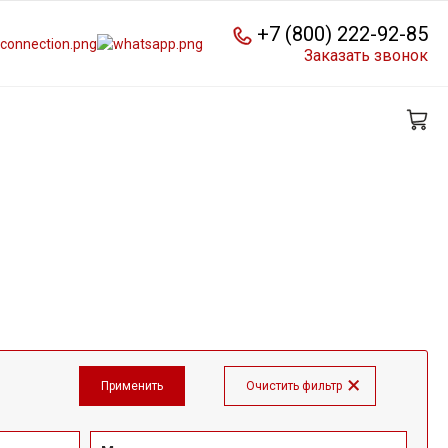
+7 (800) 222-92-85
Заказать звонок