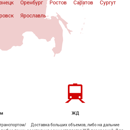
знецк
Оренбург
Ростов
Саратов
Сургут
ровск
Ярославль
ом
ЖД
транспортом/
Доставка больших объемов, либо на дальние