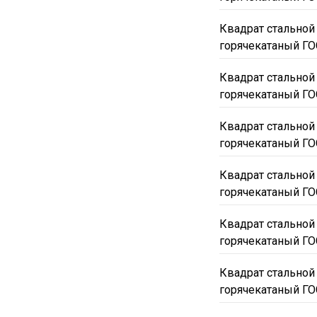
Квадрат стальной
горячекатаный ГО
Квадрат стальной
горячекатаный ГО
Квадрат стальной
горячекатаный ГО
Квадрат стальной
горячекатаный ГО
Квадрат стальной
горячекатаный ГО
Квадрат стальной
горячекатаный ГО