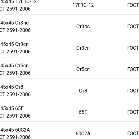
 45х45 17Г1С-12
17Г1С-12
ГОСТ
СТ 2591-2006
 45х45 Ст3пс
Ст3пс
ГОСТ
СТ 2591-2006
 45х45 Ст3сп
Ст3сп
ГОСТ
СТ 2591-2006
 45х45 Ст5сп
Ст5сп
ГОСТ
СТ 2591-2006
 45х45 Ст8
Ст8
ГОСТ
СТ 2591-2006
 45х45 65Г
65Г
ГОСТ
СТ 2591-2006
 45х45 60С2А
60С2А
ГОСТ
СТ 2591-2006