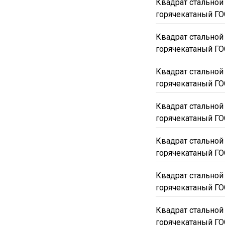
Квадрат стальной
горячекатаный ГО
Квадрат стальной
горячекатаный ГО
Квадрат стальной
горячекатаный ГО
Квадрат стальной
горячекатаный ГО
Квадрат стальной
горячекатаный ГО
Квадрат стальной
горячекатаный ГО
Квадрат стальной
горячекатаный ГО