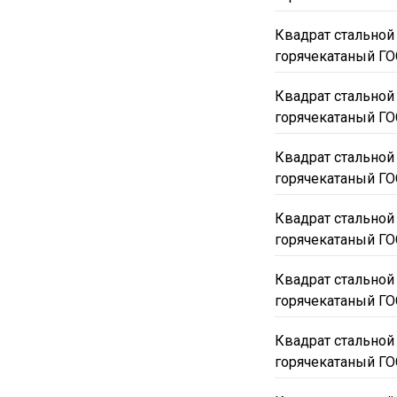
Квадрат стальной
горячекатаный ГО
Квадрат стальной
горячекатаный ГО
Квадрат стальной
горячекатаный ГО
Квадрат стальной
горячекатаный ГО
Квадрат стальной
горячекатаный ГО
Квадрат стальной
горячекатаный ГО