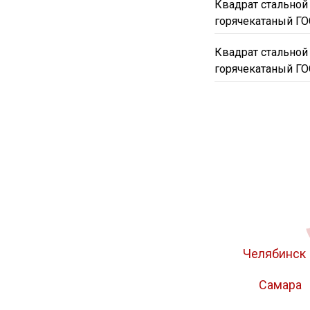
Квадрат стальной
горячекатаный ГО
Квадрат стальной
горячекатаный ГО
Челябинск
Самара