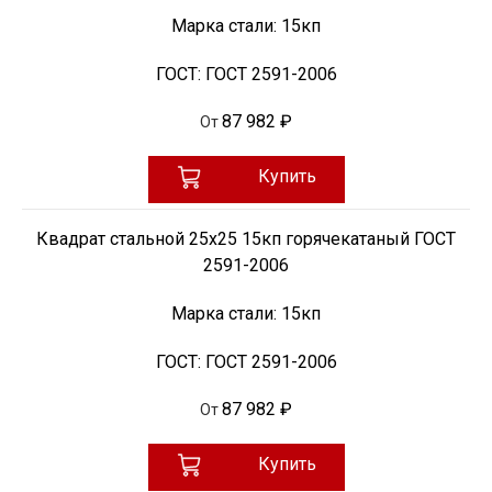
Марка стали:
15кп
ГОСТ:
ГОСТ 2591-2006
87 982 ₽
От
Купить
Квадрат стальной 25х25 15кп горячекатаный ГОСТ
2591-2006
Марка стали:
15кп
ГОСТ:
ГОСТ 2591-2006
87 982 ₽
От
Купить