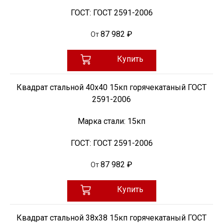
ГОСТ:
ГОСТ 2591-2006
87 982 ₽
От
Купить
Квадрат стальной 40х40 15кп горячекатаный ГОСТ
2591-2006
Марка стали:
15кп
ГОСТ:
ГОСТ 2591-2006
87 982 ₽
От
Купить
Квадрат стальной 38х38 15кп горячекатаный ГОСТ