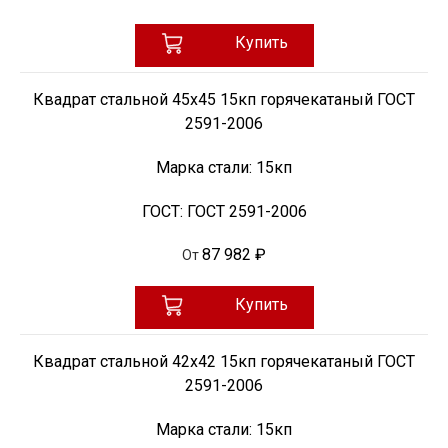
Купить
Квадрат стальной 45х45 15кп горячекатаный ГОСТ
2591-2006
Марка стали:
15кп
ГОСТ:
ГОСТ 2591-2006
87 982 ₽
От
Купить
Квадрат стальной 42х42 15кп горячекатаный ГОСТ
2591-2006
Марка стали:
15кп