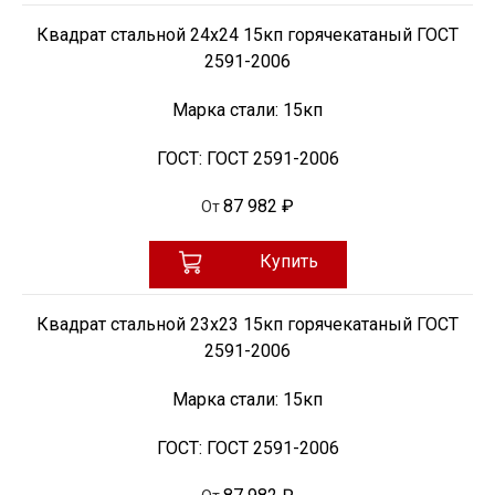
Квадрат стальной 24х24 15кп горячекатаный ГОСТ
2591-2006
Марка стали:
15кп
ГОСТ:
ГОСТ 2591-2006
87 982 ₽
От
Купить
Квадрат стальной 23х23 15кп горячекатаный ГОСТ
2591-2006
Марка стали:
15кп
ГОСТ:
ГОСТ 2591-2006