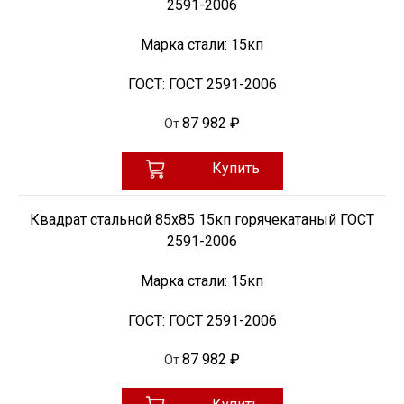
2591-2006
Марка стали:
15кп
ГОСТ:
ГОСТ 2591-2006
87 982 ₽
От
Купить
Квадрат стальной 85х85 15кп горячекатаный ГОСТ
2591-2006
Марка стали:
15кп
ГОСТ:
ГОСТ 2591-2006
87 982 ₽
От