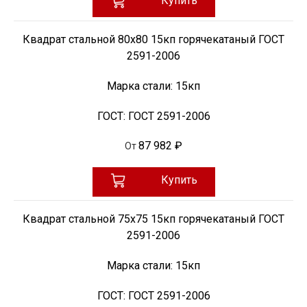
Купить
Квадрат стальной 80х80 15кп горячекатаный ГОСТ
2591-2006
Марка стали:
15кп
ГОСТ:
ГОСТ 2591-2006
87 982 ₽
От
Купить
Квадрат стальной 75х75 15кп горячекатаный ГОСТ
2591-2006
Марка стали:
15кп
ГОСТ:
ГОСТ 2591-2006