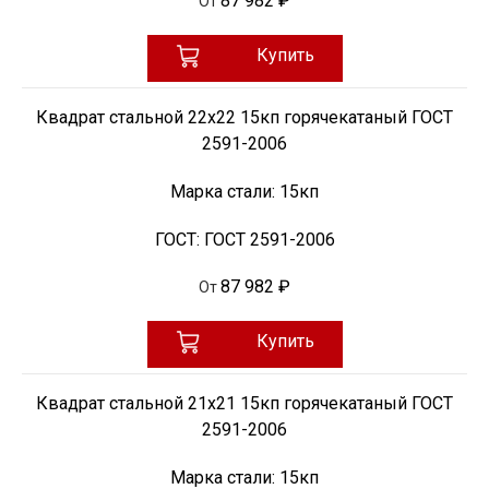
87 982 ₽
От
Купить
Квадрат стальной 22х22 15кп горячекатаный ГОСТ
2591-2006
Марка стали:
15кп
ГОСТ:
ГОСТ 2591-2006
87 982 ₽
От
Купить
Квадрат стальной 21х21 15кп горячекатаный ГОСТ
2591-2006
Марка стали:
15кп