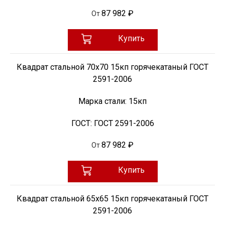
87 982 ₽
От
Купить
Квадрат стальной 70х70 15кп горячекатаный ГОСТ
2591-2006
Марка стали:
15кп
ГОСТ:
ГОСТ 2591-2006
87 982 ₽
От
Купить
Квадрат стальной 65х65 15кп горячекатаный ГОСТ
2591-2006