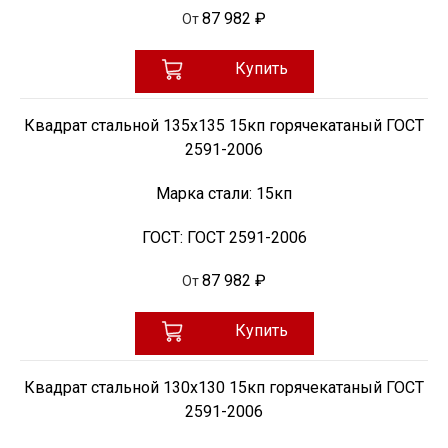
87 982 ₽
От
Купить
Квадрат стальной 135х135 15кп горячекатаный ГОСТ
2591-2006
Марка стали:
15кп
ГОСТ:
ГОСТ 2591-2006
87 982 ₽
От
Купить
Квадрат стальной 130х130 15кп горячекатаный ГОСТ
2591-2006