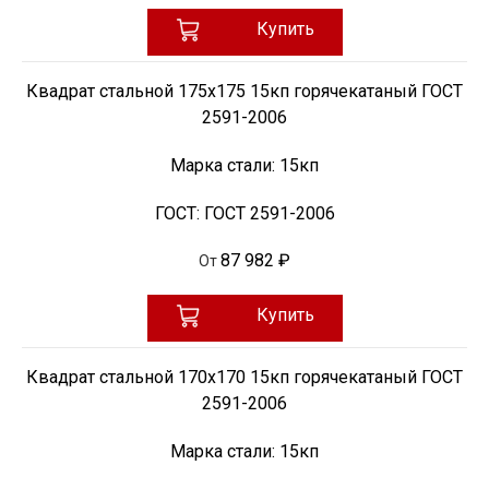
Купить
Квадрат стальной 175х175 15кп горячекатаный ГОСТ
2591-2006
Марка стали:
15кп
ГОСТ:
ГОСТ 2591-2006
87 982 ₽
От
Купить
Квадрат стальной 170х170 15кп горячекатаный ГОСТ
2591-2006
Марка стали:
15кп