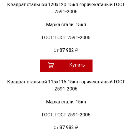
Квадрат стальной 120х120 15кп горячекатаный ГОСТ
2591-2006
Марка стали:
15кп
ГОСТ:
ГОСТ 2591-2006
87 982 ₽
От
Купить
Квадрат стальной 115х115 15кп горячекатаный ГОСТ
2591-2006
Марка стали:
15кп
ГОСТ:
ГОСТ 2591-2006
87 982 ₽
От