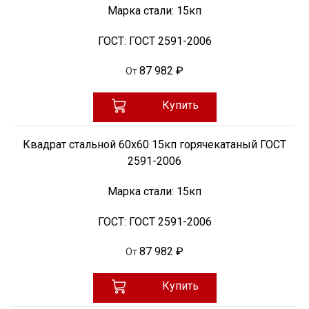
Марка стали:
15кп
ГОСТ:
ГОСТ 2591-2006
87 982 ₽
От
Купить
Квадрат стальной 60х60 15кп горячекатаный ГОСТ
2591-2006
Марка стали:
15кп
ГОСТ:
ГОСТ 2591-2006
87 982 ₽
От
Купить