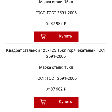
Марка стали:
15кп
ГОСТ:
ГОСТ 2591-2006
87 982 ₽
От
Купить
Квадрат стальной 125х125 15кп горячекатаный ГОСТ
2591-2006
Марка стали:
15кп
ГОСТ:
ГОСТ 2591-2006
87 982 ₽
От
Купить