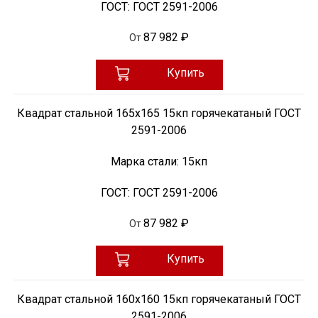
ГОСТ:
ГОСТ 2591-2006
87 982 ₽
От
Купить
Квадрат стальной 165х165 15кп горячекатаный ГОСТ
2591-2006
Марка стали:
15кп
ГОСТ:
ГОСТ 2591-2006
87 982 ₽
От
Купить
Квадрат стальной 160х160 15кп горячекатаный ГОСТ
2591-2006