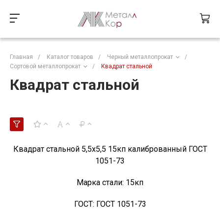
Главная
/
Каталог товаров
/
Черный металлопрокат
/
Сортовой металлопрокат
/
Квадрат стальной
Квадрат стальной
Квадрат стальной 5,5х5,5 15кп калиброванный ГОСТ
1051-73
Марка стали:
15кп
ГОСТ:
ГОСТ 1051-73