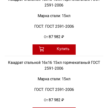
2591-2006
Марка стали:
15кп
ГОСТ:
ГОСТ 2591-2006
87 982 ₽
От
Купить
Квадрат стальной 16х16 15кп горячекатаный ГОСТ
2591-2006
Марка стали:
15кп
ГОСТ:
ГОСТ 2591-2006
87 982 ₽
От