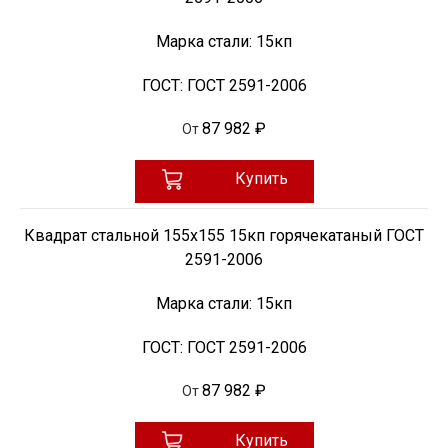
Марка стали:
15кп
ГОСТ:
ГОСТ 2591-2006
87 982 ₽
От
Купить
Квадрат стальной 155х155 15кп горячекатаный ГОСТ
2591-2006
Марка стали:
15кп
ГОСТ:
ГОСТ 2591-2006
87 982 ₽
От
Купить