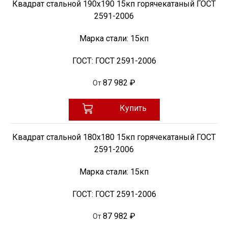
Квадрат стальной 190х190 15кп горячекатаный ГОСТ
2591-2006
Марка стали:
15кп
ГОСТ:
ГОСТ 2591-2006
87 982 ₽
От
Купить
Квадрат стальной 180х180 15кп горячекатаный ГОСТ
2591-2006
Марка стали:
15кп
ГОСТ:
ГОСТ 2591-2006
87 982 ₽
От