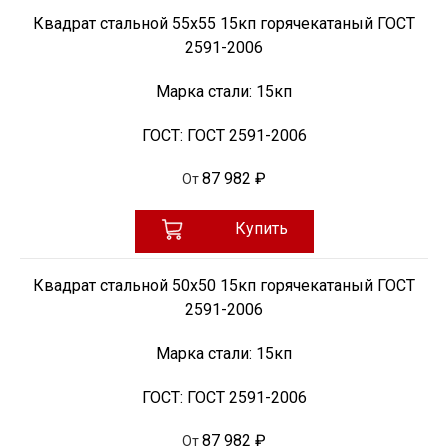
Квадрат стальной 55х55 15кп горячекатаный ГОСТ
2591-2006
Марка стали:
15кп
ГОСТ:
ГОСТ 2591-2006
87 982 ₽
От
Купить
Квадрат стальной 50х50 15кп горячекатаный ГОСТ
2591-2006
Марка стали:
15кп
ГОСТ:
ГОСТ 2591-2006
87 982 ₽
От