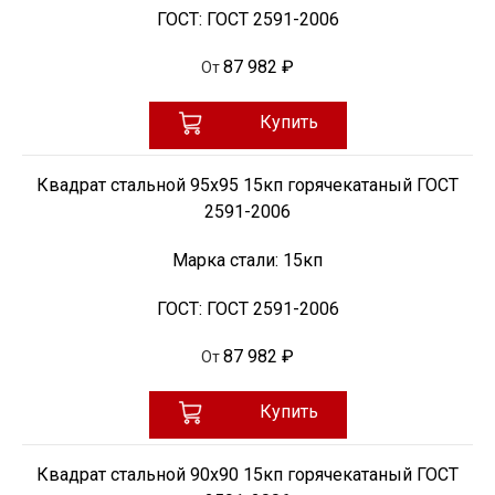
ГОСТ:
ГОСТ 2591-2006
87 982 ₽
От
Купить
Квадрат стальной 95х95 15кп горячекатаный ГОСТ
2591-2006
Марка стали:
15кп
ГОСТ:
ГОСТ 2591-2006
87 982 ₽
От
Купить
Квадрат стальной 90х90 15кп горячекатаный ГОСТ