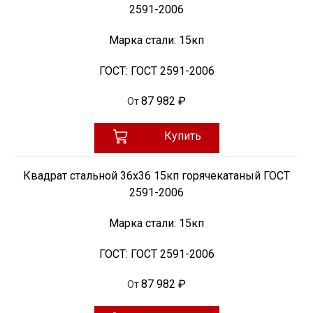
2591-2006
Марка стали:
15кп
ГОСТ:
ГОСТ 2591-2006
87 982 ₽
От
Купить
Квадрат стальной 36х36 15кп горячекатаный ГОСТ
2591-2006
Марка стали:
15кп
ГОСТ:
ГОСТ 2591-2006
87 982 ₽
От