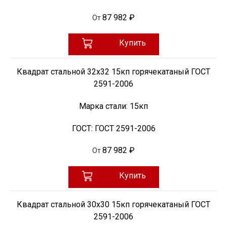
87 982 ₽
От
Купить
Квадрат стальной 32х32 15кп горячекатаный ГОСТ
2591-2006
Марка стали:
15кп
ГОСТ:
ГОСТ 2591-2006
87 982 ₽
От
Купить
Квадрат стальной 30х30 15кп горячекатаный ГОСТ
2591-2006