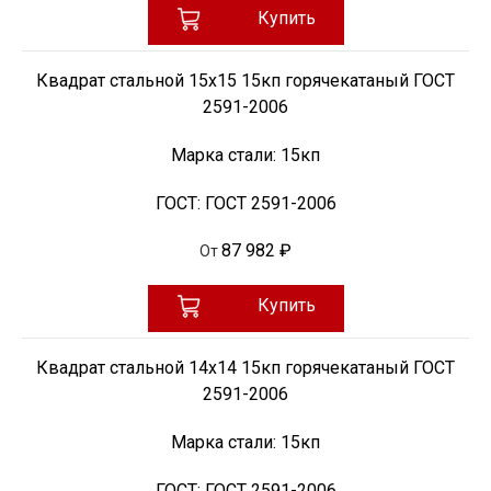
Купить
Квадрат стальной 15х15 15кп горячекатаный ГОСТ
2591-2006
Марка стали:
15кп
ГОСТ:
ГОСТ 2591-2006
87 982 ₽
От
Купить
Квадрат стальной 14х14 15кп горячекатаный ГОСТ
2591-2006
Марка стали:
15кп
ГОСТ:
ГОСТ 2591-2006