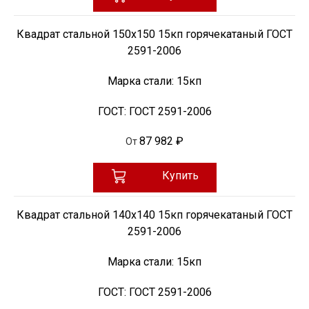
Квадрат стальной 150х150 15кп горячекатаный ГОСТ
2591-2006
Марка стали:
15кп
ГОСТ:
ГОСТ 2591-2006
87 982 ₽
От
Купить
Квадрат стальной 140х140 15кп горячекатаный ГОСТ
2591-2006
Марка стали:
15кп
ГОСТ:
ГОСТ 2591-2006