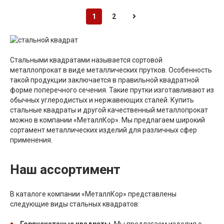
1
2
Стальными квадратами называется сортовой
металлопрокат в виде металлических прутков. Особенность
такой продукции заключается в правильной квадратной
форме поперечного сечения. Такие прутки изготавливают из
обычных углеродистых и нержавеющих сталей. Купить
стальные квадраты и другой качественный металлопрокат
можно в компании «МеталлКор». Мы предлагаем широкий
сортамент металлических изделий для различных сфер
применения.
Наш ассортимент
В каталоге компании «МеталлКор» представлены
следующие виды стальных квадратов:
Горячекатаные квадраты.
Мы предлагаем изделия с