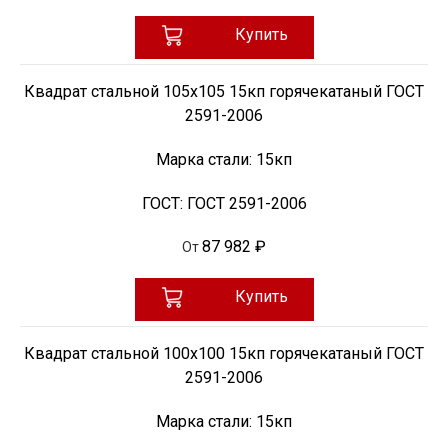
Купить
Квадрат стальной 105х105 15кп горячекатаный ГОСТ
2591-2006
Марка стали:
15кп
ГОСТ:
ГОСТ 2591-2006
87 982 ₽
От
Купить
Квадрат стальной 100х100 15кп горячекатаный ГОСТ
2591-2006
Марка стали:
15кп