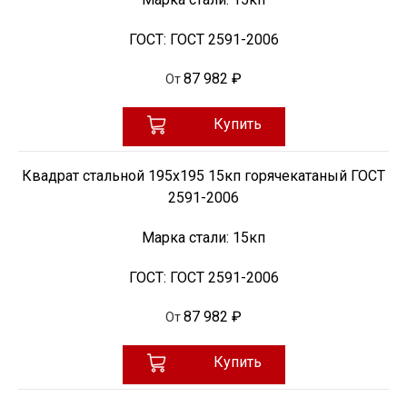
ГОСТ:
ГОСТ 2591-2006
87 982 ₽
От
Купить
Квадрат стальной 195х195 15кп горячекатаный ГОСТ
2591-2006
Марка стали:
15кп
ГОСТ:
ГОСТ 2591-2006
87 982 ₽
От
Купить