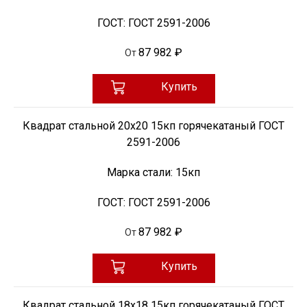
ГОСТ:
ГОСТ 2591-2006
87 982 ₽
От
Купить
Квадрат стальной 20х20 15кп горячекатаный ГОСТ
2591-2006
Марка стали:
15кп
ГОСТ:
ГОСТ 2591-2006
87 982 ₽
От
Купить
Квадрат стальной 18х18 15кп горячекатаный ГОСТ