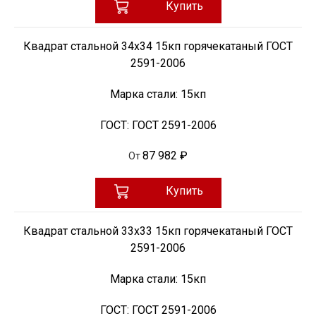
Купить
Квадрат стальной 34х34 15кп горячекатаный ГОСТ
2591-2006
Марка стали:
15кп
ГОСТ:
ГОСТ 2591-2006
87 982 ₽
От
Купить
Квадрат стальной 33х33 15кп горячекатаный ГОСТ
2591-2006
Марка стали:
15кп
ГОСТ:
ГОСТ 2591-2006