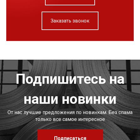
Заказать звонок
Подпишитесь на
наши новинки
От нас лучшие предложения по новинкам. Без спама
только все самое интересное
Подписаться