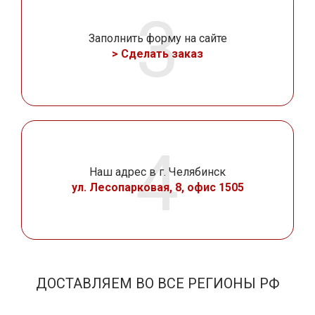
Заполнить форму на сайте
> Сделать заказ
Наш адрес в г. Челябинск
ул. Лесопарковая, 8, офис 1505
ДОСТАВЛЯЕМ ВО ВСЕ РЕГИОНЫ РФ