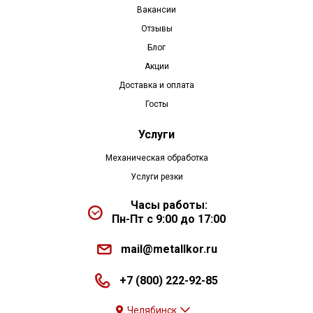
Вакансии
Отзывы
Блог
Акции
Доставка и оплата
Госты
Услуги
Механическая обработка
Услуги резки
Часы работы:
Пн-Пт с 9:00 до 17:00
mail@metallkor.ru
+7 (800) 222-92-85
Челябинск