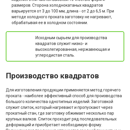
размеров. Сторона холоднокатаных квадратов
варьируется от 3 до 100 мм, длина - от 2 до 6,5 м. При
методе холодного проката заготовку не нагревают,
обрабатывая ее в холодном состоянии.
Исходным сырьем для производства
квадратов служит низко- и
высоколегированная, нержавеющая и
углеродистая сталь.
Производство квадратов
Для изготовления продукции применяется метод горячего
проката - наиболее эффективный способ для производства
большого количества однотипных изделий. Заготовкой
служит слиток, который нагревают и пропускают через
прокатный стан, где заготовку обжимает несколько пар
крупных валков. Слиток проходит ряд последовательных
деформаций и приобретает необходимую форму.