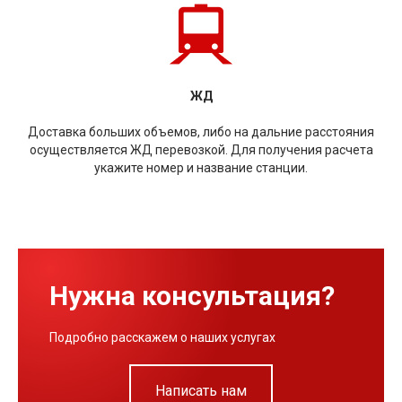
ЖД
Доставка больших объемов, либо на дальние расстояния
осуществляется ЖД перевозкой. Для получения расчета
укажите номер и название станции.
Нужна консультация?
Подробно расскажем о наших услугах
Написать нам