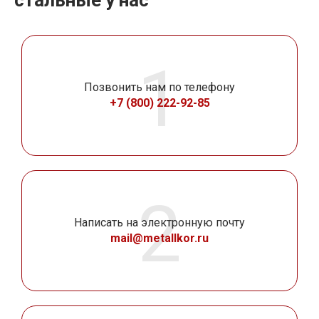
Позвонить нам по телефону
+7 (800) 222-92-85
Написать на электронную почту
mail@metallkor.ru