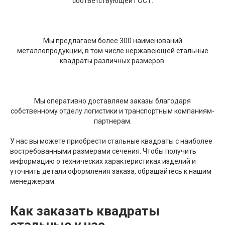
соответствующей ГОСТ.
Мы предлагаем более 300 наименований
металлопродукции, в том числе нержавеющей стальные
квадраты различных размеров.
Мы оперативно доставляем заказы благодаря
собственному отделу логистики и транспортным компаниям-
партнерам.
У нас вы можете приобрести стальные квадраты с наиболее
востребованными размерами сечения. Чтобы получить
информацию о технических характеристиках изделий и
уточнить детали оформления заказа, обращайтесь к нашим
менеджерам.
Как заказать квадраты
стальные у нас