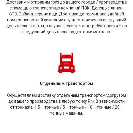
Доставим и отправим груз до вашего города / производства
с помощью транспортных компаний ПЭК, Деловые линии,
GTD, Байкал-сервис и др. Доставка до терминала удобной
вам транспортной компании осуществляется на следующий
день после оплаты, в случае, если металл требует резки – на
следующий день после подготовки металла.
Отдельным транспортом
Осуществляем доставку отдельным транспортом/догрузом
до вашего производства в любую точку РФ. В зависимости
от тоннажа: 1,5 – тонные / 5 – тонные / 10 – тонные / 20 –
тонные машины.