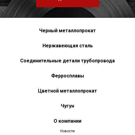
Черный металлопрокат
Нержавеющая сталь
Соединительные детали трубопровода
Ферросплавы
Цветной металлопрокат
Чугун
О компании
Новости