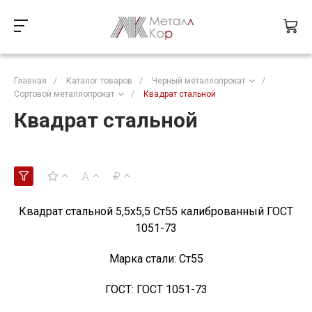
Главная
/
Каталог товаров
/
Черный металлопрокат
/
Сортовой металлопрокат
/
Квадрат стальной
Квадрат стальной
Квадрат стальной 5,5х5,5 Ст55 калиброванный ГОСТ
1051-73
Марка стали:
Ст55
ГОСТ:
ГОСТ 1051-73