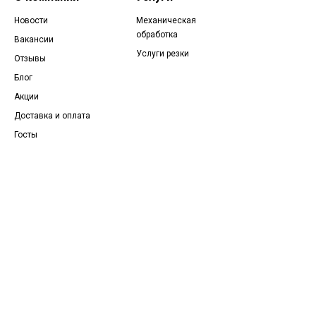
Новости
Механическая
обработка
Вакансии
Услуги резки
Отзывы
Блог
Акции
Доставка и оплата
Госты