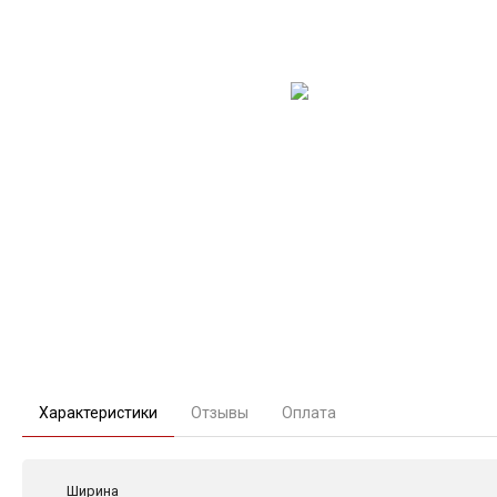
Характеристики
Отзывы
Оплата
Ширина