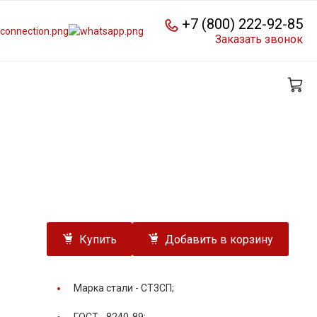
+7 (800) 222-92-85
Заказать звонок
Купить
Добавить в корзину
Марка стали -
СТ3СП;