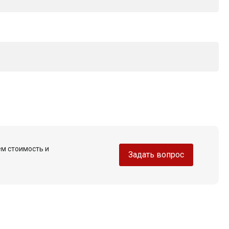
ем стоимость и
Задать вопрос