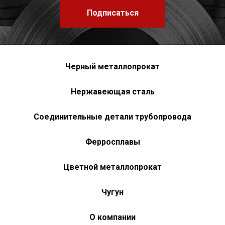
Подписаться
Черный металлопрокат
Нержавеющая сталь
Соединительные детали трубопровода
Ферросплавы
Цветной металлопрокат
Чугун
О компании