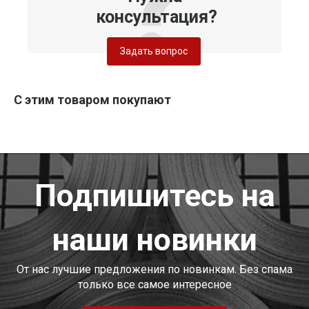
консультация?
Задать вопрос
С этим товаром покупают
Подпишитесь на
наши новинки
От нас лучшие предложения по новинкам. Без спама
только все самое интересное