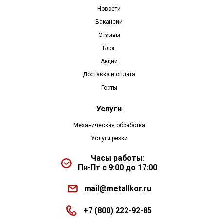
Новости
Вакансии
Отзывы
Блог
Акции
Доставка и оплата
Госты
Услуги
Механическая обработка
Услуги резки
Часы работы:
Пн-Пт с 9:00 до 17:00
mail@metallkor.ru
+7 (800) 222-92-85