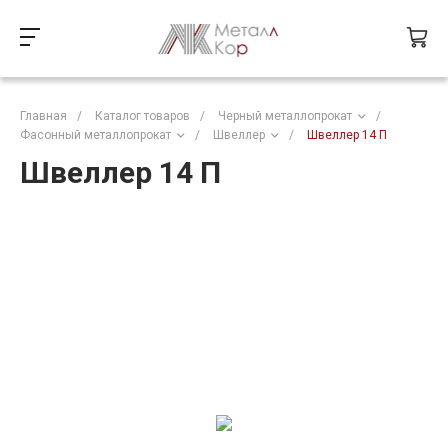
Главная
/
Каталог товаров
/
Черный металлопрокат
/
Фасонный металлопрокат
/
Швеллер
/
Швеллер 14 П
Швеллер 14 П