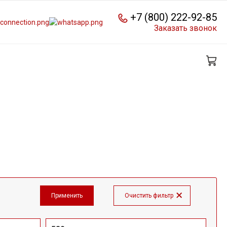
+7 (800) 222-92-85
Заказать звонок