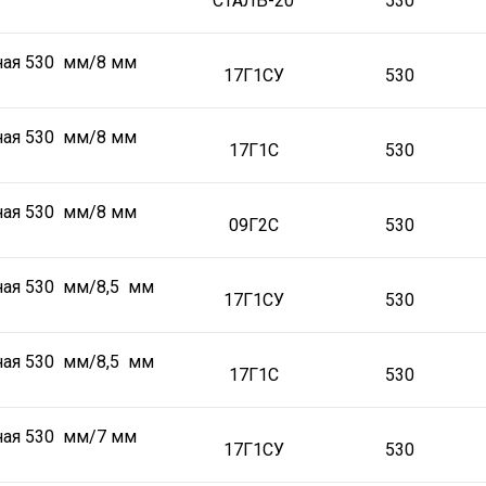
СТАЛЬ-20
530
ная 530 мм/8 мм
17Г1СУ
530
ная 530 мм/8 мм
17Г1С
530
ная 530 мм/8 мм
09Г2С
530
ная 530 мм/8,5 мм
17Г1СУ
530
ная 530 мм/8,5 мм
17Г1С
530
ная 530 мм/7 мм
17Г1СУ
530