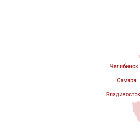
Челябинск
Самара
Владивосто