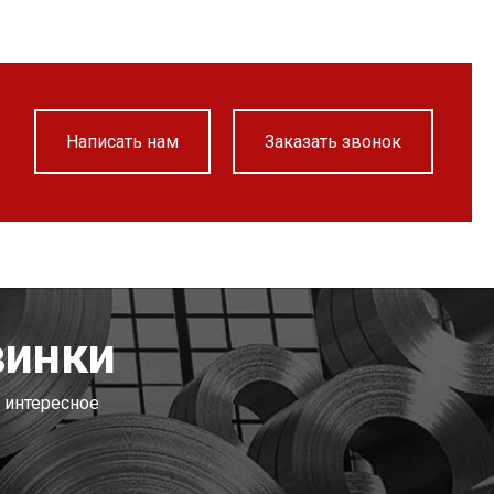
Написать нам
Заказать звонок
винки
 интересное