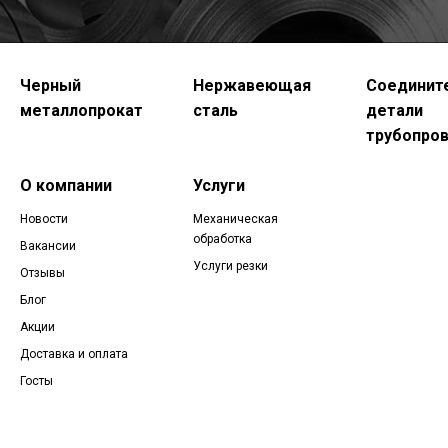
Черный
Нержавеющая
Соединит
металлопрокат
сталь
детали
трубопро
О компании
Услуги
Новости
Механическая
обработка
Вакансии
Услуги резки
Отзывы
Блог
Акции
Доставка и оплата
Госты