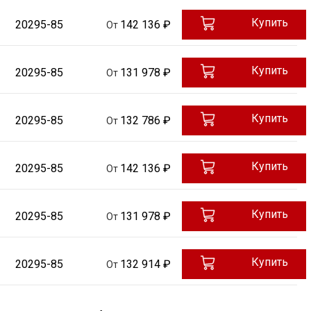
Купить
20295-85
142 136 ₽
От
Купить
20295-85
131 978 ₽
От
Купить
20295-85
132 786 ₽
От
Купить
20295-85
142 136 ₽
От
Купить
20295-85
131 978 ₽
От
Купить
20295-85
132 914 ₽
От