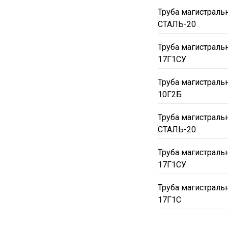
Труба магистраль
СТАЛЬ-20
Труба магистраль
17Г1СУ
Труба магистраль
10Г2Б
Труба магистраль
СТАЛЬ-20
Труба магистраль
17Г1СУ
Труба магистраль
17Г1С