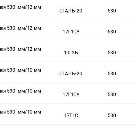
ная 530 мм/12 мм
СТАЛЬ-20
530
ная 530 мм/12 мм
17Г1СУ
530
ная 530 мм/12 мм
10Г2Б
530
ная 530 мм/10 мм
СТАЛЬ-20
530
ная 530 мм/10 мм
17Г1СУ
530
ная 530 мм/10 мм
17Г1С
530