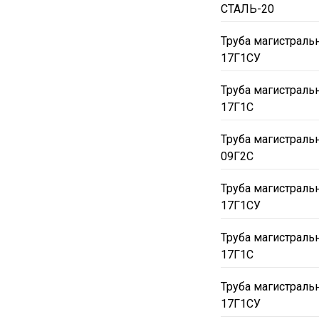
СТАЛЬ-20
Труба магистраль
17Г1СУ
Труба магистраль
17Г1С
Труба магистраль
09Г2С
Труба магистраль
17Г1СУ
Труба магистраль
17Г1С
Труба магистраль
17Г1СУ