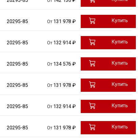
20295-85
142 136 ₽
От
Купить
20295-85
131 978 ₽
От
Купить
20295-85
132 914 ₽
От
Купить
20295-85
134 576 ₽
От
Купить
20295-85
131 978 ₽
От
Купить
20295-85
132 914 ₽
От
Купить
20295-85
131 978 ₽
От