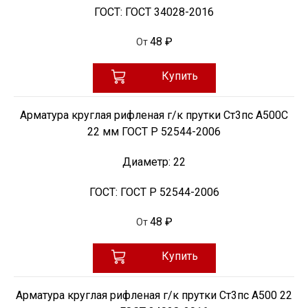
ГОСТ:
ГОСТ 34028-2016
48 ₽
От
Купить
Арматура круглая рифленая г/к прутки Ст3пс А500С
22 мм ГОСТ Р 52544-2006
Диаметр:
22
ГОСТ:
ГОСТ Р 52544-2006
48 ₽
От
Купить
Арматура круглая рифленая г/к прутки Ст3пс А500 22