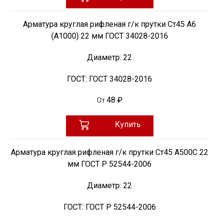
Арматура круглая рифленая г/к прутки Ст45 А6
(А1000) 22 мм ГОСТ 34028-2016
Диаметр:
22
ГОСТ:
ГОСТ 34028-2016
48 ₽
От
Купить
Арматура круглая рифленая г/к прутки Ст45 А500С 22
мм ГОСТ Р 52544-2006
Диаметр:
22
ГОСТ:
ГОСТ Р 52544-2006