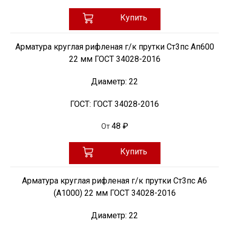
Купить
Арматура круглая рифленая г/к прутки Ст3пс Ап600
22 мм ГОСТ 34028-2016
Диаметр:
22
ГОСТ:
ГОСТ 34028-2016
48 ₽
От
Купить
Арматура круглая рифленая г/к прутки Ст3пс А6
(А1000) 22 мм ГОСТ 34028-2016
Диаметр:
22