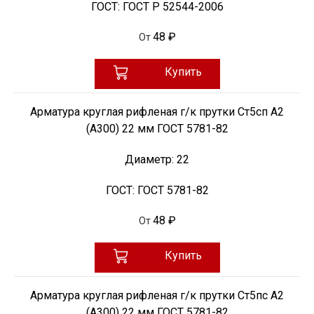
ГОСТ:
ГОСТ Р 52544-2006
48 ₽
От
Купить
Арматура круглая рифленая г/к прутки Ст5сп А2
(А300) 22 мм ГОСТ 5781-82
Диаметр:
22
ГОСТ:
ГОСТ 5781-82
48 ₽
От
Купить
Арматура круглая рифленая г/к прутки Ст5пс А2
(А300) 22 мм ГОСТ 5781-82