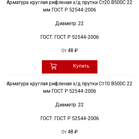
Арматура круглая рифленая х/д прутки Ст20 В500С 22
мм ГОСТ Р 52544-2006
Диаметр:
22
ГОСТ:
ГОСТ Р 52544-2006
48 ₽
От
Купить
Арматура круглая рифленая х/д прутки Ст10 В500С 22
мм ГОСТ Р 52544-2006
Диаметр:
22
ГОСТ:
ГОСТ Р 52544-2006
48 ₽
От