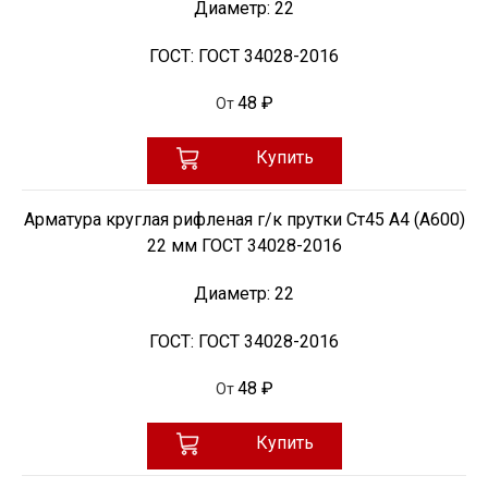
Диаметр:
22
ГОСТ:
ГОСТ 34028-2016
48 ₽
От
Купить
Арматура круглая рифленая г/к прутки Ст45 А4 (А600)
22 мм ГОСТ 34028-2016
Диаметр:
22
ГОСТ:
ГОСТ 34028-2016
48 ₽
От
Купить