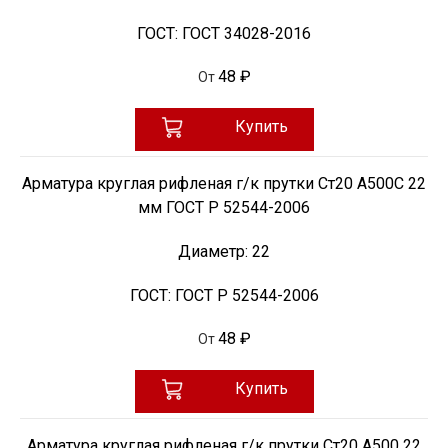
ГОСТ:
ГОСТ 34028-2016
48 ₽
От
Купить
Арматура круглая рифленая г/к прутки Ст20 А500С 22
мм ГОСТ Р 52544-2006
Диаметр:
22
ГОСТ:
ГОСТ Р 52544-2006
48 ₽
От
Купить
Арматура круглая рифленая г/к прутки Ст20 А500 22