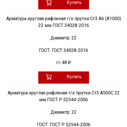
Купить
Арматура круглая рифленая г/к прутки Ст3 А6 (А1000)
22 мм ГОСТ 34028-2016
Диаметр:
22
ГОСТ:
ГОСТ 34028-2016
48 ₽
От
Купить
Арматура круглая рифленая г/к прутки Ст3 А500С 22
мм ГОСТ Р 52544-2006
Диаметр:
22
ГОСТ:
ГОСТ Р 52544-2006