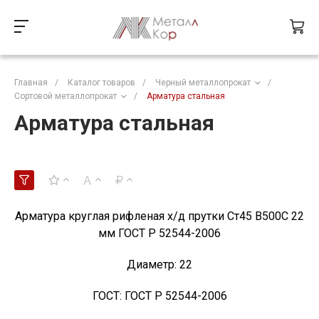
Главная
/
Каталог товаров
/
Черный металлопрокат
/
Сортовой металлопрокат
/
Арматура стальная
Арматура стальная
Арматура круглая рифленая х/д прутки Ст45 В500С 22
мм ГОСТ Р 52544-2006
Диаметр:
22
ГОСТ:
ГОСТ Р 52544-2006