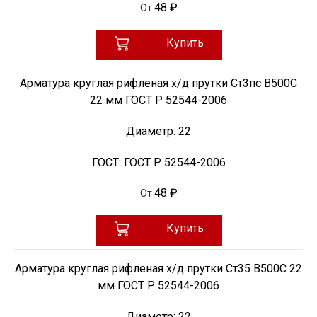
48 ₽
От
Купить
Арматура круглая рифленая х/д прутки Ст3пс В500С
22 мм ГОСТ Р 52544-2006
Диаметр:
22
ГОСТ:
ГОСТ Р 52544-2006
48 ₽
От
Купить
Арматура круглая рифленая х/д прутки Ст35 В500С 22
мм ГОСТ Р 52544-2006
Диаметр:
22