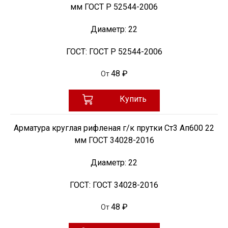
мм ГОСТ Р 52544-2006
Диаметр:
22
ГОСТ:
ГОСТ Р 52544-2006
48 ₽
От
Купить
Арматура круглая рифленая г/к прутки Ст3 Ап600 22
мм ГОСТ 34028-2016
Диаметр:
22
ГОСТ:
ГОСТ 34028-2016
48 ₽
От