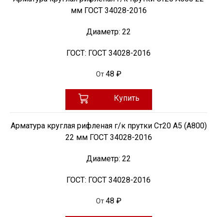
мм ГОСТ 34028-2016
Диаметр:
22
ГОСТ:
ГОСТ 34028-2016
48 ₽
От
Купить
Арматура круглая рифленая г/к прутки Ст20 А5 (А800)
22 мм ГОСТ 34028-2016
Диаметр:
22
ГОСТ:
ГОСТ 34028-2016
48 ₽
От