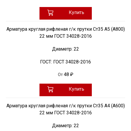
Купить
Арматура круглая рифленая г/к прутки Ст35 А5 (А800)
22 мм ГОСТ 34028-2016
Диаметр:
22
ГОСТ:
ГОСТ 34028-2016
48 ₽
От
Купить
Арматура круглая рифленая г/к прутки Ст35 А4 (А600)
22 мм ГОСТ 34028-2016
Диаметр:
22