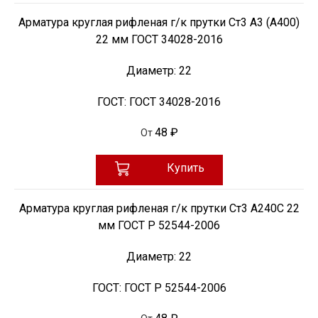
Арматура круглая рифленая г/к прутки Ст3 А3 (А400)
22 мм ГОСТ 34028-2016
Диаметр:
22
ГОСТ:
ГОСТ 34028-2016
48 ₽
От
Купить
Арматура круглая рифленая г/к прутки Ст3 А240С 22
мм ГОСТ Р 52544-2006
Диаметр:
22
ГОСТ:
ГОСТ Р 52544-2006