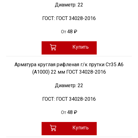
Диаметр:
22
ГОСТ:
ГОСТ 34028-2016
48 ₽
От
Купить
Арматура круглая рифленая г/к прутки Ст35 А6
(А1000) 22 мм ГОСТ 34028-2016
Диаметр:
22
ГОСТ:
ГОСТ 34028-2016
48 ₽
От
Купить