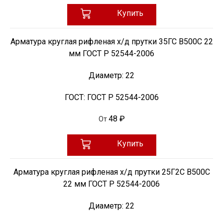
Купить
Арматура круглая рифленая х/д прутки 35ГС В500С 22
мм ГОСТ Р 52544-2006
Диаметр:
22
ГОСТ:
ГОСТ Р 52544-2006
48 ₽
От
Купить
Арматура круглая рифленая х/д прутки 25Г2С В500С
22 мм ГОСТ Р 52544-2006
Диаметр:
22