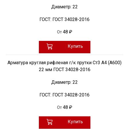
Диаметр:
22
ГОСТ:
ГОСТ 34028-2016
48 ₽
От
Купить
Арматура круглая рифленая г/к прутки Ст3 А4 (А600)
22 мм ГОСТ 34028-2016
Диаметр:
22
ГОСТ:
ГОСТ 34028-2016
48 ₽
От
Купить