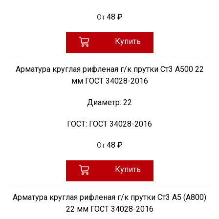
48 ₽
От
Купить
Арматура круглая рифленая г/к прутки Ст3 А500 22
мм ГОСТ 34028-2016
Диаметр:
22
ГОСТ:
ГОСТ 34028-2016
48 ₽
От
Купить
Арматура круглая рифленая г/к прутки Ст3 А5 (А800)
22 мм ГОСТ 34028-2016