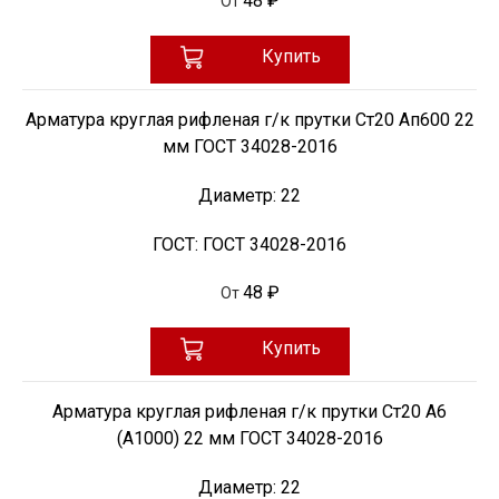
48 ₽
От
Купить
Арматура круглая рифленая г/к прутки Ст20 Ап600 22
мм ГОСТ 34028-2016
Диаметр:
22
ГОСТ:
ГОСТ 34028-2016
48 ₽
От
Купить
Арматура круглая рифленая г/к прутки Ст20 А6
(А1000) 22 мм ГОСТ 34028-2016
Диаметр:
22