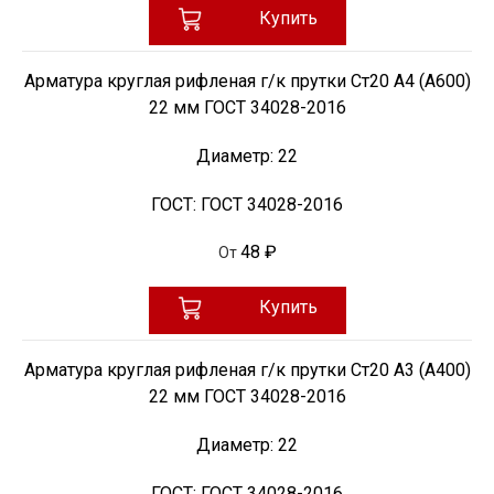
Купить
Арматура круглая рифленая г/к прутки Ст20 А4 (А600)
22 мм ГОСТ 34028-2016
Диаметр:
22
ГОСТ:
ГОСТ 34028-2016
48 ₽
От
Купить
Арматура круглая рифленая г/к прутки Ст20 А3 (А400)
22 мм ГОСТ 34028-2016
Диаметр:
22
ГОСТ:
ГОСТ 34028-2016