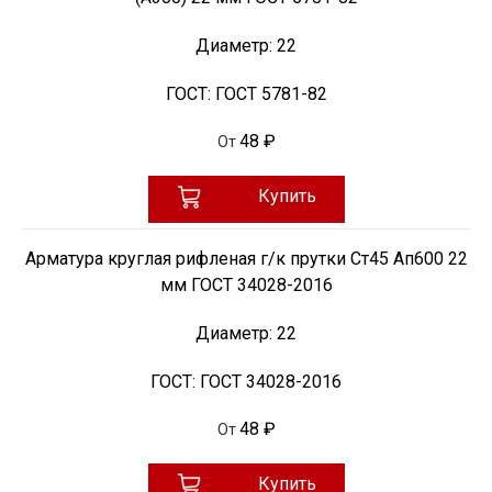
Диаметр:
22
ГОСТ:
ГОСТ 5781-82
48 ₽
От
Купить
Арматура круглая рифленая г/к прутки Ст45 Ап600 22
мм ГОСТ 34028-2016
Диаметр:
22
ГОСТ:
ГОСТ 34028-2016
48 ₽
От
Купить