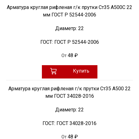
Арматура круглая рифленая г/к прутки Ст35 А500С 22
мм ГОСТ Р 52544-2006
Диаметр:
22
ГОСТ:
ГОСТ Р 52544-2006
48 ₽
От
Купить
Арматура круглая рифленая г/к прутки Ст35 А500 22
мм ГОСТ 34028-2016
Диаметр:
22
ГОСТ:
ГОСТ 34028-2016
48 ₽
От