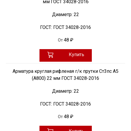
мм ГОСТ 34028-2016
Диаметр:
22
ГОСТ:
ГОСТ 34028-2016
48 ₽
От
Купить
Арматура круглая рифленая г/к прутки Ст3пс А5
(А800) 22 мм ГОСТ 34028-2016
Диаметр:
22
ГОСТ:
ГОСТ 34028-2016
48 ₽
От