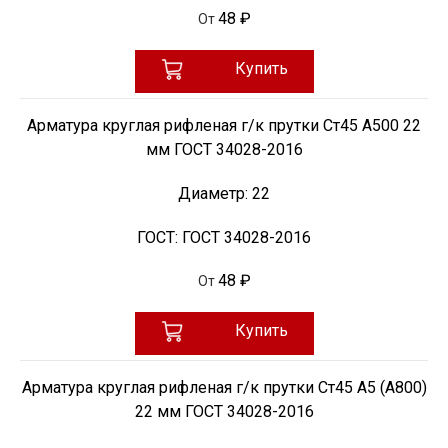
48 ₽
От
Купить
Арматура круглая рифленая г/к прутки Ст45 А500 22
мм ГОСТ 34028-2016
Диаметр:
22
ГОСТ:
ГОСТ 34028-2016
48 ₽
От
Купить
Арматура круглая рифленая г/к прутки Ст45 А5 (А800)
22 мм ГОСТ 34028-2016