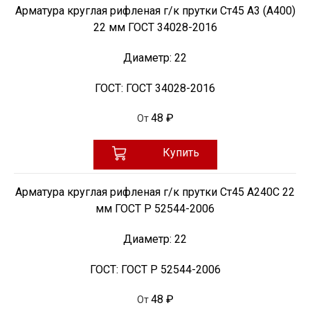
Арматура круглая рифленая г/к прутки Ст45 А3 (А400)
22 мм ГОСТ 34028-2016
Диаметр:
22
ГОСТ:
ГОСТ 34028-2016
48 ₽
От
Купить
Арматура круглая рифленая г/к прутки Ст45 А240С 22
мм ГОСТ Р 52544-2006
Диаметр:
22
ГОСТ:
ГОСТ Р 52544-2006
48 ₽
От