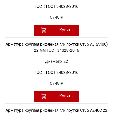
ГОСТ:
ГОСТ 34028-2016
48 ₽
От
Купить
Арматура круглая рифленая г/к прутки Ст35 А3 (А400)
22 мм ГОСТ 34028-2016
Диаметр:
22
ГОСТ:
ГОСТ 34028-2016
48 ₽
От
Купить
Арматура круглая рифленая г/к прутки Ст35 А240С 22