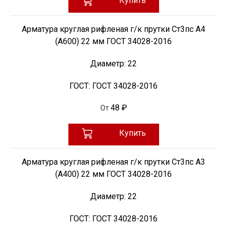
Купить
Арматура круглая рифленая г/к прутки Ст3пс А4
(А600) 22 мм ГОСТ 34028-2016
Диаметр:
22
ГОСТ:
ГОСТ 34028-2016
48 ₽
От
Купить
Арматура круглая рифленая г/к прутки Ст3пс А3
(А400) 22 мм ГОСТ 34028-2016
Диаметр:
22
ГОСТ:
ГОСТ 34028-2016