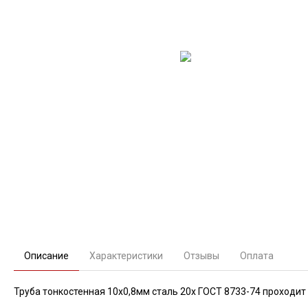
Описание
Характеристики
Отзывы
Оплата
Труба тонкостенная 10х0,8мм сталь 20х ГОСТ 8733-74 проходит