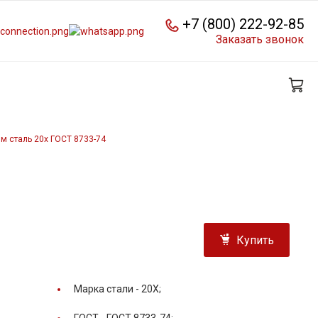
+7 (800) 222-92-85
Заказать звонок
м сталь 20х ГОСТ 8733-74
Купить
Марка стали -
20Х;