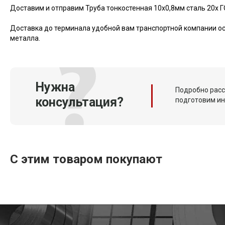
Доставим и отправим Труба тонкостенная 10х0,8мм сталь 20х Г
Доставка до терминала удобной вам транспортной компании ос
металла.
Нужна
Подробно расс
консультация?
подготовим и
С этим товаром покупают