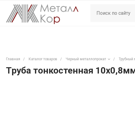
Главная
/
Каталог товаров
/
Черный металлопрокат
/
Трубный 
Труба тонкостенная 10х0,8мм