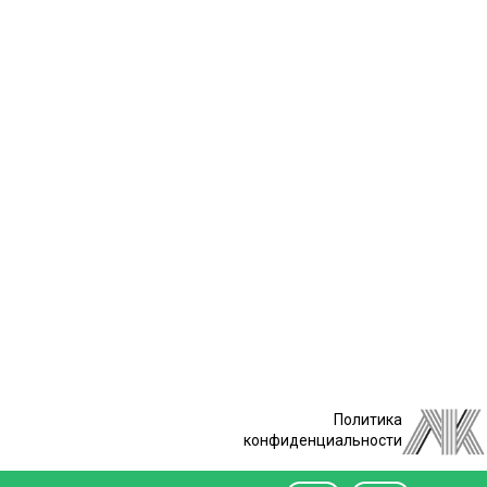
Политика
конфиденциальности