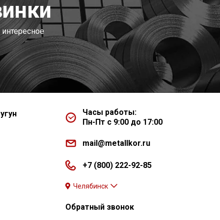
винки
 интересное
Часы работы:
угун
Пн-Пт с 9:00 до 17:00
mail@metallkor.ru
+7 (800) 222-92-85
Челябинск
Обратный звонок