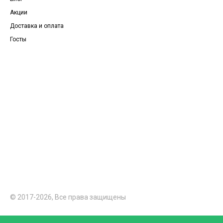
Акции
Доставка и оплата
Госты
© 2017-2026, Все права защищены