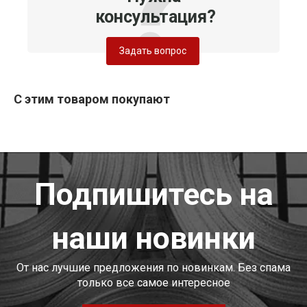
консультация?
Задать вопрос
С этим товаром покупают
Подпишитесь на
наши новинки
От нас лучшие предложения по новинкам. Без спама
только все самое интересное