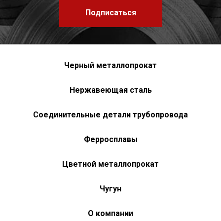
Подписаться
Черный металлопрокат
Нержавеющая сталь
Соединительные детали трубопровода
Ферросплавы
Цветной металлопрокат
Чугун
О компании