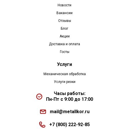
Новости
Вакансии
Отзывы
Блог
Акции
Доставка и оплата
Госты
Услуги
Механическая обработка
Услуги резки
Часы работы:
Пн-Пт с 9:00 до 17:00
mail@metallkor.ru
+7 (800) 222-92-85