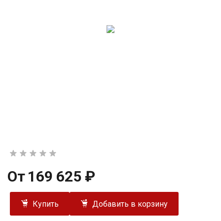
От
169 625 ₽
Купить
Добавить в корзину