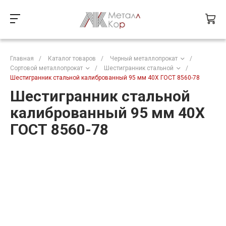
Главная
/
Каталог товаров
/
Черный металлопрокат
/
Сортовой металлопрокат
/
Шестигранник стальной
/
Шестигранник стальной калиброванный 95 мм 40Х ГОСТ 8560-78
Шестигранник стальной
калиброванный 95 мм 40Х
ГОСТ 8560-78