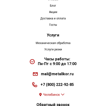
Блог
Акции
Доставка и оплата
Госты
Услуги
Механическая обработка
Услуги резки
Часы работы:
Пн-Пт с 9:00 до 17:00
mail@metallkor.ru
+7 (800) 222-92-85
Челябинск
Обратный звонок