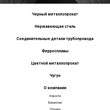
Черный металлопрокат
Нержавеющая сталь
Соединительные детали трубопровода
Ферросплавы
Цветной металлопрокат
Чугун
О компании
Новости
Вакансии
Отзывы