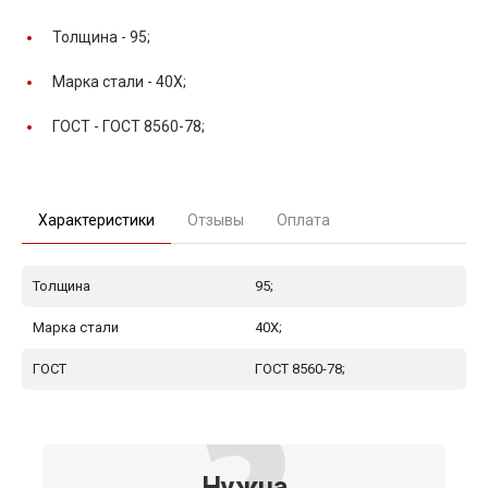
Толщина -
95;
Марка стали -
40Х;
ГОСТ -
ГОСТ 8560-78;
Характеристики
Отзывы
Оплата
Толщина
95;
Марка стали
40Х;
ГОСТ
ГОСТ 8560-78;
Нужна