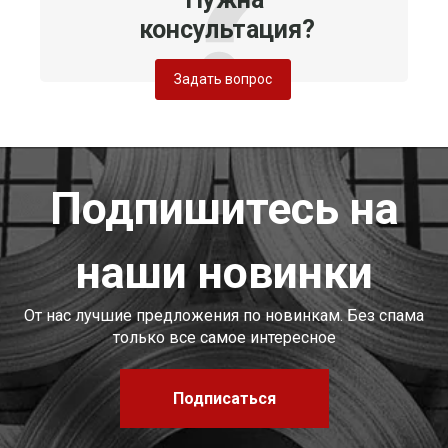
консультация?
Задать вопрос
Подпишитесь на
наши новинки
От нас лучшие предложения по новинкам. Без спама
только все самое интересное
Подписаться