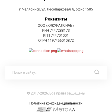
г. Челябинск, ул. Лесопарковая, 8, офис 1505
Реквизиты
ООО «ЮЖУРАЛСНАБ»
ИНН 7447288173
КПП 744701001
ОГРН 1197456010872
© 2017-2026, Все права защищены
Политика конфиденциальности