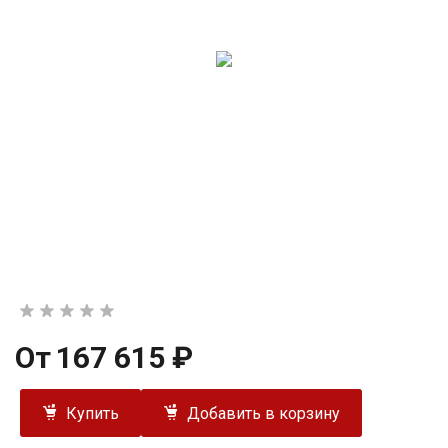
От
167 615 ₽
Купить
Добавить в корзину