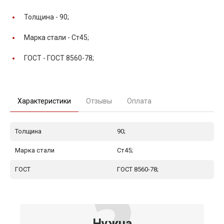
Толщина -
90;
Марка стали -
Ст45;
ГОСТ -
ГОСТ 8560-78;
Характеристики
Отзывы
Оплата
Толщина
90;
Марка стали
Ст45;
ГОСТ
ГОСТ 8560-78;
Нужна