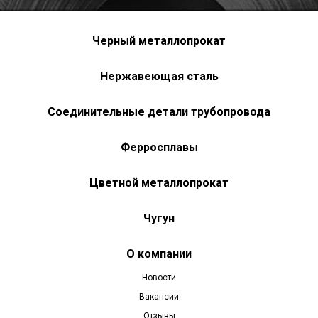
Черный металлопрокат
Нержавеющая сталь
Соединительные детали трубопровода
Ферросплавы
Цветной металлопрокат
Чугун
О компании
Новости
Вакансии
Отзывы