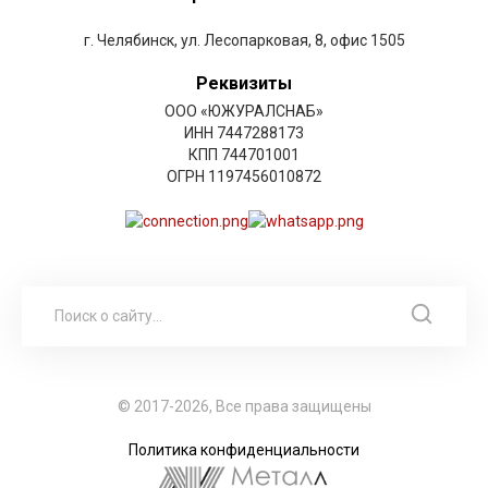
г. Челябинск, ул. Лесопарковая, 8, офис 1505
Реквизиты
ООО «ЮЖУРАЛСНАБ»
ИНН 7447288173
КПП 744701001
ОГРН 1197456010872
© 2017-2026, Все права защищены
Политика конфиденциальности