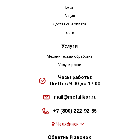
Блог
Акции
Доставка и оплата
Госты
Услуги
Механическая обработка
Услуги резки
Часы работы:
Пн-Пт с 9:00 до 17:00
mail@metallkor.ru
+7 (800) 222-92-85
Челябинск
Обратный звонок