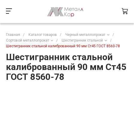
Главная
/
Каталог товаров
/
Черный металлопрокат
/
Сортовой металлопрокат
/
Шестигранник стальной
/
Шестигранник стальной калиброванный 90 мм Ст45 ГОСТ 8560-78
Шестигранник стальной
калиброванный 90 мм Ст45
ГОСТ 8560-78