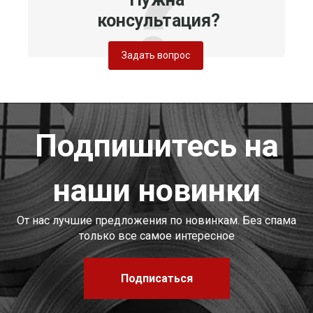
консультация?
Задать вопрос
Подпишитесь на
наши новинки
От нас лучшие предложения по новинкам. Без спама
только все самое интересное
Подписаться