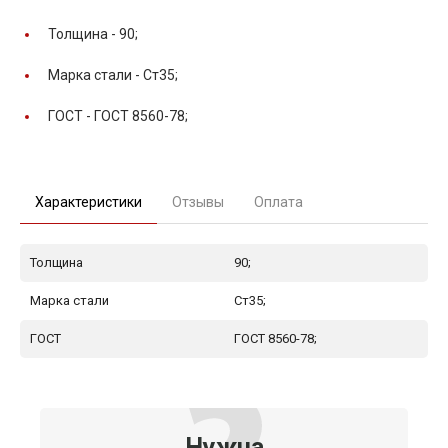
Толщина -
90;
Марка стали -
Ст35;
ГОСТ -
ГОСТ 8560-78;
Характеристики
Отзывы
Оплата
Толщина
90;
Марка стали
Ст35;
ГОСТ
ГОСТ 8560-78;
Нужна