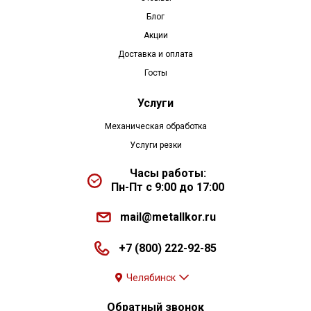
Блог
Акции
Доставка и оплата
Госты
Услуги
Механическая обработка
Услуги резки
Часы работы:
Пн-Пт с 9:00 до 17:00
mail@metallkor.ru
+7 (800) 222-92-85
Челябинск
Обратный звонок