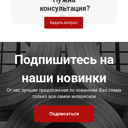
консультация?
Задать вопрос
Подпишитесь на
наши новинки
От нас лучшие предложения по новинкам. Без спама
только все самое интересное
Подписаться