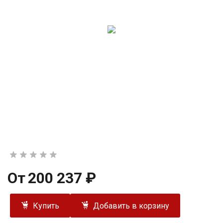
От
200 237 ₽
Купить
Добавить в корзину