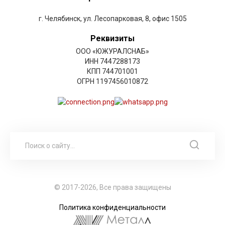
г. Челябинск, ул. Лесопарковая, 8, офис 1505
Реквизиты
ООО «ЮЖУРАЛСНАБ»
ИНН 7447288173
КПП 744701001
ОГРН 1197456010872
© 2017-2026, Все права защищены
Политика конфиденциальности