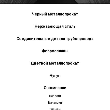
Черный металлопрокат
Нержавеющая сталь
Соединительные детали трубопровода
Ферросплавы
Цветной металлопрокат
Чугун
О компании
Новости
Вакансии
Отзывы