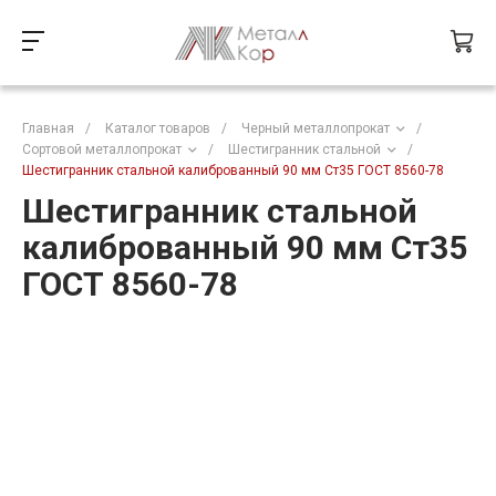
Главная
/
Каталог товаров
/
Черный металлопрокат
/
Сортовой металлопрокат
/
Шестигранник стальной
/
Шестигранник стальной калиброванный 90 мм Ст35 ГОСТ 8560-78
Шестигранник стальной
калиброванный 90 мм Ст35
ГОСТ 8560-78