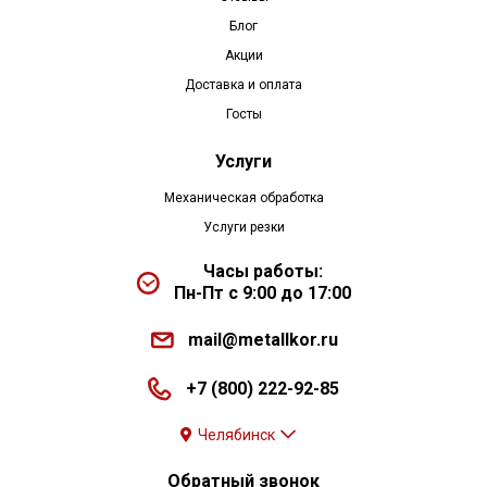
Блог
Акции
Доставка и оплата
Госты
Услуги
Механическая обработка
Услуги резки
Часы работы:
Пн-Пт с 9:00 до 17:00
mail@metallkor.ru
+7 (800) 222-92-85
Челябинск
Обратный звонок