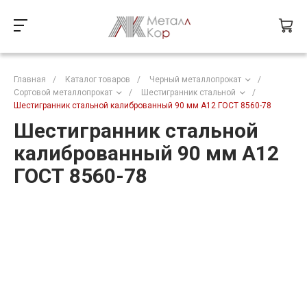
Главная
/
Каталог товаров
/
Черный металлопрокат
/
Сортовой металлопрокат
/
Шестигранник стальной
/
Шестигранник стальной калиброванный 90 мм А12 ГОСТ 8560-78
Шестигранник стальной
калиброванный 90 мм А12
ГОСТ 8560-78