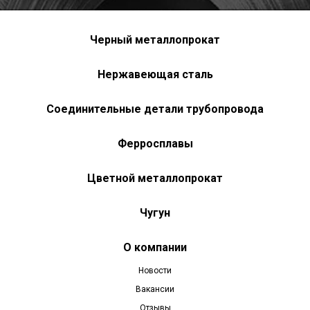
Черный металлопрокат
Нержавеющая сталь
Соединительные детали трубопровода
Ферросплавы
Цветной металлопрокат
Чугун
О компании
Новости
Вакансии
Отзывы