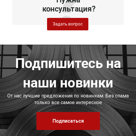
консультация?
Задать вопрос
Подпишитесь на
наши новинки
От нас лучшие предложения по новинкам. Без спама
только все самое интересное
Подписаться