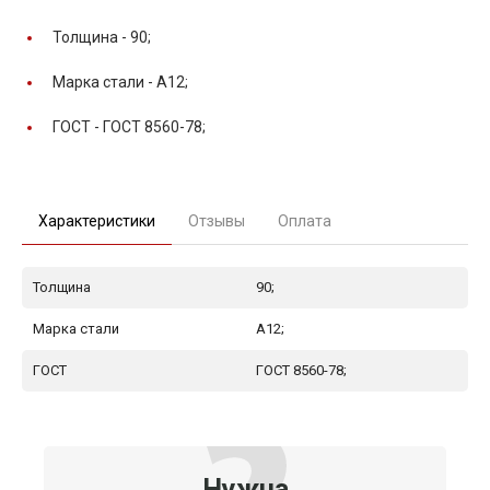
Толщина -
90;
Марка стали -
А12;
ГОСТ -
ГОСТ 8560-78;
Характеристики
Отзывы
Оплата
Толщина
90;
Марка стали
А12;
ГОСТ
ГОСТ 8560-78;
Нужна