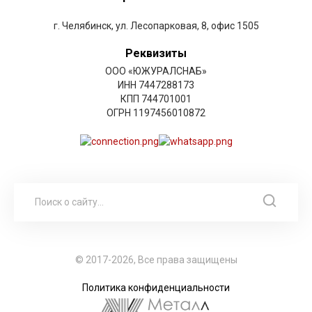
г. Челябинск, ул. Лесопарковая, 8, офис 1505
Реквизиты
ООО «ЮЖУРАЛСНАБ»
ИНН 7447288173
КПП 744701001
ОГРН 1197456010872
© 2017-2026, Все права защищены
Политика конфиденциальности