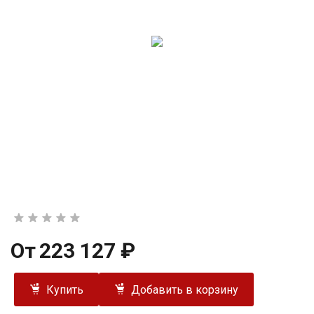
От
223 127 ₽
Купить
Добавить в корзину