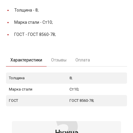
Толщина -
8;
Марка стали -
Ст10;
ГОСТ -
ГОСТ 8560-78;
Характеристики
Отзывы
Оплата
Толщина
8;
Марка стали
Ст10;
ГОСТ
ГОСТ 8560-78;
Нужна