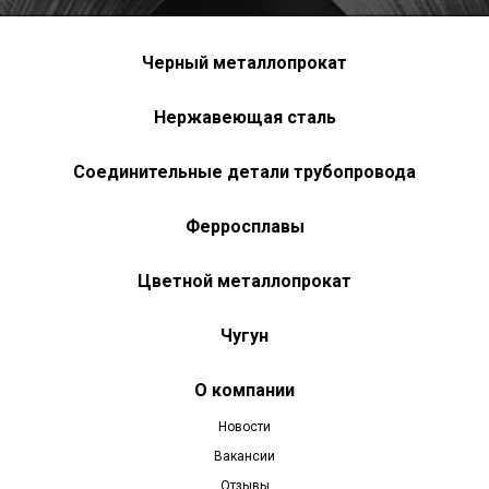
Черный металлопрокат
Нержавеющая сталь
Соединительные детали трубопровода
Ферросплавы
Цветной металлопрокат
Чугун
О компании
Новости
Вакансии
Отзывы