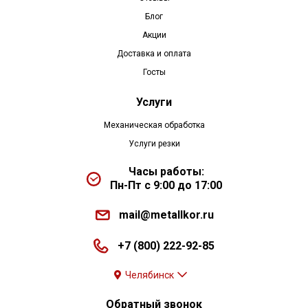
Блог
Акции
Доставка и оплата
Госты
Услуги
Механическая обработка
Услуги резки
Часы работы:
Пн-Пт с 9:00 до 17:00
mail@metallkor.ru
+7 (800) 222-92-85
Челябинск
Обратный звонок