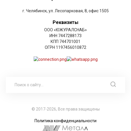
г. Челябинск, ул. Лесопарковая, 8, офис 1505
Реквизиты
ООО «ЮЖУРАЛСНАБ»
ИНН 7447288173
КПП 744701001
ОГРН 1197456010872
© 2017-2026, Все права защищены
Политика конфиденциальности