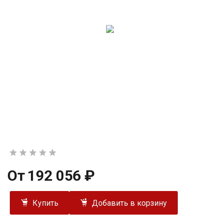
От
192 056 ₽
Купить
Добавить в корзину