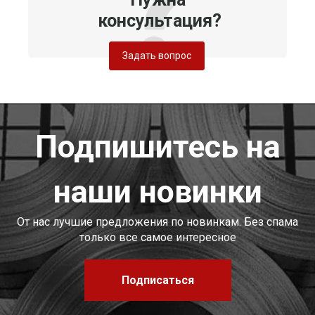
консультация?
Задать вопрос
Подпишитесь на
наши новинки
От нас лучшие предложения по новинкам. Без спама
только все самое интересное
Подписаться