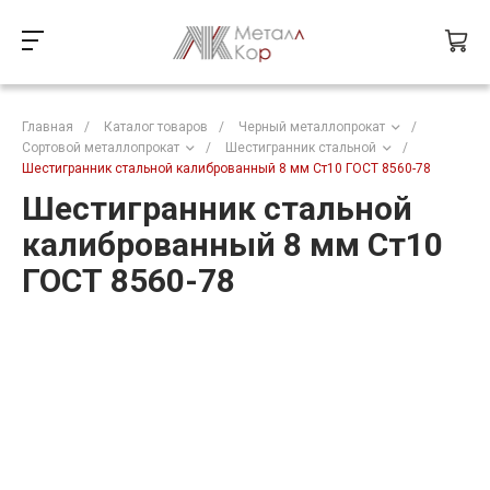
Главная
/
Каталог товаров
/
Черный металлопрокат
/
Сортовой металлопрокат
/
Шестигранник стальной
/
Шестигранник стальной калиброванный 8 мм Ст10 ГОСТ 8560-78
Шестигранник стальной
калиброванный 8 мм Ст10
ГОСТ 8560-78